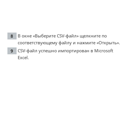
В окне «Выберите CSV-файл» щелкните по
соответствующему файлу и нажмите «Открыть».
CSV-файл успешно импортирован в Microsoft
Excel.