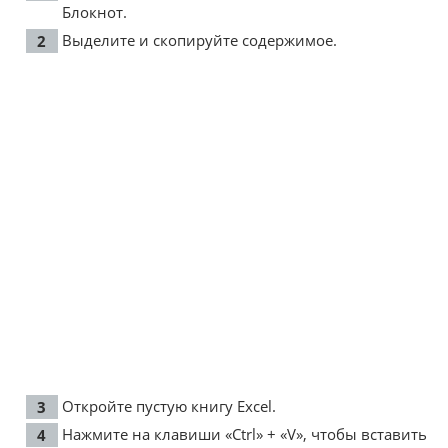
Блокнот.
Выделите и скопируйте содержимое.
Откройте пустую книгу Excel.
Нажмите на клавиши «Ctrl» + «V», чтобы вставить