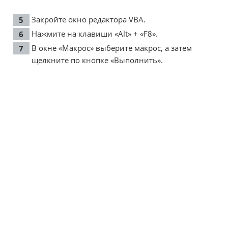
Закройте окно редактора VBA.
Нажмите на клавиши «Alt» + «F8».
В окне «Макрос» выберите макрос, а затем
щелкните по кнопке «Выполнить».