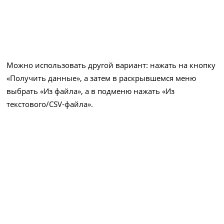
Можно использовать другой вариант: нажать на кнопку
«Получить данные», а затем в раскрывшемся меню
выбрать «Из файла», а в подменю нажать «Из
текстового/CSV-файла».