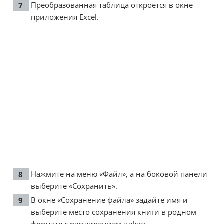
Преобразованная таблица откроется в окне
приложения Excel.
Нажмите на меню «Файл», а на боковой панели
выберите «Сохранить».
В окне «Сохранение файла» задайте имя и
выберите место сохранения книги в родном
формате с расширением «.xlsx».