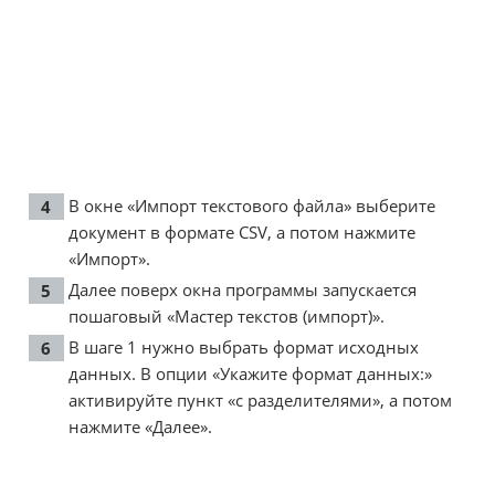
В окне «Импорт текстового файла» выберите
документ в формате CSV, а потом нажмите
«Импорт».
Далее поверх окна программы запускается
пошаговый «Мастер текстов (импорт)».
В шаге 1 нужно выбрать формат исходных
данных. В опции «Укажите формат данных:»
активируйте пункт «с разделителями», а потом
нажмите «Далее».