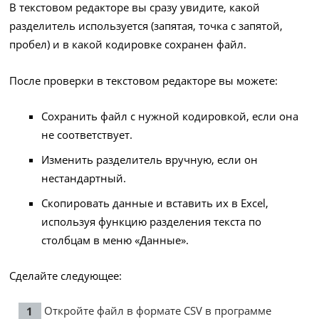
В текстовом редакторе вы сразу увидите, какой
разделитель используется (запятая, точка с запятой,
пробел) и в какой кодировке сохранен файл.
После проверки в текстовом редакторе вы можете:
Сохранить файл с нужной кодировкой, если она
не соответствует.
Изменить разделитель вручную, если он
нестандартный.
Скопировать данные и вставить их в Excel,
используя функцию разделения текста по
столбцам в меню «Данные».
Сделайте следующее:
Откройте файл в формате CSV в программе