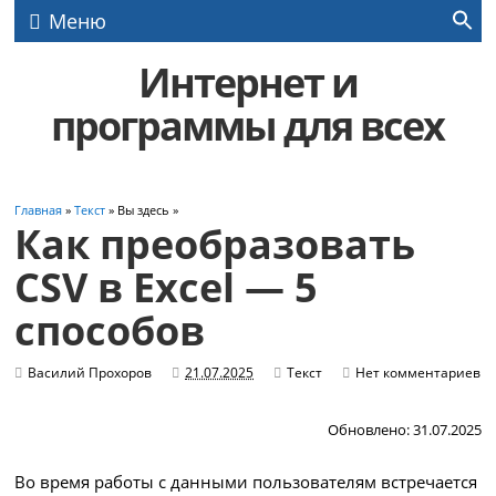
Меню
Интернет и
программы для всех
Главная
»
Текст
» Вы здесь »
Как преобразовать
CSV в Excel — 5
способов
Василий Прохоров
21.07.2025
Текст
Нет комментариев
Обновлено: 31.07.2025
Во время работы с данными пользователям встречается