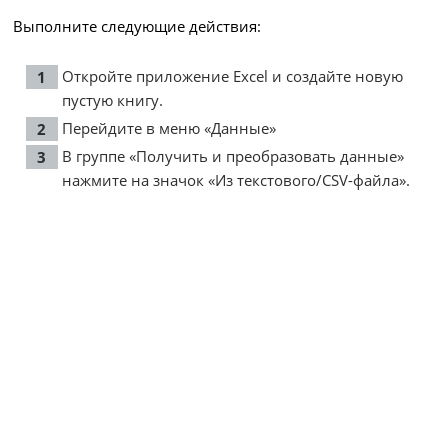
Выполните следующие действия:
Откройте приложение Excel и создайте новую
пустую книгу.
Перейдите в меню «Данные»
В группе «Получить и преобразовать данные»
нажмите на значок «Из текстового/CSV-файла».