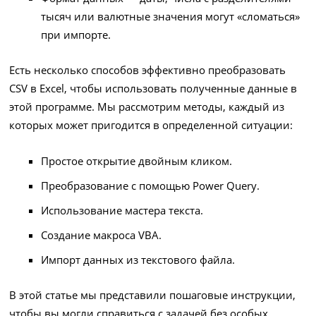
тысяч или валютные значения могут «сломаться»
при импорте.
Есть несколько способов эффективно преобразовать
CSV в Excel, чтобы использовать полученные данные в
этой программе. Мы рассмотрим методы, каждый из
которых может пригодится в определенной ситуации:
Простое открытие двойным кликом.
Преобразование с помощью Power Query.
Использование мастера текста.
Создание макроса VBA.
Импорт данных из текстового файла.
В этой статье мы представили пошаговые инструкции,
чтобы вы могли справиться с задачей без особых