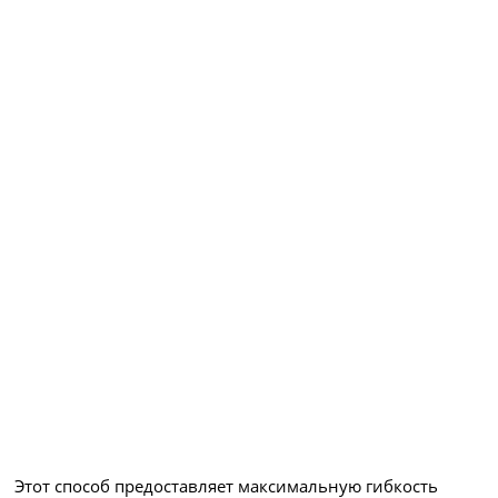
Этот способ предоставляет максимальную гибкость