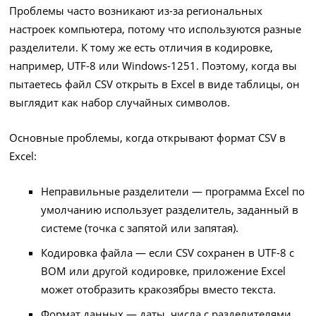
Проблемы часто возникают из-за региональных
настроек компьютера, потому что используются разные
разделители. К тому же есть отличия в кодировке,
например, UTF-8 или Windows-1251. Поэтому, когда вы
пытаетесь файл CSV открыть в Excel в виде таблицы, он
выглядит как набор случайных символов.
Основные проблемы, когда открывают формат CSV в
Excel:
Неправильные разделители — программа Excel по
умолчанию использует разделитель, заданный в
системе (точка с запятой или запятая).
Кодировка файла — если CSV сохранен в UTF-8 с
BOM или другой кодировке, приложение Excel
может отобразить кракозябры вместо текста.
Формат данных — даты, числа с разделителями