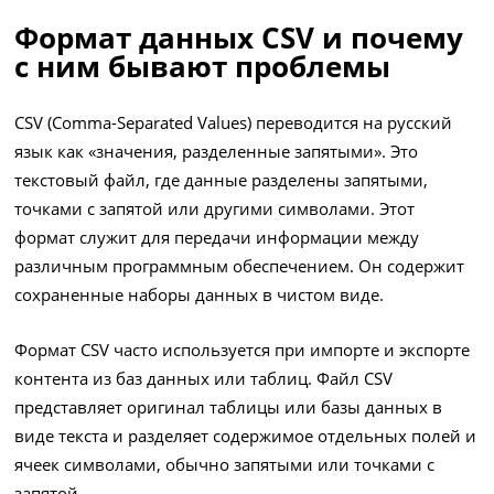
Формат данных CSV и почему
с ним бывают проблемы
CSV (Comma-Separated Values) переводится на русский
язык как «значения, разделенные запятыми». Это
текстовый файл, где данные разделены запятыми,
точками с запятой или другими символами. Этот
формат служит для передачи информации между
различным программным обеспечением. Он содержит
сохраненные наборы данных в чистом виде.
Формат CSV часто используется при импорте и экспорте
контента из баз данных или таблиц. Файл CSV
представляет оригинал таблицы или базы данных в
виде текста и разделяет содержимое отдельных полей и
ячеек символами, обычно запятыми или точками с
запятой.