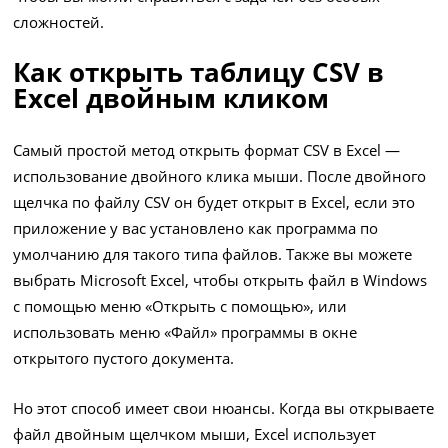
сложностей.
Как открыть таблицу CSV в
Excel двойным кликом
Самый простой метод открыть формат CSV в Excel —
использование двойного клика мыши. После двойного
щелчка по файлу CSV он будет открыт в Excel, если это
приложение у вас установлено как программа по
умолчанию для такого типа файлов. Также вы можете
выбрать Microsoft Excel, чтобы открыть файл в Windows
с помощью меню «Открыть с помощью», или
использовать меню «Файл» программы в окне
открытого пустого документа.
Но этот способ имеет свои нюансы. Когда вы открываете
файл двойным щелчком мыши, Excel использует