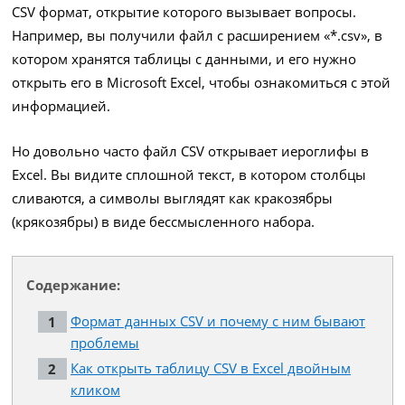
CSV формат, открытие которого вызывает вопросы.
Например, вы получили файл с расширением «*.csv», в
котором хранятся таблицы с данными, и его нужно
открыть его в Microsoft Excel, чтобы ознакомиться с этой
информацией.
Но довольно часто файл CSV открывает иероглифы в
Excel. Вы видите сплошной текст, в котором столбцы
сливаются, а символы выглядят как кракозябры
(крякозябры) в виде бессмысленного набора.
Содержание:
Формат данных CSV и почему с ним бывают
проблемы
Как открыть таблицу CSV в Excel двойным
кликом