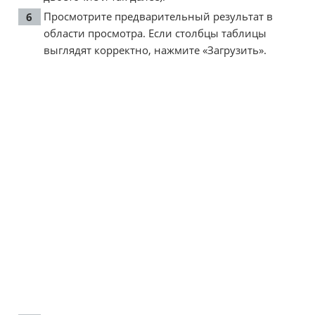
Просмотрите предварительный результат в
области просмотра. Если столбцы таблицы
выглядят корректно, нажмите «Загрузить».