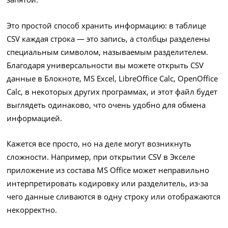
Это простой способ хранить информацию: в таблице
CSV каждая строка — это запись, а столбцы разделены
специальным символом, называемым разделителем.
Благодаря универсальности вы можете открыть CSV
данные в Блокноте, MS Excel, LibreOffice Calc, OpenOffice
Calc, в некоторых других программах, и этот файл будет
выглядеть одинаково, что очень удобно для обмена
информацией.
Кажется все просто, но на деле могут возникнуть
сложности. Например, при открытии CSV в Экселе
приложение из состава MS Office может неправильно
интерпретировать кодировку или разделитель, из-за
чего данные сливаются в одну строку или отображаются
некорректно.