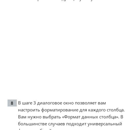
В шаге 3 диалоговое окно позволяет вам
настроить форматирование для каждого столбца.
Вам нужно выбрать «Формат данных столбца». В
большинстве случаев подходит универсальный