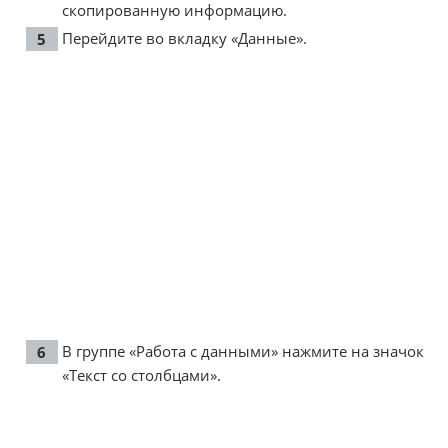
скопированную информацию.
Перейдите во вкладку «Данные».
В группе «Работа с данными» нажмите на значок
«Текст со столбцами».