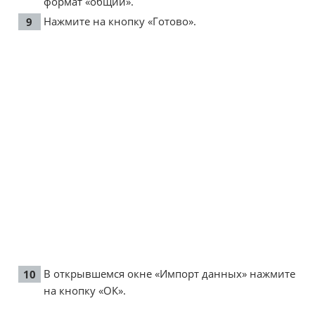
формат «общий».
Нажмите на кнопку «Готово».
В открывшемся окне «Импорт данных» нажмите
на кнопку «ОК».