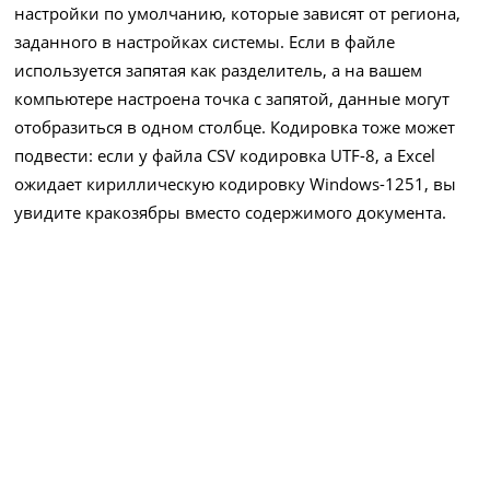
настройки по умолчанию, которые зависят от региона,
заданного в настройках системы. Если в файле
используется запятая как разделитель, а на вашем
компьютере настроена точка с запятой, данные могут
отобразиться в одном столбце. Кодировка тоже может
подвести: если у файла CSV кодировка UTF-8, а Excel
ожидает кириллическую кодировку Windows-1251, вы
увидите кракозябры вместо содержимого документа.