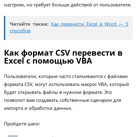
настроек, но требует больше действий от пользователя.
Читайте также:
Как перенести Excel в Word — 5
способов
Как формат CSV перевести в
Excel с помощью VBA
Пользователи, которые часто сталкиваются с файлами
формата CSV, могут использовать макрос VBA, который
будет открывать файлы в нужном формате. Это
позволит вам создавать собственные сценарии для
импорта и обработки данных.
Пройдите шаги: