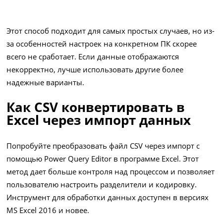
Этот способ подходит для самых простых случаев, но из-
за особенностей настроек на конкретном ПК скорее
всего не сработает. Если данные отображаются
некорректно, лучше использовать другие более
надежные варианты.
Как CSV конвертировать в
Excel через импорт данных
Попробуйте преобразовать файл CSV через импорт с
помощью Power Query Editor в программе Excel. Этот
метод дает больше контроля над процессом и позволяет
пользователю настроить разделители и кодировку.
Инструмент для обработки данных доступен в версиях
MS Excel 2016 и новее.