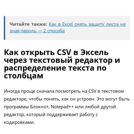
Читайте также:
Как в Excel снять защиту листа не
зная пароль — 2 способа
Как открыть CSV в Эксель
через текстовый редактор и
распределение текста по
столбцам
Иногда проще сначала посмотреть на CSV в текстовом
редакторе, чтобы понять, как он устроен. Это могут быть
программы Блокнот, Notepad++ или любой другой
редактор, который поддерживает работу с
кодировками.