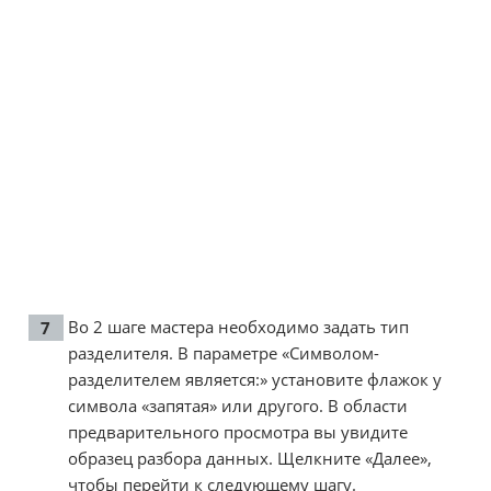
Во 2 шаге мастера необходимо задать тип
разделителя. В параметре «Символом-
разделителем является:» установите флажок у
символа «запятая» или другого. В области
предварительного просмотра вы увидите
образец разбора данных. Щелкните «Далее»,
чтобы перейти к следующему шагу.