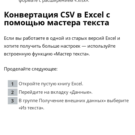
Конвертация CSV в Excel с
помощью мастера текста
Если вы работаете в одной из старых версий Excel и
хотите получить больше настроек — используйте
встроенную функцию «Мастер текста».
Проделайте следующее:
Откройте пустую книгу Excel.
Перейдите на вкладку «Данные».
В группе Получение внешних данных» выберите
«Из текста».