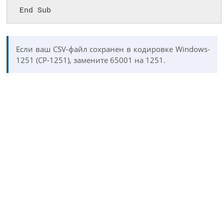
End Sub
Если ваш CSV-файл сохранен в кодировке Windows-
1251 (CP-1251), замените 65001 на 1251.