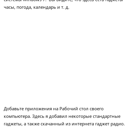
часы, погода, календарь и т. д.
Добавьте приложения на Рабочий стол своего
компьютера. Здесь я добавил некоторые стандартные
гаджеты, а также скачанный из интернета гаджет радио.