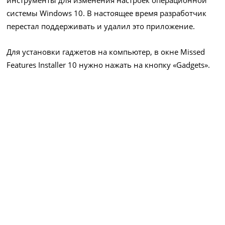
инструменты для изменения настроек операционной
системы Windows 10. В настоящее время разработчик
перестал поддерживать и удалил это приложение.
Для установки гаджетов на компьютер, в окне Missed
Features Installer 10 нужно нажать на кнопку «Gadgets».