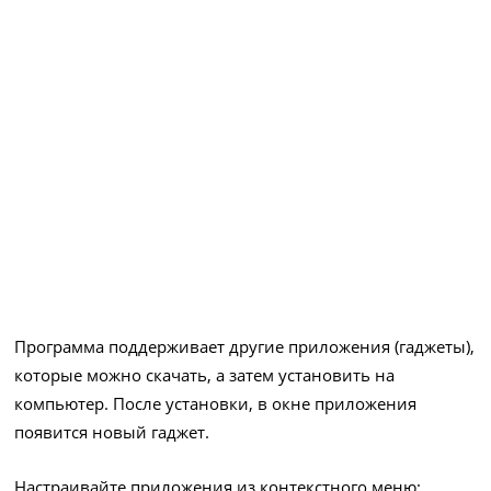
Программа поддерживает другие приложения (гаджеты),
которые можно скачать, а затем установить на
компьютер. После установки, в окне приложения
появится новый гаджет.
Настраивайте приложения из контекстного меню: