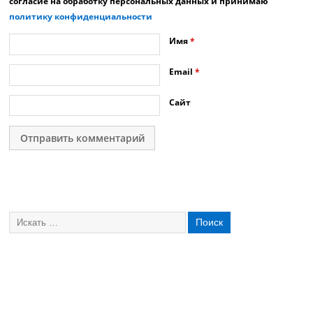
согласие на обработку персональных данных и принимаю
политику конфиденциальности
Имя
*
Email
*
Сайт