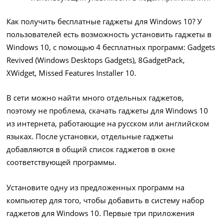
Как получить бесплатные гаджеты для Windows 10? У
пользователей есть возможность установить гаджеты в
Windows 10, с помощью 4 бесплатных программ: Gadgets
Revived (Windows Desktops Gadgets), 8GadgetPack,
XWidget, Missed Features Installer 10.
В сети можно найти много отдельных гаджетов,
поэтому не проблема, скачать гаджеты для Windows 10
из интернета, работающие на русском или английском
языках. После установки, отдельные гаджеты
добавляются в общий список гаджетов в окне
соответствующей программы.
Установите одну из предложенных программ на
компьютер для того, чтобы добавить в систему набор
гаджетов для Windows 10. Первые три приложения