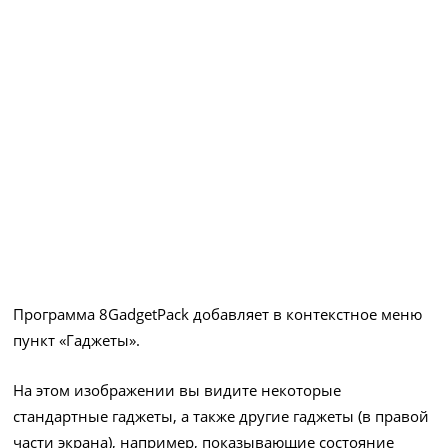
Программа 8GadgetPack добавляет в контекстное меню
пункт «Гаджеты».
На этом изображении вы видите некоторые
стандартные гаджеты, а также другие гаджеты (в правой
части экрана), например, показывающие состояние