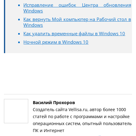
Исправление ошибок Центра обновления
Windows
Как вернуть Мой компьютер на Рабочий стол в
Windows
Как удалить временные файлы в Windows 10
Ночной режим в Windows 10
Василий Прохоров
Создатель сайта Vellisa.ru, автор более 1000
статей по работе с программами и настройке
операционных систем, опытный пользователь
ПК и Интернет