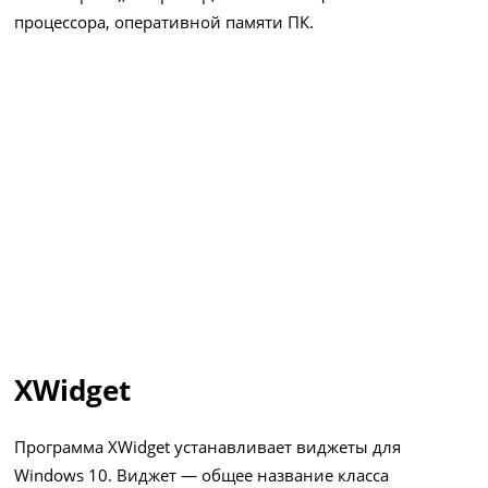
процессора, оперативной памяти ПК.
XWidget
Программа XWidget устанавливает виджеты для
Windows 10. Виджет — общее название класса