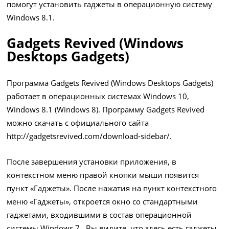
помогут установить гаджеты в операционную систему
Windows 8.1.
Gadgets Revived (Windows
Desktops Gadgets)
Программа Gadgets Revived (Windows Desktops Gadgets)
работает в операционных системах Windows 10,
Windows 8.1 (Windows 8). Программу Gadgets Revived
можно скачать с официального сайта
http://gadgetsrevived.com/download-sidebar/
.
После завершения установки приложения, в
контекстном меню правой кнопки мыши появится
пункт «Гаджеты». После нажатия на пункт контекстного
меню «Гаджеты», откроется окно со стандартными
гаджетами, входившими в состав операционной
системы Windows 7. Вы видите, что здесь есть гаджеты