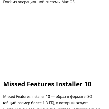
Dock из операционной системы Mac OS.
Missed Features Installer 10
Missed Features Installer 10 — образ в формате ISO
(общий размер более 1,3 ГБ), в который входят