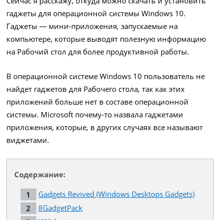
Сейчас я расскажу, откуда можно скачать и установить
гаджеты для операционной системы Windows 10.
Гаджеты — мини-приложения, запускаемые на
компьютере, которые выводят полезную информацию
на Рабочий стол для более продуктивной работы.
В операционной системе Windows 10 пользователь не
найдет гаджетов для Рабочего стола, так как этих
приложений больше нет в составе операционной
системы. Microsoft почему-то назвала гаджетами
приложения, которые, в других случаях все называют
виджетами.
Содержание:
Gadgets Revived (Windows Desktops Gadgets)
8GadgetPack