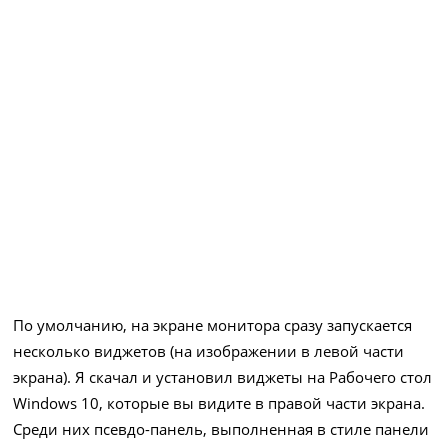
По умолчанию, на экране монитора сразу запускается
несколько виджетов (на изображении в левой части
экрана). Я скачал и установил виджеты на Рабочего стол
Windows 10, которые вы видите в правой части экрана.
Среди них псевдо-панель, выполненная в стиле панели