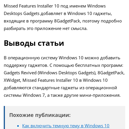
Missed Features Installer 10 под именем Windows
Desktops Gadgets добавляет в Windows 10 гаджеты,
входящие в программу 8GadgetPack, поэтому подробно
разбирать это приложение нет смысла.
Выводы статьи
В операционную систему Windows 10 можно добавить
поддержку гаджетов. С помощью бесплатных программ:
Gadgets Revived (Windows Desktops Gadgets), 8GadgetPack,
XWidget, Missed Features Installer 10 в Windows 10
добавляются стандартные гаджеты из операционной
системы Windows 7, а также другие мини-приложения.
Похожие публикации:
Как включить темную тему в Windows 10