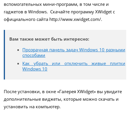
вспомогательных мини-программ, в том числе и
гаджетов в Windows. Скачайте программу XWidget с
официального сайта
http://www.xwidget.com/
.
Вам также может быть интересно:
Прозрачная панель задач Windows 10 разными
способами
Как убрать или отключить живые плитки
Windows 10
После установки, в окне «Галерея XWidget» вы увидите
дополнительные виджеты, которые можно скачать и
установить на компьютер.