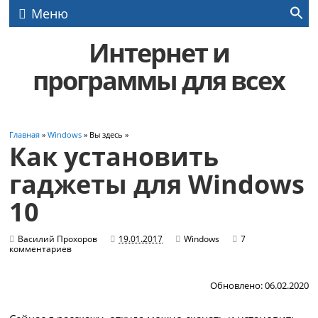
Меню
Интернет и
программы для всех
Главная
»
Windows
» Вы здесь »
Как установить
гаджеты для Windows
10
Василий Прохоров
19.01.2017
Windows
7
комментариев
Обновлено: 06.02.2020