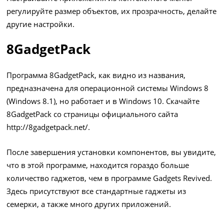
регулируйте размер объектов, их прозрачность, делайте
другие настройки.
8GadgetPack
Программа 8GadgetPack, как видно из названия,
предназначена для операционной системы Windows 8
(Windows 8.1), но работает и в Windows 10. Скачайте
8GadgetPack со страницы официального сайта
http://8gadgetpack.net/
.
После завершения установки компонентов, вы увидите,
что в этой программе, находится гораздо больше
количество гаджетов, чем в программе Gadgets Revived.
Здесь присутствуют все стандартные гаджеты из
семерки, а также много других приложений.