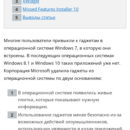
XWidget
Missed Features Installer 10
Выводы статьи
Многие пользователи привыкли к гаджетам в
операционной системе Windows 7, в которую они
встроены. В последующих операционных системах
Windows 8.1 и Windows 10 таких приложений уже нет.
Корпорация Microsoft удалила гаджеты из
операционной системы по двум основаниям:
В операционной системе появились живые
плитки, которые показывают нужную
информацию.
Использование гаджетов менее безопасно из-за
возможных действий злоумышленников,
использующих уязвимости в кодах приложений.