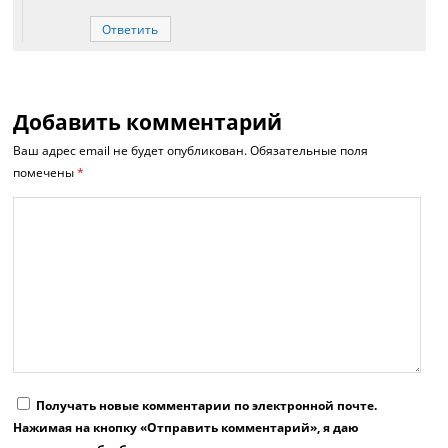
Ответить
Добавить комментарий
Ваш адрес email не будет опубликован.
Обязательные поля
помечены
*
Получать новые комментарии по электронной почте.
Нажимая на кнопку «Отправить комментарий», я даю