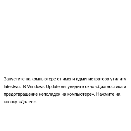
Запустите на компьютере от имени администратора утилиту
latestwu. В Windows Update вы увидите окно «Диагностика и
предотвращение неполадок на компьютере». Нажмите на
кнопку «Далее».