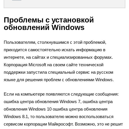
Проблемы с установкой
обновлений Windows
Пользователям, столкнувшимся с этой проблемой,
приходится самостоятельно искать информацию в
интернете, на сайтах и специализированных форумах.
Корпорация Microsoft на своем сайте технической
поддержки запустила специальный сервис на русском
языке для решения проблем с обновлениями Windows.
Если на компьютере появляются следующие сообщения:
ошибка центра обновления Windows 7, ошибка центра
обновления Windows 10 ошибка центра обновления
Windows 8.1, то пользователю можно воспользоваться
сервисом корпорации Майкрософт. Возможно, это не решит