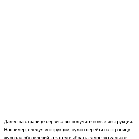
Далее на странице сервиса вы получите новые инструкции.
Например, следуя инструкции, нужно перейти на страницу
журнала обновлений, а затем выбрать самое актуальное