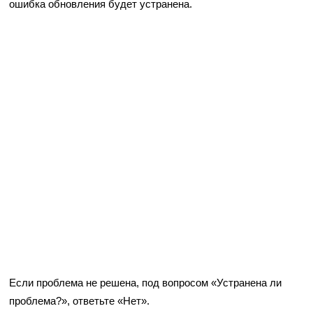
ошибка обновления будет устранена.
Если проблема не решена, под вопросом «Устранена ли
проблема?», ответьте «Нет».