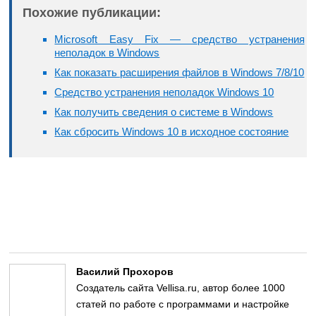
Похожие публикации:
Microsoft Easy Fix — средство устранения
неполадок в Windows
Как показать расширения файлов в Windows 7/8/10
Средство устранения неполадок Windows 10
Как получить сведения о системе в Windows
Как сбросить Windows 10 в исходное состояние
Василий Прохоров
Создатель сайта Vellisa.ru, автор более 1000
статей по работе с программами и настройке