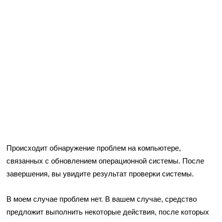
Происходит обнаружение проблем на компьютере,
связанных с обновлением операционной системы. После
завершения, вы увидите результат проверки системы.
В моем случае проблем нет. В вашем случае, средство
предложит выполнить некоторые действия, после которых