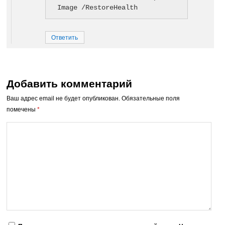
Image /RestoreHealth
Ответить
Добавить комментарий
Ваш адрес email не будет опубликован.
Обязательные поля
помечены
*