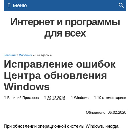
Меню
Интернет и программы
для всех
Главная
»
Windows
» Вы здесь »
Исправление ошибок
Центра обновления
Windows
Василий Прохоров
29.12.2016
Windows
10 комментариев
Обновлено: 06.02.2020
При обновлении операционной системы Windows, иногда