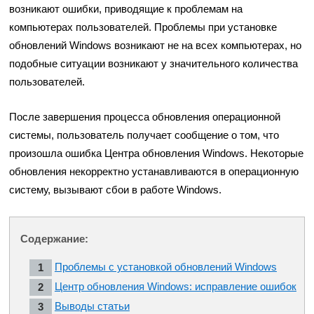
возникают ошибки, приводящие к проблемам на
компьютерах пользователей. Проблемы при установке
обновлений Windows возникают не на всех компьютерах, но
подобные ситуации возникают у значительного количества
пользователей.
После завершения процесса обновления операционной
системы, пользователь получает сообщение о том, что
произошла ошибка Центра обновления Windows. Некоторые
обновления некорректно устанавливаются в операционную
систему, вызывают сбои в работе Windows.
Содержание:
Проблемы с установкой обновлений Windows
Центр обновления Windows: исправление ошибок
Выводы статьи