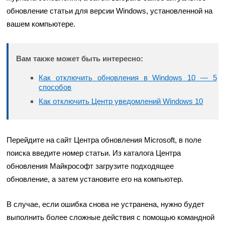
обновление статьи для версии Windows, установленной на
вашем компьютере.
Вам также может быть интересно:
Как отключить обновления в Windows 10 — 5
способов
Как отключить Центр уведомлений Windows 10
Перейдите на сайт Центра обновления Microsoft, в поле
поиска введите номер статьи. Из каталога Центра
обновления Майкрософт загрузите подходящее
обновление, а затем установите его на компьютер.
В случае, если ошибка снова не устранена, нужно будет
выполнить более сложные действия с помощью командной