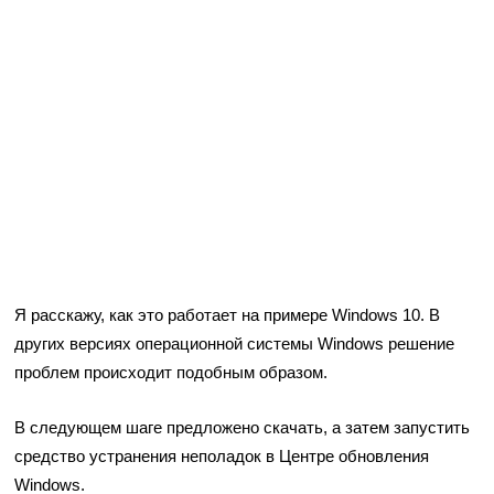
Я расскажу, как это работает на примере Windows 10. В
других версиях операционной системы Windows решение
проблем происходит подобным образом.
В следующем шаге предложено скачать, а затем запустить
средство устранения неполадок в Центре обновления
Windows.