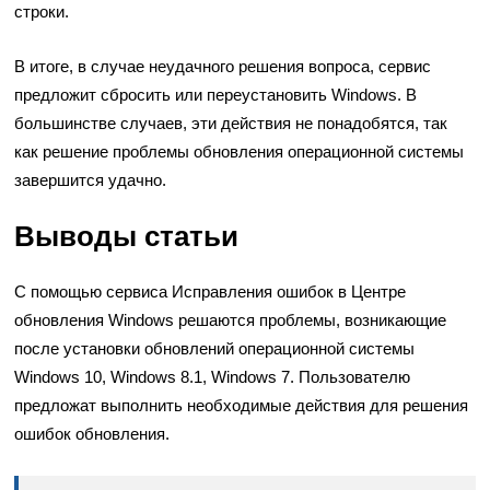
строки.
В итоге, в случае неудачного решения вопроса, сервис
предложит сбросить или переустановить Windows. В
большинстве случаев, эти действия не понадобятся, так
как решение проблемы обновления операционной системы
завершится удачно.
Выводы статьи
С помощью сервиса Исправления ошибок в Центре
обновления Windows решаются проблемы, возникающие
после установки обновлений операционной системы
Windows 10, Windows 8.1, Windows 7. Пользователю
предложат выполнить необходимые действия для решения
ошибок обновления.