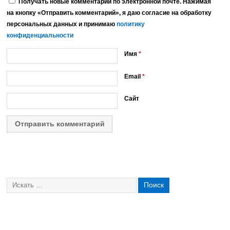
Получать новые комментарии по электронной почте. Нажимая
на кнопку «Отправить комментарий», я даю согласие на обработку
персональных данных и принимаю
политику
конфиденциальности
Имя
*
Email
*
Сайт