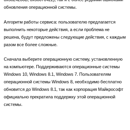
обновления операционной системы.
Алгоритм работы сервиса: пользователю предлагается
выполнить некоторые действия, а если проблема не
решена, будут предложены следующие действия, с каждым
разом все более сложные.
Сначала выберите операционную систему, установленную
на компьютере. Поддерживаются операционные системы
Windows 10, Windows 8.1, Windows 7. Пользователям
операционной системы Windows 8, необходимо бесплатно
обновится до Windows 8.1, так как корпорация Майкрософт
официально прекратила поддержку этой операционной
системы.