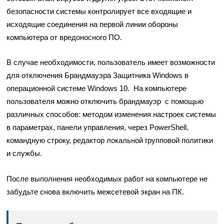
безопасности системы контролирует все входящие и
исходящие соединения на первой линии обороны
компьютера от вредоносного ПО.
В случае необходимости, пользователь имеет возможности
для отключения Брандмауэра Защитника Windows в
операционной системе Windows 10. На компьютере
пользователя можно отключить брандмауэр с помощью
различных способов: методом изменения настроек системы
в параметрах, панели управления, через PowerShell,
командную строку, редактор локальной групповой политики
и службы.
После выполнения необходимых работ на компьютере не
забудьте снова включить межсетевой экран на ПК.