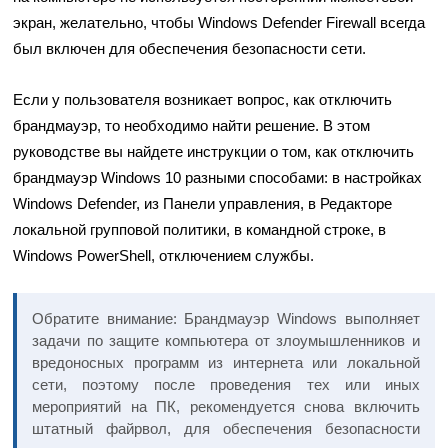
экран, желательно, чтобы Windows Defender Firewall всегда
был включен для обеспечения безопасности сети.
Если у пользователя возникает вопрос, как отключить
брандмауэр, то необходимо найти решение. В этом
руководстве вы найдете инструкции о том, как отключить
брандмауэр Windows 10 разными способами: в настройках
Windows Defender, из Панели управления, в Редакторе
локальной групповой политики, в командной строке, в
Windows PowerShell, отключением службы.
Обратите внимание: Брандмауэр Windows выполняет
задачи по защите компьютера от злоумышленников и
вредоносных программ из интернета или локальной
сети, поэтому после проведения тех или иных
мероприятий на ПК, рекомендуется снова включить
штатный файрвол, для обеспечения безопасности