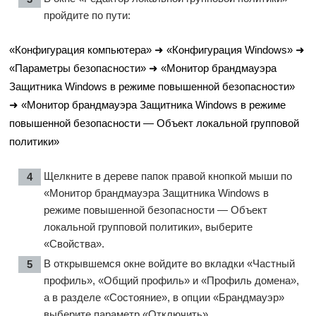
пройдите по пути:
«Конфигурация компьютера» ➜ «Конфигурация Windows» ➜
«Параметры безопасности» ➜ «Монитор брандмауэра
Защитника Windows в режиме повышенной безопасности»
➜ «Монитор брандмауэра Защитника Windows в режиме
повышенной безопасности — Объект локальной групповой
политики»
Щелкните в дереве папок правой кнопкой мыши по
«Монитор брандмауэра Защитника Windows в
режиме повышенной безопасности — Объект
локальной групповой политики», выберите
«Свойства».
В открывшемся окне войдите во вкладки «Частный
профиль», «Общий профиль» и «Профиль домена»,
а в разделе «Состояние», в опции «Брандмауэр»
выберите параметр «Отключить».