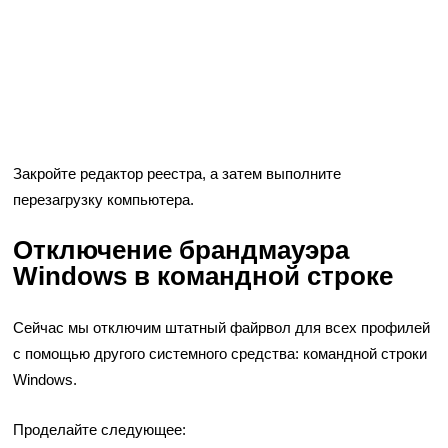
Закройте редактор реестра, а затем выполните
перезагрузку компьютера.
Отключение брандмауэра
Windows в командной строке
Сейчас мы отключим штатный файрвол для всех профилей
с помощью другого системного средства: командной строки
Windows.
Проделайте следующее: