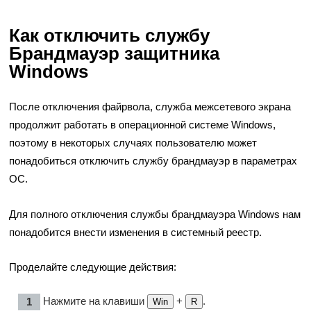
Как отключить службу
Брандмауэр защитника
Windows
После отключения файрвола, служба межсетевого экрана
продолжит работать в операционной системе Windows,
поэтому в некоторых случаях пользователю может
понадобиться отключить службу брандмауэр в параметрах
ОС.
Для полного отключения службы брандмауэра Windows нам
понадобится внести изменения в системный реестр.
Проделайте следующие действия:
Нажмите на клавиши
+
.
Win
R