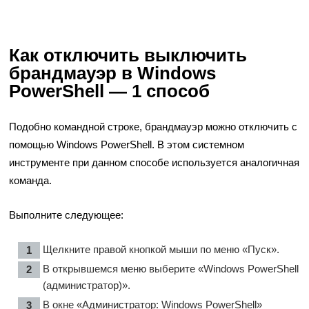
Как отключить выключить
брандмауэр в Windows
PowerShell — 1 способ
Подобно командной строке, брандмауэр можно отключить с
помощью Windows PowerShell. В этом системном
инструменте при данном способе используется аналогичная
команда.
Выполните следующее:
Щелкните правой кнопкой мыши по меню «Пуск».
В открывшемся меню выберите «Windows PowerShell
(администратор)».
В окне «Администратор: Windows PowerShell»