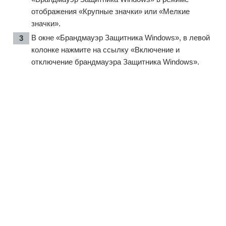
отображения «Крупные значки» или «Мелкие
значки».
В окне «Брандмауэр Защитника Windows», в левой
колонке нажмите на ссылку «Включение и
отключение брандмауэра Защитника Windows».