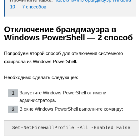
10 — 7 способов
Отключение брандмауэра в
Windows PowerShell — 2 способ
Попробуем второй способ для отключения системного
файрвола из Windows PowerShell.
Необходимо сделать следующее:
Запустите Windows PowerShell от имени
администратора.
В окне Windows PowerShell выполните команду:
Set-NetFirewallProfile -All -Enabled False