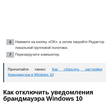
Нажмите на кнопку «ОК», а затем закройте Редактор
локальной групповой политики.
Перезагрузите компьютер.
Прочитайте также:
Как сбросить настройки
брандмауэра в Windows 10
Как отключить уведомления
брандмауэра Windows 10