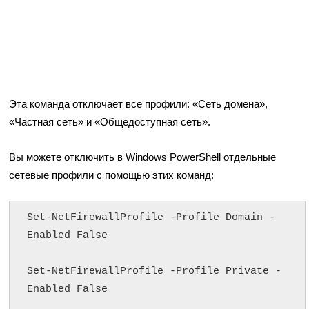
Эта команда отключает все профили: «Сеть домена»,
«Частная сеть» и «Общедоступная сеть».
Вы можете отключить в Windows PowerShell отдельные
сетевые профили с помощью этих команд:
Set-NetFirewallProfile -Profile Domain -
Enabled False

Set-NetFirewallProfile -Profile Private -
Enabled False
