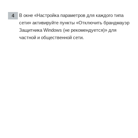
В окне «Настройка параметров для каждого типа
сети» активируйте пункты «Отключить брандмауэр
Защитника Windows (не рекомендуется)» для
частной и общественной сети.