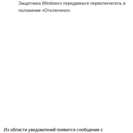
Защитника Windows» передвиньте переключатель в
положение «Отключено».
Из области уведомлений появится сообщение с