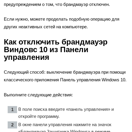
предупреждением о том, что брандмауэр отключен.
Если нужно, можете проделать подобную операцию для
других неактивных сетей на компьютере.
Как отключить брандмауэр
Виндовс 10 из Панели
управления
Следующий способ: выключение брандмауэра при помощи
классического приложения Панель управления Windows 10.
Выполните следующие действия:
В поле поиска введите «панель управления» и
откройте программу.
В окне панели управления нажмите на значок
«Брандмауэр Защитника Windows» в режиме