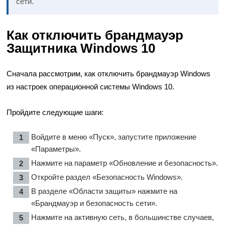
сети.
Как отключить брандмауэр
Защитника Windows 10
Сначала рассмотрим, как отключить брандмауэр Windows
из настроек операционной системы Windows 10.
Пройдите следующие шаги:
Войдите в меню «Пуск», запустите приложение
«Параметры».
Нажмите на параметр «Обновление и безопасность».
Откройте раздел «Безопасность Windows».
В разделе «Области защиты» нажмите на
«Брандмауэр и безопасность сети».
Нажмите на активную сеть, в большинстве случаев,