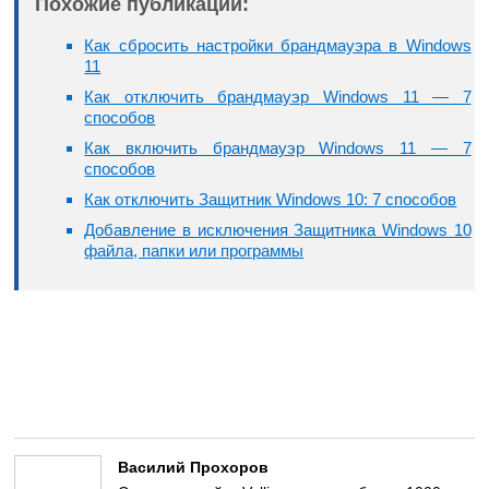
Похожие публикации:
Как сбросить настройки брандмауэра в Windows
11
Как отключить брандмауэр Windows 11 — 7
способов
Как включить брандмауэр Windows 11 — 7
способов
Как отключить Защитник Windows 10: 7 способов
Добавление в исключения Защитника Windows 10
файла, папки или программы
Василий Прохоров