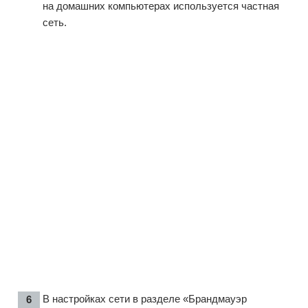
на домашних компьютерах используется частная
сеть.
В настройках сети в разделе «Брандмауэр