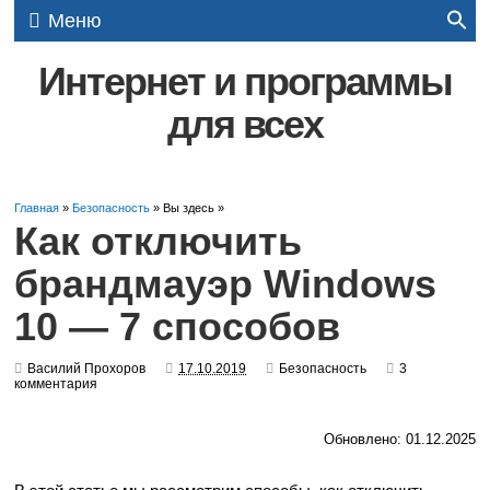
Меню
Интернет и программы
для всех
Главная
»
Безопасность
» Вы здесь »
Как отключить
брандмауэр Windows
10 — 7 способов
Василий Прохоров
17.10.2019
Безопасность
3
комментария
Обновлено: 01.12.2025