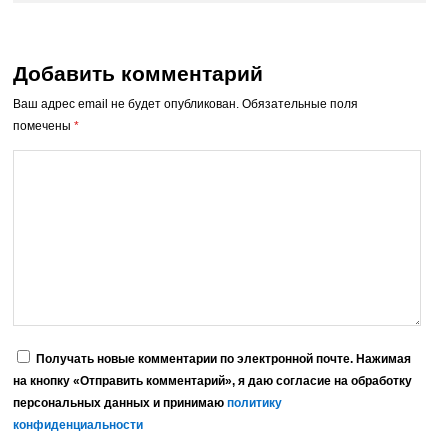
Добавить комментарий
Ваш адрес email не будет опубликован.
Обязательные поля
помечены
*
Получать новые комментарии по электронной почте. Нажимая
на кнопку «Отправить комментарий», я даю согласие на обработку
персональных данных и принимаю
политику
конфиденциальности