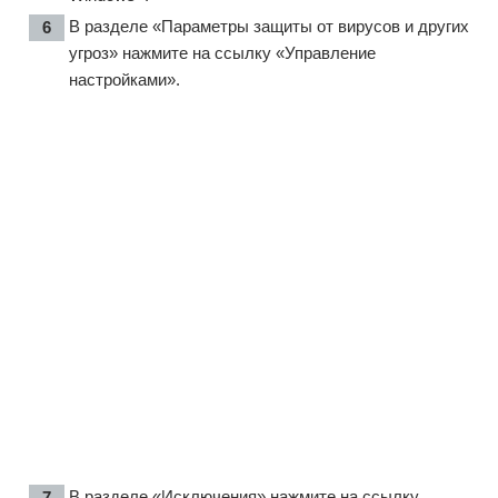
В разделе «Параметры защиты от вирусов и других
угроз» нажмите на ссылку «Управление
настройками».
В разделе «Исключения» нажмите на ссылку