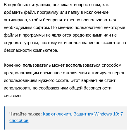
В подобных ситуациях, возникает вопрос о том, как
добавить файл, программу или папку в исключение
антивируса, чтобы беспрепятственно воспользоваться
необходимым софтом. По мнению пользователя некоторые
файлы и программы не являются вредоносными или не
содержат угрозы, поэтому их использование не скажется на
безопасности компьютера.
Конечно, пользователь может воспользоваться способом,
предполагающим временное отключения антивируса перед
использованием нужного софта. Этот вариант не стоит
использовать по соображениям общей безопасности
системы.
Читайте также:
Как отключить Защитник Windows 10: 7
способов