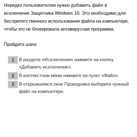
Нередко пользователям нужно добавить файл в
исключения Защитника Windows 10. Это необходимо для
беспрепятственного использования файла на компьютере,
чтобы его не блокировала антивирусная программа.
Пройдите шаги:
В разделе «Исключения» нажмите на кнопку
«Добавить исключение».
В контекстном меню нажмите на пункт «Файл».
В открывшемся окне Проводника выберите нужный
файл на компьютере.