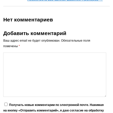
Нет комментариев
Добавить комментарий
Ваш адрес email не будет опубликован.
Обязательные поля
помечены
*
Получать новые комментарии по электронной почте. Нажимая
на кнопку «Отправить комментарий», я даю согласие на обработку