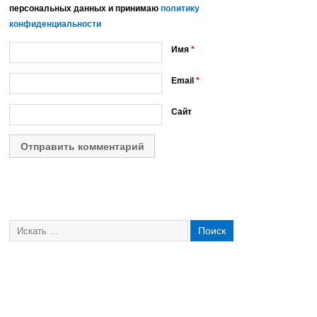
персональных данных и принимаю
политику
конфиденциальности
Имя
*
Email
*
Сайт