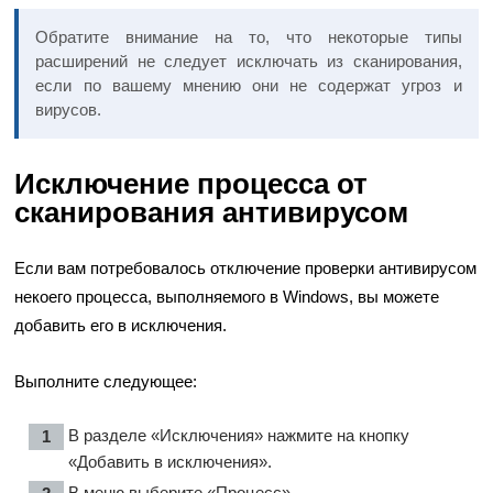
Обратите внимание на то, что некоторые типы
расширений не следует исключать из сканирования,
если по вашему мнению они не содержат угроз и
вирусов.
Исключение процесса от
сканирования антивирусом
Если вам потребовалось отключение проверки антивирусом
некоего процесса, выполняемого в Windows, вы можете
добавить его в исключения.
Выполните следующее:
В разделе «Исключения» нажмите на кнопку
«Добавить в исключения».
В меню выберите «Процесс».