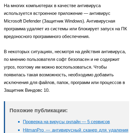
На многих компьютерах в качестве антивируса
используется встроенное приложение — антивирус
Microsoft Defender (Защитник Windows). Антивирусная
программа удаляет из системы или блокирует запуск на ПК
вредоносного программного обеспечения.
В некоторых ситуациях, несмотря на действия антивируса,
по мнению пользователя софт безопасен и не содержит
угроз, поэтому им можно воспользоваться. Чтобы
появилась такая возможность, необходимо добавить
исключения для файлов, папок, программ или процессов в
Защитник Виндовс 10.
Похожие публикации:
Проверка на вирусы онлайн — 5 сервисов
HitmanPro — антивирусный сканер для удаления