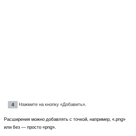
Нажмите на кнопку «Добавить».
Расширения можно добавлять с точкой, например, «.png»
или без — просто «png».