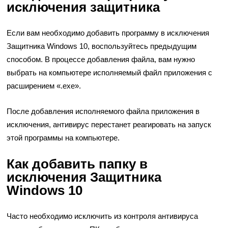
исключения защитника
Если вам необходимо добавить программу в исключения
Защитника Windows 10, воспользуйтесь предыдущим
способом. В процессе добавления файла, вам нужно
выбрать на компьютере исполняемый файл приложения с
расширением «.exe».
После добавления исполняемого файла приложения в
исключения, антивирус перестанет реагировать на запуск
этой программы на компьютере.
Как добавить папку в
исключения Защитника
Windows 10
Часто необходимо исключить из контроля антивируса