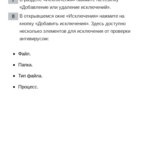
«Добавление или удаление исключений».
В открывшемся окне «Исключения» нажмите на
кнопку «Добавить исключения». Здесь доступно
несколько элементов для исключения от проверки
антивирусом:
Файл.
Папка.
Тип файла.
Процесс.