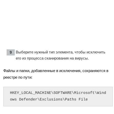
Выберите нужный тип элемента, чтобы исключить
его из процесса сканирования на вирусы.
Файлы и папки, добавленные в исключения, сохраняются в
реестре по пути:
HKEY_LOCAL_MACHINE\SOFTWARE\Microsoft\Wind
ows Defender\Exclusions\Paths File