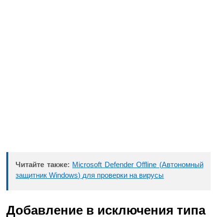
Читайте также:
Microsoft Defender Offline (Автономный
защитник Windows) для проверки на вирусы
Добавление в исключения типа