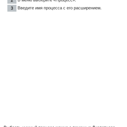
Введите имя процесса с его расширением.