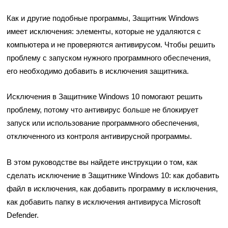
Как и другие подобные программы, Защитник Windows
имеет исключения: элементы, которые не удаляются с
компьютера и не проверяются антивирусом. Чтобы решить
проблему с запуском нужного программного обеспечения,
его необходимо добавить в исключения защитника.
Исключения в Защитнике Windows 10 помогают решить
проблему, потому что антивирус больше не блокирует
запуск или использование программного обеспечения,
отключенного из контроля антивирусной программы.
В этом руководстве вы найдете инструкции о том, как
сделать исключение в Защитнике Windows 10: как добавить
файл в исключения, как добавить программу в исключения,
как добавить папку в исключения антивируса Microsoft
Defender.