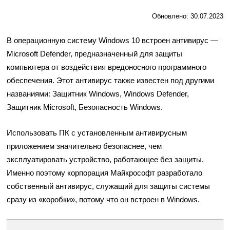
Обновлено: 30.07.2023
В операционную систему Windows 10 встроен антивирус —
Microsoft Defender, предназначенный для защиты
компьютера от воздействия вредоносного программного
обеспечения. Этот антивирус также известен под другими
названиями: Защитник Windows, Windows Defender,
Защитник Microsoft, Безопасность Windows.
Использовать ПК с установленным антивирусным
приложением значительно безопаснее, чем
эксплуатировать устройство, работающее без защиты.
Именно поэтому корпорация Майкрософт разработало
собственный антивирус, служащий для защиты системы
сразу из «коробки», потому что он встроен в Windows.