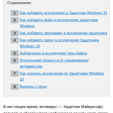
Содержание:
Как добавить исключения в Защитник Windows 10
Как добавить файл в исключения защитника
Windows
Как добавить программу в исключения защитника
Как добавить папку в исключения Защитника
Windows 10
Добавление в исключения типа файла
Исключение процесса от сканирования
антивирусом
Как удалить исключения из Защитника Windows
10
Выводы статьи
В настоящее время, антивирус — Защитник Майкрософт,