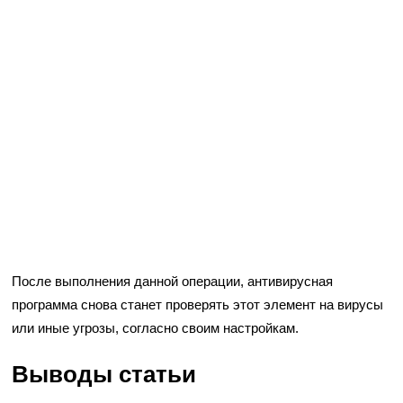
После выполнения данной операции, антивирусная
программа снова станет проверять этот элемент на вирусы
или иные угрозы, согласно своим настройкам.
Выводы статьи