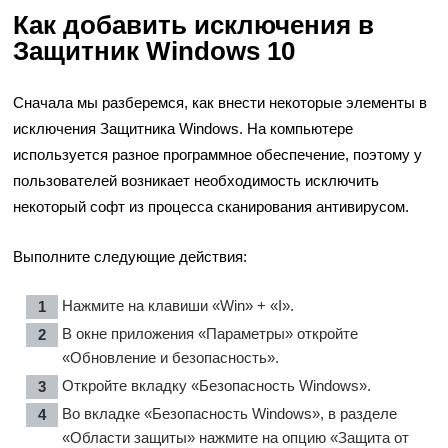
Как добавить исключения в
Защитник Windows 10
Сначала мы разберемся, как внести некоторые элементы в
исключения Защитника Windows. На компьютере
используется разное программное обеспечение, поэтому у
пользователей возникает необходимость исключить
некоторый софт из процесса сканирования антивирусом.
Выполните следующие действия:
Нажмите на клавиши «Win» + «I».
В окне приложения «Параметры» откройте
«Обновление и безопасность».
Откройте вкладку «Безопасность Windows».
Во вкладке «Безопасность Windows», в разделе
«Области защиты» нажмите на опцию «Защита от