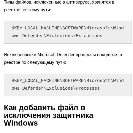
Типы файлов, исключенные в антивирусе, хранятся в
реестре по этому пути:
HKEY_LOCAL_MACHINE\SOFTWARE\Microsoft\Wind
ows Defender\Exclusions\Extensions
Исключенные в Microsoft Defender процессы находятся в
реестре по следующему пути:
HKEY_LOCAL_MACHINE\SOFTWARE\Microsoft\Wind
ows Defender\Exclusions\Processes
Как добавить файл в
исключения защитника
Windows