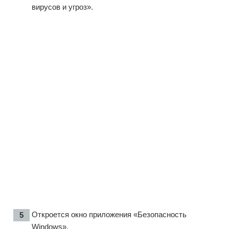
вирусов и угроз».
Откроется окно приложения «Безопасность
Windows».