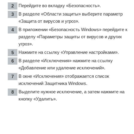
Перейдите во вкладку «Безопасность».
В разделе «Области защиты» выберите параметр
«Защита от вирусов и угроз».
В приложении «Безопасность Windows» перейдите к
разделу «Параметры защиты от вирусов и других
угроз».
Нажмите на ссылку «Управление настройками».
В разделе «Исключения» нажмите на ссылку
«Добавление или удаление исключений».
В окне «Исключения» отображается список
исключений Защитника Windows.
Выделите нужное исключение, а затем нажмите на
кнопку «Удалить».