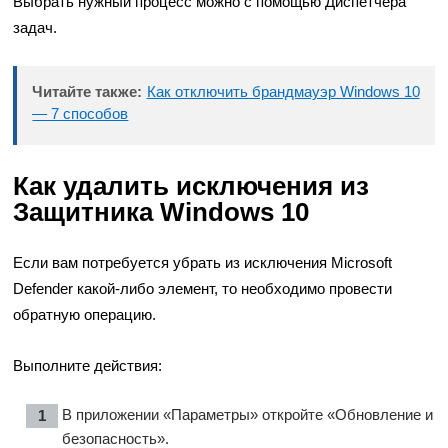
Выбрать нужный процесс можно с помощью Диспетчера
задач.
Читайте также:
Как отключить брандмауэр Windows 10
— 7 способов
Как удалить исключения из
Защитника Windows 10
Если вам потребуется убрать из исключения Microsoft
Defender какой-либо элемент, то необходимо провести
обратную операцию.
Выполните действия:
В приложении «Параметры» откройте «Обновление и
безопасность».