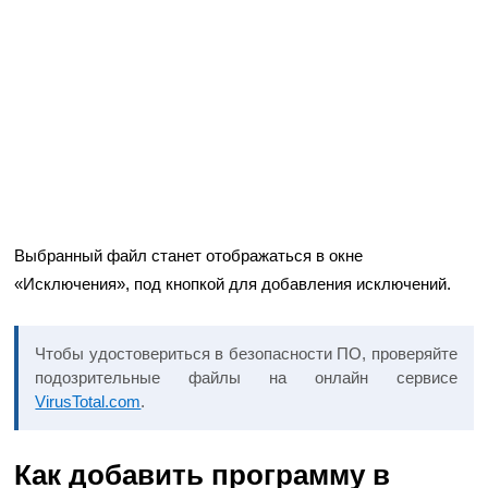
Выбранный файл станет отображаться в окне
«Исключения», под кнопкой для добавления исключений.
Чтобы удостовериться в безопасности ПО, проверяйте
подозрительные файлы на онлайн сервисе
VirusTotal.com
.
Как добавить программу в