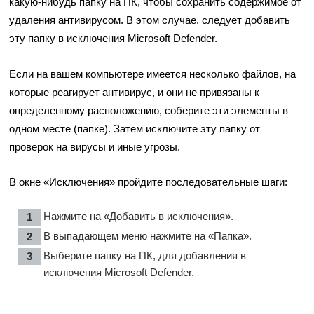
какую-нибудь папку на ПК, чтобы сохранить содержимое от
удаления антивирусом. В этом случае, следует добавить
эту папку в исключения Microsoft Defender.
Если на вашем компьютере имеется несколько файлов, на
которые реагирует антивирус, и они не привязаны к
определенному расположению, соберите эти элементы в
одном месте (папке). Затем исключите эту папку от
проверок на вирусы и иные угрозы.
В окне «Исключения» пройдите последовательные шаги:
Нажмите на «Добавить в исключения».
В выпадающем меню нажмите на «Папка».
Выберите папку на ПК, для добавления в
исключения Microsoft Defender.