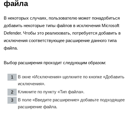
файла
В некоторых случаях, пользователю может понадобиться
добавить некоторые типы файлов в исключения Microsoft
Defender. Чтобы это реализовать, потребуется добавить в
исключения соответствующее расширение данного типа
файла.
Выбор расширения проходит следующим образом:
В окне «Исключения» щелкните по кнопке «Добавить
исключения».
Кликните по пункту «Тип файла».
В поле «Введите расширение» добавьте подходящее
расширение файла.