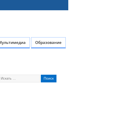
Мультимедиа
Образование