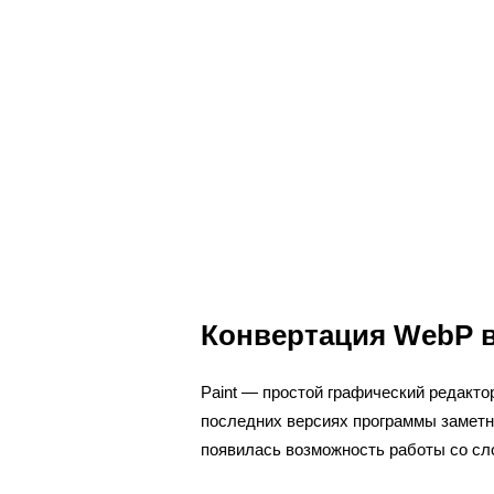
Конвертация WebP в
Paint — простой графический редакто
последних версиях программы заметн
появилась возможность работы со сл