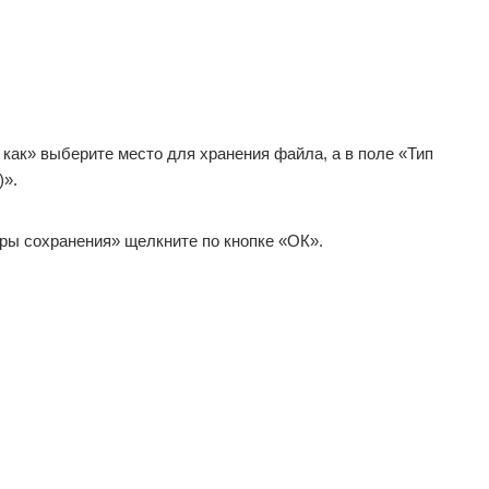
как» выберите место для хранения файла, а в поле «Тип
)».
ры сохранения» щелкните по кнопке «ОК».