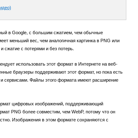
идео)
ый в Google, с большим сжатием, чем обычные
меет меньший вес, чем аналогичная картинка в PNG или
 сжатие с потерями и без потерь.
ендует использовать этот формат в Интернете на веб-
нные браузеры поддерживают этот формат, но пока есть
 и сервисами. Файлы этого формата имеют расширение
формат цифровых изображений, поддерживающий
ормат PNG более совместим, чем WebP, потому что он
стно. Изображения в этом формате сохраняются с