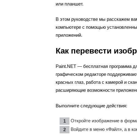
или планшет.
В этом руководстве мы расскажем ва
компьютере с помощью установленных
приложений.
Как перевести изоб
Paint.NET — бесплатная программа д
графическом редакторе поддерживаю
красных глаз, работа с камерой и ска
расширяющие возможности приложен
Выполните следующие действия:
Откройте изображение в форма
Войдите в меню «Файл», а в к