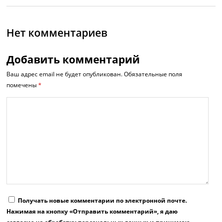
Нет комментариев
Добавить комментарий
Ваш адрес email не будет опубликован.
Обязательные поля
помечены
*
Получать новые комментарии по электронной почте.
Нажимая на кнопку «Отправить комментарий», я даю