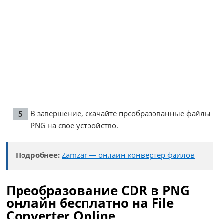
В завершение, скачайте преобразованные файлы
PNG на свое устройство.
Подробнее:
Zamzar — онлайн конвертер файлов
Преобразование CDR в PNG
онлайн бесплатно на File
Converter Online