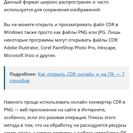
Данный формат широко распространен и часто
используется для сохранения изображений.
Вы не можете открыть и просматривать файл CDR в
Windows также просто как файлы PNG или JPG. Лишь
некоторые программы могут открывать файлы CDR:
Adobe Illustrator, Corel PaintShop Photo Pro, Inkscape,
Microsoft Visio и другие.
Подробнее:
Как открыть CDR онлайн и на ПК — 7
способов
Намного проще использовать онлайн конвертер CDR в
PNG — веб-приложение на сайте в Интернете,
особенно, если это разовая операция. Плюсы этого
метода в том, что на обработку не расходуются ресурсы
компьютера, а сервис доступен с любого устройства: ПК,