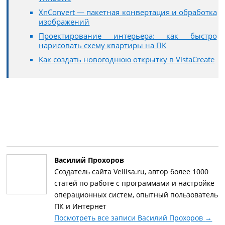
XnConvert — пакетная конвертация и обработка
изображений
Проектирование интерьера: как быстро
нарисовать схему квартиры на ПК
Как создать новогоднюю открытку в VistaCreate
Василий Прохоров
Создатель сайта Vellisa.ru, автор более 1000
статей по работе с программами и настройке
операционных систем, опытный пользователь
ПК и Интернет
Посмотреть все записи Василий Прохоров
→