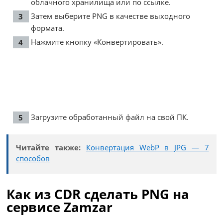
облачного хранилища или по ссылке.
Затем выберите PNG в качестве выходного
формата.
Нажмите кнопку «Конвертировать».
Загрузите обработанный файл на свой ПК.
Читайте также:
Конвертация WebP в JPG — 7
способов
Как из CDR сделать PNG на
сервисе Zamzar