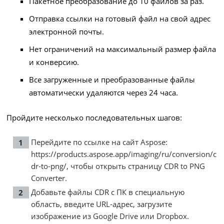
Пакетное преобразование до 10 файлов за раз.
Отправка ссылки на готовый файл на свой адрес
электронной почты.
Нет ограничений на максимальный размер файла
и конверсию.
Все загруженные и преобразованные файлы
автоматически удаляются через 24 часа.
Пройдите несколько последовательных шагов:
Перейдите по ссылке на сайт Aspose:
https://products.aspose.app/imaging/ru/conversion/c
dr-to-png/
, чтобы открыть страницу CDR to PNG
Converter.
Добавьте файлы CDR с ПК в специальную
область, введите URL-адрес, загрузите
изображение из Google Drive или Dropbox.