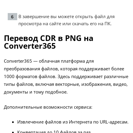
В завершение вы можете открыть файл для
просмотра на сайте или скачать его на ПК.
Перевод CDR в PNG на
Converter365
Converter365 — облачная платформа для
преобразования файлов, которая поддерживает более
1000 форматов файлов. Здесь поддерживает различные
типы файлов, включая векторные, изображения, видео,
документы и тому подобное.
Дополнительные возможности сервиса:
Извлечение файлов из Интернета по URL-адресам.
Конвертация до 10 файлов за раз.