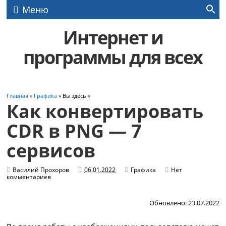
Меню
Интернет и
программы для всех
Главная
»
Графика
» Вы здесь »
Как конвертировать
CDR в PNG — 7
сервисов
Василий Прохоров
06.01.2022
Графика
Нет
комментариев
Обновлено: 23.07.2022