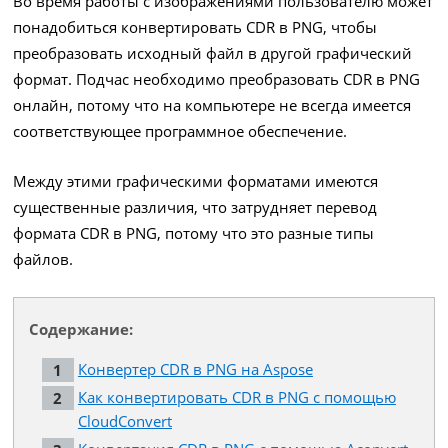
Во время работы с изображениями пользователю может
понадобиться конвертировать CDR в PNG, чтобы
преобразовать исходный файл в другой графический
формат. Подчас необходимо преобразовать CDR в PNG
онлайн, потому что на компьютере не всегда имеется
соответствующее программное обеспечение.
Между этими графическими форматами имеются
существенные различия, что затрудняет перевод
формата CDR в PNG, потому что это разные типы
файлов.
Содержание:
Конвертер CDR в PNG на Aspose
Как конвертировать CDR в PNG с помощью
CloudConvert