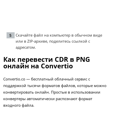
Скачайте файл на компьютер в обычном виде
или в ZIP-архиве, поделитесь ссылкой с
адресатом.
Как перевести CDR в PNG
онлайн на Convertio
Convertio.co — бесплатный облачный сервис с
поддержкой тысячи форматов файлов, которые можно
конвертировать онлайн. Простые в использовании
конвертеры автоматически распознают формат
входного файла.