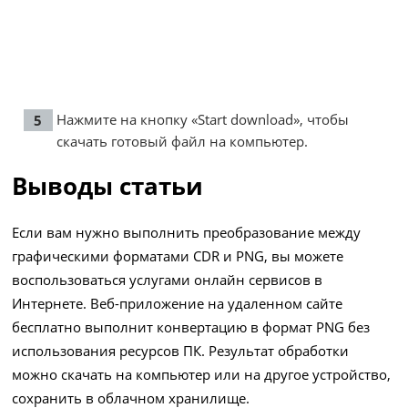
Нажмите на кнопку «Start download», чтобы
скачать готовый файл на компьютер.
Выводы статьи
Если вам нужно выполнить преобразование между
графическими форматами CDR и PNG, вы можете
воспользоваться услугами онлайн сервисов в
Интернете. Веб-приложение на удаленном сайте
бесплатно выполнит конвертацию в формат PNG без
использования ресурсов ПК. Результат обработки
можно скачать на компьютер или на другое устройство,
сохранить в облачном хранилище.