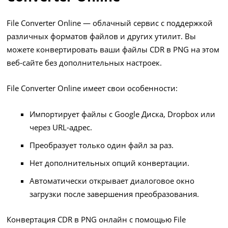
File Converter Online — облачный сервис с поддержкой
различных форматов файлов и других утилит. Вы
можете конвертировать ваши файлы CDR в PNG на этом
веб-сайте без дополнительных настроек.
File Converter Online имеет свои особенности:
Импортирует файлы с Google Диска, Dropbox или
через URL-адрес.
Преобразует только один файл за раз.
Нет дополнительных опций конвертации.
Автоматически открывает диалоговое окно
загрузки после завершения преобразования.
Конвертация CDR в PNG онлайн с помощью File