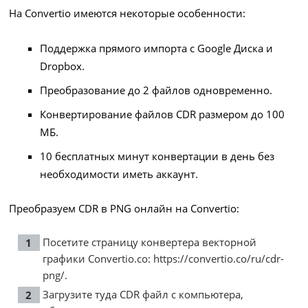
На Convertio имеются некоторые особенности:
Поддержка прямого импорта с Google Диска и
Dropbox.
Преобразование до 2 файлов одновременно.
Конвертирование файлов CDR размером до 100
МБ.
10 бесплатных минут конвертации в день без
необходимости иметь аккаунт.
Преобразуем CDR в PNG онлайн на Convertio:
Посетите страницу конвертера векторной
графики Convertio.co:
https://convertio.co/ru/cdr-
png/
.
Загрузите туда CDR файл с компьютера,