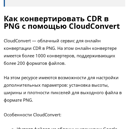
Как конвертировать CDR в
PNG с помощью CloudConvert
CloudConvert — облачный сервис для онлайн
конвертации CDR в PNG. На этом онлайн конвертере
имеется более 1000 конвертеров, поддерживающих
более 200 форматов файлов.
На этом ресурсе имеются возможности для настройки
дополнительных параметров: установка высоты,
ширины и плотности пикселей для выходного файла в
формате PNG.
Особенности CloudConvert: