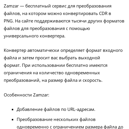
Zamzar — бесплатный сервис для преобразования
файлов, на котором можно конвертировать CDR в
PNG. На сайте поддерживаются тысячи других форматов
файлов для преобразования с помощью
универсального конвертера.
Конвертер автоматически определяет формат входного
файла и затем просит вас выбрать выходной
формат. При использовании бесплатно имеются
ограничения на количество одновременных
преобразований, на размер файла и скорость.
Особенности Zamzar:
Добавление файлов по URL-адресам.
Преобразование нескольких файлов
одновременно с ограничением размера файла до