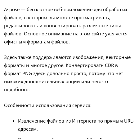
Aspose — бесплатное веб-приложение для обработки
файлов, в котором вы можете просматривать,
редактировать и конвертировать различные типы
файлов. Основное внимание на этом сайте уделяется
офисным форматам файлов.
Здесь также поддерживаются изображения, векторные
форматы и многое другое. Конвертировать CDR в
формат PNG здесь довольно просто, потому что нет
никаких дополнительных опций или чего-то
подобного.
Особенности использования сервиса:
Извлечение файлов из Интернета по прямым URL-
адресам.