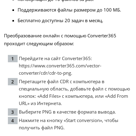
Поддерживаются файлы размером до 100 МБ.
Бесплатно доступны 20 задач в месяц.
Преобразование онлайн с помощью Converter365
проходит следующим образом:
Перейдите на сайт Converter365:
https://www.converter365.com/vector-
converter/cdr/cdr-to-png
.
Перетащите файл CDR с компьютера в
специальную область, добавьте файл с помощью
кнопок: «Add Files» с компьютера, или «Add From
URL» из Интернета.
Выберите PNG в качестве формата вывода.
Нажмите на кнопку «Start conversion», чтобы
получить файл PNG.