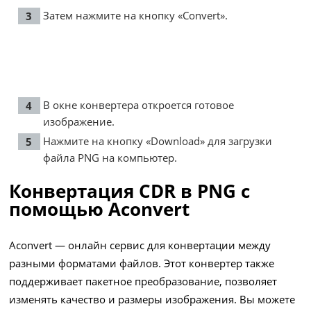
Затем нажмите на кнопку «Convert».
В окне конвертера откроется готовое
изображение.
Нажмите на кнопку «Download» для загрузки
файла PNG на компьютер.
Конвертация CDR в PNG с
помощью Aconvert
Aconvert — онлайн сервис для конвертации между
разными форматами файлов. Этот конвертер также
поддерживает пакетное преобразование, позволяет
изменять качество и размеры изображения. Вы можете