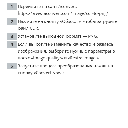
Перейдите на сайт Aconvert:
https://www.aconvert.com/image/cdr-to-png/
.
Нажмите на кнопку «Обзор…», чтобы загрузить
файл CDR.
Установите выходной формат — PNG.
Если вы хотите изменить качество и размеры
изображения, выберите нужные параметры в
полях «Image quality:» и «Resize image:».
Запустите процесс преобразования нажав на
кнопку «Convert Now!».