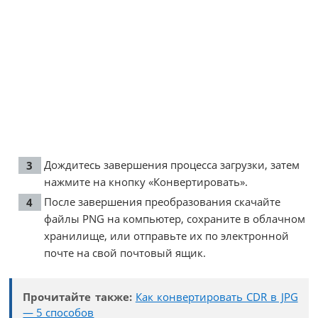
Дождитесь завершения процесса загрузки, затем
нажмите на кнопку «Конвертировать».
После завершения преобразования скачайте
файлы PNG на компьютер, сохраните в облачном
хранилище, или отправьте их по электронной
почте на свой почтовый ящик.
Прочитайте также:
Как конвертировать CDR в JPG
— 5 способов