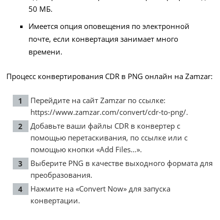
50 МБ.
Имеется опция оповещения по электронной
почте, если конвертация занимает много
времени.
Процесс конвертирования CDR в PNG онлайн на Zamzar:
Перейдите на сайт Zamzar по ссылке:
https://www.zamzar.com/convert/cdr-to-png/
.
Добавьте ваши файлы CDR в конвертер с
помощью перетаскивания, по ссылке или с
помощью кнопки «Add Files…».
Выберите PNG в качестве выходного формата для
преобразования.
Нажмите на «Convert Now» для запуска
конвертации.