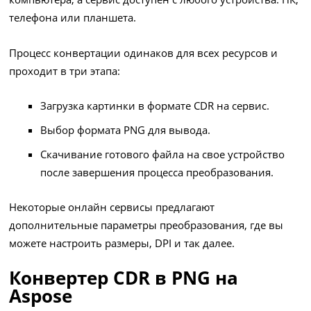
телефона или планшета.
Процесс конвертации одинаков для всех ресурсов и
проходит в три этапа:
Загрузка картинки в формате CDR на сервис.
Выбор формата PNG для вывода.
Скачивание готового файла на свое устройство
после завершения процесса преобразования.
Некоторые онлайн сервисы предлагают
дополнительные параметры преобразования, где вы
можете настроить размеры, DPI и так далее.
Конвертер CDR в PNG на
Aspose