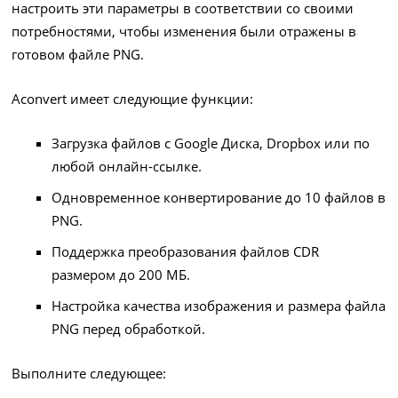
настроить эти параметры в соответствии со своими
потребностями, чтобы изменения были отражены в
готовом файле PNG.
Aconvert имеет следующие функции:
Загрузка файлов с Google Диска, Dropbox или по
любой онлайн-ссылке.
Одновременное конвертирование до 10 файлов в
PNG.
Поддержка преобразования файлов CDR
размером до 200 МБ.
Настройка качества изображения и размера файла
PNG перед обработкой.
Выполните следующее: