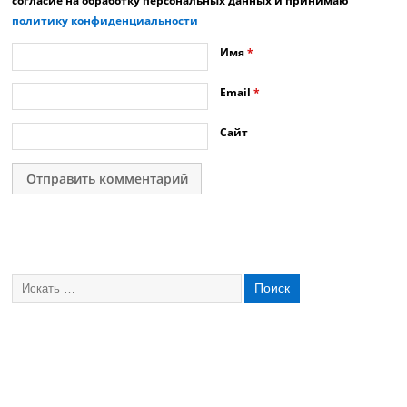
согласие на обработку персональных данных и принимаю
политику конфиденциальности
Имя
*
Email
*
Сайт