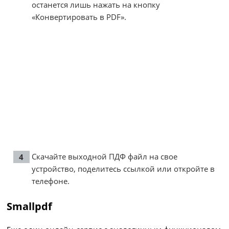
останется лишь нажать на кнопку
«Конвертировать в PDF».
Скачайте выходной ПДФ файл на свое
устройство, поделитесь ссылкой или откройте в
телефоне.
Smallpdf