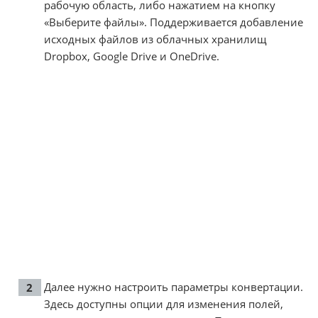
рабочую область, либо нажатием на кнопку
«Выберите файлы». Поддерживается добавление
исходных файлов из облачных хранилищ
Dropbox, Google Drive и OneDrive.
Далее нужно настроить параметры конвертации.
Здесь доступны опции для изменения полей,