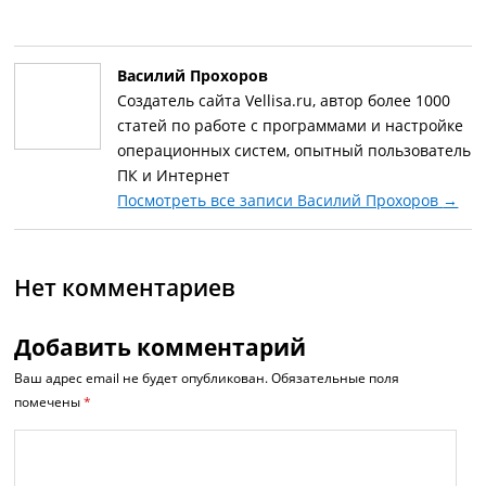
Василий Прохоров
Создатель сайта Vellisa.ru, автор более 1000
статей по работе с программами и настройке
операционных систем, опытный пользователь
ПК и Интернет
Посмотреть все записи Василий Прохоров
→
Нет комментариев
Добавить комментарий
Ваш адрес email не будет опубликован.
Обязательные поля
помечены
*