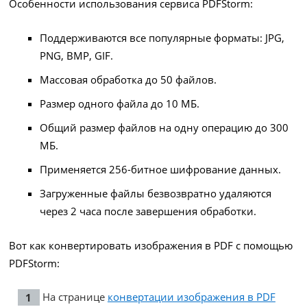
Особенности использования сервиса PDFStorm:
Поддерживаются все популярные форматы: JPG,
PNG, BMP, GIF.
Массовая обработка до 50 файлов.
Размер одного файла до 10 МБ.
Общий размер файлов на одну операцию до 300
МБ.
Применяется 256-битное шифрование данных.
Загруженные файлы безвозвратно удаляются
через 2 часа после завершения обработки.
Вот как конвертировать изображения в PDF с помощью
PDFStorm:
На странице
конвертации изображения в PDF