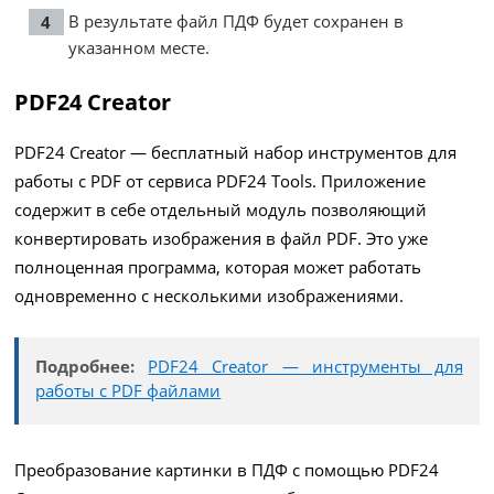
В результате файл ПДФ будет сохранен в
указанном месте.
PDF24 Creator
PDF24 Creator — бесплатный набор инструментов для
работы с PDF от сервиса PDF24 Tools. Приложение
содержит в себе отдельный модуль позволяющий
конвертировать изображения в файл PDF. Это уже
полноценная программа, которая может работать
одновременно с несколькими изображениями.
Подробнее:
PDF24 Creator — инструменты для
работы с PDF файлами
Преобразование картинки в ПДФ с помощью PDF24