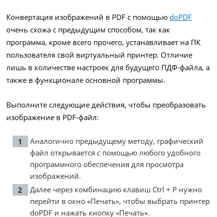
Конвертация изображений в PDF с помощью
doPDF
очень схожа с предыдущим способом, так как
программа, кроме всего прочего, устанавливает на ПК
пользователя свой виртуальный принтер. Отличие
лишь в количестве настроек для будущего ПДФ-файла, а
также в функционале основной программы.
Выполните следующие действия, чтобы преобразовать
изображение в PDF-файл:
Аналогично предыдущему методу, графический
файл открывается с помощью любого удобного
программного обеспечения для просмотра
изображений.
Далее через комбинацию клавиш Ctrl + P нужно
перейти в окно «Печать», чтобы выбрать принтер
doPDF и нажать кнопку «Печать».