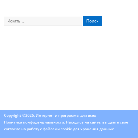
Copyright ©2026. Интернет и программы для всех
Политика конфиденциальности
. Находясь на сайте, вы даете свое
согласие на работу с
файлами cookie
для хранения данных