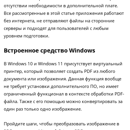
отсутствии необходимости в дополнительной плате.
Все рассмотренные в этой статье приложения работают
без интернета, не отправляют файлы на сторонние
серверы и подходят для пользователей с любым
уровнем подготовки.
Встроенное средство Windows
В Windows 10 и Windows 11 присутствует виртуальный
принтер, который позволяет создать PDF из любого
документа или изображения. Данная функция вообще
не требует установки дополнительного ПО, но имеет
ограниченный функционал в контексте обработки PDF-
файла. Также с его помощью можно конвертировать за
один раз только одно изображение.
Пройдите шаги, чтобы преобразовать изображение в