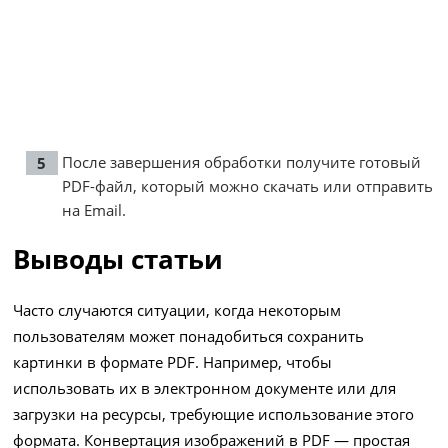
После завершения обработки получите готовый
PDF-файл, который можно скачать или отправить
на Email.
Выводы статьи
Часто случаются ситуации, когда некоторым
пользователям может понадобиться сохранить
картинки в формате PDF. Например, чтобы
использовать их в электронном документе или для
загрузки на ресурсы, требующие использование этого
формата. Конвертация изображений в PDF — простая