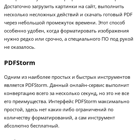
Достаточно загрузить картинки на сайт, выполнить
несколько несложных действий и скачать готовый PDF
через небольшой промежуток времени. Этот способ
особенно удобен, когда форматировать изображения
нужно редко или срочно, а специального ПО под рукой
не оказалось.
PDFStorm
Одним из наиболее простых и быстрых инструментов
является PDFStorm. Данный онлайн-сервис выполнит
конвертацию всего за несколько секунд, но это не все
его преимущества. Интерфейс PDFStorm максимально
простой, здесь нет каких-либо ограничений по
количеству форматирований, а сам инструмент
абсолютно бесплатный.