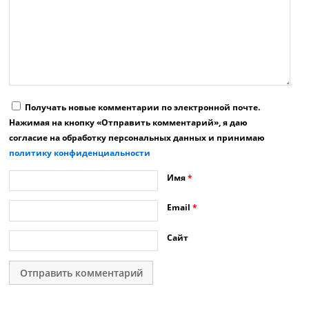
Получать новые комментарии по электронной почте.
Нажимая на кнопку «Отправить комментарий», я даю
согласие на обработку персональных данных и принимаю
политику конфиденциальности
Имя
*
Email
*
Сайт