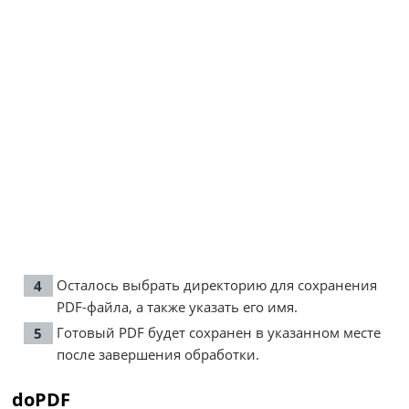
Осталось выбрать директорию для сохранения
PDF-файла, а также указать его имя.
Готовый PDF будет сохранен в указанном месте
после завершения обработки.
doPDF