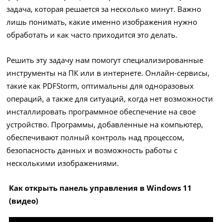
задача, которая решается за несколько минут. Важно
лишь понимать, какие именно изображения нужно
обработать и как часто приходится это делать.
Решить эту задачу нам помогут специализированные
инструменты на ПК или в интернете. Онлайн-сервисы,
такие как PDFStorm, оптимальны для одноразовых
операций, а также для ситуаций, когда нет возможности
инсталлировать программное обеспечение на свое
устройство. Программы, добавленные на компьютер,
обеспечивают полный контроль над процессом,
безопасность данных и возможность работы с
несколькими изображениями.
Как открыть панель управления в Windows 11
(видео)