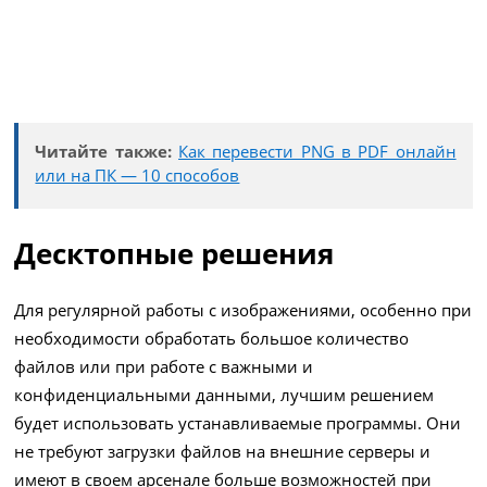
Читайте также:
Как перевести PNG в PDF онлайн
или на ПК — 10 способов
Десктопные решения
Для регулярной работы с изображениями, особенно при
необходимости обработать большое количество
файлов или при работе с важными и
конфиденциальными данными, лучшим решением
будет использовать устанавливаемые программы. Они
не требуют загрузки файлов на внешние серверы и
имеют в своем арсенале больше возможностей при