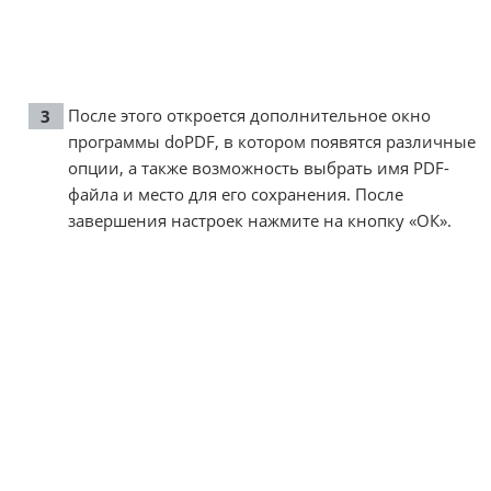
После этого откроется дополнительное окно
программы doPDF, в котором появятся различные
опции, а также возможность выбрать имя PDF-
файла и место для его сохранения. После
завершения настроек нажмите на кнопку «ОК».