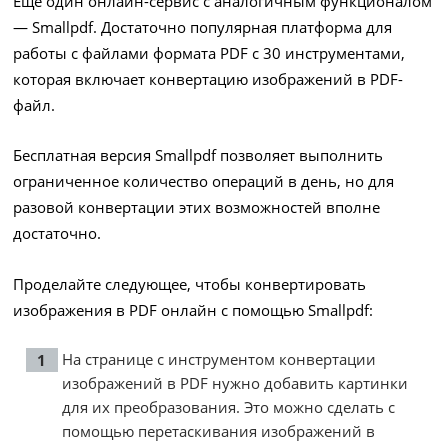
Еще один онлайн-сервис с аналогичным функционалом
— Smallpdf. Достаточно популярная платформа для
работы с файлами формата PDF с 30 инструментами,
которая включает конвертацию изображений в PDF-
файл.
Бесплатная версия Smallpdf позволяет выполнить
ограниченное количество операций в день, но для
разовой конвертации этих возможностей вполне
достаточно.
Проделайте следующее, чтобы конвертировать
изображения в PDF онлайн с помощью Smallpdf:
На
странице
с инструментом конвертации
изображений в PDF нужно добавить картинки
для их преобразования. Это можно сделать с
помощью перетаскивания изображений в