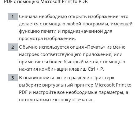
PDF с помощью Microsoft Print to PDF:
Сначала необходимо открыть изображение. Это
делается с помощью любой программы, имеющей
функцию печати и предназначенной для
просмотра изображений.
Обычно используется опция «Печать» из меню
настроек соответствующего приложения, или
применяется более быстрый метод с помощью
нажатия комбинации клавиш Ctrl + P.
В появившемся окне в разделе «Принтер»
выберите виртуальный принтер Microsoft Print to
PDF и настройте все необходимые параметры, а
потом нажмите кнопку «Печать».