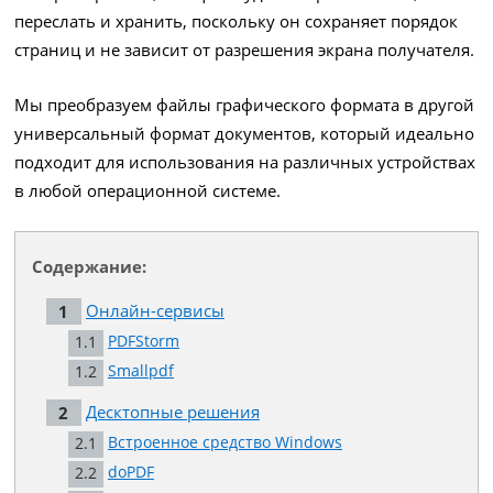
переслать и хранить, поскольку он сохраняет порядок
страниц и не зависит от разрешения экрана получателя.
Мы преобразуем файлы графического формата в другой
универсальный формат документов, который идеально
подходит для использования на различных устройствах
в любой операционной системе.
Содержание:
Онлайн-сервисы
PDFStorm
Smallpdf
Десктопные решения
Встроенное средство Windows
doPDF