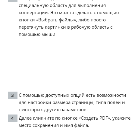
специальную область для выполнения
конвертации. Это можно сделать с помощью
кнопки «Выбрать файлы», либо просто
перетянуть картинки в рабочую область с
помощью мыши.
С помощью доступных опций есть возможности
для настройки размера страницы, типа полей и
некоторых других параметров.
Далее кликните по кнопке «Создать PDF», укажите
место сохранения и имя файла.