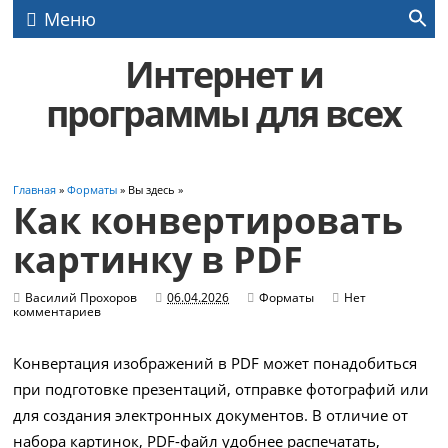
Меню
Интернет и
программы для всех
Главная
»
Форматы
» Вы здесь »
Как конвертировать
картинку в PDF
Василий Прохоров
06.04.2026
Форматы
Нет
комментариев
Конвертация изображений в PDF может понадобиться
при подготовке презентаций, отправке фотографий или
для создания электронных документов. В отличие от
набора картинок, PDF-файл удобнее распечатать,