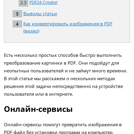
PDF24 Creator
Выводы статьи
Как конвертировать изображения в PDF
(видео)
Есть несколько простых способов быстро выполнить
преобразование картинки в PDF. Они подойдут для
неопытных пользователей и не займут много времени.
В этой статье мы расскажем о нескольких методах
решения этой задачи непосредственно на устройстве
пользователя или в интернете.
Онлайн-сервисы
Онлайн-сервисы помогут превратить изображения в
PDF-файл без установки программ на компьютер.