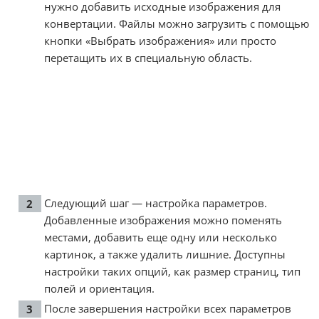
нужно добавить исходные изображения для
конвертации. Файлы можно загрузить с помощью
кнопки «Выбрать изображения» или просто
перетащить их в специальную область.
Следующий шаг — настройка параметров.
Добавленные изображения можно поменять
местами, добавить еще одну или несколько
картинок, а также удалить лишние. Доступны
настройки таких опций, как размер страниц, тип
полей и ориентация.
После завершения настройки всех параметров