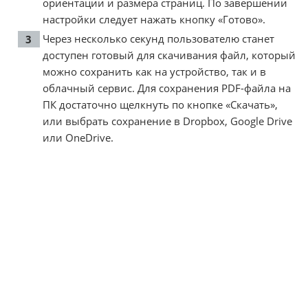
ориентации и размера страниц. По завершении
настройки следует нажать кнопку «Готово».
Через несколько секунд пользователю станет
доступен готовый для скачивания файл, который
можно сохранить как на устройство, так и в
облачный сервис. Для сохранения PDF-файла на
ПК достаточно щелкнуть по кнопке «Скачать»,
или выбрать сохранение в Dropbox, Google Drive
или OneDrive.