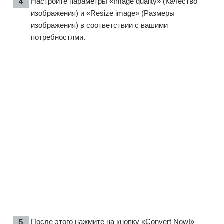
Настройте параметры «Image quality» (Качество
изображения) и «Resize image» (Размеры
изображения) в соответствии с вашими
потребностями.
После этого нажмите на кнопку «Convert Now!»