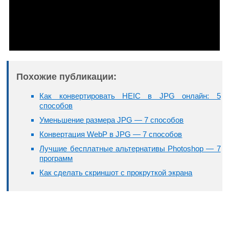
Похожие публикации:
Как конвертировать HEIC в JPG онлайн: 5
способов
Уменьшение размера JPG — 7 способов
Конвертация WebP в JPG — 7 способов
Лучшие бесплатные альтернативы Photoshop — 7
программ
Как сделать скриншот с прокруткой экрана