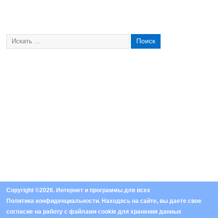
Copyright ©2026. Интернет и программы для всех
Политика конфиденциальности
. Находясь на сайте, вы даете свое
согласие на работу с
файлами cookie
для хранения данных