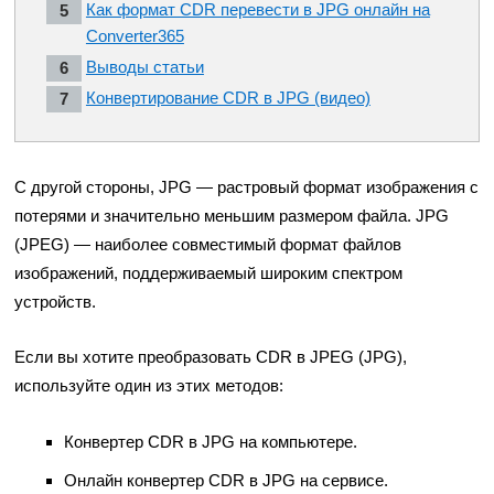
Как формат CDR перевести в JPG онлайн на
Converter365
Выводы статьи
Конвертирование CDR в JPG (видео)
С другой стороны, JPG — растровый формат изображения с
потерями и значительно меньшим размером файла. JPG
(JPEG) — наиболее совместимый формат файлов
изображений, поддерживаемый широким спектром
устройств.
Если вы хотите преобразовать CDR в JPEG (JPG),
используйте один из этих методов:
Конвертер CDR в JPG на компьютере.
Онлайн конвертер CDR в JPG на сервисе.