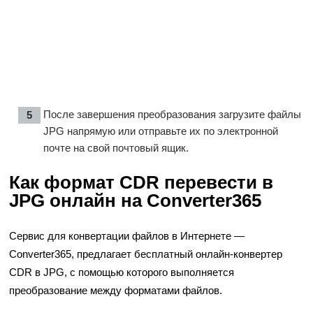
После завершения преобразования загрузите файлы
JPG напрямую или отправьте их по электронной
почте на свой почтовый ящик.
Как формат CDR перевести в
JPG онлайн на Converter365
Сервис для конвертации файлов в Интернете —
Converter365, предлагает бесплатный онлайн-конвертер
CDR в JPG, с помощью которого выполняется
преобразование между форматами файлов.