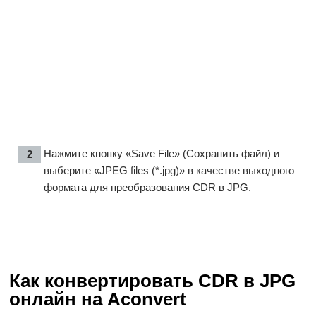
Нажмите кнопку «Save File» (Сохранить файл) и
выберите «JPEG files (*.jpg)» в качестве выходного
формата для преобразования CDR в JPG.
Как конвертировать CDR в JPG
онлайн на Aconvert