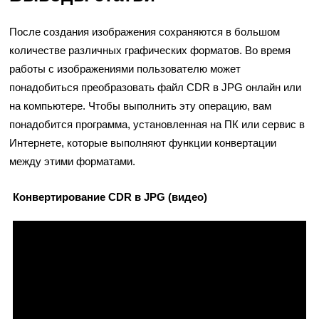
После создания изображения сохраняются в большом
количестве различных графических форматов. Во время
работы с изображениями пользователю может
понадобиться преобразовать файл CDR в JPG онлайн или
на компьютере. Чтобы выполнить эту операцию, вам
понадобится программа, установленная на ПК или сервис в
Интернете, которые выполняют функции конвертации
между этими форматами.
Конвертирование CDR в JPG (видео)