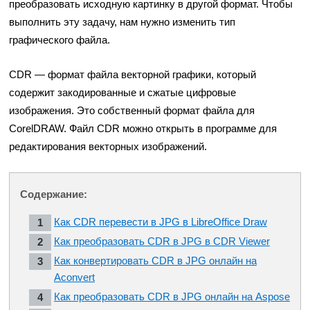
преобразовать исходную картинку в другой формат. Чтобы
выполнить эту задачу, нам нужно изменить тип
графического файла.
CDR — формат файла векторной графики, который
содержит закодированные и сжатые цифровые
изображения. Это собственный формат файла для
CorelDRAW. Файл CDR можно открыть в программе для
редактирования векторных изображений.
Содержание:
Как CDR перевести в JPG в LibreOffice Draw
Как преобразовать CDR в JPG в CDR Viewer
Как конвертировать CDR в JPG онлайн на
Aconvert
Как преобразовать CDR в JPG онлайн на Aspose