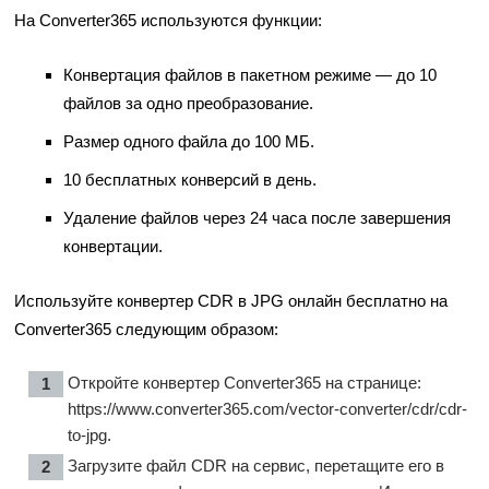
На Converter365 используются функции:
Конвертация файлов в пакетном режиме — до 10
файлов за одно преобразование.
Размер одного файла до 100 МБ.
10 бесплатных конверсий в день.
Удаление файлов через 24 часа после завершения
конвертации.
Используйте конвертер CDR в JPG онлайн бесплатно на
Converter365 следующим образом:
Откройте конвертер Converter365 на странице:
https://www.converter365.com/vector-converter/cdr/cdr-
to-jpg
.
Загрузите файл CDR на сервис, перетащите его в