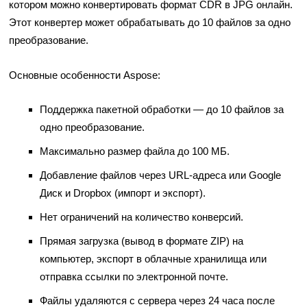
котором можно конвертировать формат CDR в JPG онлайн.
Этот конвертер может обрабатывать до 10 файлов за одно
преобразование.
Основные особенности Aspose:
Поддержка пакетной обработки — до 10 файлов за
одно преобразование.
Максимально размер файла до 100 МБ.
Добавление файлов через URL-адреса или Google
Диск и Dropbox (импорт и экспорт).
Нет ограничений на количество конверсий.
Прямая загрузка (вывод в формате ZIP) на
компьютер, экспорт в облачные хранилища или
отправка ссылки по электронной почте.
Файлы удаляются с сервера через 24 часа после