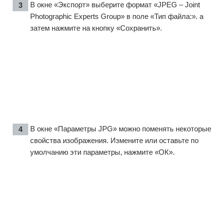
В окне «Экспорт» выберите формат «JPEG – Joint
Photographic Experts Group» в поле «Тип файла:». а
затем нажмите на кнопку «Сохранить».
В окне «Параметры JPG» можно поменять некоторые
свойства изображения. Измените или оставьте по
умолчанию эти параметры, нажмите «ОК».