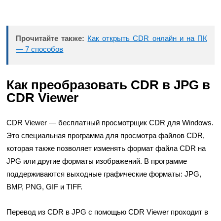
Прочитайте также:
Как открыть CDR онлайн и на ПК
— 7 способов
Как преобразовать CDR в JPG в
CDR Viewer
CDR Viewer — бесплатный просмотрщик CDR для Windows.
Это специальная программа для просмотра файлов CDR,
которая также позволяет изменять формат файла CDR на
JPG или другие форматы изображений. В программе
поддерживаются выходные графические форматы: JPG,
BMP, PNG, GIF и TIFF.
Перевод из CDR в JPG с помощью CDR Viewer проходит в