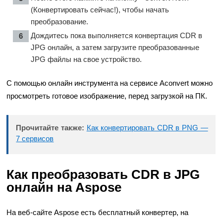
(Конвертировать сейчас!), чтобы начать
преобразование.
Дождитесь пока выполняется конвертация CDR в
JPG онлайн, а затем загрузите преобразованные
JPG файлы на свое устройство.
С помощью онлайн инструмента на сервисе Aconvert можно
просмотреть готовое изображение, перед загрузкой на ПК.
Прочитайте также:
Как конвертировать CDR в PNG —
7 сервисов
Как преобразовать CDR в JPG
онлайн на Aspose
На веб-сайте Aspose есть бесплатный конвертер, на