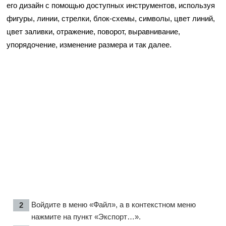
его дизайн с помощью доступных инструментов, используя
фигуры, линии, стрелки, блок-схемы, символы, цвет линий,
цвет заливки, отражение, поворот, выравнивание,
упорядочение, изменение размера и так далее.
Войдите в меню «Файл», а в контекстном меню
нажмите на пункт «Экспорт…».