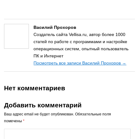
Василий Прохоров
Создатель сайта Vellisa.ru, автор более 1000
статей по работе с программами и настройке
операционных систем, опытный пользователь
ПК и Интернет
Посмотреть все записи Василий Прохоров
→
Нет комментариев
Добавить комментарий
Ваш адрес email не будет опубликован.
Обязательные поля
помечены
*