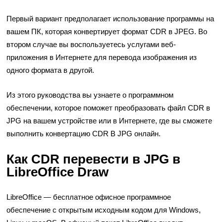
Первый вариант предполагает использование программы на
вашем ПК, которая конвертирует формат CDR в JPEG. Во
втором случае вы воспользуетесь услугами веб-
приложения в Интернете для перевода изображения из
одного формата в другой.
Из этого руководства вы узнаете о программном
обеспечении, которое поможет преобразовать файл CDR в
JPG на вашем устройстве или в Интернете, где вы сможете
выполнить конвертацию CDR В JPG онлайн.
Как CDR перевести в JPG в
LibreOffice Draw
LibreOffice — бесплатное офисное программное
обеспечение с открытым исходным кодом для Windows,