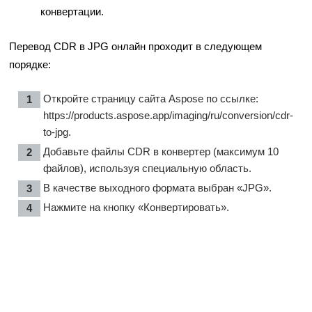
конвертации.
Перевод CDR в JPG онлайн проходит в следующем
порядке:
Откройте страницу сайта Aspose по ссылке:
https://products.aspose.app/imaging/ru/conversion/cdr-
to-jpg
.
Добавьте файлы CDR в конвертер (максимум 10
файлов), используя специальную область.
В качестве выходного формата выбран «JPG».
Нажмите на кнопку «Конвертировать».