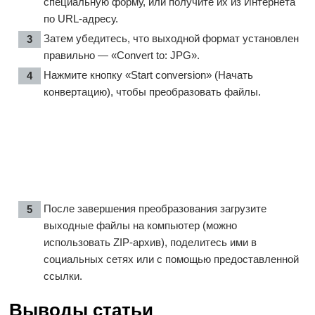
специальную форму, или получите их из Интернета
по URL-адресу.
Затем убедитесь, что выходной формат установлен
правильно — «Convert to: JPG».
Нажмите кнопку «Start conversion» (Начать
конвертацию), чтобы преобразовать файлы.
После завершения преобразования загрузите
выходные файлы на компьютер (можно
использовать ZIP-архив), поделитесь ими в
социальных сетях или с помощью предоставленной
ссылки.
Выводы статьи