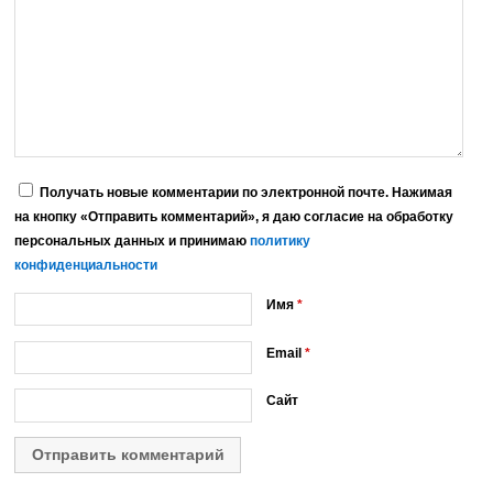
Получать новые комментарии по электронной почте. Нажимая
на кнопку «Отправить комментарий», я даю согласие на обработку
персональных данных и принимаю
политику
конфиденциальности
Имя
*
Email
*
Сайт