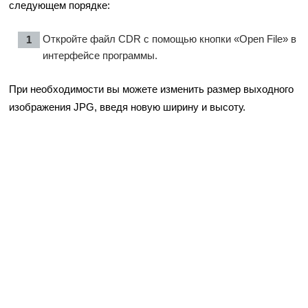
следующем порядке:
Откройте файл CDR с помощью кнопки «Open File» в
интерфейсе программы.
При необходимости вы можете изменить размер выходного
изображения JPG, введя новую ширину и высоту.