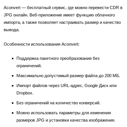
Aconvert — бесплатный сервис, где можно перевести CDR в
JPG онлайн. Веб-приложение имеет функцию облачного
импорта, а также позволяет настраивать размер и качество
вывода.
Особенности использования Aconvert:
Поддержка пакетного преобразования без
ограничений.
Максимально допустимый размер файла до 200 МБ.
Импорт файлов через URL-адрес, Google Диск или
Dropbox.
Без ограничений на количество конверсий.
Можно использовать параметры для изменения
размеров JPG и установки качества изображения.