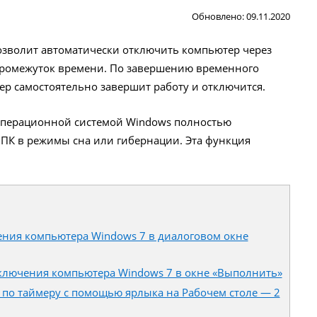
Обновлено: 09.11.2020
зволит автоматически отключить компьютер через
ромежуток времени. По завершению временного
р самостоятельно завершит работу и отключится.
операционной системой Windows полностью
 ПК в режимы сна или гибернации. Эта функция
ния компьютера Windows 7 в диалоговом окне
ключения компьютера Windows 7 в окне «Выполнить»
по таймеру с помощью ярлыка на Рабочем столе — 2