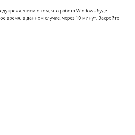
редупреждением о том, что работа Windows будет
е время, в данном случае, через 10 минут. Закройте