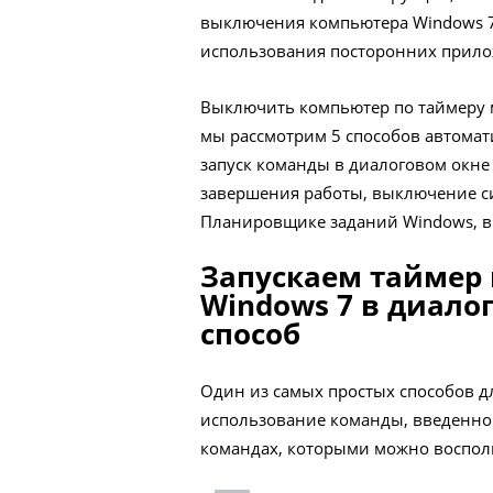
выключения компьютера Windows 7
использования посторонних прил
Выключить компьютер по таймеру 
мы рассмотрим 5 способов автомат
запуск команды в диалоговом окне
завершения работы, выключение сис
Планировщике заданий Windows, в
Запускаем таймер
Windows 7 в диало
способ
Один из самых простых способов д
использование команды, введенно
командах, которыми можно воспол