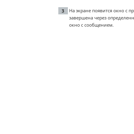
На экране появится окно с п
завершена через определенно
окно с сообщением.