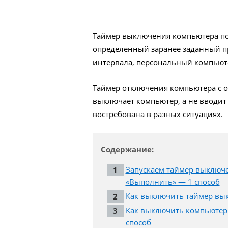
Таймер выключения компьютера по
определенный заранее заданный п
интервала, персональный компьюте
Таймер отключения компьютера с 
выключает компьютер, а не вводит
востребована в разных ситуациях.
Содержание:
Запускаем таймер выключе
«Выполнить» — 1 способ
Как выключить таймер вы
Как выключить компьютер 
способ