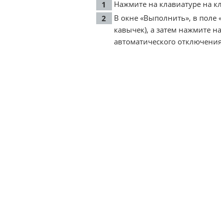
Нажмите на клавиатуре на кл
В окне «Выполнить», в поле «
кавычек), а затем нажмите на
автоматического отключения