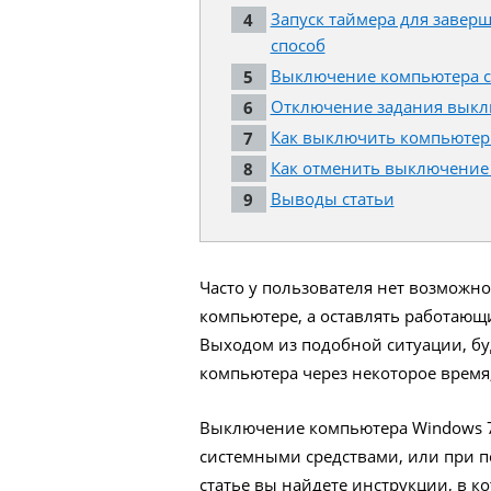
Запуск таймера для завер
способ
Выключение компьютера с
Отключение задания выкл
Как выключить компьютер 
Как отменить выключение
Выводы статьи
Часто у пользователя нет возможн
компьютере, а оставлять работающи
Выходом из подобной ситуации, б
компьютера через некоторое время
Выключение компьютера Windows 7
системными средствами, или при п
статье вы найдете инструкции, в ко