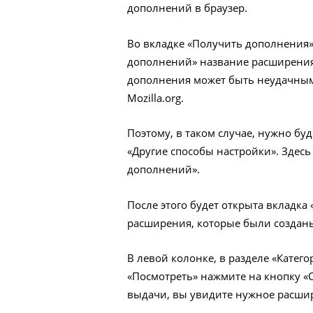
дополнений в браузер.
Во вкладке «Получить дополнения»
дополнений» название расширения —
дополнения может быть неудачным,
Mozilla.org.
Поэтому, в таком случае, нужно буд
«Другие способы настройки». Здесь
дополнений».
После этого будет открыта вкладка
расширения, которые были созданы д
В левой колонке, в разделе «Катег
«Посмотреть» нажмите на кнопку «
выдачи, вы увидите нужное расширен