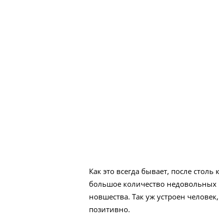
Как это всегда бывает, после стол
большое количество недовольных 
новшества. Так уж устроен человек
позитивно.