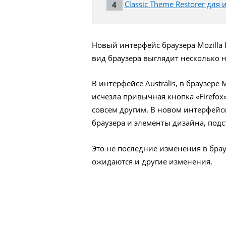
Classic Theme Restorer для
Новый интерфейс браузера Mozilla F
вид браузера выглядит несколько 
В интерфейсе Australis, в браузере
исчезла привычная кнопка «Firefox
совсем другим. В новом интерфейс
браузера и элементы дизайна, подс
Это не последние изменения в брауз
ожидаются и другие изменения.