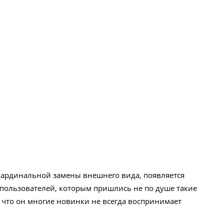
ь кардинальной замены внешнего вида, появляется
пользователей, которым пришлись не по душе такие
, что он многие новинки не всегда воспринимает