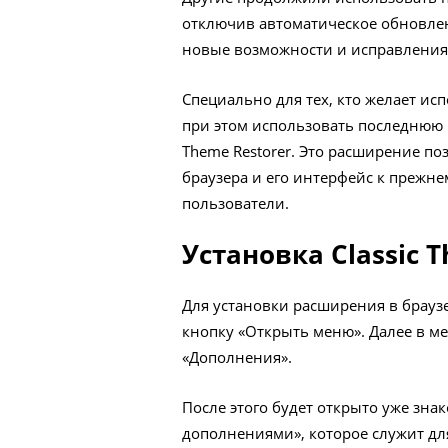
отключив автоматическое обновлен
новые возможности и исправления 
Специально для тех, кто желает ис
при этом использовать последнюю 
Theme Restorer. Это расширение п
браузера и его интерфейс к прежн
пользователи.
Установка Classic 
Для установки расширения в браузе
кнопку «Открыть меню». Далее в м
«Дополнения».
После этого будет открыто уже зн
дополнениями», которое служит дл