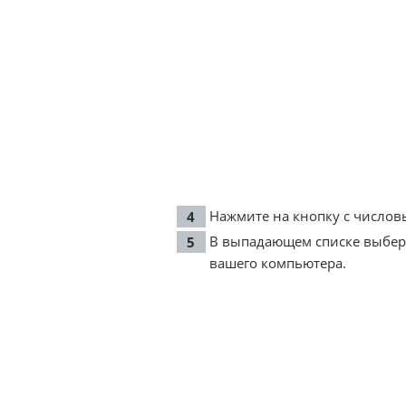
Нажмите на кнопку с число
В выпадающем списке выбер
вашего компьютера.