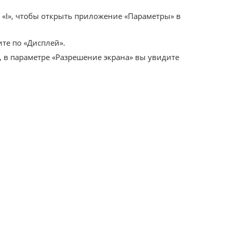
 «I», чтобы открыть приложение «Параметры» в
те по «Дисплей».
, в параметре «Разрешение экрана» вы увидите