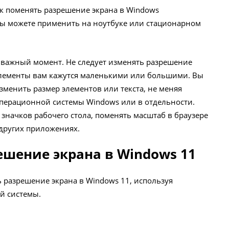
как поменять разрешение экрана в Windows
вы можете применить на ноутбуке или стационарном
 важный момент. Не следует изменять разрешение
 элементы вам кажутся маленькими или большими. Вы
зменить размер элементов или текста, не меняя
операционной системы Windows или в отдельности.
значков рабочего стола, поменять масштаб в браузере
 других приложениях.
ешение экрана в Windows 11
 разрешение экрана в Windows 11, используя
й системы.