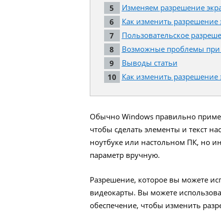
Изменяем разрешение экран
Как изменить разрешение 
Пользовательское разрешени
Возможные проблемы при 
Выводы статьи
Как изменить разрешение 
Обычно Windows правильно примен
чтобы сделать элементы и текст на
ноутбуке или настольном ПК, но ин
параметр вручную.
Разрешение, которое вы можете исп
видеокарты. Вы можете использов
обеспечение, чтобы изменить разр