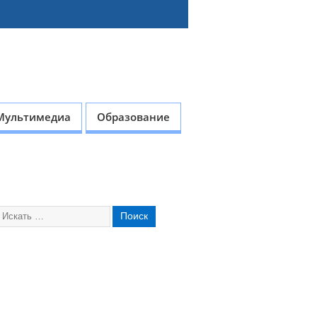
Мультимедиа
Образование