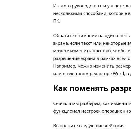
Из этого руководства вы узнаете, 
несколькими способами, которые 
ПК.
Обратите внимание на один очень
экрана, если текст или некоторые
можете изменить масштаб, чтобы и
разрешение экрана в рамках всей 
Например, можно изменить размер 
или в текстовом редакторе Word, в
Как поменять разр
Сначала мы разберем, как изменить
функционал настроек операционно
Выполните следующие действия: