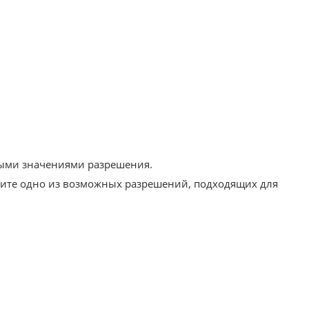
выми значениями разрешения.
ите одно из возможных разрешений, подходящих для