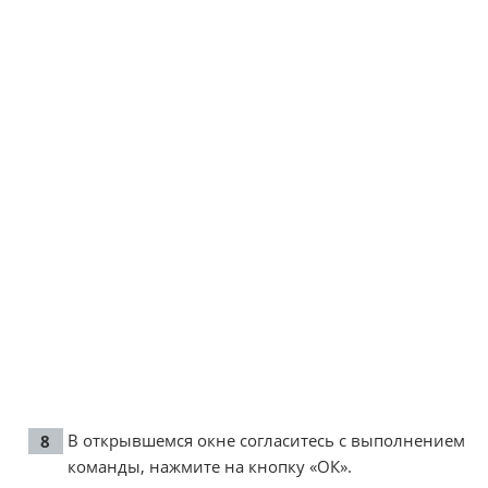
В открывшемся окне согласитесь с выполнением
команды, нажмите на кнопку «ОК».