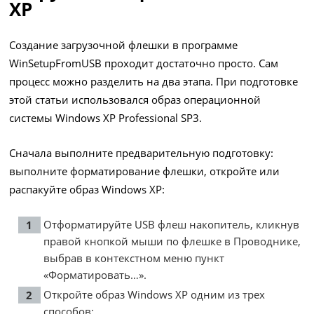
XP
Создание загрузочной флешки в программе
WinSetupFromUSB проходит достаточно просто. Сам
процесс можно разделить на два этапа. При подготовке
этой статьи использовался образ операционной
системы Windows XP Professional SP3.
Сначала выполните предварительную подготовку:
выполните форматирование флешки, откройте или
распакуйте образ Windows XP:
Отформатируйте USB флеш накопитель, кликнув
правой кнопкой мыши по флешке в Проводнике,
выбрав в контекстном меню пункт
«Форматировать…».
Откройте образ Windows XP одним из трех
способов: