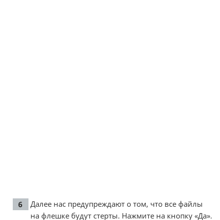
Далее нас предупреждают о том, что все файлы
на флешке будут стерты. Нажмите на кнопку «Да».