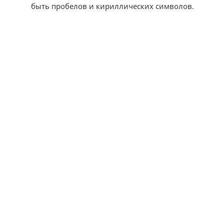
быть пробелов и кириллических символов.