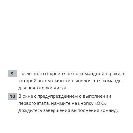
После этого откроется окно командной строки, в
которой автоматически выполняются команды
для подготовки диска.
В окне с предупреждением о выполнении
первого этапа, нажмите на кнопку «ОК».
Дождитесь завершения выполнения команд.