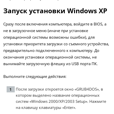
Запуск установки Windows XP
Сразу после включения компьютера, войдите в BIOS, а
не в загрузочное меню (иначе при установке
операционной системы возможны ошибки), для
установки приоритета загрузки со съемного устройства,
предварительно подключенного к компьютеру. До
окончания установки операционной системы, не
вынимайте загрузочную флешку из USB порта ПК.
Выполните следующие действия:
После загрузки откроется окно «GRUB4DOS», в
котором выделено название операционных
систем «Windows 2000/XP/2003 Setup». Нажмите
на клавишу клавиатуры «Enter».