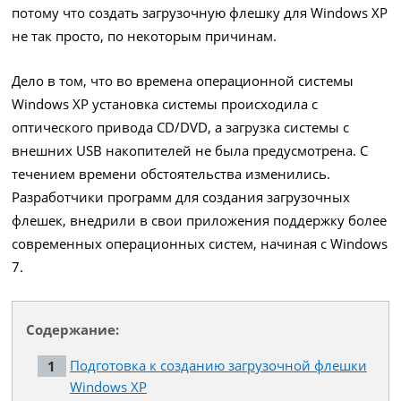
потому что создать загрузочную флешку для Windows XP
не так просто, по некоторым причинам.
Дело в том, что во времена операционной системы
Windows XP установка системы происходила с
оптического привода CD/DVD, а загрузка системы с
внешних USB накопителей не была предусмотрена. С
течением времени обстоятельства изменились.
Разработчики программ для создания загрузочных
флешек, внедрили в свои приложения поддержку более
современных операционных систем, начиная с Windows
7.
Содержание:
Подготовка к созданию загрузочной флешки
Windows XP