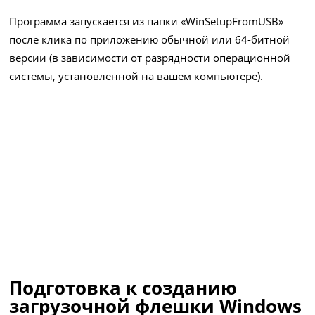
Программа запускается из папки «WinSetupFromUSB»
после клика по приложению обычной или 64-битной
версии (в зависимости от разрядности операционной
системы, установленной на вашем компьютере).
Подготовка к созданию
загрузочной флешки Windows