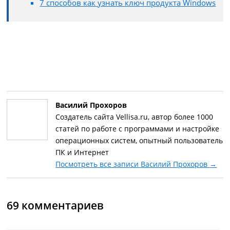
7 способов как узнать ключ продукта Windows
Василий Прохоров
Создатель сайта Vellisa.ru, автор более 1000
статей по работе с программами и настройке
операционных систем, опытный пользователь
ПК и Интернет
Посмотреть все записи Василий Прохоров
→
69 комментариев