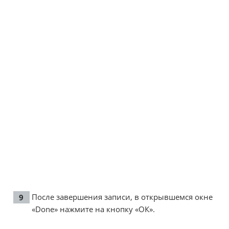
После завершения записи, в открывшемся окне
«Done» нажмите на кнопку «ОК».