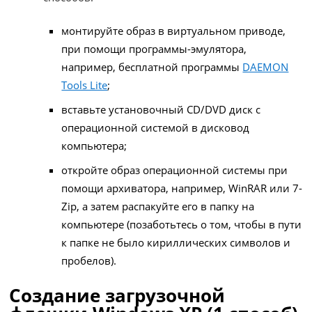
монтируйте образ в виртуальном приводе,
при помощи программы-эмулятора,
например, бесплатной программы
DAEMON
Tools Lite
;
вставьте установочный CD/DVD диск с
операционной системой в дисковод
компьютера;
откройте образ операционной системы при
помощи архиватора, например, WinRAR или 7-
Zip, а затем распакуйте его в папку на
компьютере (позаботьтесь о том, чтобы в пути
к папке не было кириллических символов и
пробелов).
Создание загрузочной