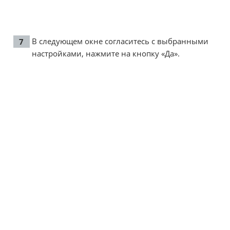
В следующем окне согласитесь с выбранными
настройками, нажмите на кнопку «Да».