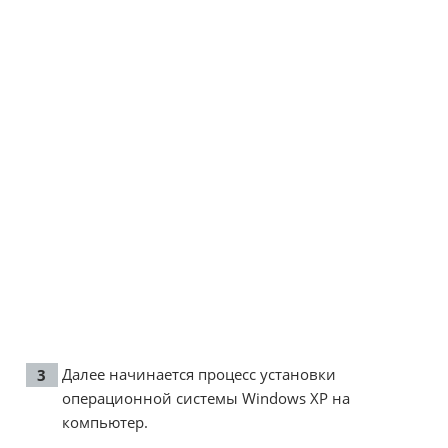
Далее начинается процесс установки
операционной системы Windows XP на
компьютер.