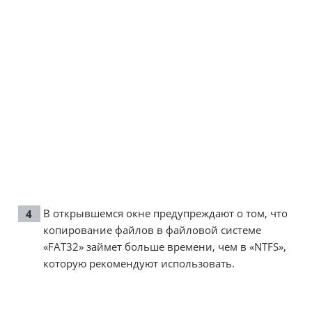
В открывшемся окне предупреждают о том, что
копирование файлов в файловой системе
«FAT32» займет больше времени, чем в «NTFS»,
которую рекомендуют использовать.