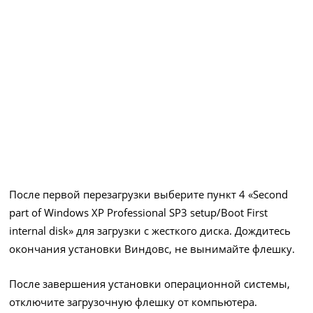
После первой перезагрузки выберите пункт 4 «Second
part of Windows XP Professional SP3 setup/Boot First
internal disk» для загрузки с жесткого диска. Дождитесь
окончания установки Виндовс, не вынимайте флешку.
После завершения установки операционной системы,
отключите загрузочную флешку от компьютера.