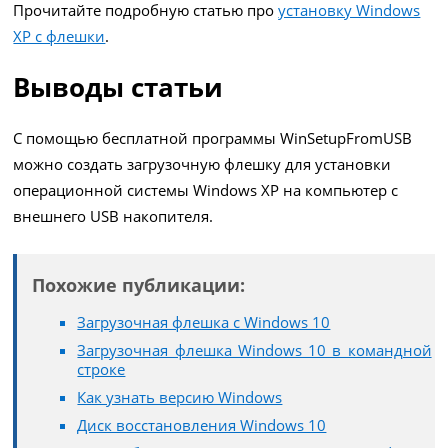
Прочитайте подробную статью про
установку Windows
XP с флешки
.
Выводы статьи
С помощью бесплатной программы WinSetupFromUSB
можно создать загрузочную флешку для установки
операционной системы Windows XP на компьютер с
внешнего USB накопителя.
Похожие публикации:
Загрузочная флешка с Windows 10
Загрузочная флешка Windows 10 в командной
строке
Как узнать версию Windows
Диск восстановления Windows 10