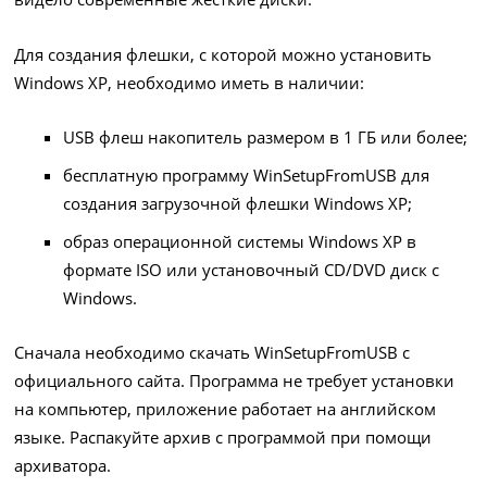
Для создания флешки, с которой можно установить
Windows XP, необходимо иметь в наличии:
USB флеш накопитель размером в 1 ГБ или более;
бесплатную программу WinSetupFromUSB для
создания загрузочной флешки Windows XP;
образ операционной системы Windows XP в
формате ISO или установочный CD/DVD диск с
Windows.
Сначала необходимо
скачать WinSetupFromUSB
с
официального сайта. Программа не требует установки
на компьютер, приложение работает на английском
языке. Распакуйте архив с программой при помощи
архиватора.