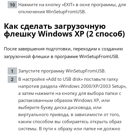
Нажмите на кнопку «EXIT» в окне программы, для
отключения WinSetupFromUSB.
Как сделать загрузочную
флешку Windows XP (2 способ)
После завершения подготовки, переходим к созданию
загрузочной флешки в программе WinSetupFromUSB.
Запустите программу WinSetupFromUSB.
В настройке «Add to USB disk» поставьте галку
напротив раздела «Windows 2000/XP/2003 Setup»,
а затем нажмите на кнопку для выбора папки с
распакованным образом Windows XP, или
выберите букву диска дисковода, или
виртуального привода, в зависимости от того,
каким способом вы собираетесь открыть образ
системы. В пути к образу или папке не должно