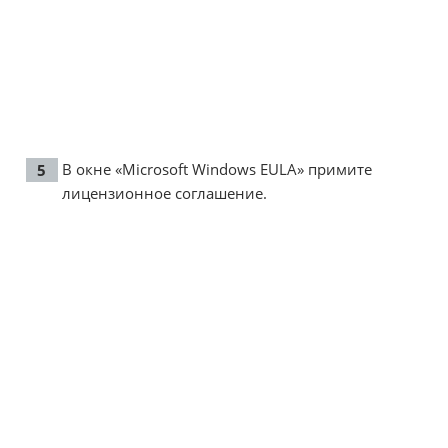
В окне «Microsoft Windows EULA» примите
лицензионное соглашение.