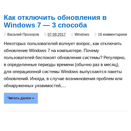
Как отключить обновления в
Windows 7 — 3 способа
Василий Прохоров
07.09.2017
Windows
16 комментариев
Некоторых пользователей волнует вопрос, как отключить
обновление Windows 7 на компьютере. Почему
пользователей беспокоят обновления системы? Регулярно,
в определенные периоды времени (обычно раз в месяц),
для операционной системы Windows выпускаются пакеты
обновлений. Иногда, в случае возникновения проблем или
обнаруженных уязвимостей,…
Читать далее »