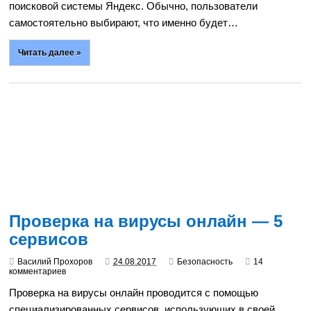
поисковой системы Яндекс. Обычно, пользователи
самостоятельно выбирают, что именно будет…
Читать далее »
Проверка на вирусы онлайн — 5
сервисов
Василий Прохоров
24.08.2017
Безопасность
14
комментариев
Проверка на вирусы онлайн проводится с помощью
специализированных сервисов, использующих в своей