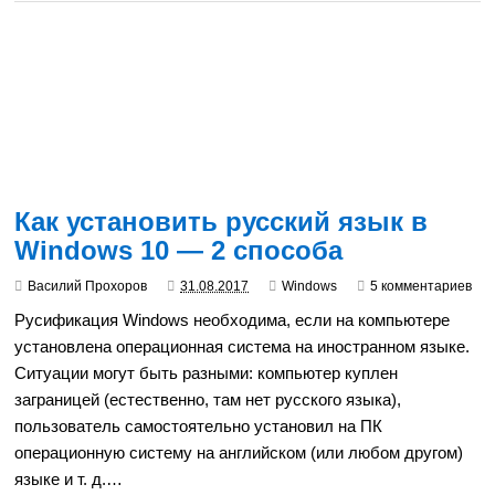
Как установить русский язык в
Windows 10 — 2 способа
Василий Прохоров
31.08.2017
Windows
5 комментариев
Русификация Windows необходима, если на компьютере
установлена операционная система на иностранном языке.
Ситуации могут быть разными: компьютер куплен
заграницей (естественно, там нет русского языка),
пользователь самостоятельно установил на ПК
операционную систему на английском (или любом другом)
языке и т. д.…