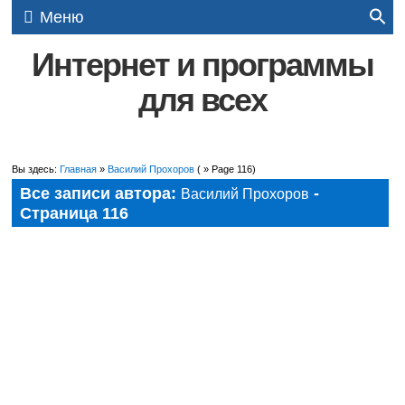
Меню
Интернет и программы
для всех
Вы здесь:
Главная
»
Василий Прохоров
( » Page 116)
Все записи автора:
-
Василий Прохоров
Страница 116