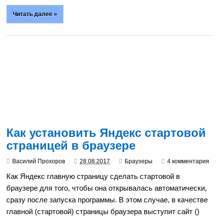
Читать далее »
Как установить Яндекс стартовой
страницей в браузере
Василий Прохоров
28.08.2017
Браузеры
4 комментария
Как Яндекс главную страницу сделать стартовой в
браузере для того, чтобы она открывалась автоматически,
сразу после запуска программы. В этом случае, в качестве
главной (стартовой) страницы браузера выступит сайт ()