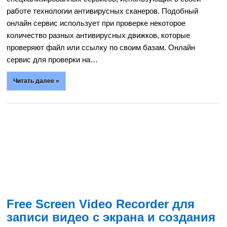
работе технологии антивирусных сканеров. Подобный
онлайн сервис использует при проверке некоторое
количество разных антивирусных движков, которые
проверяют файл или ссылку по своим базам. Онлайн
сервис для проверки на…
Читать далее »
Free Screen Video Recorder для
записи видео с экрана и создания