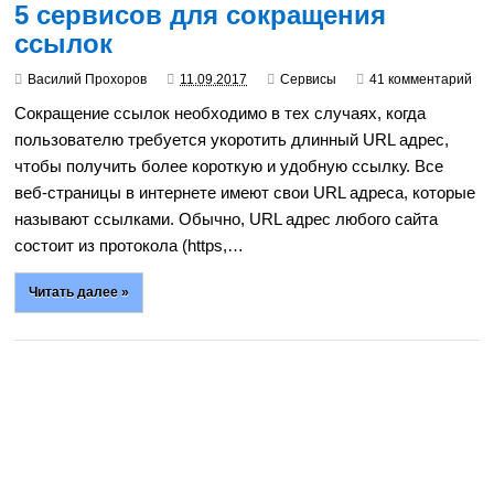
5 сервисов для сокращения
ссылок
Василий Прохоров
11.09.2017
Сервисы
41 комментарий
Сокращение ссылок необходимо в тех случаях, когда
пользователю требуется укоротить длинный URL адрес,
чтобы получить более короткую и удобную ссылку. Все
веб-страницы в интернете имеют свои URL адреса, которые
называют ссылками. Обычно, URL адрес любого сайта
состоит из протокола (https,…
Читать далее »