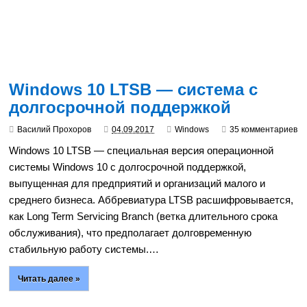
Windows 10 LTSB — система с
долгосрочной поддержкой
Василий Прохоров
04.09.2017
Windows
35 комментариев
Windows 10 LTSB — специальная версия операционной
системы Windows 10 с долгосрочной поддержкой,
выпущенная для предприятий и организаций малого и
среднего бизнеса. Аббревиатура LTSB расшифровывается,
как Long Term Servicing Branch (ветка длительного срока
обслуживания), что предполагает долговременную
стабильную работу системы.…
Читать далее »