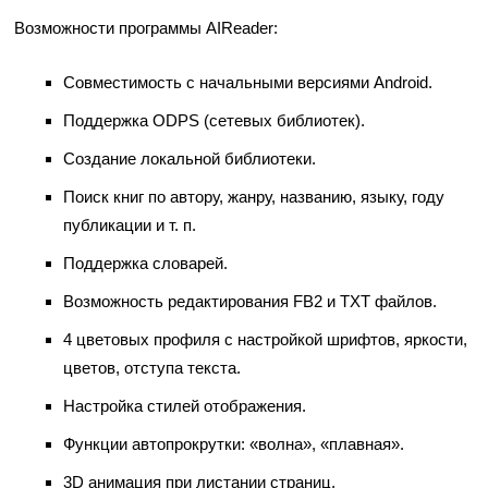
Возможности программы AIReader:
Совместимость с начальными версиями Android.
Поддержка ODPS (сетевых библиотек).
Создание локальной библиотеки.
Поиск книг по автору, жанру, названию, языку, году
публикации и т. п.
Поддержка словарей.
Возможность редактирования FB2 и TXT файлов.
4 цветовых профиля с настройкой шрифтов, яркости,
цветов, отступа текста.
Настройка стилей отображения.
Функции автопрокрутки: «волна», «плавная».
3D анимация при листании страниц.