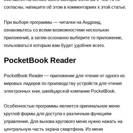
согласны, напишите об этом в комментариях к этой статье.
При выборе программы — читалки на Андроид,
ознакомьтесь со всеми возможностями нескольких
приложений, а затем осознанно выберите то приложение,
пользоваться которым вам будет удобнее всего.
PocketBook Reader
PocketBook Reader
— приложение для чтения от одного из
мировых лидеров по производству устройств для чтения
электронных книг, швейцарской компании PocketBook.
Особенностью программы является оригинальное меню
круглой формы для доступа к различным функциям
управления. Для вызова кругового меню нужно нажать на
центральную часть экрана смартфона. Из меню