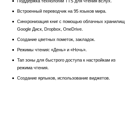
Поддержка технологии TTS для чтения вслух.
Встроенный переводчик на 95 языков мира.
Синхронизация книг с помощью облачных хранилищ
Google Диск, Dropbox, OneDrive.
Создание цветных пометок, закладок.
Режимы чтения: «День» и «Ночь».
Тап зоны для быстрого доступа к настройкам из
режима чтения.
Создание ярлыков, использование виджетов.