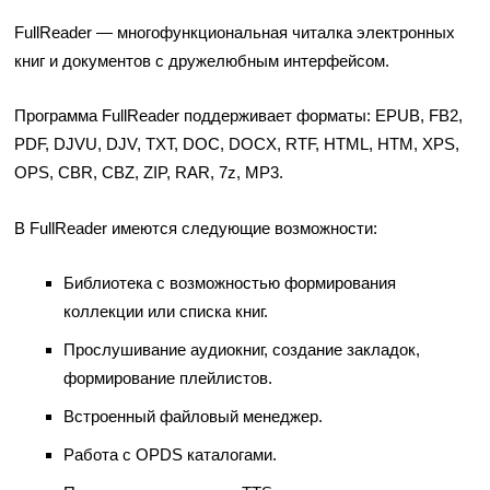
FullReader
— многофункциональная читалка электронных
книг и документов с дружелюбным интерфейсом.
Программа FullReader поддерживает форматы: EPUB, FB2,
PDF, DJVU, DJV, TXT, DOC, DOCX, RTF, HTML, HTM, XPS,
OPS, CBR, CBZ, ZIP, RAR, 7z, MP3.
В FullReader имеются следующие возможности:
Библиотека с возможностью формирования
коллекции или списка книг.
Прослушивание аудиокниг, создание закладок,
формирование плейлистов.
Встроенный файловый менеджер.
Работа с OPDS каталогами.