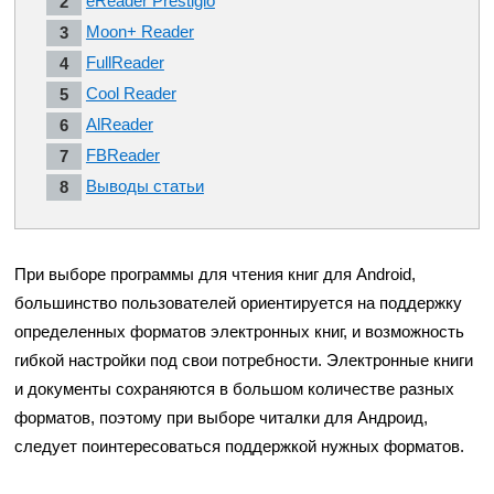
eReader Prestigio
Moon+ Reader
FullReader
Cool Reader
AlReader
FBReader
Выводы статьи
При выборе программы для чтения книг для Android,
большинство пользователей ориентируется на поддержку
определенных форматов электронных книг, и возможность
гибкой настройки под свои потребности. Электронные книги
и документы сохраняются в большом количестве разных
форматов, поэтому при выборе читалки для Андроид,
следует поинтересоваться поддержкой нужных форматов.