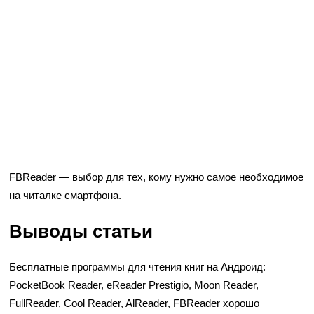
FBReader — выбор для тех, кому нужно самое необходимое
на читалке смартфона.
Выводы статьи
Бесплатные программы для чтения книг на Андроид:
PocketBook Reader, eReader Prestigio, Moon Reader,
FullReader, Cool Reader, AlReader, FBReader хорошо