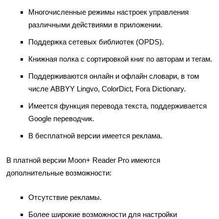
Многочисленные режимы настроек управления
различными действиями в приложении.
Поддержка сетевых библиотек (OPDS).
Книжная полка с сортировкой книг по авторам и тегам.
Поддерживаются онлайн и офлайн словари, в том
числе ABBYY Lingvo, ColorDict, Fora Dictionary.
Имеется функция перевода текста, поддерживается
Google переводчик.
В бесплатной версии имеется реклама.
В платной версии Moon+ Reader Pro имеются
дополнительные возможности:
Отсутствие рекламы.
Более широкие возможности для настройки