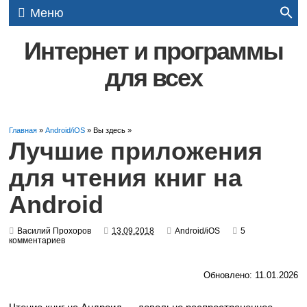
Меню
Интернет и программы
для всех
Главная
»
Android/iOS
» Вы здесь »
Лучшие приложения
для чтения книг на
Android
Василий Прохоров
13.09.2018
Android/iOS
5
комментариев
Обновлено: 11.01.2026