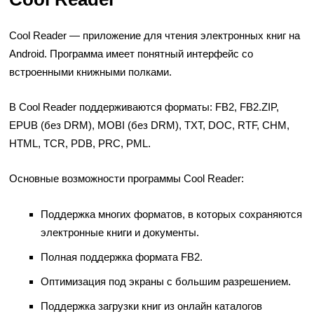
Cool Reader
— приложение для чтения электронных книг на
Android. Программа имеет понятный интерфейс со
встроенными книжными полками.
В Cool Reader поддерживаются форматы: FB2, FB2.ZIP,
EPUB (без DRM), MOBI (без DRM), TXT, DOC, RTF, CHM,
HTML, TCR, PDB, PRC, PML.
Основные возможности программы Cool Reader:
Поддержка многих форматов, в которых сохраняются
электронные книги и документы.
Полная поддержка формата FB2.
Оптимизация под экраны с большим разрешением.
Поддержка загрузки книг из онлайн каталогов