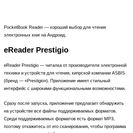
PocketBook Reader — хороший выбор для чтения
электронных книг на Андроид.
eReader Prestigio
eReader Prestigio
— читалка от производителя электронной
техники и устройств для чтения, кипрской компании ASBIS
(бренд — «Prestigio»). Приложение имеет стильный
интерфейс с широкими функциональными возможностями.
Сразу после запуска, приложение предлагает обнаружить
на устройстве все файлы поддерживаемых форматов.
Среди поддерживаемых форматов есть формат MP3,
поэтому откажитесь от его сканирования, чтобы программа