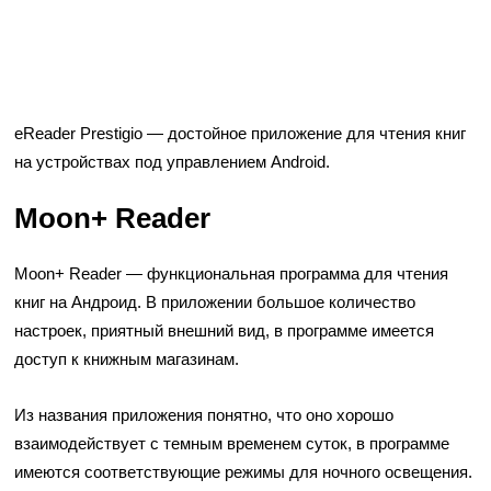
eReader Prestigio — достойное приложение для чтения книг
на устройствах под управлением Android.
Moon+ Reader
Moon+ Reader
— функциональная программа для чтения
книг на Андроид. В приложении большое количество
настроек, приятный внешний вид, в программе имеется
доступ к книжным магазинам.
Из названия приложения понятно, что оно хорошо
взаимодействует с темным временем суток, в программе
имеются соответствующие режимы для ночного освещения.