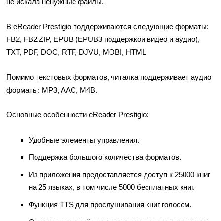
не искала ненужные файлы.
В eReader Prestigio поддерживаются следующие форматы:
FB2, FB2.ZIP, EPUB (EPUB3 поддержкой видео и аудио),
TXT, PDF, DOC, RTF, DJVU, MOBI, HTML.
Помимо текстовых форматов, читалка поддерживает аудио
форматы: MP3, AAC, M4B.
Основные особенности eReader Prestigio:
Удобные элементы управления.
Поддержка большого количества форматов.
Из приложения предоставляется доступ к 25000 книг
на 25 языках, в том числе 5000 бесплатных книг.
Функция TTS для прослушивания книг голосом.