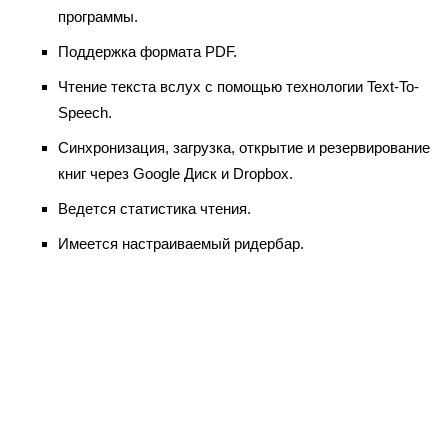
программы.
Поддержка формата PDF.
Чтение текста вслух с помощью технологии Text-To-
Speech.
Синхронизация, загрузка, открытие и резервирование
книг через Google Диск и Dropbox.
Ведется статистика чтения.
Имеется настраиваемый ридербар.