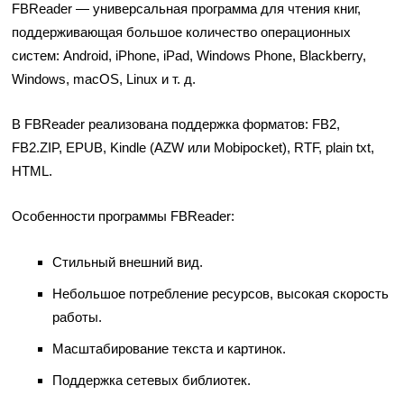
FBReader
— универсальная программа для чтения книг,
поддерживающая большое количество операционных
систем: Android, iPhone, iPad, Windows Phone, Blackberry,
Windows, macOS, Linux и т. д.
В FBReader реализована поддержка форматов: FB2,
FB2.ZIP, EPUB, Kindle (AZW или Mobipocket), RTF, plain txt,
HTML.
Особенности программы FBReader:
Стильный внешний вид.
Небольшое потребление ресурсов, высокая скорость
работы.
Масштабирование текста и картинок.
Поддержка сетевых библиотек.