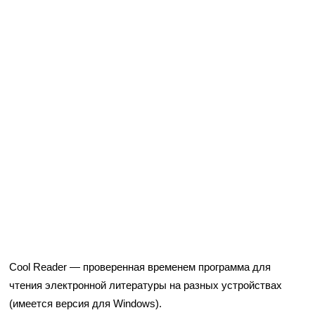
Cool Reader — проверенная временем программа для
чтения электронной литературы на разных устройствах
(имеется версия для Windows).