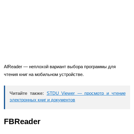
AlReader — неплохой вариант выбора программы для
чтения книг на мобильном устройстве.
Читайте также:
STDU Viewer — просмотр и чтение
электронных книг и документов
FBReader