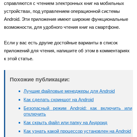
справляются с чтением электронных книг на мобильных
устройствах, под управлением операционной системы
Android. Эти приложения имеют широкие функциональные
возможности, для удобного чтения книг на смартфоне.
Если у вас есть другие достойные варианты в список
приложений для чтения, напишите об этом в комментариях
к этой статье.
Похожие публикации:
Лучшие файловые менеджеры для Android
Как сделать скриншот на Android
Безопасный режим Android: как включить или
отключить
Как скрыть файл или папку на Андроид
Как узнать какой процессор установлен на Android