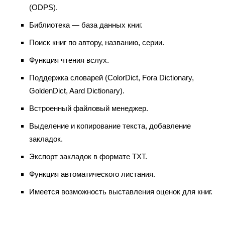
(ODPS).
Библиотека — база данных книг.
Поиск книг по автору, названию, серии.
Функция чтения вслух.
Поддержка словарей (ColorDict, Fora Dictionary,
GoldenDict, Aard Dictionary).
Встроенный файловый менеджер.
Выделение и копирование текста, добавление
закладок.
Экспорт закладок в формате TXT.
Функция автоматического листания.
Имеется возможность выставления оценок для книг.