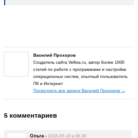
Василий Прохоров
Создатель сайта Vellisa.ru, автор более 1000
статей по работе с программами и настройке
операционных систем, опытный пользователь
ПК и Интернет
Посмотреть все записи Василий Прохоров
→
5 комментариев
Ольга
-
2018-09-18 в 08:38