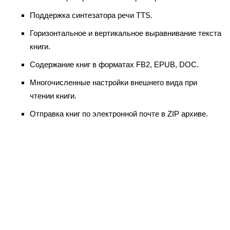
Поддержка синтезатора речи TTS.
Горизонтальное и вертикальное выравнивание текста
книги.
Содержание книг в форматах FB2, EPUB, DOC.
Многочисленные настройки внешнего вида при
чтении книги.
Отправка книг по электронной почте в ZIP архиве.