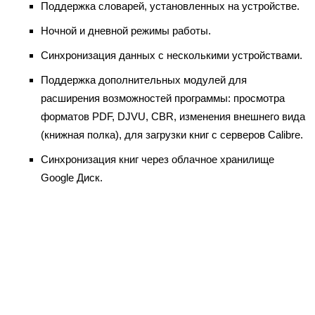
Поддержка словарей, установленных на устройстве.
Ночной и дневной режимы работы.
Синхронизация данных с несколькими устройствами.
Поддержка дополнительных модулей для
расширения возможностей программы: просмотра
форматов PDF, DJVU, CBR, изменения внешнего вида
(книжная полка), для загрузки книг с серверов Calibre.
Синхронизация книг через облачное хранилище
Google Диск.