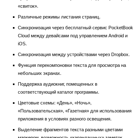
«свиток».
Различные режимы листания страниц.
Синхронизация через бесплатный сервис PocketBook
Cloud между девайсами под управлением Android и
iOS.
Синхронизация между устройствами через Dropbox.
Функция перекомпоновки текста для просмотра на
небольших экранах.
Поддержка аудиокниг, помещенных в
соответствующий каталог программы.
Цветовые схемы: «День», «Ночь»,
«Пользовательская», «Газетная» для использования
приложения в условиях разного освещения.
Выделение фрагментов текста разными цветами
маркером, возможность «карандашных» заметок.