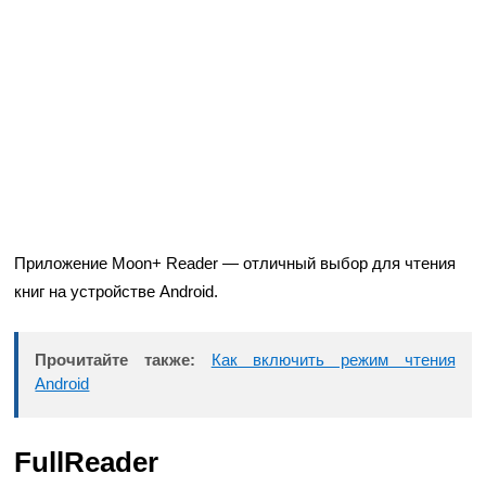
Приложение Moon+ Reader — отличный выбор для чтения
книг на устройстве Android.
Прочитайте также:
Как включить режим чтения
Android
FullReader