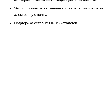
Экспорт заметок в отдельном файле, в том числе на
электронную почту.
Поддержка сетевых OPDS каталогов.