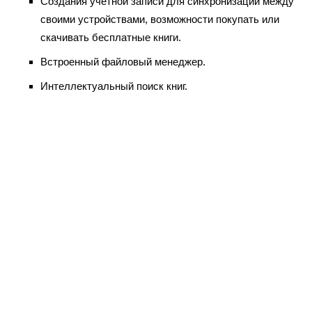
Создания учетной записи для синхронизации между
своими устройствами, возможности покупать или
скачивать бесплатные книги.
Встроенный файловый менеджер.
Интеллектуальный поиск книг.