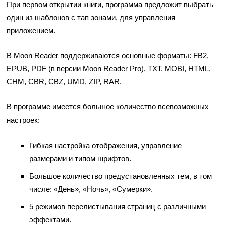
При первом открытии книги, программа предложит выбрать
один из шаблонов с тап зонами, для управления
приложением.
В Moon Reader поддерживаются основные форматы: FB2,
EPUB, PDF (в версии Moon Reader Pro), TXT, MOBI, HTML,
CHM, CBR, CBZ, UMD, ZIP, RAR.
В программе имеется большое количество всевозможных
настроек:
Гибкая настройка отображения, управление
размерами и типом шрифтов.
Большое количество предустановленных тем, в том
числе: «День», «Ночь», «Сумерки».
5 режимов перелистывания страниц с различными
эффектами.