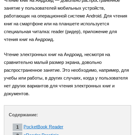
Чтение книг на Андроид — довольно распространенное
занятие у пользователей мобильных устройств,
работающих на операционной системе Android. Для чтения
книг на смартфоне или на планшете используется
специальная читалка: reader (ридер), приложение для
чтения книг на Андроид.
Чтение электронных книг на Андроид, несмотря на
сравнительно малый размер экрана, довольно
распространенное занятие. Это необходимо, например, для
учебы или работы, в других случаях, когда у пользователя
нет других вариантов для чтения электронных книг и
документов.
Содержание:
PocketBook Reader