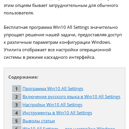
этим опциям бывает затруднительным для обычного
пользователя.
Бесплатная программа Win10 All Settings значительно
упрощает решение нашей задачи, предоставляя доступ
к различным параметрам конфигурации Windows.
Утилита отображает все настройки операционной
системы в режиме каскадного интерфейса.
Содержание:
Программа Win10 All Settings
Включение русского языка в Win10 All Settings
Настройки Win10 All Settings
Инструменты в Win10 All Settings
Выводы статьи
Win10 All Settings — все настройки Windows