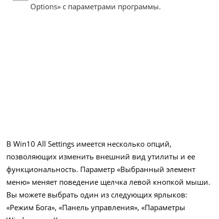
Options» с параметрами программы.
В Win10 All Settings имеется несколько опций,
позволяющих изменить внешний вид утилиты и ее
функциональность. Параметр «Выбранный элемент
меню» меняет поведение щелчка левой кнопкой мыши.
Вы можете выбрать один из следующих ярлыков:
«Режим Бога», «Панель управления», «Параметры