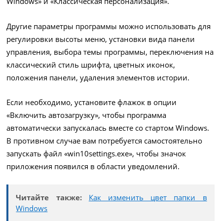
Windows» и «Классическая персонализация».
Другие параметры программы можно использовать для
регулировки высоты меню, установки вида панели
управления, выбора темы программы, переключения на
классический стиль шрифта, цветных иконок,
положения панели, удаления элементов истории.
Если необходимо, установите флажок в опции
«Включить автозагрузку», чтобы программа
автоматически запускалась вместе со стартом Windows.
В противном случае вам потребуется самостоятельно
запускать файл «win10settings.exe», чтобы значок
приложения появился в области уведомлений.
Читайте также:
Как изменить цвет папки в
Windows