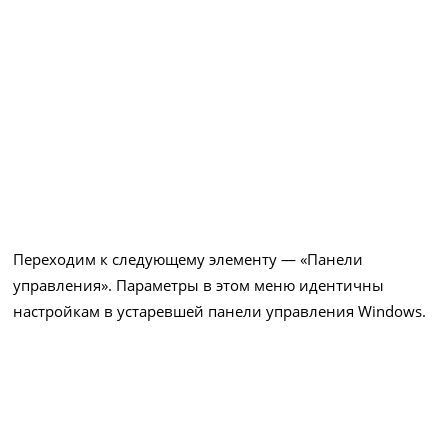
Переходим к следующему элементу — «Панели
управления». Параметры в этом меню идентичны
настройкам в устаревшей панели управления Windows.