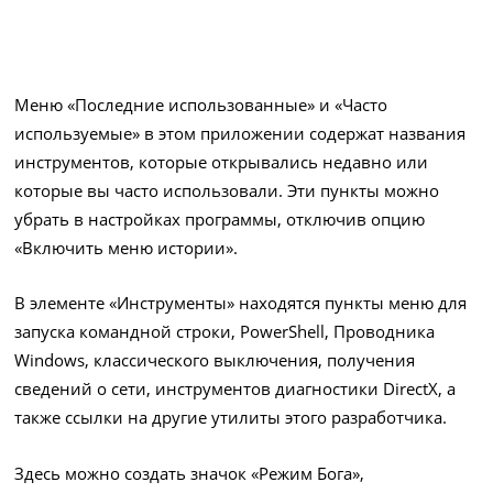
Меню «Последние использованные» и «Часто
используемые» в этом приложении содержат названия
инструментов, которые открывались недавно или
которые вы часто использовали. Эти пункты можно
убрать в настройках программы, отключив опцию
«Включить меню истории».
В элементе «Инструменты» находятся пункты меню для
запуска командной строки, PowerShell, Проводника
Windows, классического выключения, получения
сведений о сети, инструментов диагностики DirectX, а
также ссылки на другие утилиты этого разработчика.
Здесь можно создать значок «Режим Бога»,