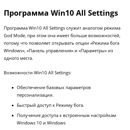
Программа Win10 All Settings
Программа Win10 All Settings служит аналогом режима
God Mode, при этом она имеет больше возможностей,
потому что позволяет открывать опции «Режима бога
Windows», «Панель управления» и «Параметры» из
одного места.
Возможности Win10 All Settings:
Обеспечение базовых параметров
персонализации.
Быстрый доступ к Режиму бога.
Получение доступа к встроенным настройкам
Windows 10 и Windows