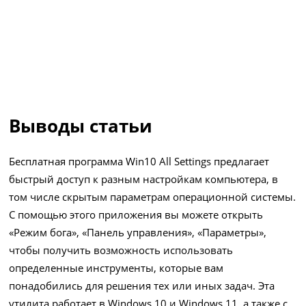
Выводы статьи
Бесплатная программа Win10 All Settings предлагает
быстрый доступ к разным настройкам компьютера, в
том числе скрытым параметрам операционной системы.
С помощью этого приложения вы можете открыть
«Режим бога», «Панель управления», «Параметры»,
чтобы получить возможность использовать
определенные инструменты, которые вам
понадобились для решения тех или иных задач. Эта
утилита работает в Windows 10 и Windows 11, а также с