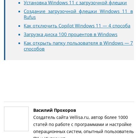
Установка Windows 11 с загрузочной флешки
Создание загрузочной флешки Windows 11 в
Rufus
Как отключить Copilot Windows 11 — 4 способа
Загрузка диска 100 процентов в Windows
Как открыть папку пользователя в Windows — 7
способов
Василий Прохоров
Создатель сайта Vellisa.ru, автор более 1000
статей по работе с программами и настройке
операционных систем, опытный пользователь