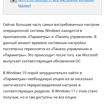
(видео)
Сейчас большая часть самых востребованных настроек
операционной системы Windows находится в
приложениях «Параметры» и «Панель управления». В
данный момент времени системные настройки
постепенно переносятся из «Панели управления» в
«Параметры». Это происходит после того, как Microsoft
выпускает соответствующие обновления ОС.
В Windows 10 порой затруднительно найти в
«Параметрах» необходимую опцию из-за несколько
хаотического перераспределения настроек в
соответствующих разделах. В Windows 11 с этим стало
получше, но и там доступны не все опции.