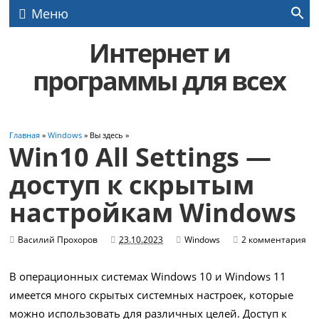
Меню
Интернет и
программы для всех
Главная
»
Windows
» Вы здесь »
Win10 All Settings —
доступ к скрытым
настройкам Windows
Василий Прохоров
23.10.2023
Windows
2 комментария
В операционных системах Windows 10 и Windows 11
имеется много скрытых системных настроек, которые
можно использовать для различных целей. Доступ к