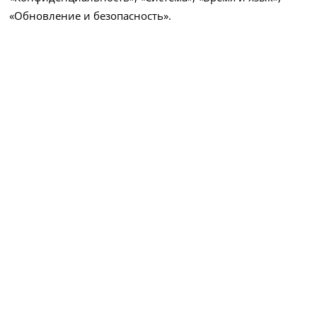
«Обновление и безопасность».