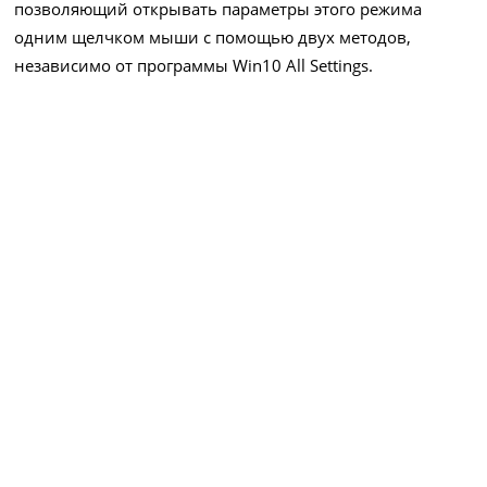
позволяющий открывать параметры этого режима
одним щелчком мыши с помощью двух методов,
независимо от программы Win10 All Settings.