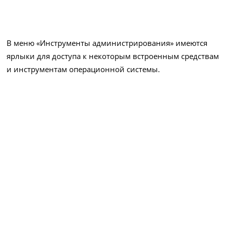
В меню «Инструменты администрирования» имеются
ярлыки для доступа к некоторым встроенным средствам
и инструментам операционной системы.