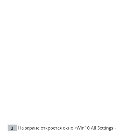
На экране откроется окно «Win10 All Settings –