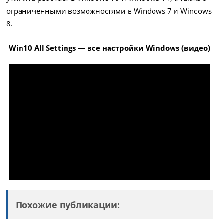
ограниченными возможностями в Windows 7 и Windows
8.
Win10 All Settings — все настройки Windows (видео)
Похожие публикации: