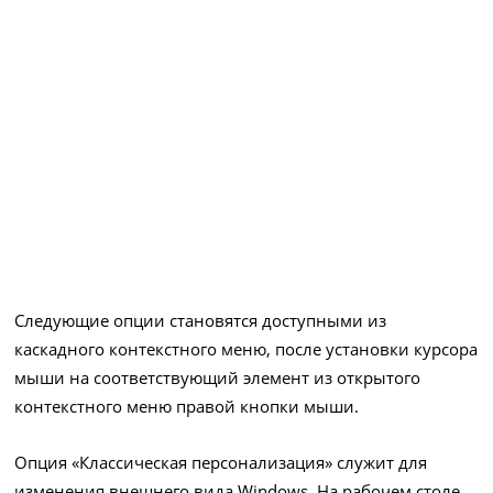
Следующие опции становятся доступными из
каскадного контекстного меню, после установки курсора
мыши на соответствующий элемент из открытого
контекстного меню правой кнопки мыши.
Опция «Классическая персонализация» служит для
изменения внешнего вида Windows. На рабочем столе