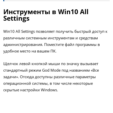
Инструменты в Win10 All
Settings
Win10 All Settings позволяет получить быстрый доступ к
различным системным инструментам и средствам
администрирования. Поместите файл программы в
удобное место на вашем ПК.
Щелчок левой кнопкой мыши по значку вызывает
стандартный режим God Mode под названием «Все
задачи». Отсюда доступны различные параметры
операционной системы, в том числе некоторые
скрытые настройки Windows.