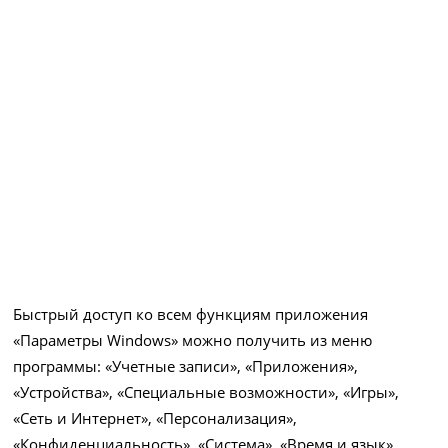
Быстрый доступ ко всем функциям приложения
«Параметры Windows» можно получить из меню
программы: «Учетные записи», «Приложения»,
«Устройства», «Специальные возможности», «Игры»,
«Сеть и Интернет», «Персонализация»,
«Конфиденциальность», «Система», «Время и язык»,