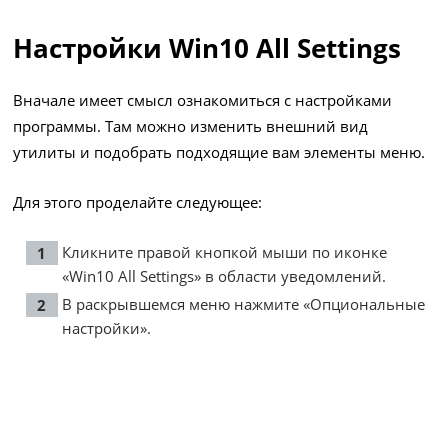
Настройки Win10 All Settings
Вначале имеет смысл ознакомиться с настройками
программы. Там можно изменить внешний вид
утилиты и подобрать подходящие вам элементы меню.
Для этого проделайте следующее:
Кликните правой кнопкой мыши по иконке
«Win10 All Settings» в области уведомлений.
В раскрывшемся меню нажмите «Опциональные
настройки».