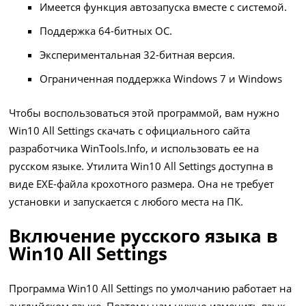
Имеется функция автозапуска вместе с системой.
Поддержка 64-битных ОС.
Экспериментальная 32-битная версия.
Ограниченная поддержка Windows 7 и Windows
Чтобы воспользоваться этой программой, вам нужно
Win10 All Settings скачать
с официального сайта
разработчика WinTools.Info, и использовать ее на
русском языке. Утилита Win10 All Settings доступна в
виде EXE-файла крохотного размера. Она не требует
установки и запускается с любого места на ПК.
Включение русского языка в
Win10 All Settings
Программа Win10 All Settings по умолчанию работает на