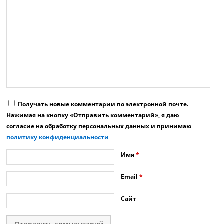
Получать новые комментарии по электронной почте.
Нажимая на кнопку «Отправить комментарий», я даю
согласие на обработку персональных данных и принимаю
политику конфиденциальности
Имя
*
Email
*
Сайт