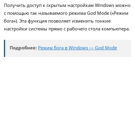
Получить доступ к скрытым настройкам Windows можно
с помощью так называемого режима God Mode («Режим
бога»). Эта функция позволяет изменить тонкие
настройки системы прямо с рабочего стола компьютера.
Подробнее:
Режим бога в Windows — God Mode