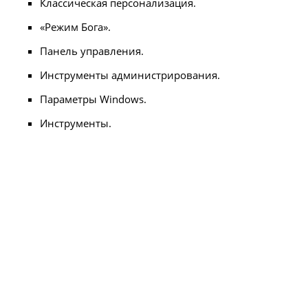
Классическая персонализация.
«Режим Бога».
Панель управления.
Инструменты администрирования.
Параметры Windows.
Инструменты.