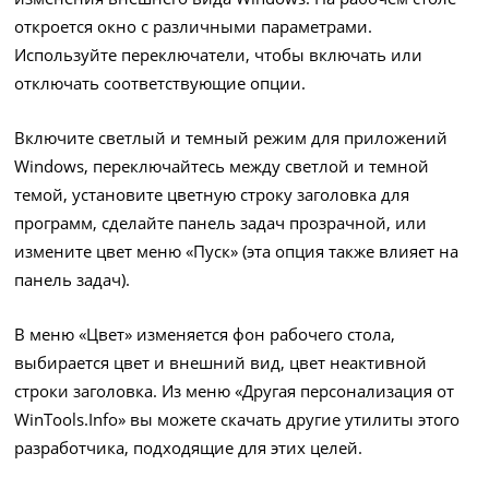
откроется окно с различными параметрами.
Используйте переключатели, чтобы включать или
отключать соответствующие опции.
Включите светлый и темный режим для приложений
Windows, переключайтесь между светлой и темной
темой, установите цветную строку заголовка для
программ, сделайте панель задач прозрачной, или
измените цвет меню «Пуск» (эта опция также влияет на
панель задач).
В меню «Цвет» изменяется фон рабочего стола,
выбирается цвет и внешний вид, цвет неактивной
строки заголовка. Из меню «Другая персонализация от
WinTools.Info» вы можете скачать другие утилиты этого
разработчика, подходящие для этих целей.