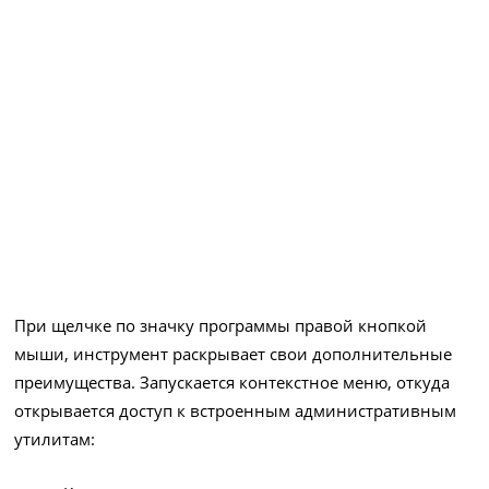
При щелчке по значку программы правой кнопкой
мыши, инструмент раскрывает свои дополнительные
преимущества. Запускается контекстное меню, откуда
открывается доступ к встроенным административным
утилитам: