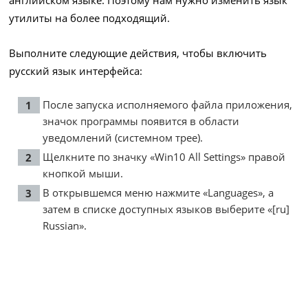
английском языке. Поэтому нам нужно изменить язык
утилиты на более подходящий.
Выполните следующие действия, чтобы включить
русский язык интерфейса:
После запуска исполняемого файла приложения,
значок программы появится в области
уведомлений (системном трее).
Щелкните по значку «Win10 All Settings» правой
кнопкой мыши.
В открывшемся меню нажмите «Languages», а
затем в списке доступных языков выберите «[ru]
Russian».