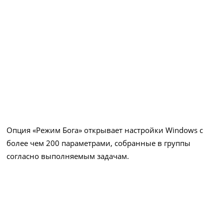
Опция «Режим Бога» открывает настройки Windows с
более чем 200 параметрами, собранные в группы
согласно выполняемым задачам.