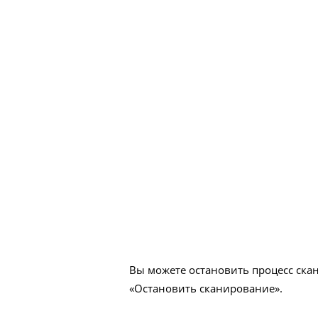
Вы можете остановить процесс ска
«Остановить сканирование».