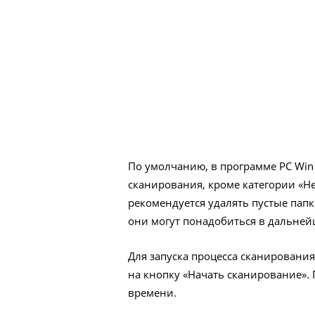
По умолчанию, в программе PC Win 
сканирования, кроме категории «Не
рекомендуется удалять пустые пап
они могут понадобиться в дальней
Для запуска процесса сканировани
на кнопку «Начать сканирование».
времени.