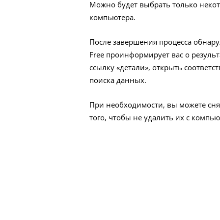
Можно будет выбрать только некот
компьютера.
После завершения процесса обнару
Free проинформирует вас о результ
ссылку «детали», открыть соответ
поиска данных.
При необходимости, вы можете сня
того, чтобы не удалить их с компь