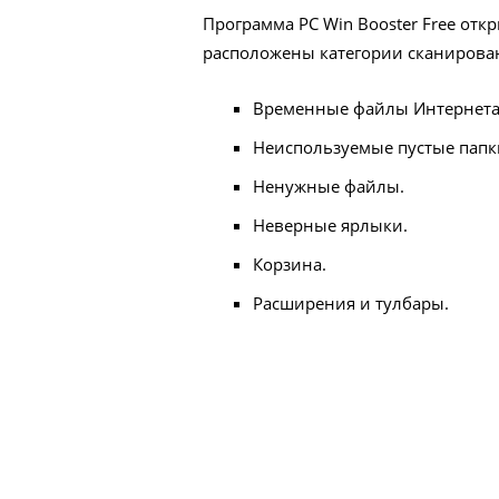
Программа PC Win Booster Free отк
расположены категории сканирова
Временные файлы Интернета
Неиспользуемые пустые папк
Ненужные файлы.
Неверные ярлыки.
Корзина.
Расширения и тулбары.