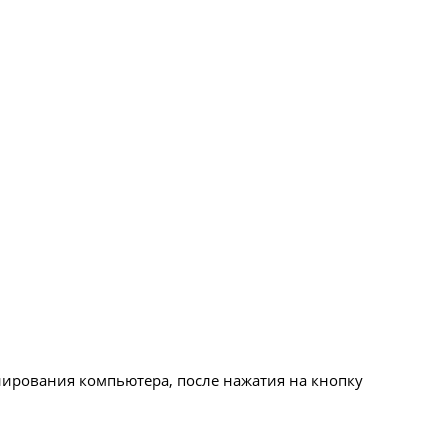
нирования компьютера, после нажатия на кнопку