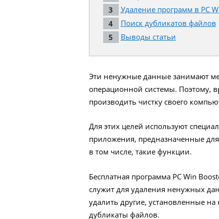
Удаление программ в PC Wi
Поиск дубликатов файлов
Выводы статьи
Эти ненужные данные занимают мес
операционной системы. Поэтому, в
производить чистку своего компью
Для этих целей используют специ
приложения, предназначенные для
в том числе, такие функции.
Бесплатная программа PC Win Booste
служит для удаления ненужных дан
удалить другие, установленные на
дубликаты файлов.