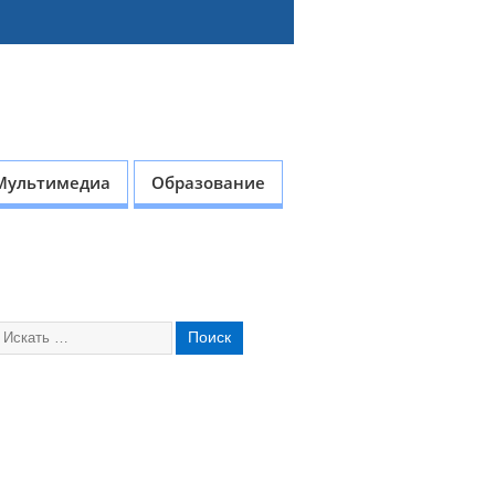
Мультимедиа
Образование