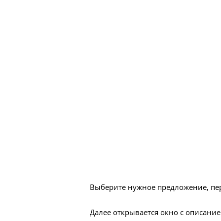
Выберите нужное предложение, перейд
Далее открывается окно с описани