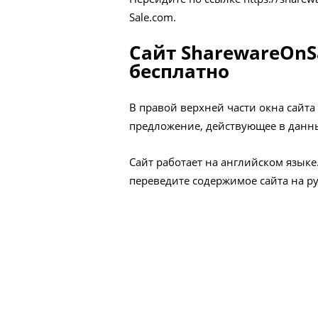
Sale.com.
Сайт SharewareOnS
бесплатно
В правой верхней части окна сайт
предложение, действующее в данн
Сайт работает на английском языке
переведите содержимое сайта на р