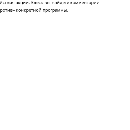
ействия акции. Здесь вы найдете комментарии
«против» конкретной программы.