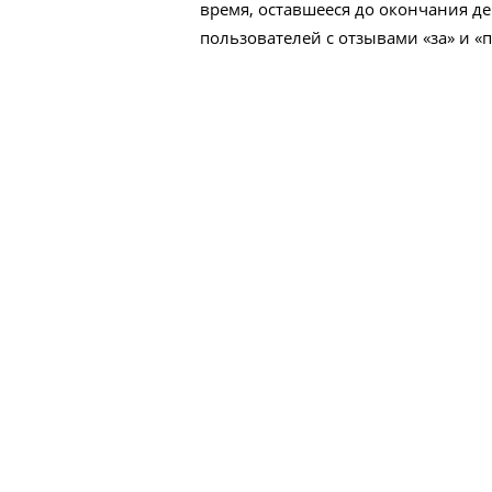
время, оставшееся до окончания д
пользователей с отзывами «за» и 