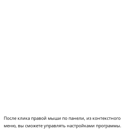
После клика правой мыши по панели, из контекстного
меню, вы сможете управлять настройками программы.