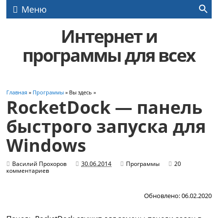
Меню
Интернет и
программы для всех
Главная
»
Программы
» Вы здесь »
RocketDock — панель
быстрого запуска для
Windows
Василий Прохоров
30.06.2014
Программы
20
комментариев
Обновлено: 06.02.2020