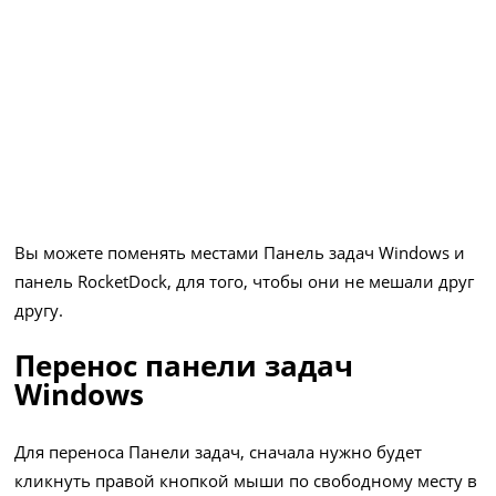
Вы можете поменять местами Панель задач Windows и
панель RocketDock, для того, чтобы они не мешали друг
другу.
Перенос панели задач
Windows
Для переноса Панели задач, сначала нужно будет
кликнуть правой кнопкой мыши по свободному месту в