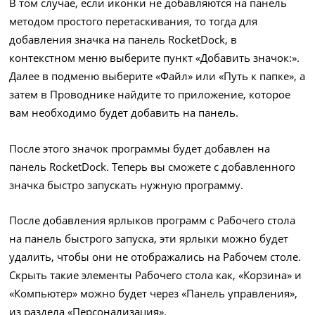
В том случае, если иконки не добавляются на панель
методом простого перетаскивания, то тогда для
добавления значка на панель RocketDock, в
контекстном меню выберите пункт «Добавить значок:».
Далее в подменю выберите «Файл» или «Путь к папке», а
затем в Проводнике найдите то приложение, которое
вам необходимо будет добавить на панель.
После этого значок программы будет добавлен на
панель RocketDock. Теперь вы сможете с добавленного
значка быстро запускать нужную программу.
После добавления ярлыков программ с Рабочего стола
на панель быстрого запуска, эти ярлыки можно будет
удалить, чтобы они не отображались на Рабочем столе.
Скрыть такие элементы Рабочего стола как, «Корзина» и
«Компьютер» можно будет через «Панель управления»,
из раздела «Персонализация».