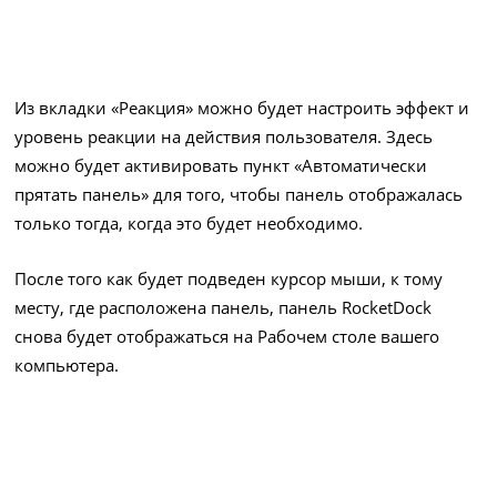
Из вкладки «Реакция» можно будет настроить эффект и
уровень реакции на действия пользователя. Здесь
можно будет активировать пункт «Автоматически
прятать панель» для того, чтобы панель отображалась
только тогда, когда это будет необходимо.
После того как будет подведен курсор мыши, к тому
месту, где расположена панель, панель RocketDock
снова будет отображаться на Рабочем столе вашего
компьютера.