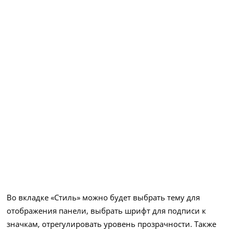
Во вкладке «Стиль» можно будет выбрать тему для
отображения панели, выбрать шрифт для подписи к
значкам, отрегулировать уровень прозрачности. Также