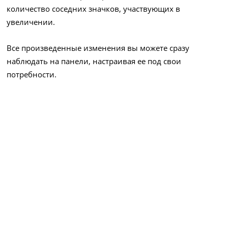
количество соседних значков, участвующих в
увеличении.
Все произведенные изменения вы можете сразу
наблюдать на панели, настраивая ее под свои
потребности.