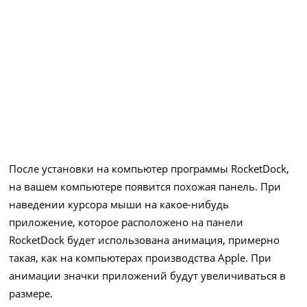
После установки на компьютер программы RocketDock,
на вашем компьютере появится похожая панель. При
наведении курсора мыши на какое-нибудь
приложение, которое расположено на панели
RocketDock будет использована анимация, примерно
такая, как на компьютерах производства Apple. При
анимации значки приложений будут увеличиваться в
размере.