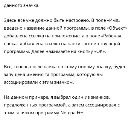
данного значка.
Здесь все уже должно быть настроено. В поле «Имя»
введено название данной программы, в поле «Объект»
добавлена ссылка на приложение, а в поле «Рабочая
папка» добавлена ссылка на папку соответствующей
программы. Далее нажимаете на кнопку «ОК».
Все, теперь после клика по этому новому значку, будет
запущена именно та программа, которую вы
ассоциировали с этим значком.
На данном примере, я выбрал один из значков,
предложенных программой, а затем ассоциировал с
этим значком программу Notepad++.