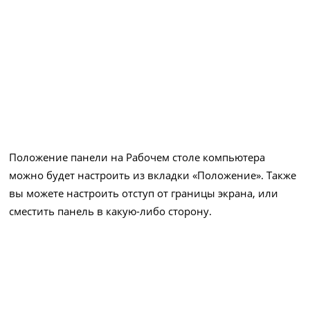
Положение панели на Рабочем столе компьютера
можно будет настроить из вкладки «Положение». Также
вы можете настроить отступ от границы экрана, или
сместить панель в какую-либо сторону.