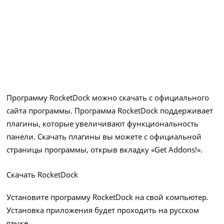
Программу RocketDock можно скачать с официального
сайта программы. Программа RocketDock поддерживает
плагины, которые увеличивают функциональность
панели. Скачать плагины вы можете с официальной
страницы программы, открыв вкладку «Get Addons!».
Скачать RocketDock
Установите программу RocketDock на свой компьютер.
Установка приложения будет проходить на русском
языке.