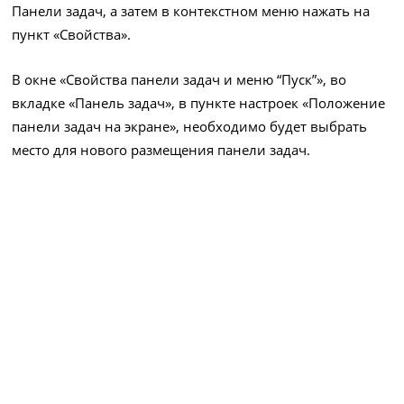
Панели задач, а затем в контекстном меню нажать на
пункт «Свойства».
В окне «Свойства панели задач и меню “Пуск”», во
вкладке «Панель задач», в пункте настроек «Положение
панели задач на экране», необходимо будет выбрать
место для нового размещения панели задач.