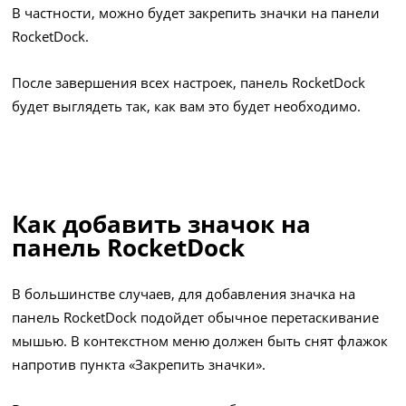
В частности, можно будет закрепить значки на панели
RocketDock.
После завершения всех настроек, панель RocketDock
будет выглядеть так, как вам это будет необходимо.
Как добавить значок на
панель RocketDock
В большинстве случаев, для добавления значка на
панель RocketDock подойдет обычное перетаскивание
мышью. В контекстном меню должен быть снят флажок
напротив пункта «Закрепить значки».