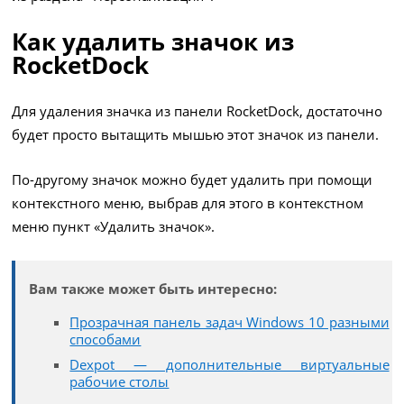
Как удалить значок из
RocketDock
Для удаления значка из панели RocketDock, достаточно
будет просто вытащить мышью этот значок из панели.
По-другому значок можно будет удалить при помощи
контекстного меню, выбрав для этого в контекстном
меню пункт «Удалить значок».
Вам также может быть интересно:
Прозрачная панель задач Windows 10 разными
способами
Dexpot — дополнительные виртуальные
рабочие столы