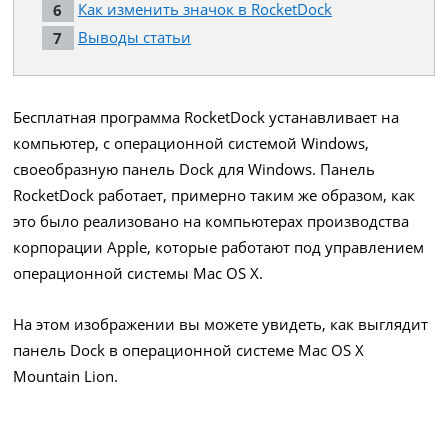
Как изменить значок в RocketDock
Выводы статьи
Бесплатная программа RocketDock устанавливает на
компьютер, с операционной системой Windows,
своеобразную панель Dock для Windows. Панель
RocketDock работает, примерно таким же образом, как
это было реализовано на компьютерах производства
корпорации Apple, которые работают под управлением
операционной системы Mac OS X.
На этом изображении вы можете увидеть, как выглядит
панель Dock в операционной системе Mac OS X
Mountain Lion.