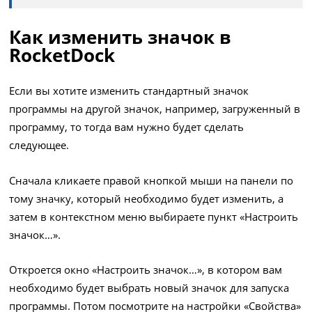
Как изменить значок в
RocketDock
Если вы хотите изменить стандартный значок
программы на другой значок, например, загруженный в
программу, то тогда вам нужно будет сделать
следующее.
Сначала кликаете правой кнопкой мыши на панели по
тому значку, который необходимо будет изменить, а
затем в контекстном меню выбираете пункт «Настроить
значок…».
Откроется окно «Настроить значок…», в котором вам
необходимо будет выбрать новый значок для запуска
программы. Потом посмотрите на настройки «Свойства»