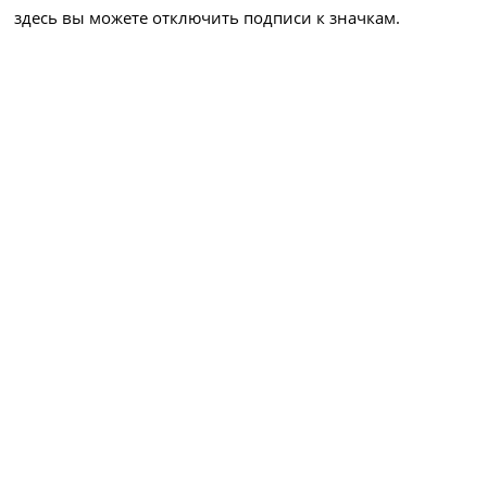
здесь вы можете отключить подписи к значкам.