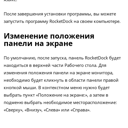
После завершения установки программы, вы можете
запустить программу RocketDock на своем компьютере.
Изменение положения
панели на экране
По умолчанию, после запуска, панель RocketDock будет
находиться в верхней части Рабочего стола. Для
изменения положения панели на экране монитора,
необходимо будет кликнуть в области панели правой
кнопкой мыши. В контекстном меню нужно будет
выбрать пункт «Положение на экране:», а затем в
подменю выбрать необходимое месторасположение:
«Сверху», «Внизу», «Слева» или «Справа».