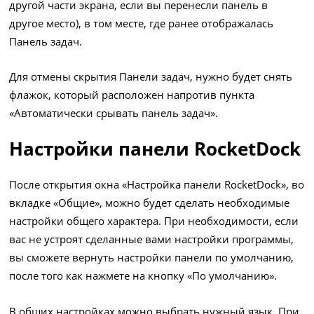
другой части экрана, если вы перенесли панель в
другое место), в том месте, где ранее отображалась
Панель задач.
Для отмены скрытия Панели задач, нужно будет снять
флажок, который расположен напротив пункта
«Автоматически срывать панель задач».
Настройки панели RocketDock
После открытия окна «Настройка панели RocketDock», во
вкладке «Общие», можно будет сделать необходимые
настройки общего характера. При необходимости, если
вас не устроят сделанные вами настройки программы,
вы сможете вернуть настройки панели по умолчанию,
после того как нажмете на кнопку «По умолчанию».
В общих настройках можно выбрать нужный язык. При