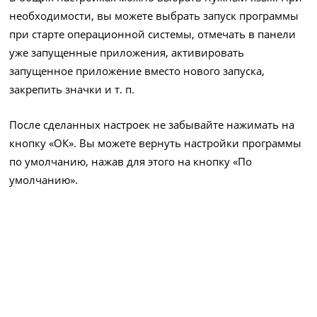
необходимости, вы можете выбрать запуск программы
при старте операционной системы, отмечать в панели
уже запущенные приложения, активировать
запущенное приложение вместо нового запуска,
закрепить значки и т. п.
После сделанных настроек не забывайте нажимать на
кнопку «ОК». Вы можете вернуть настройки программы
по умолчанию, нажав для этого на кнопку «По
умолчанию».