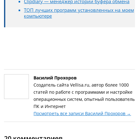
Clipdiary — менеджер истории буфера обмена
ТОП лучших программ установленных на моем
компьютере
Василий Прохоров
Создатель сайта Vellisa.ru, автор более 1000
статей по работе с программами и настройке
операционных систем, опытный пользователь
ПК и Интернет
Посмотреть все записи Василий Прохоров
→
20 комментариев