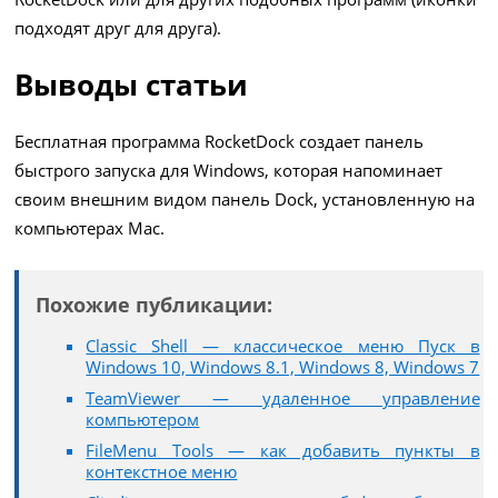
подходят друг для друга).
Выводы статьи
Бесплатная программа RocketDock создает панель
быстрого запуска для Windows, которая напоминает
своим внешним видом панель Dock, установленную на
компьютерах Mac.
Похожие публикации:
Classic Shell — классическое меню Пуск в
Windows 10, Windows 8.1, Windows 8, Windows 7
TeamViewer — удаленное управление
компьютером
FileMenu Tools — как добавить пункты в
контекстное меню