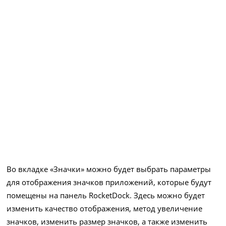
Во вкладке «Значки» можно будет выбрать параметры
для отображения значков приложений, которые будут
помещены на панель RocketDock. Здесь можно будет
изменить качество отображения, метод увеличение
значков, изменить размер значков, а также изменить