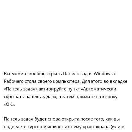
Вы можете вообще скрыть Панель задач Windows с
Рабочего стола своего компьютера. Для этого во вкладке
«Панель задач» активируйте пункт «Автоматически
скрывать панель задач», а затем нажмите на кнопку
«ОК».
Панель задач будет снова открыта после того, как вы
подведете курсор мыши к нижнему краю экрана (или в