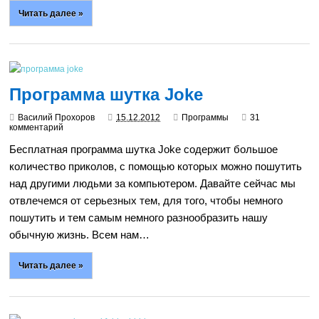
Читать далее »
Программа шутка Joke
Василий Прохоров
15.12.2012
Программы
31
комментарий
Бесплатная программа шутка Joke содержит большое
количество приколов, с помощью которых можно пошутить
над другими людьми за компьютером. Давайте сейчас мы
отвлечемся от серьезных тем, для того, чтобы немного
пошутить и тем самым немного разнообразить нашу
обычную жизнь. Всем нам…
Читать далее »