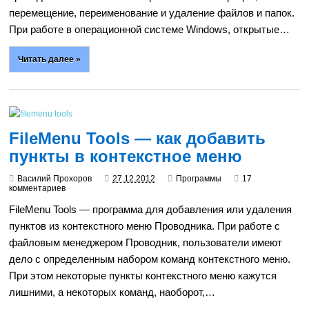
перемещение, переименование и удаление файлов и папок.
При работе в операционной системе Windows, открытые…
Читать далее »
FileMenu Tools — как добавить
пункты в контекстное меню
Василий Прохоров
27.12.2012
Программы
17
комментариев
FileMenu Tools — программа для добавления или удаления
пунктов из контекстного меню Проводника. При работе с
файловым менеджером Проводник, пользователи имеют
дело с определенным набором команд контекстного меню.
При этом некоторые пункты контекстного меню кажутся
лишними, а некоторых команд, наоборот,…