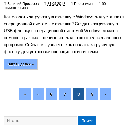
Василий Прохоров
24.05.2012
Программы
60
комментариев
Как создать загрузочную флешку с Windows для установки
операционной системы с флешки? Создать загрузочную
USB флешку с операционной системой Windows можно с
помощью разных, специально для этого предназначенных
программ. Сейчас вы узнаете, как создать загрузочную
флешку для установки операционной системы…
Читать далее »
«
‹
6
7
8
9
›