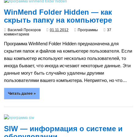
WinMend Folder Hidden — как
скрыть папку на компьютере
Василий Прохоров
01.11.2012
Программы
37
комментариев
Программа WinMend Folder Hidden предназначена для
скрытия папок и файлов на компьютере пользователя. Если
ваш компьютер используют несколько пользователей, то
иногда бывает, что иногда исчезают некоторые данные. Эти
данные могут быть случайно удалены другими
пользователями вашего компьютера. Неприятно, но что…
Читать далее »
SIW — информация о системе и
оборудовании