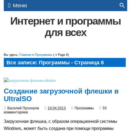
Меню
Интернет и программы
для всех
Вы здесь:
Главная
»
Программы
( » Page 8)
Все записи: Программы - Страница 8
Создание загрузочной флешки в
UltraISO
Василий Прохоров
10.04.2013
Программы
55
комментариев
Загрузочная флешка, с образом операционной системы
Windows, может быть создана при помощи программы