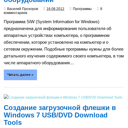
Василий Прохоров
16.08.2012
Программы
8
комментариев
Программа SIW (System Information for Windows)
предназначена для информирования пользователя об
аппаратных устройствах компьютера, о программном
обеспечении, которое установлено на компьютер и о
сетевом окружении. Подобные программы нужны для более
детального изучения содержимого своего компьютера, в том
числе аппаратного оборудования…
Читать далее »
Создание загрузочной флешки в
Windows 7 USB/DVD Download
Tools