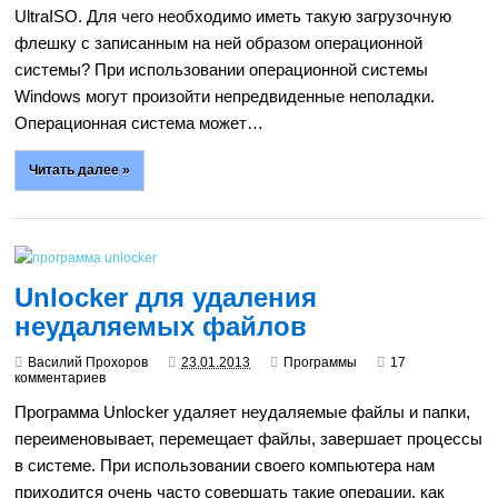
UltraISO. Для чего необходимо иметь такую загрузочную
флешку с записанным на ней образом операционной
системы? При использовании операционной системы
Windows могут произойти непредвиденные неполадки.
Операционная система может…
Читать далее »
Unlocker для удаления
неудаляемых файлов
Василий Прохоров
23.01.2013
Программы
17
комментариев
Программа Unlocker удаляет неудаляемые файлы и папки,
переименовывает, перемещает файлы, завершает процессы
в системе. При использовании своего компьютера нам
приходится очень часто совершать такие операции, как