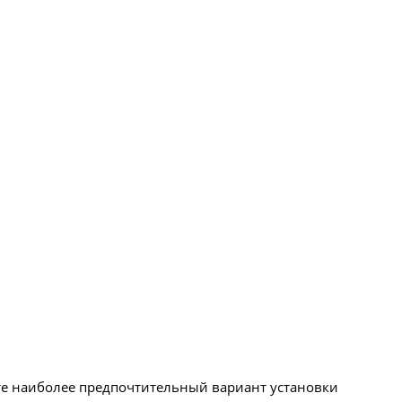
те наиболее предпочтительный вариант установки