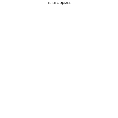
платформы.