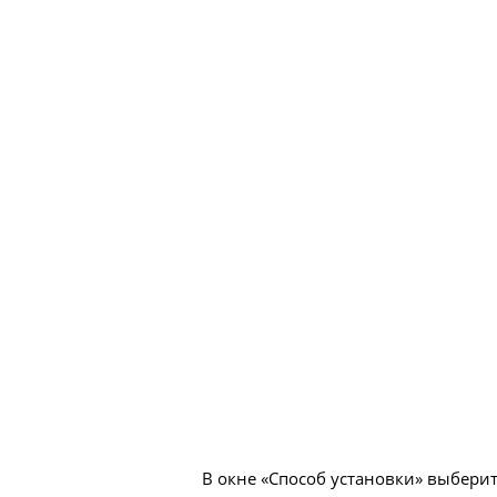
В окне «Способ установки» выбери