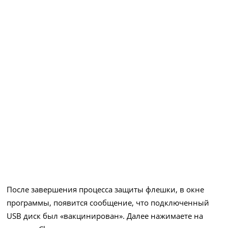
После завершения процесса защиты флешки, в окне
программы, появится сообщение, что подключенный
USB диск был «вакцинирован». Далее нажимаете на