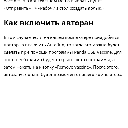
Vaccine», а в контекстном меню выбрать пункт
«Отправить» => «Рабочий стол (создать ярлык)».
Как включить авторан
В том случае, если на вашем компьютере понадобится
повторно включить AutoRun, то тогда это можно будет
сделать при помощи программы Panda USB Vaccine. Для
этого необходимо будет открыть окно программы, а
затем нажать на кнопку «Remove vaccine». После этого,
автозапуск опять будет возможен с вашего компьютера.