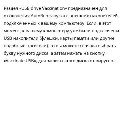
Раздел «USB drive Vaccination» предназначен для
отключения AutoRun запуска с внешних накопителей,
подключенных к вашему компьютеру. Если, в этот
момент, к вашему компьютеру уже были подключены
USB накопители (флешки, карты памяти или другие
подобные носители), то вы можете сначала выбрать
букву нужного диска, а затем нажать на кнопку
«Vaccinate USB», для защиты этого диска от вирусов.