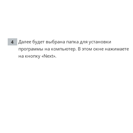
Далее будет выбрана папка для установки
программы на компьютер. В этом окне нажимаете
на кнопку «Next».