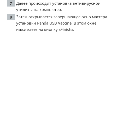
Далее происходит установка антивирусной
утилиты на компьютер.
Затем открывается завершающее окно мастера
установки Panda USB Vaccine. В этом окне
нажимаете на кнопку «Finish».