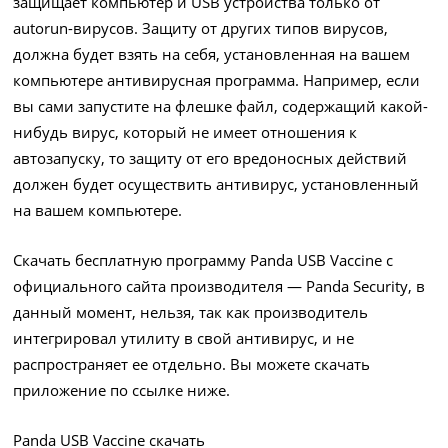
защищает компьютер и USB устройства только от
autorun-вирусов. Защиту от других типов вирусов,
должна будет взять на себя, установленная на вашем
компьютере антивирусная программа. Например, если
вы сами запустите на флешке файл, содержащий какой-
нибудь вирус, который не имеет отношения к
автозапуску, то защиту от его вредоносных действий
должен будет осуществить антивирус, установленный
на вашем компьютере.
Скачать бесплатную программу Panda USB Vaccine с
официального сайта производителя — Panda Security, в
данный момент, нельзя, так как производитель
интегрировал утилиту в свой антивирус, и не
распространяет ее отдельно. Вы можете скачать
приложение по ссылке ниже.
Panda USB Vaccine скачать