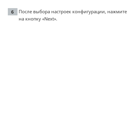
После выбора настроек конфигурации, нажмите
на кнопку «Next».