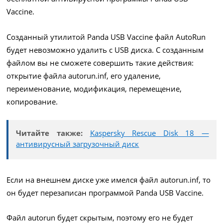
Vaccine.
Созданный утилитой Panda USB Vaccine файл AutoRun
будет невозможно удалить с USB диска. С созданным
файлом вы не сможете совершить такие действия:
открытие файла autorun.inf, его удаление,
переименование, модификация, перемещение,
копирование.
Читайте также:
Kaspersky Rescue Disk 18 —
антивирусный загрузочный диск
Если на внешнем диске уже имелся файл autorun.inf, то
он будет перезаписан программой Panda USB Vaccine.
Файл autorun будет скрытым, поэтому его не будет