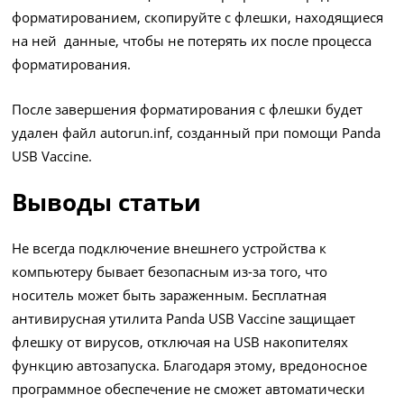
форматированием, скопируйте с флешки, находящиеся
на ней данные, чтобы не потерять их после процесса
форматирования.
После завершения форматирования с флешки будет
удален файл autorun.inf, созданный при помощи Panda
USB Vaccine.
Выводы статьи
Не всегда подключение внешнего устройства к
компьютеру бывает безопасным из-за того, что
носитель может быть зараженным. Бесплатная
антивирусная утилита Panda USB Vaccine защищает
флешку от вирусов, отключая на USB накопителях
функцию автозапуска. Благодаря этому, вредоносное
программное обеспечение не сможет автоматически