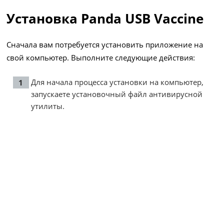
Установка Panda USB Vaccine
Сначала вам потребуется установить приложение на
свой компьютер. Выполните следующие действия:
Для начала процесса установки на компьютер,
запускаете установочный файл антивирусной
утилиты.