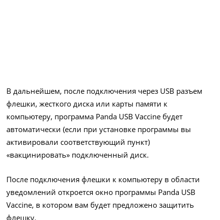
В дальнейшем, после подключения через USB разъем
флешки, жесткого диска или карты памяти к
компьютеру, программа Panda USB Vaccine будет
автоматически (если при установке программы вы
активировали соответствующий пункт)
«вакцинировать» подключенный диск.
После подключения флешки к компьютеру в области
уведомлений откроется окно программы Panda USB
Vaccine, в котором вам будет предложено защитить
флешку.