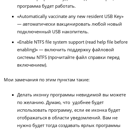
программа будет работать.
«Automatically vaccinate any new resident USB Key»
— автоматически вакцинировать любой новый
подключенный USB накопитель.
«Enable NTFS file system support (read help file before
enabling)» — включить поддержку файловой
системы NTFS (прочитайте файл справки перед
включением).
Мои замечания по этим пунктам такие:
Делать иконку программы невидимой вы можете
по желанию. Думаю, что удобнее будет
использовать программу, если ее иконка будет
отображаться в области уведомлений. Вам не
нужно будет тогда создавать ярлык программы