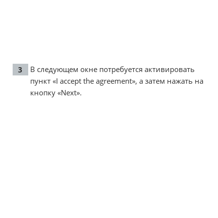
В следующем окне потребуется активировать
пункт «I accept the agreement», а затем нажать на
кнопку «Next».