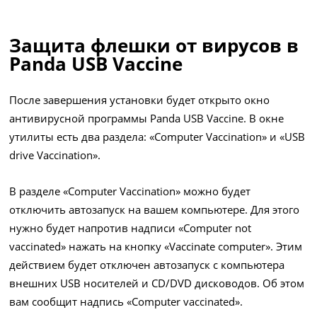
Защита флешки от вирусов в
Panda USB Vaccine
После завершения установки будет открыто окно
антивирусной программы Panda USB Vaccine. В окне
утилиты есть два раздела: «Computer Vaccination» и «USB
drive Vaccination».
В разделе «Computer Vaccination» можно будет
отключить автозапуск на вашем компьютере. Для этого
нужно будет напротив надписи «Computer not
vaccinated» нажать на кнопку «Vaccinate computer». Этим
действием будет отключен автозапуск с компьютера
внешних USB носителей и CD/DVD дисководов. Об этом
вам сообщит надпись «Computer vaccinated».