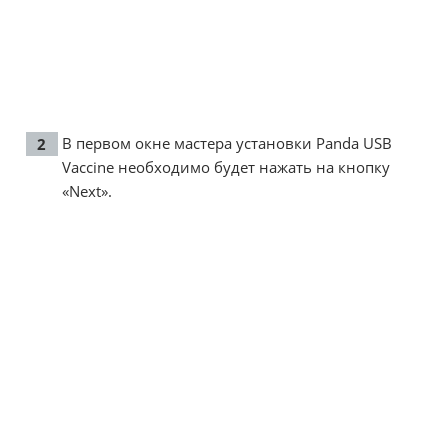
В первом окне мастера установки Panda USB
Vaccine необходимо будет нажать на кнопку
«Next».