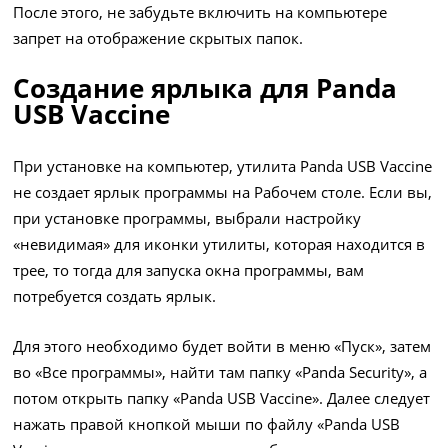
После этого, не забудьте включить на компьютере
запрет на отображение скрытых папок.
Создание ярлыка для Panda
USB Vaccine
При установке на компьютер, утилита Panda USB Vaccine
не создает ярлык программы на Рабочем столе. Если вы,
при установке программы, выбрали настройку
«невидимая» для иконки утилиты, которая находится в
трее, то тогда для запуска окна программы, вам
потребуется создать ярлык.
Для этого необходимо будет войти в меню «Пуск», затем
во «Все программы», найти там папку «Panda Security», а
потом открыть папку «Panda USB Vaccine». Далее следует
нажать правой кнопкой мыши по файлу «Panda USB