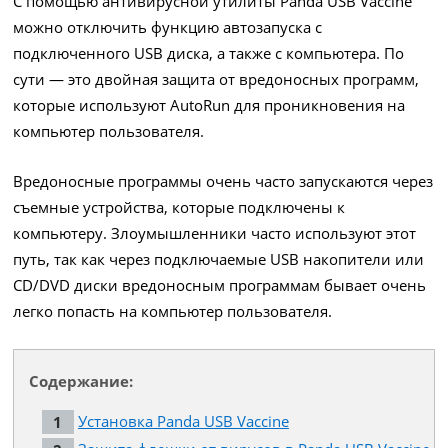
С помощью антивирусной утилиты Panda USB Vaccine
можно отключить функцию автозапуска с
подключенного USB диска, а также с компьютера. По
сути — это двойная защита от вредоносных программ,
которые используют AutoRun для проникновения на
компьютер пользователя.
Вредоносные программы очень часто запускаются через
съемные устройства, которые подключены к
компьютеру. Злоумышленники часто используют этот
путь, так как через подключаемые USB накопители или
CD/DVD диски вредоносным программам бывает очень
легко попасть на компьютер пользователя.
Содержание:
Установка Panda USB Vaccine