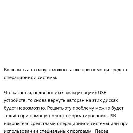
Включить автозапуск можно также при помощи средств
операционной системы.
Что касается, подвергшихся «вакцинации» USB
устройств, то снова вернуть авторан на этих дисках
будет невозможно. Решить эту проблему можно будет
только при помощи полного форматирования USB
накопителя средствами операционной системы или при
использовании специальных программ. Перед