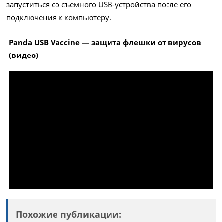
запуститься со съемного USB-устройства после его
подключения к компьютеру.
Panda USB Vaccine — защита флешки от вирусов
(видео)
Похожие публикации: