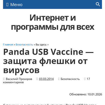
Меню
Интернет и
программы для всех
Главная
»
Безопасность
» Вы здесь »
Panda USB Vaccine —
защита флешки от
вирусов
Василий Прохоров
03.03.2014
Безопасность
17
комментариев
Обновлено: 10.01.2026