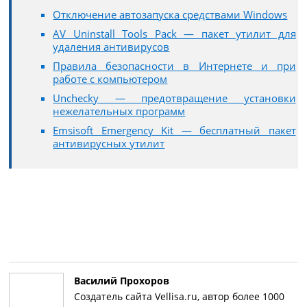
Отключение автозапуска средствами Windows
AV Uninstall Tools Pack — пакет утилит для
удаления антивирусов
Правила безопасности в Интернете и при
работе с компьютером
Unchecky — предотвращение установки
нежелательных программ
Emsisoft Emergency Kit — бесплатный пакет
антивирусных утилит
Василий Прохоров
Создатель сайта Vellisa.ru, автор более 1000