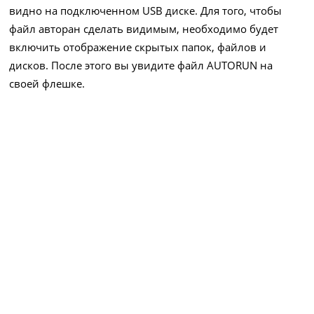
видно на подключенном USB диске. Для того, чтобы
файл авторан сделать видимым, необходимо будет
включить отображение скрытых папок, файлов и
дисков. После этого вы увидите файл AUTORUN на
своей флешке.