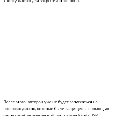
кнопку «Close» для закрытия этого окна.
После этого, авторан уже не будет запускаться на
внешних дисках, которые были защищены с помощью
бесплатной антивирусной программы Panda USB