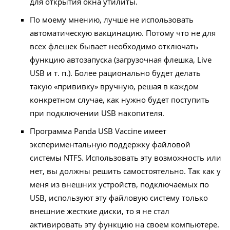
для открытия окна утилиты.
По моему мнению, лучше не использовать
автоматическую вакцинацию. Потому что не для
всех флешек бывает необходимо отключать
функцию автозапуска (загрузочная флешка, Live
USB и т. п.). Более рационально будет делать
такую «прививку» вручную, решая в каждом
конкретном случае, как нужно будет поступить
при подключении USB накопителя.
Программа Panda USB Vaccine имеет
экспериментальную поддержку файловой
системы NTFS. Использовать эту возможность или
нет, вы должны решить самостоятельно. Так как у
меня из внешних устройств, подключаемых по
USB, используют эту файловую систему только
внешние жесткие диски, то я не стал
активировать эту функцию на своем компьютере.