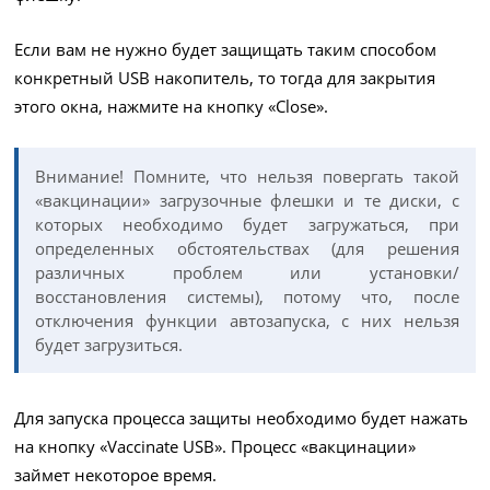
Если вам не нужно будет защищать таким способом
конкретный USB накопитель, то тогда для закрытия
этого окна, нажмите на кнопку «Close».
Внимание! Помните, что нельзя повергать такой
«вакцинации» загрузочные флешки и те диски, с
которых необходимо будет загружаться, при
определенных обстоятельствах (для решения
различных проблем или установки/
восстановления системы), потому что, после
отключения функции автозапуска, с них нельзя
будет загрузиться.
Для запуска процесса защиты необходимо будет нажать
на кнопку «Vaccinate USB». Процесс «вакцинации»
займет некоторое время.