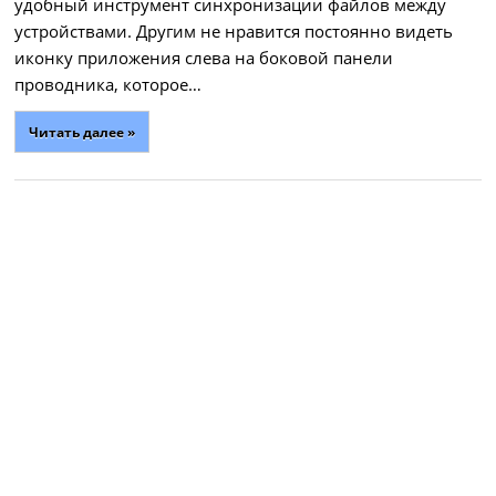
удобный инструмент синхронизации файлов между
устройствами. Другим не нравится постоянно видеть
иконку приложения слева на боковой панели
проводника, которое…
Читать далее »