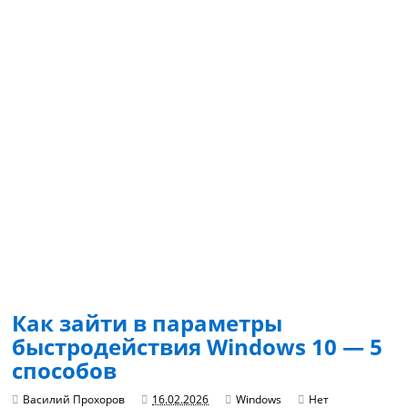
Как зайти в параметры
быстродействия Windows 10 — 5
способов
Василий Прохоров
16.02.2026
Windows
Нет