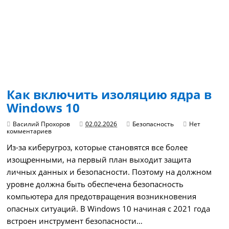
Как включить изоляцию ядра в
Windows 10
Василий Прохоров
02.02.2026
Безопасность
Нет
комментариев
Из-за киберугроз, которые становятся все более
изощренными, на первый план выходит защита
личных данных и безопасности. Поэтому на должном
уровне должна быть обеспечена безопасность
компьютера для предотвращения возникновения
опасных ситуаций. В Windows 10 начиная с 2021 года
встроен инструмент безопасности…