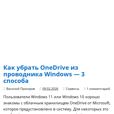
Как убрать OneDrive из
проводника Windows — 3
способа
Василий Прохоров
09.02.2026
Сервисы
1 комментарий
Пользователи Windows 11 или Windows 10 хорошо
знакомы с облачным хранилищем OneDrive от Microsoft,
которое предустановлено в систему. Для некоторых это