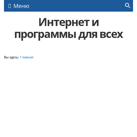
Меню
Интернет и
программы для всех
Вы здесь:
Главная