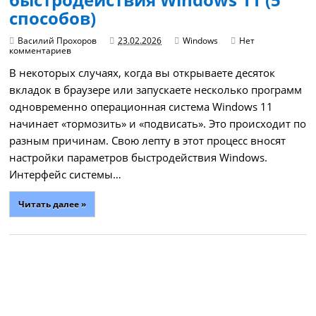
способов)
Василий Прохоров
23.02.2026
Windows
Нет
комментариев
В некоторых случаях, когда вы открываете десяток
вкладок в браузере или запускаете несколько программ
одновременно операционная система Windows 11
начинает «тормозить» и «подвисать». Это происходит по
разным причинам. Свою лепту в этот процесс вносят
настройки параметров быстродействия Windows.
Интерфейс системы…
Читать далее »