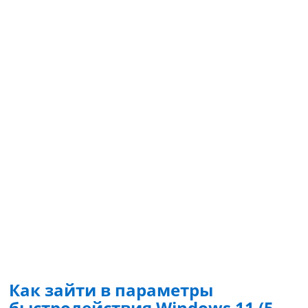
Как зайти в параметры
быстродействия Windows 11 (5