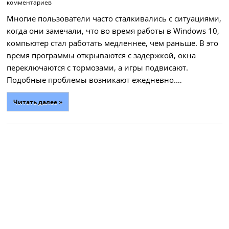
комментариев
Многие пользователи часто сталкивались с ситуациями,
когда они замечали, что во время работы в Windows 10,
компьютер стал работать медленнее, чем раньше. В это
время программы открываются с задержкой, окна
переключаются с тормозами, а игры подвисают.
Подобные проблемы возникают ежедневно.…
Читать далее »