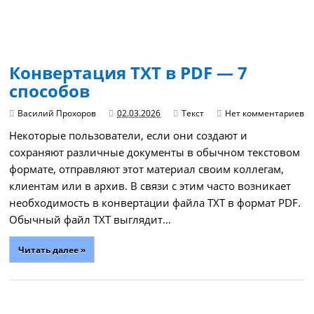
Конвертация TXT в PDF — 7
способов
Василий Прохоров
02.03.2026
Текст
Нет комментариев
Некоторые пользователи, если они создают и
сохраняют различные документы в обычном текстовом
формате, отправляют этот материал своим коллегам,
клиентам или в архив. В связи с этим часто возникает
необходимость в конвертации файла TXT в формат PDF.
Обычный файл TXT выглядит…
Читать далее »