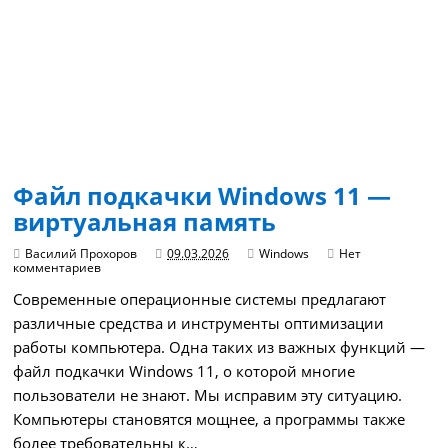
Файл подкачки Windows 11 —
виртуальная память
Василий Прохоров
09.03.2026
Windows
Нет
комментариев
Современные операционные системы предлагают
различные средства и инструменты оптимизации
работы компьютера. Одна таких из важных функций —
файл подкачки Windows 11, о которой многие
пользователи не знают. Мы исправим эту ситуацию.
Компьютеры становятся мощнее, а программы также
более требовательны к…