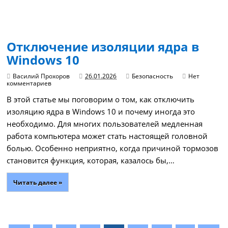
Отключение изоляции ядра в
Windows 10
Василий Прохоров
26.01.2026
Безопасность
Нет
комментариев
В этой статье мы поговорим о том, как отключить
изоляцию ядра в Windows 10 и почему иногда это
необходимо. Для многих пользователей медленная
работа компьютера может стать настоящей головной
болью. Особенно неприятно, когда причиной тормозов
становится функция, которая, казалось бы,…
Читать далее »