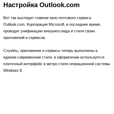
Настройка Outlook.com
Вот так выглядит главное окно почтового сервиса
Outlook.com. Корпорация Microsoft, в последнее время,
проводит унификацию внешнего вида и стиля своих
приложений и сервисов.
Службы, приложения и сервисы теперь выполнены в
едином современном стиле, в оформлении используется
плиточный интерфейс в метро стиле операционной системы
Windows 8.