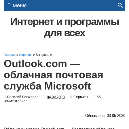
Меню
Интернет и программы
для всех
Главная
»
Сервисы
» Вы здесь »
Outlook.com —
облачная почтовая
служба Microsoft
Василий Прохоров
04.02.2013
Сервисы
55
комментариев
Обновлено: 03.05.2020