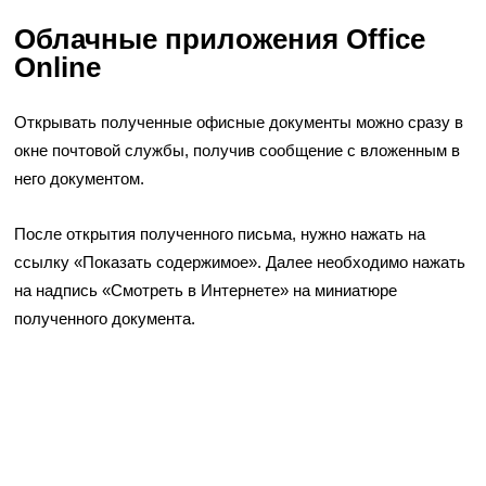
Облачные приложения Office
Online
Открывать полученные офисные документы можно сразу в
окне почтовой службы, получив сообщение с вложенным в
него документом.
После открытия полученного письма, нужно нажать на
ссылку «Показать содержимое». Далее необходимо нажать
на надпись «Смотреть в Интернете» на миниатюре
полученного документа.