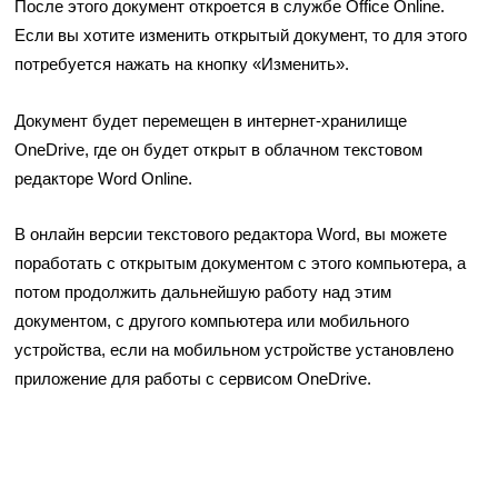
После этого документ откроется в службе Office Online.
Если вы хотите изменить открытый документ, то для этого
потребуется нажать на кнопку «Изменить».
Документ будет перемещен в интернет-хранилище
OneDrive, где он будет открыт в облачном текстовом
редакторе Word Online.
В онлайн версии текстового редактора Word, вы можете
поработать с открытым документом с этого компьютера, а
потом продолжить дальнейшую работу над этим
документом, с другого компьютера или мобильного
устройства, если на мобильном устройстве установлено
приложение для работы с сервисом OneDrive.