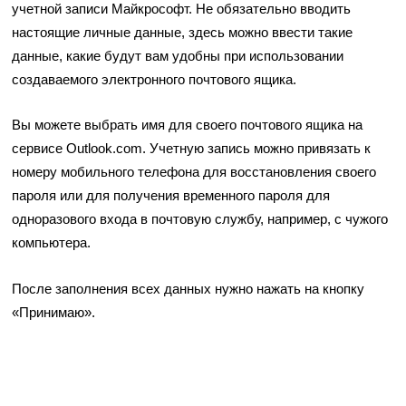
учетной записи Майкрософт. Не обязательно вводить
настоящие личные данные, здесь можно ввести такие
данные, какие будут вам удобны при использовании
создаваемого электронного почтового ящика.
Вы можете выбрать имя для своего почтового ящика на
сервисе Outlook.com. Учетную запись можно привязать к
номеру мобильного телефона для восстановления своего
пароля или для получения временного пароля для
одноразового входа в почтовую службу, например, с чужого
компьютера.
После заполнения всех данных нужно нажать на кнопку
«Принимаю».