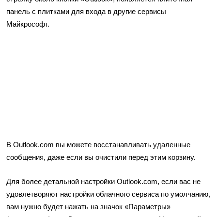
панель с плитками для входа в другие сервисы
Майкрософт.
В Outlook.com вы можете восстанавливать удаленные
сообщения, даже если вы очистили перед этим корзину.
Для более детальной настройки Outlook.com, если вас не
удовлетворяют настройки облачного сервиса по умолчанию,
вам нужно будет нажать на значок «Параметры»