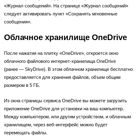
«Журнал сообщений». На странице «Журнал сообщений»
следует активировать пункт «Сохранять мгновенные
сообщения».
Облачное хранилище OneDrive
После нажатия на плитку «OneDrive», откроется окно
облачного файлового интернет-хранилища OneDrive
(ранее — SkyDrive). В этом облачном хранилище бесплатно
предоставляется для хранения файлов, объем общим
размером в 5 ГБ.
Из окна страницы сервиса OneDrive вы можете загрузить
приложение OneDrive для установки на ваш компьютер.
Между компьютером, или другим устройством, и облачным
хранилищем, через веб-интерфейс можно будет
перемещать файлы.