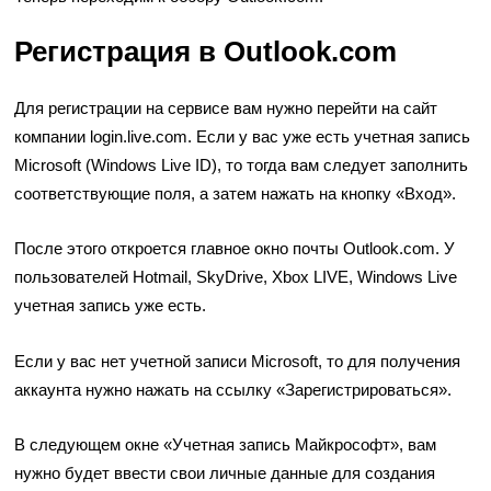
Регистрация в Outlook.com
Для регистрации на сервисе вам нужно перейти на сайт
компании
login.live.com
. Если у вас уже есть учетная запись
Microsoft (Windows Live ID), то тогда вам следует заполнить
соответствующие поля, а затем нажать на кнопку «Вход».
После этого откроется главное окно почты Outlook.com. У
пользователей Hotmail, SkyDrive, Xbox LIVE, Windows Live
учетная запись уже есть.
Если у вас нет учетной записи Microsoft, то для получения
аккаунта нужно нажать на ссылку «Зарегистрироваться».
В следующем окне «Учетная запись Майкрософт», вам
нужно будет ввести свои личные данные для создания