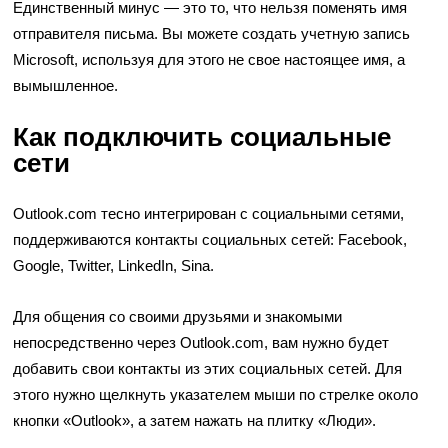
Единственный минус — это то, что нельзя поменять имя
отправителя письма. Вы можете создать учетную запись
Microsoft, используя для этого не свое настоящее имя, а
вымышленное.
Как подключить социальные
сети
Outlook.com тесно интегрирован с социальными сетями,
поддерживаются контакты социальных сетей: Facebook,
Google, Twitter, LinkedIn, Sina.
Для общения со своими друзьями и знакомыми
непосредственно через Outlook.com, вам нужно будет
добавить свои контакты из этих социальных сетей. Для
этого нужно щелкнуть указателем мыши по стрелке около
кнопки «Outlook», а затем нажать на плитку «Люди».