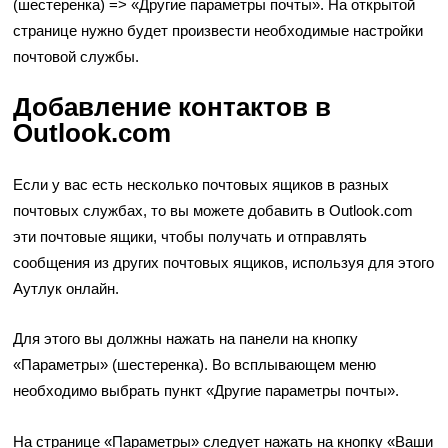
(шестеренка) => «Другие параметры почты». На открытой
странице нужно будет произвести необходимые настройки
почтовой службы.
Добавление контактов в
Outlook.com
Если у вас есть несколько почтовых ящиков в разных
почтовых службах, то вы можете добавить в Outlook.com
эти почтовые ящики, чтобы получать и отправлять
сообщения из других почтовых ящиков, используя для этого
Аутлук онлайн.
Для этого вы должны нажать на панели на кнопку
«Параметры» (шестеренка). Во всплывающем меню
необходимо выбрать пункт «Другие параметры почты».
На странице «Параметры» следует нажать на кнопку «Ваши