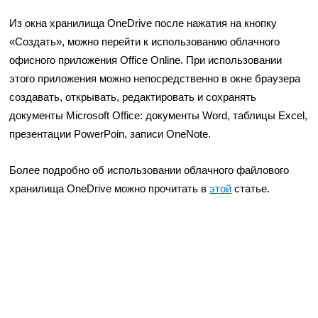
Из окна хранилища OneDrive после нажатия на кнопку
«Создать», можно перейти к использованию облачного
офисного приложения Office Online. При использовании
этого приложения можно непосредственно в окне браузера
создавать, открывать, редактировать и сохранять
документы Microsoft Office: документы Word, таблицы Excel,
презентации PowerPoin, записи OneNote.
Более подробно об использовании облачного файлового
хранилища OneDrive можно прочитать в
этой
статье.