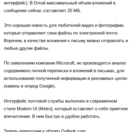
интерфейс). В Gmail максимальный объем вложений в
сообщения сейчас составляет 25 МБ.
Это хорошая новость для любителей видео и фотографии,
которые отправляют свои файлы по электронной почте.
Впрочем, в качестве вложения к письму можно отправлять и
любые другие файлы.
По заявлениям компании Microsoft, не производится анализ
содержимого личной переписки и вложений в письмах, для
использования полученной информации в рекламных целях
(камень в огород Google).
Интерфейс почтовой службы выполнен в современном
стиле Modern UI (Metro), который оставляет о себе приятное
впечатление. В нем быстро и удобно работать.
Теперь переходим к обзору Outlook.com.