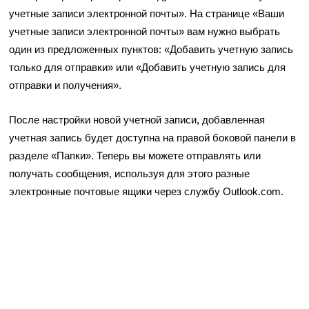
учетные записи электронной почты». На странице «Ваши
учетные записи электронной почты» вам нужно выбрать
один из предложенных пунктов: «Добавить учетную запись
только для отправки» или «Добавить учетную запись для
отправки и получения».
После настройки новой учетной записи, добавленная
учетная запись будет доступна на правой боковой панели в
разделе «Папки». Теперь вы можете отправлять или
получать сообщения, используя для этого разные
электронные почтовые ящики через службу Outlook.com.