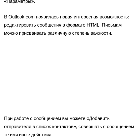
«Параметры».
В Outlook.com появилась новая интересная возможность:
редактировать сообщения в формате HTML. Письмам
можно присваивать различную степень важности.
При работе с сообщением вы можете «Добавить
отправителя в список контактов», совершать с сообщением
те или иные действия.