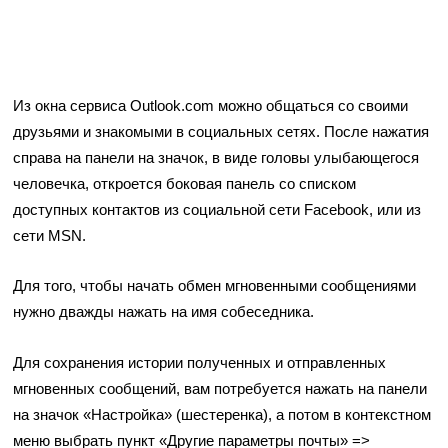
Из окна сервиса Outlook.com можно общаться со своими
друзьями и знакомыми в социальных сетях. После нажатия
справа на панели на значок, в виде головы улыбающегося
человечка, откроется боковая панель со списком
доступных контактов из социальной сети Facebook, или из
сети MSN.
Для того, чтобы начать обмен мгновенными сообщениями
нужно дважды нажать на имя собеседника.
Для сохранения истории полученных и отправленных
мгновенных сообщений, вам потребуется нажать на панели
на значок «Настройка» (шестеренка), а потом в контекстном
меню выбрать пункт «Другие параметры почты» =>