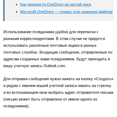
Как перенести OneDrive на другой диск
Microsoft OneDrive — сервис для хранения файлов
Использование псевдонима удобно для переписки с
разными корреспондентами. В этом случае не придется
использовать различные почтовые ящики в разных
почтовых службах. Входящие сообщения, отправленные по
адресам созданных вами псевдонимов, будут приходить в
вашу учетную запись Outlook.com.
Для отправки сообщения нужно нажать на кнопку «Создать»
и рядом с именем вашей учетной записи нажать на стрелку
и во всплывающем окне выбрать адрес отправителя письма
(письмо может быть отправлено от имени одного из
псевдонимов).