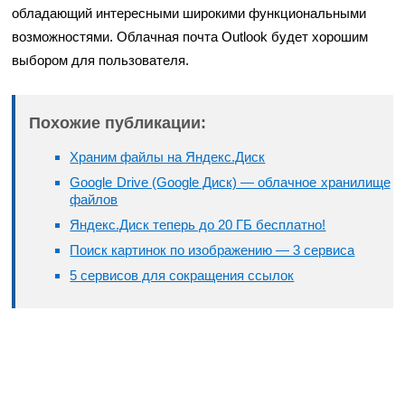
обладающий интересными широкими функциональными
возможностями. Облачная почта Outlook будет хорошим
выбором для пользователя.
Похожие публикации:
Храним файлы на Яндекс.Диск
Google Drive (Google Диск) — облачное хранилище
файлов
Яндекс.Диск теперь до 20 ГБ бесплатно!
Поиск картинок по изображению — 3 сервиса
5 сервисов для сокращения ссылок