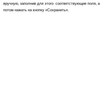
вручную, заполнив для этого соответствующие поля, а
потом нажать на кнопку «Сохранить».