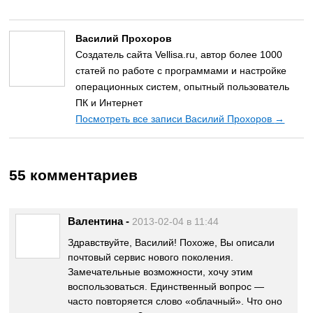
Василий Прохоров
Создатель сайта Vellisa.ru, автор более 1000
статей по работе с программами и настройке
операционных систем, опытный пользователь
ПК и Интернет
Посмотреть все записи Василий Прохоров
→
55 комментариев
Валентина
-
2013-02-04 в 11:44
Здравствуйте, Василий! Похоже, Вы описали
почтовый сервис нового поколения.
Замечательные возможности, хочу этим
воспользоваться. Единственный вопрос —
часто повторяется слово «облачный». Что оно