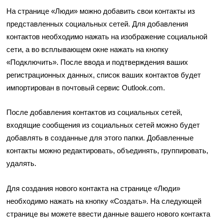
На странице «Люди» можно добавить свои контакты из
представленных социальных сетей. Для добавления
контактов необходимо нажать на изображение социальной
сети, а во всплывающем окне нажать на кнопку
«Подключить». После ввода и подтверждения ваших
регистрационных данных, список ваших контактов будет
импортирован в почтовый сервис Outlook.com.
После добавления контактов из социальных сетей,
входящие сообщения из социальных сетей можно будет
добавлять в созданные для этого папки. Добавленные
контакты можно редактировать, объединять, группировать,
удалять.
Для создания нового контакта на странице «Люди»
необходимо нажать на кнопку «Создать». На следующей
странице вы можете ввести данные вашего нового контакта