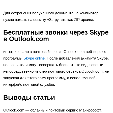
Для сохранения полученного документа на компьютер
нужно нажать на ссылку «Загрузить как ZIP-архив».
Бесплатные звонки через Skype
в Outlook.com
интегрировало в почтовый сервис Outlook.com веб-версию
программы
Skype online
. После добавления аккаунта Skype,
пользователи могут совершать бесплатные видеозвонки
непосредственно из окна почтового сервиса Outlook.com, не
запуская для этого саму программу, а используя веб-
интерфейс почтовой службы.
Выводы статьи
Outlook.com — облачный почтовый сервис Майкрософт,