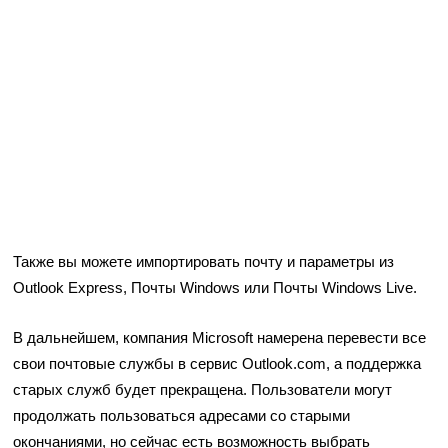
Также вы можете импортировать почту и параметры из
Outlook Express, Почты Windows или Почты Windows Live.
В дальнейшем, компания Microsoft намерена перевести все
свои почтовые службы в сервис Outlook.com, а поддержка
старых служб будет прекращена. Пользователи могут
продолжать пользоваться адресами со старыми
окончаниями, но сейчас есть возможность выбрать