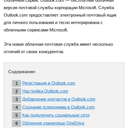
Облачный сервис Outlook.com — бесплатная облачная
версия почтовой службы корпорации Microsoft. Служба
Outlook.com предоставляет электронный почтовый ящик
для личного пользования и тесно интегрирована с
облачными сервисами Microsoft.
Эта новая облачная почтовая служба имеет несколько
отличий от своих конкурентов.
Содержание:
Регистрация в Outlook.com
Настройка Outlook.com
Добавление контактов в Outlook.com
Создание псевдонима в Outlook.com
Как подключить социальные сети
Облачное хранилище OneDrive