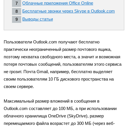
Облачные приложения Office Online
Бесплатные звонки через Skype в Outlook.com
Выводы статьи
Пользователи Outlook.com получают бесплатно
практически неограниченный размер почтового ящика,
поэтому нехватка свободного места, а значит и возможная
потеря почтовых сообщений, пользователям этого сервиса
не грозит. Почта Gmail, например, бесплатно выделяет
своим пользователям 10 ГБ дискового пространства на
своем сервере.
Максимальный размер вложений в сообщения в
Outlook.com составляет до 100 МБ, а при использовании
облачного хранилища OneDrive (SkyDrive), размер
перемещаемого файла возрастет до 300 МБ (через веб-