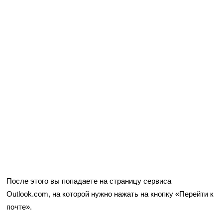
После этого вы попадаете на страницу сервиса
Outlook.com, на которой нужно нажать на кнопку «Перейти к
почте».