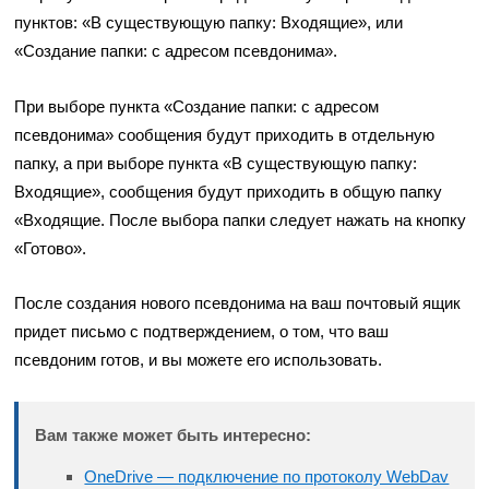
пунктов: «В существующую папку: Входящие», или
«Создание папки: с адресом псевдонима».
При выборе пункта «Создание папки: с адресом
псевдонима» сообщения будут приходить в отдельную
папку, а при выборе пункта «В существующую папку:
Входящие», сообщения будут приходить в общую папку
«Входящие. После выбора папки следует нажать на кнопку
«Готово».
После создания нового псевдонима на ваш почтовый ящик
придет письмо с подтверждением, о том, что ваш
псевдоним готов, и вы можете его использовать.
Вам также может быть интересно:
OneDrive — подключение по протоколу WebDav