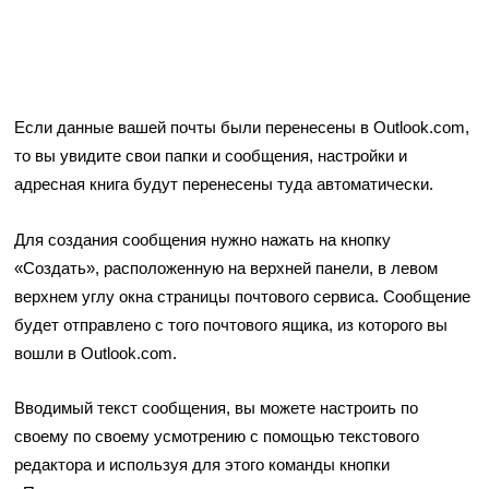
Если данные вашей почты были перенесены в Outlook.com,
то вы увидите свои папки и сообщения, настройки и
адресная книга будут перенесены туда автоматически.
Для создания сообщения нужно нажать на кнопку
«Создать», расположенную на верхней панели, в левом
верхнем углу окна страницы почтового сервиса. Сообщение
будет отправлено с того почтового ящика, из которого вы
вошли в Outlook.com.
Вводимый текст сообщения, вы можете настроить по
своему по своему усмотрению с помощью текстового
редактора и используя для этого команды кнопки