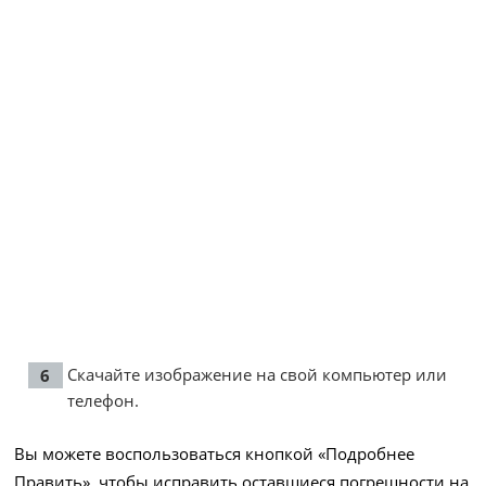
Скачайте изображение на свой компьютер или
телефон.
Вы можете воспользоваться кнопкой «Подробнее
Править», чтобы исправить оставшиеся погрешности на