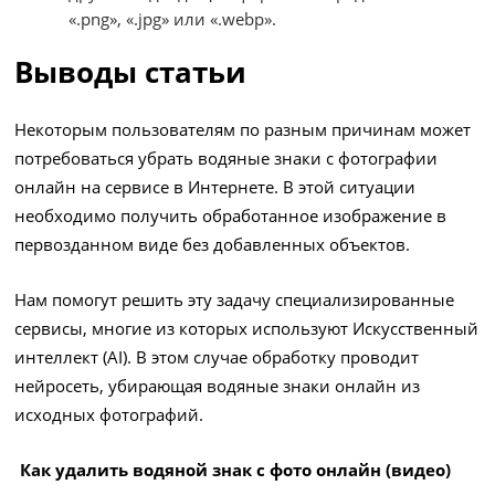
«.png», «.jpg» или «.webp».
Выводы статьи
Некоторым пользователям по разным причинам может
потребоваться убрать водяные знаки с фотографии
онлайн на сервисе в Интернете. В этой ситуации
необходимо получить обработанное изображение в
первозданном виде без добавленных объектов.
Нам помогут решить эту задачу специализированные
сервисы, многие из которых используют Искусственный
интеллект (AI). В этом случае обработку проводит
нейросеть, убирающая водяные знаки онлайн из
исходных фотографий.
Как удалить водяной знак с фото онлайн (видео)