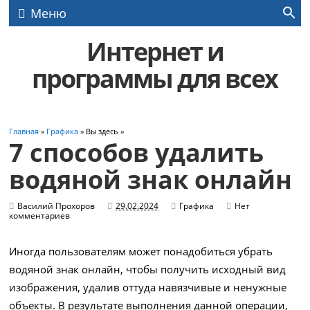
Меню
Интернет и
программы для всех
Главная
»
Графика
» Вы здесь »
7 способов удалить
водяной знак онлайн
Василий Прохоров
29.02.2024
Графика
Нет
комментариев
Иногда пользователям может понадобиться убрать
водяной знак онлайн, чтобы получить исходный вид
изображения, удалив оттуда навязчивые и ненужные
объекты. В результате выполнения данной операции,