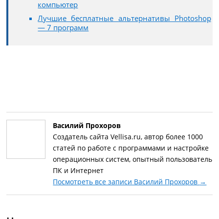
компьютер
Лучшие бесплатные альтернативы Photoshop
— 7 программ
Василий Прохоров
Создатель сайта Vellisa.ru, автор более 1000
статей по работе с программами и настройке
операционных систем, опытный пользователь
ПК и Интернет
Посмотреть все записи Василий Прохоров
→