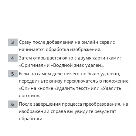
Сразу после добавления на онлайн сервис
начинается обработка изображения.
Затем открывается окно с двумя картинками:
«Оригинал» и «Водяной знак удален».
Если на самом деле ничего не было удалено,
передвиньте внизу переключатель в положение
«On» на кнопке «Удалить текст» или «Удалить
логотип».
После завершения процесса преобразования, на
изображении справа вы увидите результат
обработки.