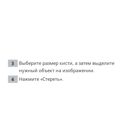
Выберите размер кисти, а затем выделите
нужный объект на изображении.
Нажмите «Стереть».