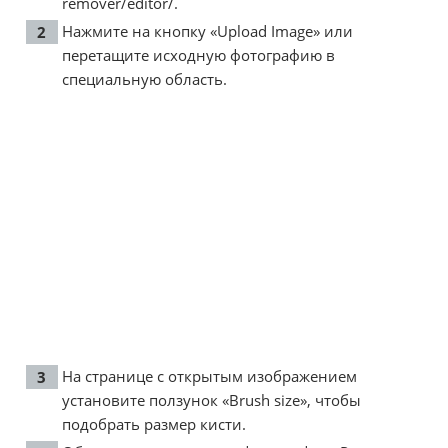
remover/editor/
.
Нажмите на кнопку «Upload Image» или
перетащите исходную фотографию в
специальную область.
На странице с открытым изображением
установите ползунок «Brush size», чтобы
подобрать размер кисти.