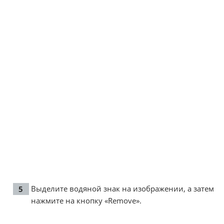
Выделите водяной знак на изображении, а затем
нажмите на кнопку «Remove».