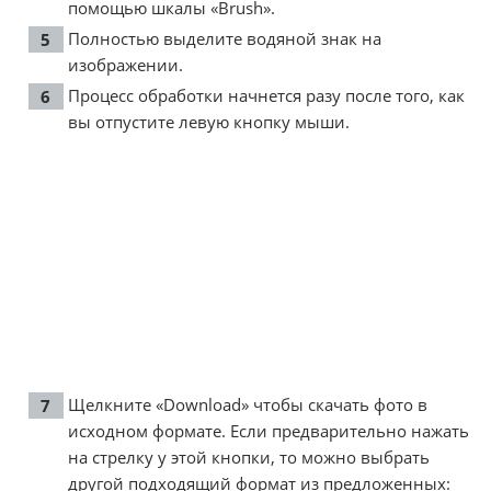
помощью шкалы «Brush».
Полностью выделите водяной знак на
изображении.
Процесс обработки начнется разу после того, как
вы отпустите левую кнопку мыши.
Щелкните «Download» чтобы скачать фото в
исходном формате. Если предварительно нажать
на стрелку у этой кнопки, то можно выбрать
другой подходящий формат из предложенных: