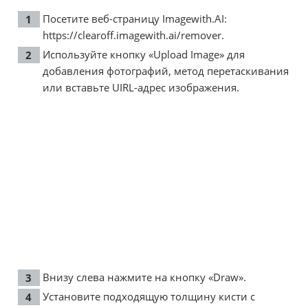
Посетите веб-страницу Imagewith.AI:
https://clearoff.imagewith.ai/remover
.
Используйте кнопку «Upload Image» для
добавления фотографий, метод перетаскивания
или вставьте UIRL-адрес изображения.
Внизу слева нажмите на кнопку «Draw».
Установите подходящую толщину кисти с