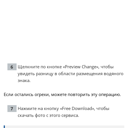
Щелкните по кнопке «Preview Change», чтобы
увидеть разницу в области размещения водяного
знака.
Если остались огрехи, можете повторить эту операцию.
Нажмите на кнопку «Free Download», чтобы
скачать фото c этого сервиса.