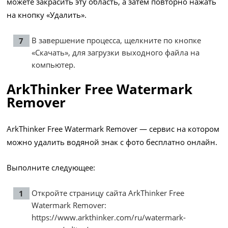
можете закрасить эту область, а затем повторно нажать
на кнопку «Удалить».
В завершение процесса, щелкните по кнопке
«Скачать», для загрузки выходного файла на
компьютер.
ArkThinker Free Watermark
Remover
ArkThinker Free Watermark Remover — сервис на котором
можно удалить водяной знак с фото бесплатно онлайн.
Выполните следующее:
Откройте страницу сайта ArkThinker Free
Watermark Remover:
https://www.arkthinker.com/ru/watermark-