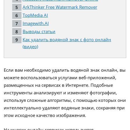
ArkThinker Free Watermark Remover
TopMedia AI
Imagewith.AI
Выводы статьи
Как удалить водяной знак с фото онлайн
(видео)
Если вам необходимо удалить водяной знак онлайн, вы
можете воспользоваться услугами веб-приложений,
размещенных на сервисах в Интернете. Подобные
инструменты анализируют и изменяют фотографии,
используя сложные алгоритмы, с помощью которых они
интеллектуально удаляют водяные знаки, сохраняя при
этом исходное качество изображения.
На многих онлайн сервисах используется