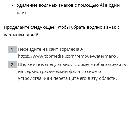
Удаление водяных знаков с помощью AI в один
клик.
Проделайте следующее, чтобы убрать водяной знак с
картинки онлайн:
Перейдите на сайт TopMedia AI:
https://www.topmediai.com/remove-watermark/
.
Щелкните в специальной форме, чтобы загрузить
на сервис графический файл со своего
устройства, или перетащите его в эту область.