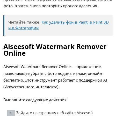
фото, а затем снова повторить процесс удаления.
Читайте также:
Как удалить фон в Paint, в Paint 3D
и в Фотографии
Aiseesoft Watermark Remover
Online
Aiseesoft Watermark Remover Online — приложение,
позволяющее убрать с фото водяные знаки онлайн
бесплатно. Этот инструмент работает с поддержкой AI
(Искусственного интеллекта).
Выполните следующие действия:
Зайдите на страницу веб-сайта Aiseesoft