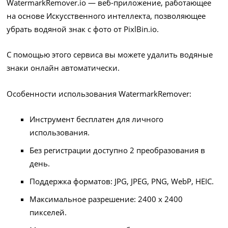
WatermarkRemover.io — веб-приложение, работающее
на основе Искусственного интеллекта, позволяющее
убрать водяной знак с фото от PixlBin.io.
С помощью этого сервиса вы можете удалить водяные
знаки онлайн автоматически.
Особенности использования WatermarkRemover:
Инструмент бесплатен для личного
использования.
Без регистрации доступно 2 преобразования в
день.
Поддержка форматов: JPG, JPEG, PNG, WebP, HEIC.
Максимальное разрешение: 2400 х 2400
пикселей.