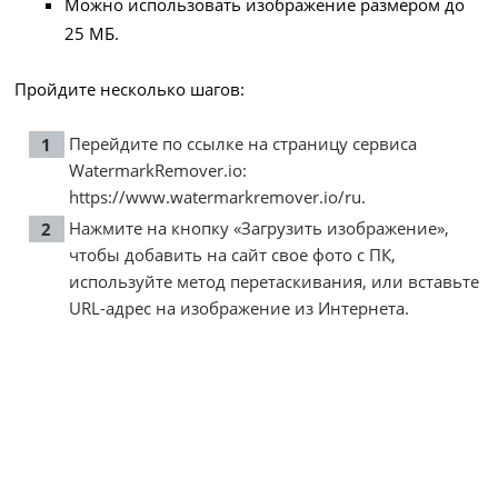
Можно использовать изображение размером до
25 МБ.
Пройдите несколько шагов:
Перейдите по ссылке на страницу сервиса
WatermarkRemover.io:
https://www.watermarkremover.io/ru
.
Нажмите на кнопку «Загрузить изображение»,
чтобы добавить на сайт свое фото с ПК,
используйте метод перетаскивания, или вставьте
URL-адрес на изображение из Интернета.