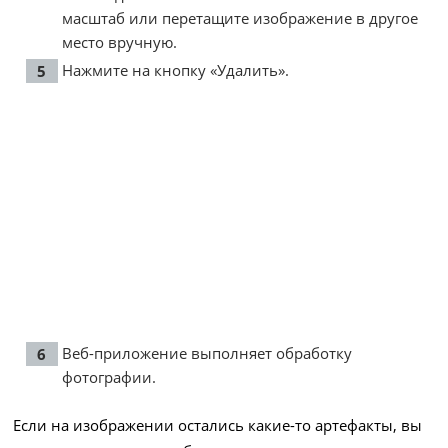
масштаб или перетащите изображение в другое
место вручную.
Нажмите на кнопку «Удалить».
Веб-приложение выполняет обработку
фотографии.
Если на изображении остались какие-то артефакты, вы