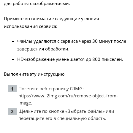
для работы с изображениями.
Примите во внимание следующие условия
использования сервиса:
Файлы удаляются с сервиса через 30 минут после
завершения обработки.
HD-изображение уменьшается до 800 пикселей.
Выполните эту инструкцию:
Посетите веб-страницу i2IMG:
https://www.i2img.com/ru/remove-object-from-
image
.
Щелкните по кнопке «Выбрать файлы» или
перетащите его в специальную область.