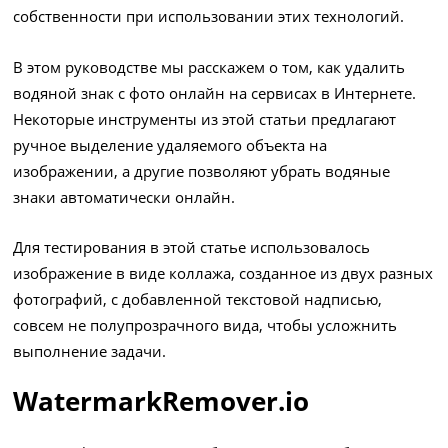
собственности при использовании этих технологий.
В этом руководстве мы расскажем о том, как удалить
водяной знак с фото онлайн на сервисах в Интернете.
Некоторые инструменты из этой статьи предлагают
ручное выделение удаляемого объекта на
изображении, а другие позволяют убрать водяные
знаки автоматически онлайн.
Для тестирования в этой статье использовалось
изображение в виде коллажа, созданное из двух разных
фотографий, с добавленной текстовой надписью,
совсем не полупрозрачного вида, чтобы усложнить
выполнение задачи.
WatermarkRemover.io