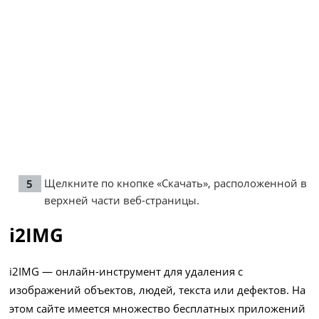
Щелкните по кнопке «Скачать», расположенной в
верхней части веб-страницы.
i2IMG
i2IMG — онлайн-инструмент для удаления с
изображений объектов, людей, текста или дефектов. На
этом сайте имеется множество бесплатных приложений