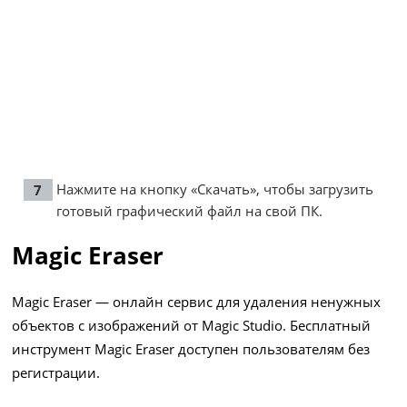
Нажмите на кнопку «Скачать», чтобы загрузить
готовый графический файл на свой ПК.
Magic Eraser
Magic Eraser — онлайн сервис для удаления ненужных
объектов с изображений от Magic Studio. Бесплатный
инструмент Magic Eraser доступен пользователям без
регистрации.