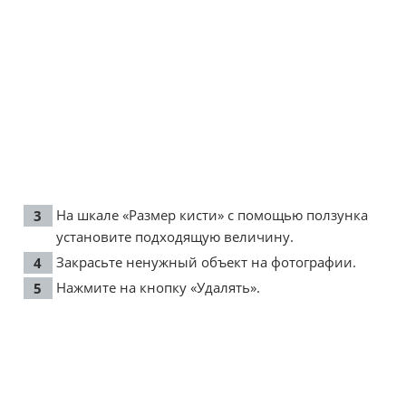
На шкале «Размер кисти» с помощью ползунка
установите подходящую величину.
Закрасьте ненужный объект на фотографии.
Нажмите на кнопку «Удалять».