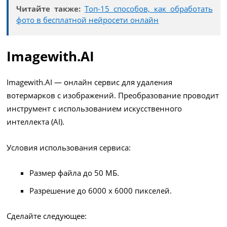
Читайте также:
Топ-15 способов, как обработать
фото в бесплатной нейросети онлайн
Imagewith.AI
Imagewith.AI — онлайн сервис для удаления
вотермарков с изображений. Преобразование проводит
инструмент с использованием искусственного
интеллекта (AI).
Условия использования сервиса:
Размер файла до 50 МБ.
Разрешение до 6000 х 6000 пикселей.
Сделайте следующее: