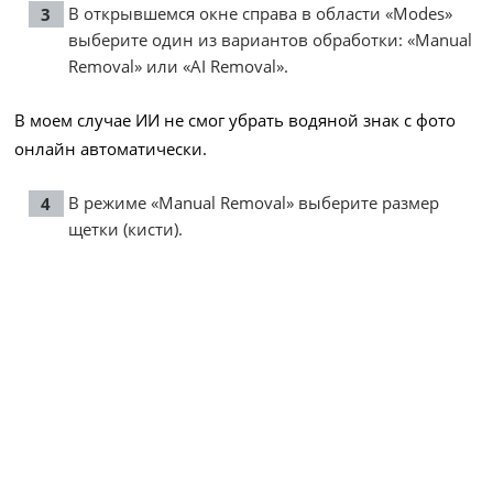
В открывшемся окне справа в области «Modes»
выберите один из вариантов обработки: «Manual
Removal» или «AI Removal».
В моем случае ИИ не смог убрать водяной знак с фото
онлайн автоматически.
В режиме «Manual Removal» выберите размер
щетки (кисти).