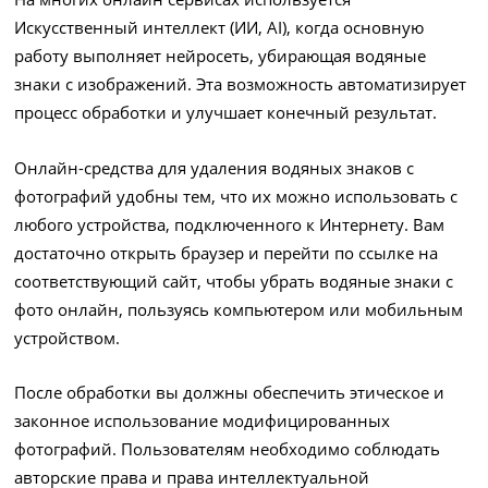
Искусственный интеллект (ИИ, AI), когда основную
работу выполняет нейросеть, убирающая водяные
знаки с изображений. Эта возможность автоматизирует
процесс обработки и улучшает конечный результат.
Онлайн-средства для удаления водяных знаков с
фотографий удобны тем, что их можно использовать с
любого устройства, подключенного к Интернету. Вам
достаточно открыть браузер и перейти по ссылке на
соответствующий сайт, чтобы убрать водяные знаки с
фото онлайн, пользуясь компьютером или мобильным
устройством.
После обработки вы должны обеспечить этическое и
законное использование модифицированных
фотографий. Пользователям необходимо соблюдать
авторские права и права интеллектуальной