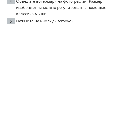
Обведите вотермарк на фотографии. Размер
изображения можно регулировать с помощью
колесика мыши.
Нажмите на кнопку «Remove».