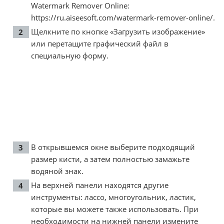
Watermark Remover Online:
https://ru.aiseesoft.com/watermark-remover-online/
.
Щелкните по кнопке «Загрузить изображение»
или перетащите графический файл в
специальную форму.
В открывшемся окне выберите подходящий
размер кисти, а затем полностью замажьте
водяной знак.
На верхней панели находятся другие
инструменты: лассо, многоугольник, ластик,
которые вы можете также использовать. При
необходимости на нижней панели измените