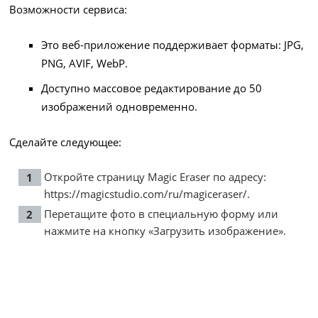
Возможности сервиса:
Это веб-приложение поддерживает форматы: JPG,
PNG, AVIF, WebP.
Доступно массовое редактирование до 50
изображений одновременно.
Сделайте следующее:
Откройте страницу Magic Eraser по адресу:
https://magicstudio.com/ru/magiceraser/
.
Перетащите фото в специальную форму или
нажмите на кнопку «Загрузить изображение».