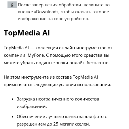
После завершения обработки щелкните по
кнопке «Download», чтобы скачать готовое
изображение на свое устройство.
TopMedia AI
TopMedia AI — коллекция онлайн инструментов от
компании iMyFone. С помощью этого средства вы
можете убрать водяные знаки онлайн бесплатно.
На этом инструменте из состава TopMedia AI
применяются следующие условия использования:
Загрузка неограниченного количества
изображений.
Обеспечение лучшего качества для фото с
разрешением до 25 мегапикселей.