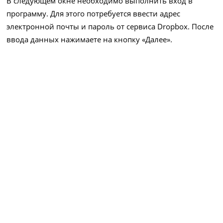
В следующем окне необходимо выполнить вход в
программу. Для этого потребуется ввести адрес
электронной почты и пароль от сервиса Dropbox. После
ввода данных нажимаете на кнопку «Далее».