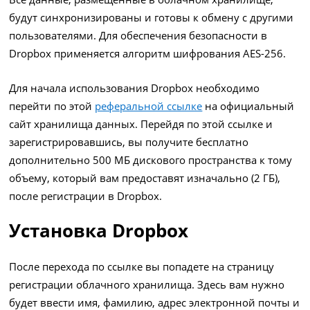
будут синхронизированы и готовы к обмену с другими
пользователями. Для обеспечения безопасности в
Dropbox применяется алгоритм шифрования AES-256.
Для начала использования Dropbox необходимо
перейти по этой
реферальной ссылке
на официальный
сайт хранилища данных. Перейдя по этой ссылке и
зарегистрировавшись, вы получите бесплатно
дополнительно 500 МБ дискового пространства к тому
объему, который вам предоставят изначально (2 ГБ),
после регистрации в Dropbox.
Установка Dropbox
После перехода по ссылке вы попадете на страницу
регистрации облачного хранилища. Здесь вам нужно
будет ввести имя, фамилию, адрес электронной почты и