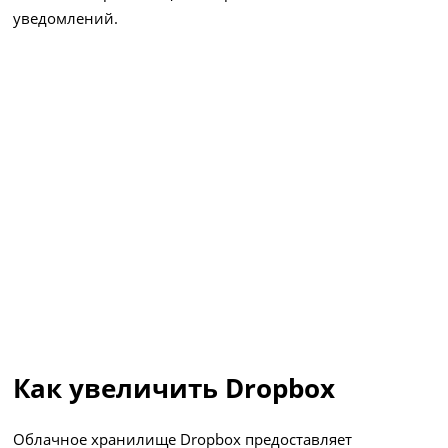
уведомлений.
Как увеличить Dropbox
Облачное хранилище Dropbox предоставляет