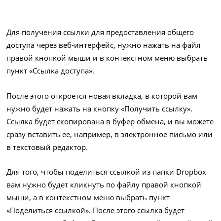
Для получения ссылки для предоставления общего
доступа через веб-интерфейс, нужно нажать на файл
правой кнопкой мыши и в контекстном меню выбрать
пункт «Ссылка доступа».
После этого откроется новая вкладка, в которой вам
нужно будет нажать на кнопку «Получить ссылку».
Ссылка будет скопирована в буфер обмена, и вы можете
сразу вставить ее, например, в электронное письмо или
в текстовый редактор.
Для того, чтобы поделиться ссылкой из папки Dropbox
вам нужно будет кликнуть по файлу правой кнопкой
мыши, а в контекстном меню выбрать пункт
«Поделиться ссылкой». После этого ссылка будет