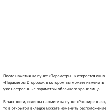
После нажатия на пункт «Параметры…» откроется окно
«Параметры Dropbox», в котором вы можете изменить
уже настроенные параметры облачного хранилища.
В частности, если вы нажмете на пункт «Расширенная»,
то в открытой вкладке можете изменить расположение