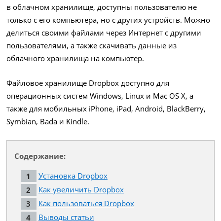
в облачном хранилище, доступны пользователю не
только с его компьютера, но с других устройств. Можно
делиться своими файлами через Интернет с другими
пользователями, а также скачивать данные из
облачного хранилища на компьютер.
Файловое хранилище Dropbox доступно для
операционных систем Windows, Linux и Mac OS X, а
также для мобильных iPhone, iPad, Android, BlackBerry,
Symbian, Bada и Kindle.
Содержание:
Установка Dropbox
Как увеличить Dropbox
Как пользоваться Dropbox
Выводы статьи