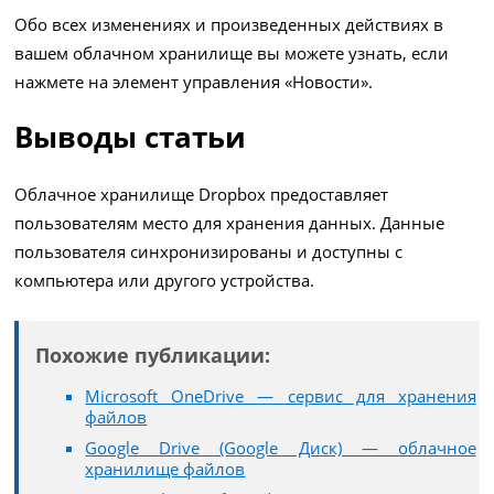
Обо всех изменениях и произведенных действиях в
вашем облачном хранилище вы можете узнать, если
нажмете на элемент управления «Новости».
Выводы статьи
Облачное хранилище Dropbox предоставляет
пользователям место для хранения данных. Данные
пользователя синхронизированы и доступны с
компьютера или другого устройства.
Похожие публикации:
Microsoft OneDrive — сервис для хранения
файлов
Google Drive (Google Диск) — облачное
хранилище файлов