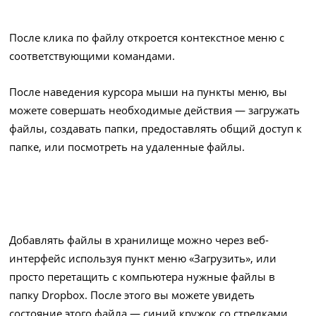
После клика по файлу откроется контекстное меню с
соответствующими командами.
После наведения курсора мыши на пункты меню, вы
можете совершать необходимые действия — загружать
файлы, создавать папки, предоставлять общий доступ к
папке, или посмотреть на удаленные файлы.
Добавлять файлы в хранилище можно через веб-
интерфейс используя пункт меню «Загрузить», или
просто перетащить с компьютера нужные файлы в
папку Dropbox. После этого вы можете увидеть
состояние этого файла — синий кружок со стрелками