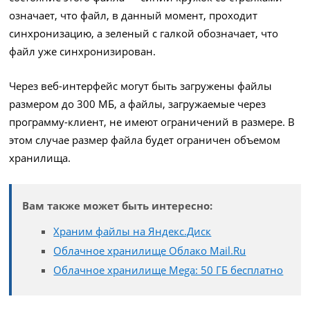
означает, что файл, в данный момент, проходит
синхронизацию, а зеленый с галкой обозначает, что
файл уже синхронизирован.
Через веб-интерфейс могут быть загружены файлы
размером до 300 МБ, а файлы, загружаемые через
программу-клиент, не имеют ограничений в размере. В
этом случае размер файла будет ограничен объемом
хранилища.
Вам также может быть интересно:
Храним файлы на Яндекс.Диск
Облачное хранилище Облако Mail.Ru
Облачное хранилище Mega: 50 ГБ бесплатно