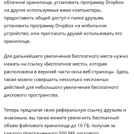
облачное хранилище, установить программу Dropbox
на другие используемые вами компьютеры,
предоставить общий доступ к папке друзьям,
установить программу Dropbox на мобильное
устройство, или пригласить друзей использовать это
хранилище.
Для дальнейшего увеличения бесплатного места нужно
нажать на ссылку «Бесплатное место», которая
расположена в верхней части окна веб-страницы. Здесь
также можно совершить несколько несложных
действий для небольшого увеличения бесплатного
дискового пространства.
Теперь предлагая свою реферальную ссылку друзьям и
знакомым, вы также можете увеличить бесплатный
объем файлового хранилища до 16 ГБ, получая за
каждого приглашенного 500 МБ дискового