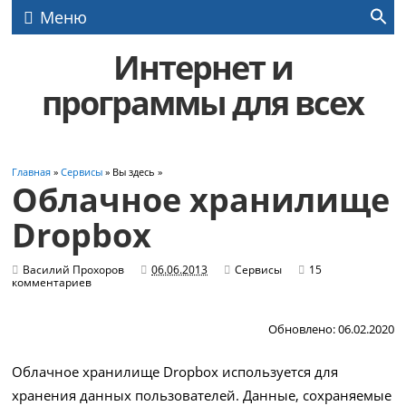
Меню
Интернет и
программы для всех
Главная
»
Сервисы
» Вы здесь »
Облачное хранилище
Dropbox
Василий Прохоров
06.06.2013
Сервисы
15
комментариев
Обновлено: 06.02.2020
Облачное хранилище Dropbox используется для
хранения данных пользователей. Данные, сохраняемые