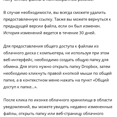
В случае необходимости, вы всегда сможете удалить
предоставленную ссылку. Также вы можете вернуться к
предыдущей версии файла, если он был изменен.
История изменений ведется в течение 30 дней.
Для предоставления общего доступа к файлам из
облачного диска с компьютера, не используя при этом
веб-интерфейс, необходимо создать общую папку для
обмена. Для этого нужно открыть папку Dropbox, затем
необходимо кликнуть правой кнопкой мыши по общей
папке, а в контекстном меню нажать на пункт «Общий
доступ к папке…».
После клика по иконке облачного хранилища в области
уведомлений, вы можете увидеть недавно измененные
файлы, открыть папку или веб-страницу облачного