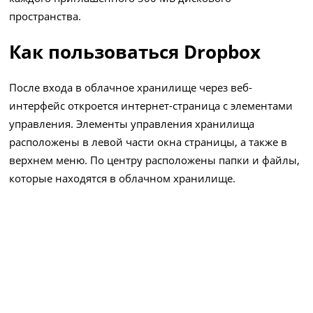
пространства.
Как пользоваться Dropbox
После входа в облачное хранилище через веб-
интерфейс откроется интернет-страница с элементами
управления. Элементы управления хранилища
расположены в левой части окна страницы, а также в
верхнем меню. По центру расположены папки и файлы,
которые находятся в облачном хранилище.