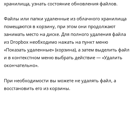
хранилища, узнать состояние обновления файлов.
Файлы или папки удаленные из облачного хранилища
помещаются в корзину, при этом они продолжают
занимать место на диске. Для полного удаления файла
из Dropbox необходимо нажать на пункт меню
«Показать удаленные» (корзина), а затем выделить файл
и в контекстном меню выбрать действие — «Удалить
окончательно».
При необходимости вы можете не удалять файл, а
восстановить его из корзины.