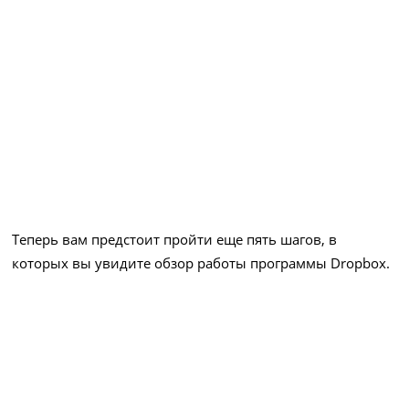
Теперь вам предстоит пройти еще пять шагов, в
которых вы увидите обзор работы программы Dropbox.