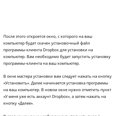
После этого откроется окно, с которого на ваш
компьютер будет скачен установочный файл
программы-клиента Dropbox для установки на
компьютер. Вам необходимо будет запустить установку
программы-клиента на ваш компьютер.
В окне мастера установки вам следует нажать на кнопку
«Установить». Далее начинается установка программы
на ваш компьютер. В новом окне нужно отметить пункт
«У меня уже есть аккаунт Dropbox», а затем нажать на
кнопку «Далее».