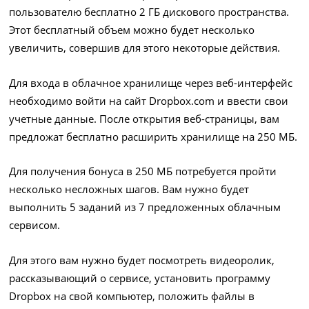
пользователю бесплатно 2 ГБ дискового пространства.
Этот бесплатный объем можно будет несколько
увеличить, совершив для этого некоторые действия.
Для входа в облачное хранилище через веб-интерфейс
необходимо войти на сайт Dropbox.com и ввести свои
учетные данные. После открытия веб-страницы, вам
предложат бесплатно расширить хранилище на 250 МБ.
Для получения бонуса в 250 МБ потребуется пройти
несколько несложных шагов. Вам нужно будет
выполнить 5 заданий из 7 предложенных облачным
сервисом.
Для этого вам нужно будет посмотреть видеоролик,
рассказывающий о сервисе, установить программу
Dropbox на свой компьютер, положить файлы в