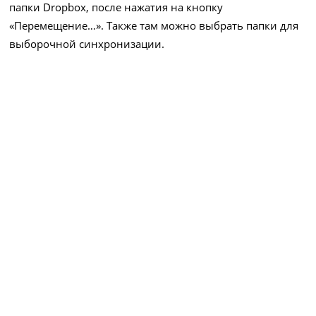
папки Dropbox, после нажатия на кнопку
«Перемещение…». Также там можно выбрать папки для
выборочной синхронизации.