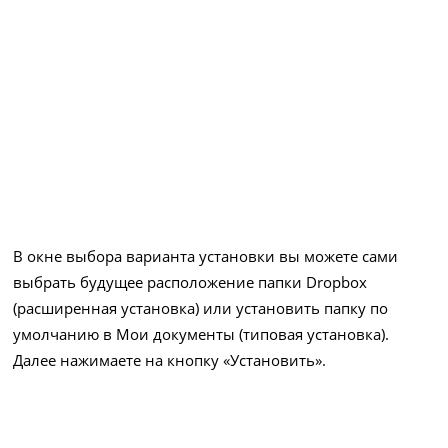
В окне выбора варианта установки вы можете сами
выбрать будущее расположение папки Dropbox
(расширенная установка) или установить папку по
умолчанию в Мои документы (типовая установка).
Далее нажимаете на кнопку «Установить».