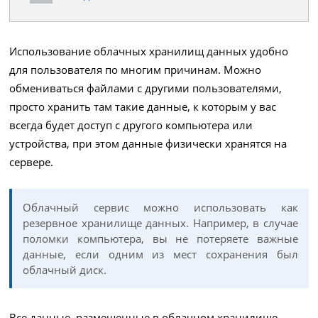
Использование облачных хранилищ данных удобно
для пользователя по многим причинам. Можно
обмениваться файлами с другими пользователями,
просто хранить там такие данные, к которым у вас
всегда будет доступ с другого компьютера или
устройства, при этом данные физически хранятся на
сервере.
Облачный сервис можно использовать как
резервное хранилище данных. Например, в случае
поломки компьютера, вы не потеряете важные
данные, если одним из мест сохранения был
облачный диск.
Все данные, размещенные в облачном хранилище,