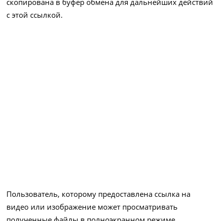
скопирована в буфер обмена для дальнейших действий
с этой ссылкой.
Пользователь, которому предоставлена ссылка на
видео или изображение может просматривать
полученные файлы в полноэкранном режиме.