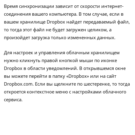
Время синхронизации зависит от скорости интернет-
соединения вашего компьютера. В том случае, если в
вашем хранилище Dropbox найдет передаваемый файл,
то тогда этот файл не будет загружен целиком, а
произойдет загрузка только измененных данных.
Для настроек и управления облачным хранилищем
нужно кликнуть правой кнопкой мыши по иконке
Dropbox в области уведомлений. В открывшемся окне
вы можете перейти в папку «Dropbox» или на сайт
Dropbox.com. Если вы щелкните по шестеренке, то тогда
откроется контекстное меню с настройками облачного
сервиса.