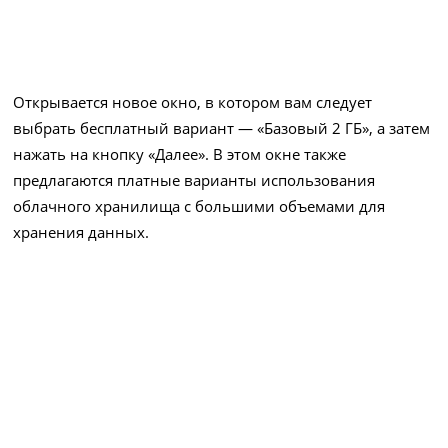
Открывается новое окно, в котором вам следует
выбрать бесплатный вариант — «Базовый 2 ГБ», а затем
нажать на кнопку «Далее». В этом окне также
предлагаются платные варианты использования
облачного хранилища с большими объемами для
хранения данных.