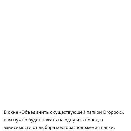
В окне «Объединить с существующей папкой Dropbox»,
вам нужно будет нажать на одну из кнопок, в
зависимости от выбора месторасположения папки.