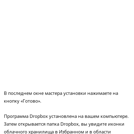
В последнем окне мастера установки нажимаете на
кнопку «Готово».
Программа Dropbox установлена на вашем компьютере.
Затем открывается папка Dropbox, вы увидите иконки
облачного хранилища в Избранном и в области