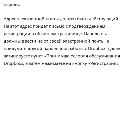
пароль.
Адрес электронной почты должен быть действующий.
На этот адрес придет письмо с подтверждением
регистрации в облачном хранилище. Пароль вы
должны ввести не от своей электронной почты, а
придумать другой пароль для работы с Dropbox. Далее
активируете пункт «Принимаю Условия обслуживания
Dropbox», а затем нажимаете на кнопку «Регистрация».