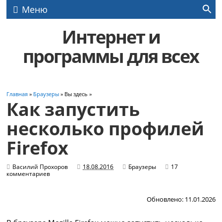
Меню
Интернет и
программы для всех
Главная
»
Браузеры
» Вы здесь »
Как запустить
несколько профилей
Firefox
Василий Прохоров
18.08.2016
Браузеры
17
комментариев
Обновлено: 11.01.2026