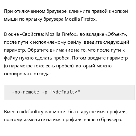
При отключенном браузере, кликните правой кнопкой
мыши по ярлыку браузера Mozilla Firefox.
В окне «Свойства: Mozilla Firefox» во вкладке «Объект»,
после пути к исполняемому файлу, введите следующий
параметр. Обратите внимание на то, что после пути к
файлу нужно сделать пробел. Потом введите параметр
(в параметре тоже есть пробел), который можно
скопировать отсюда:
-no-remote -p "<default>"
Вместо «default» у вас может быть другое имя профиля,
поэтому измените на имя профиля вашего браузера.