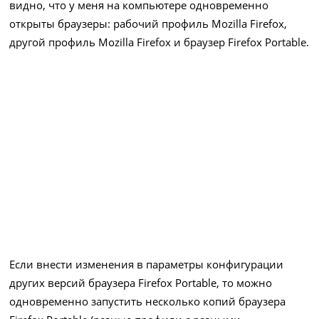
видно, что у меня на компьютере одновременно
открыты браузеры: рабочий профиль Mozilla Firefox,
другой профиль Mozilla Firefox и браузер Firefox Portable.
Если внести изменения в параметры конфигурации
других версий браузера Firefox Portable, то можно
одновременно запустить несколько копий браузера