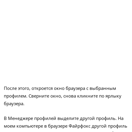
После этого, откроется окно браузера с выбранным
профилем. Сверните окно, снова кликните по ярлыку
браузера.
В Менеджере профилей выделите другой профиль. На
моем компьютере в браузере Файрфокс другой профиль