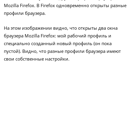
Mozilla Firefox. В Firefox одновременно открыты разные
профили браузера.
На этом изображении видно, что открыты два окна
браузера Mozilla Firefox: мой рабочий профиль и
специально созданный новый профиль (он пока
пустой). Видно, что разные профили браузера имеют
свои собственные настройки.