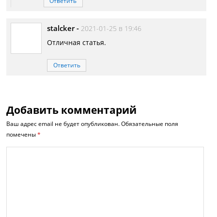
Ответить
stalcker
-
2021-01-25 в 19:46
Отличная статья.
Ответить
Добавить комментарий
Ваш адрес email не будет опубликован.
Обязательные поля
помечены
*