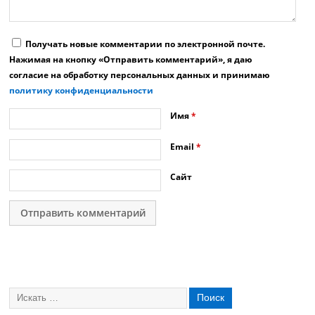
Получать новые комментарии по электронной почте.
Нажимая на кнопку «Отправить комментарий», я даю
согласие на обработку персональных данных и принимаю
политику конфиденциальности
Имя
*
Email
*
Сайт