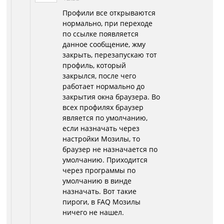
Профили все открываются
нормально, при переходе
по ссылке появляется
данное сообщение, жму
закрыть, перезапускаю тот
профиль, который
закрылся, после чего
работает нормально до
закрытия окна браузера. Во
всех профилях браузер
является по умолчанию,
если назначать через
настройки Мозилы, то
браузер не назначается по
умолчанию. Приходится
через программы по
умолчанию в винде
назначать. Вот такие
пироги, в FAQ Мозилы
ничего не нашел.