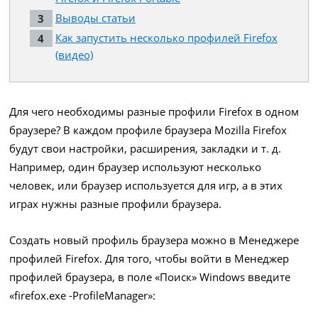
Выводы статьи
Как запустить несколько профилей Firefox
(видео)
Для чего необходимы разные профили Firefox в одном
браузере? В каждом профиле браузера Mozilla Firefox
будут свои настройки, расширения, закладки и т. д.
Например, один браузер используют несколько
человек, или браузер используется для игр, а в этих
играх нужны разные профили браузера.
Создать новый профиль браузера можно в Менеджере
профилей Firefox. Для того, чтобы войти в Менеджер
профилей браузера, в поле «Поиск» Windows введите
«firefox.exe -ProfileManager»: