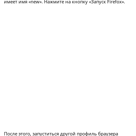
имеет имя «new». Нажмите на кнопку «Запуск Firefox».
После этого, запуститься другой профиль браузера