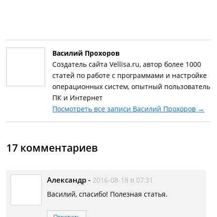
Василий Прохоров
Создатель сайта Vellisa.ru, автор более 1000
статей по работе с программами и настройке
операционных систем, опытный пользователь
ПК и Интернет
Посмотреть все записи Василий Прохоров
→
17 комментариев
Александр
-
2016-08-18 в 07:31
Василий, спасибо! Полезная статья.
Ответить