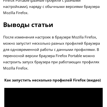
Firefox Portable (разные профили с разными
настройками), наряду с обычными версиями браузера
Mozilla Firefox.
Выводы статьи
После изменения настроек в браузере Mozilla Firefox,
можно запустит несколько разных профилей браузера
для одновременной работы с данными профилями. В
переносной версии браузера Firefox Portable можно
настроить запуск браузера при работающих профилях
Mozilla Firefox.
Как запустить несколько профилей Firefox (видео)