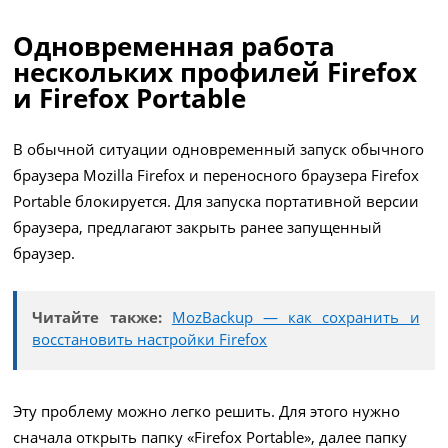
Одновременная работа
нескольких профилей Firefox
и Firefox Portable
В обычной ситуации одновременный запуск обычного
браузера Mozilla Firefox и переносного браузера Firefox
Portable блокируется. Для запуска портативной версии
браузера, предлагают закрыть ранее запущенный
браузер.
Читайте также:
MozBackup — как сохранить и
восстановить настройки Firefox
Эту проблему можно легко решить. Для этого нужно
сначала открыть папку «Firefox Portable», далее папку