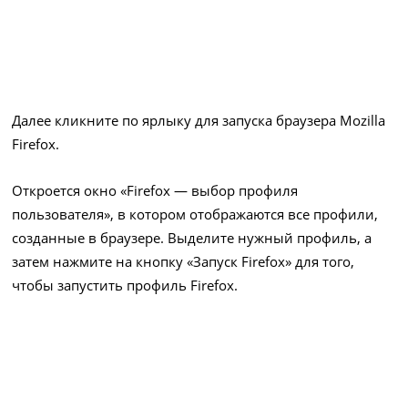
Далее кликните по ярлыку для запуска браузера Mozilla
Firefox.
Откроется окно «Firefox — выбор профиля
пользователя», в котором отображаются все профили,
созданные в браузере. Выделите нужный профиль, а
затем нажмите на кнопку «Запуск Firefox» для того,
чтобы запустить профиль Firefox.