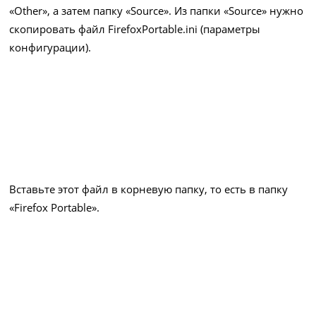
«Other», а затем папку «Source». Из папки «Source» нужно
скопировать файл FirefoxPortable.ini (параметры
конфигурации).
Вставьте этот файл в корневую папку, то есть в папку
«Firefox Portable».