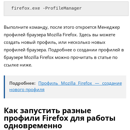
firefox.exe -ProfileManager
Выполните команду, после этого откроется Менеджер
профилей браузера Mozilla Firefox. Здесь вы можете
создать новый профиль, или несколько новых
профилей браузера. Подробнее о создании профилей в
браузере Mozilla Firefox можно прочитать в статье по
ссылке ниже.
Подробнее:
Профиль Mozilla Firefox — создание
нового профиля
Как запустить разные
профили Firefox для работы
одновременно