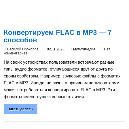
Конвертируем FLAC в MP3 — 7
способов
Василий Прохоров
02.11.2023
Мультимедиа
Нет
комментариев
На своих устройствах пользователи встречают разные
типы аудио форматов, отличающиеся друг от друга по
своим свойствам. Например, звуковые файлы в форматах
FLAC и MP3. Иногда, по разным причинам пользователям
может потребоваться конвертировать FLAC в MP3. Эти
форматы имеют существенные отличия…
Читать далее »