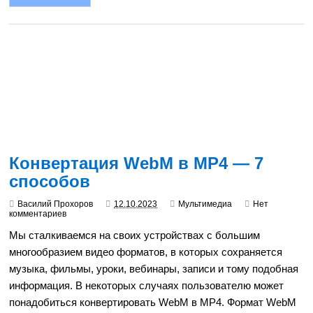
Конвертация WebM в MP4 — 7
способов
Василий Прохоров
12.10.2023
Мультимедиа
Нет
комментариев
Мы сталкиваемся на своих устройствах с большим
многообразием видео форматов, в которых сохраняется
музыка, фильмы, уроки, вебинары, записи и тому подобная
информация. В некоторых случаях пользователю может
понадобиться конвертировать WebM в MP4. Формат WebM