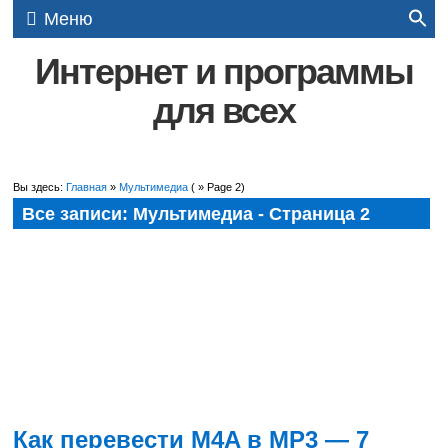
Меню
Интернет и программы
для всех
Вы здесь:
Главная
»
Мультимедиа
( » Page 2)
Все записи: Мультимедиа - Страница 2
Как перевести M4A в MP3 — 7