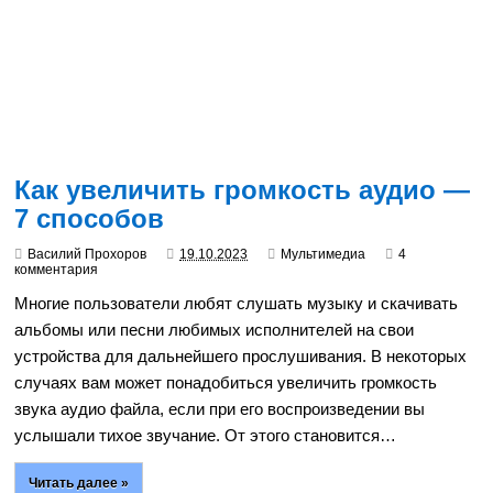
Как увеличить громкость аудио —
7 способов
Василий Прохоров
19.10.2023
Мультимедиа
4
комментария
Многие пользователи любят слушать музыку и скачивать
альбомы или песни любимых исполнителей на свои
устройства для дальнейшего прослушивания. В некоторых
случаях вам может понадобиться увеличить громкость
звука аудио файла, если при его воспроизведении вы
услышали тихое звучание. От этого становится…
Читать далее »