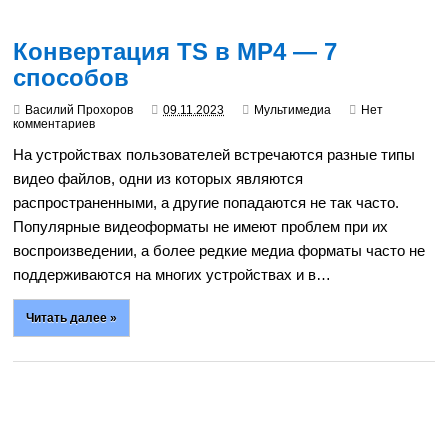
Конвертация TS в MP4 — 7
способов
Василий Прохоров
09.11.2023
Мультимедиа
Нет
комментариев
На устройствах пользователей встречаются разные типы
видео файлов, одни из которых являются
распространенными, а другие попадаются не так часто.
Популярные видеоформаты не имеют проблем при их
воспроизведении, а более редкие медиа форматы часто не
поддерживаются на многих устройствах и в…
Читать далее »