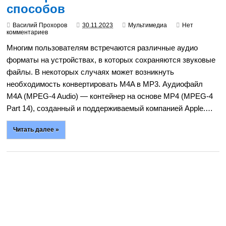
способов
Василий Прохоров
30.11.2023
Мультимедиа
Нет
комментариев
Многим пользователям встречаются различные аудио
форматы на устройствах, в которых сохраняются звуковые
файлы. В некоторых случаях может возникнуть
необходимость конвертировать M4A в MP3. Аудиофайл
M4A (MPEG-4 Audio) — контейнер на основе MP4 (MPEG-4
Part 14), созданный и поддерживаемый компанией Apple.…
Читать далее »