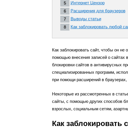
Интернет Цензор
Расширения для браузеров
Выводы статьи
Как заблокировать любой са
Как заблокировать сайт, чтобы он не
помощью внесения записей о сайтах 
блокировки сайтов в антивирусных п
специализированных программ, испол
при помощи расширений в браузерах, 
Некоторые из рассмотренных в стать
сайты, с помощью других способов бл
взрослых, социальным сетям, азартным
Как заблокировать с