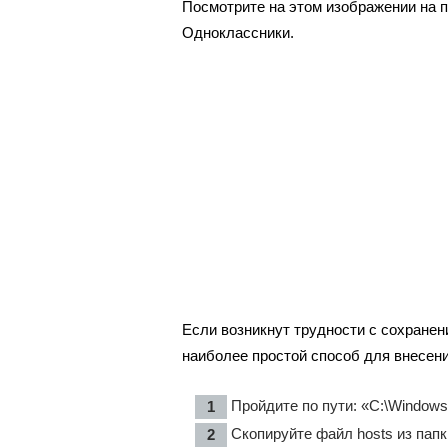
Посмотрите на этом изображении на п
Одноклассники.
Если возникнут трудности с сохранен
наиболее простой способ для внесени
Пройдите по пути: «C:\Windows\
Скопируйте файл hosts из папк