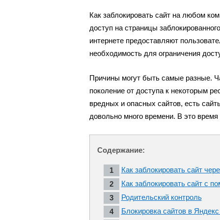
Как заблокировать сайт на любом ком
доступ на страницы заблокированног
интернете предоставляют пользоват
необходимость для ограничения досту
Причины могут быть самые разные. Ч
поколение от доступа к некоторым рес
вредных и опасных сайтов, есть сайт
довольно много времени. В это время
Содержание:
Как заблокировать сайт чере
Как заблокировать сайт с п
Родительский контроль
Блокировка сайтов в Яндек