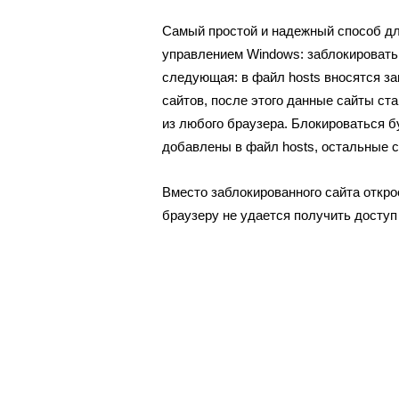
Самый простой и надежный способ дл
управлением Windows: заблокировать 
следующая: в файл hosts вносятся з
сайтов, после этого данные сайты ст
из любого браузера. Блокироваться б
добавлены в файл hosts, остальные с
Вместо заблокированного сайта откро
браузеру не удается получить доступ 