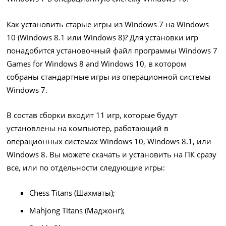
Как установить старые игры из Windows 7 на Windows
10 (Windows 8.1 или Windows 8)? Для установки игр
понадобится установочный файл программы Windows 7
Games for Windows 8 and Windows 10, в котором
собраны стандартные игры из операционной системы
Windows 7.
В состав сборки входит 11 игр, которые будут
установлены на компьютер, работающий в
операционных системах Windows 10, Windows 8.1, или
Windows 8. Вы можете скачать и установить на ПК сразу
все, или по отдельности следующие игры:
Chess Titans (Шахматы);
Mahjong Titans (Маджонг);