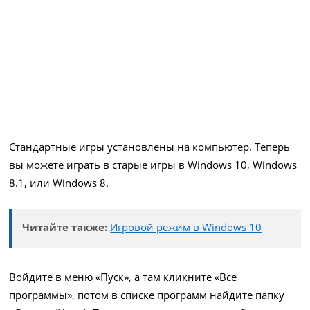
Стандартные игры установлены на компьютер. Теперь
вы можете играть в старые игры в Windows 10, Windows
8.1, или Windows 8.
Читайте также:
Игровой режим в Windows 10
Войдите в меню «Пуск», а там кликните «Все
программы», потом в списке программ найдите папку