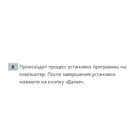
Происходит процесс установки программы на
компьютер. После завершения установки
нажмите на кнопку «Далее».