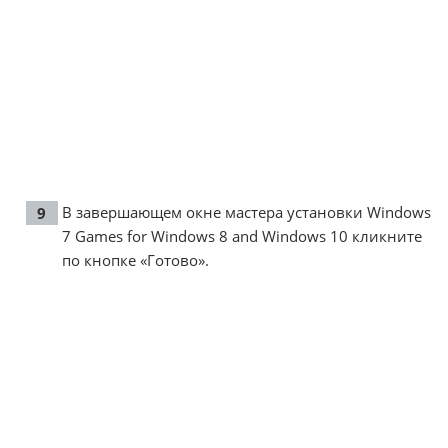
В завершающем окне мастера установки Windows
7 Games for Windows 8 and Windows 10 кликните
по кнопке «Готово».