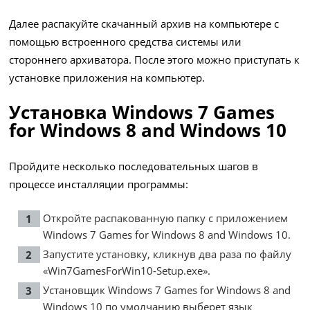
Далее распакуйте скачанный архив на компьютере с
помощью встроенного средства системы или
стороннего архиватора. После этого можно приступать к
установке приложения на компьютер.
Установка Windows 7 Games
for Windows 8 and Windows 10
Пройдите несколько последовательных шагов в
процессе инсталляции программы:
Откройте распакованную папку с приложением
Windows 7 Games for Windows 8 and Windows 10.
Запустите установку, кликнув два раза по файлу
«Win7GamesForWin10-Setup.exe».
Установщик Windows 7 Games for Windows 8 and
Windows 10 по умолчанию выберет язык