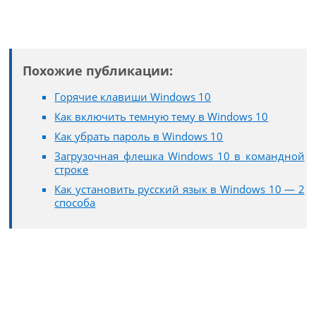
Похожие публикации:
Горячие клавиши Windows 10
Как включить темную тему в Windows 10
Как убрать пароль в Windows 10
Загрузочная флешка Windows 10 в командной
строке
Как установить русский язык в Windows 10 — 2
способа