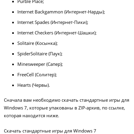
Purble Place;
Internet Backgammon (Интернет-Нарды);
Internet Spades (Интернет-Пики);
Internet Checkers (Интернет-Шашки);
Solitaire (Косынка);
SpiderSolitaire (Паук);
Minesweeper (Сапер);
FreeCell (Солитер);
Hearts (Червы).
Сначала вам необходимо скачать стандартные игры для
Windows 7, которые упакованы в ZIP-архив, по ссылке,
которая находится ниже.
Скачать стандартные игры для Windows 7