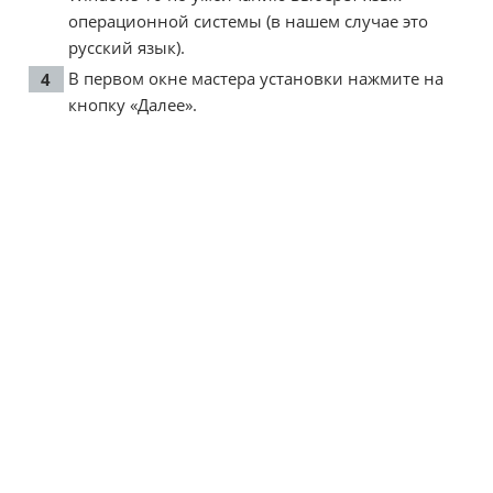
операционной системы (в нашем случае это
русский язык).
В первом окне мастера установки нажмите на
кнопку «Далее».