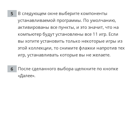
В следующем окне выберите компоненты
устанавливаемой программы. По умолчанию,
активированы все пункты, и это значит, что на
компьютер будут установлены все 11 игр. Если
вы хотите установить только некоторые игры из
этой коллекции, то снимите флажки напротив тех
игр, устанавливать которые вы не желаете.
После сделанного выбора щелкните по кнопке
«Далее».