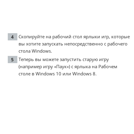
Скопируйте на рабочий стол ярлыки игр, которые
вы хотите запускать непосредственно с рабочего
стола Windows.
Теперь вы можете запустить старую игру
(например игру «Паук») с ярлыка на Рабочем
столе в Windows 10 или Windows 8.