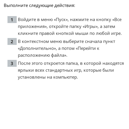
Выполните следующие действия:
Войдите в меню «Пуск», нажмите на кнопку «Все
приложения», откройте папку «Игры», а затем
кликните правой кнопкой мыши по любой игре.
В контекстном меню выберите сначала пункт
«Дополнительно», а потом «Перейти к
расположению файла».
После этого откроется папка, в которой находятся
ярлыки всех стандартных игр, которые были
установлены на компьютер.