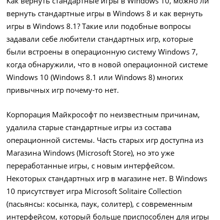
Как вернуть стандартные игры в Windows 10, можно ли
вернуть стандартные игры в Windows 8 и как вернуть
игры в Windows 8.1? Такие или подобные вопросы
задавали себе любители стандартных игр, которые
были встроены в операционную систему Windows 7,
когда обнаружили, что в новой операционной системе
Windows 10 (Windows 8.1 или Windows 8) многих
привычных игр почему-то нет.
Корпорация Майкрософт по неизвестным причинам,
удалила старые стандартные игры из состава
операционной системы. Часть старых игр доступна из
Магазина Windows (Microsoft Store), но это уже
переработанные игры, с новым интерфейсом.
Некоторых стандартных игр в магазине нет. В Windows
10 присутствует игра Microsoft Solitaire Collection
(пасьянсы: косынка, паук, солитер), с современным
интерфейсом, который больше приспособлен для игры