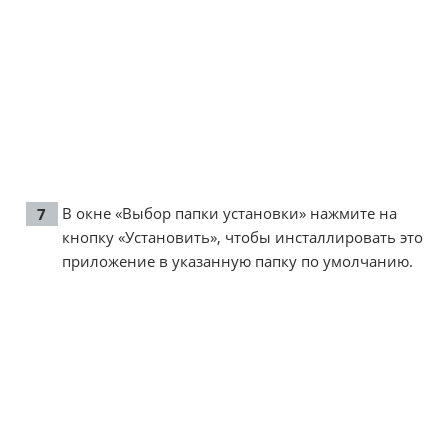
В окне «Выбор папки установки» нажмите на
кнопку «Установить», чтобы инсталлировать это
приложение в указанную папку по умолчанию.