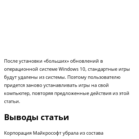
После установки «больших» обновлений в
операционной системе Windows 10, стандартные игры
будут удалены из системы. Поэтому пользователю
придется заново устанавливать игры на свой
компьютер, повторяя предложенные действия из этой
статьи.
Выводы статьи
Корпорация Майкрософт убрала из состава