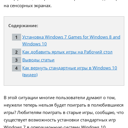
на сенсорных экранах.
Содержание:
Установка Windows 7 Games for Windows 8 and
Windows 10
Как добавить ярлык игры на Рабочий стол
Выводы статьи
Как вернуть стандартные игры в Windows 10
(видео)
В этой ситуации многие пользователи думают о том,
неужели теперь нельзя будет поиграть в полюбившиеся
игры? Любителям поиграть в старые игры, сообщаю, что
существует возможность установки стандартных игр
Windows 7 в операционную систему Windows 10.