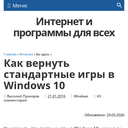
Меню
Интернет и
программы для всех
Главная
»
Windows
» Вы здесь »
Как вернуть
стандартные игры в
Windows 10
Василий Прохоров
21.01.2016
Windows
43
комментария
Обновлено: 29.03.2026