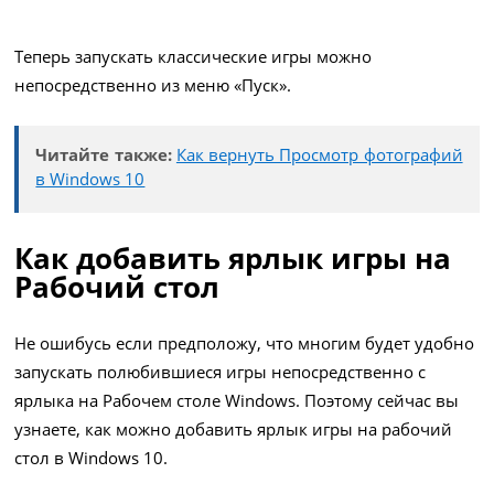
Теперь запускать классические игры можно
непосредственно из меню «Пуск».
Читайте также:
Как вернуть Просмотр фотографий
в Windows 10
Как добавить ярлык игры на
Рабочий стол
Не ошибусь если предположу, что многим будет удобно
запускать полюбившиеся игры непосредственно с
ярлыка на Рабочем столе Windows. Поэтому сейчас вы
узнаете, как можно добавить ярлык игры на рабочий
стол в Windows 10.