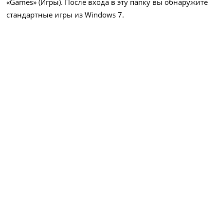
«Games» (Игры). После входа в эту папку вы обнаружите
стандартные игры из Windows 7.