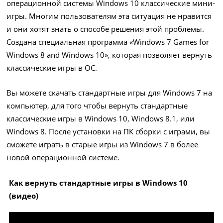
операционной системы Windows 10 классические мини-
игры. Многим пользователям эта ситуация не нравится
и они хотят знать о способе решения этой проблемы.
Создана специальная программа «Windows 7 Games for
Windows 8 and Windows 10», которая позволяет вернуть
классические игры в ОС.
Вы можете скачать стандартные игры для Windows 7 на
компьютер, для того чтобы вернуть стандартные
классические игры в Windows 10, Windows 8.1, или
Windows 8. После установки на ПК сборки с играми, вы
сможете играть в старые игры из Windows 7 в более
новой операционной системе.
Как вернуть стандартные игры в Windows 10
(видео)