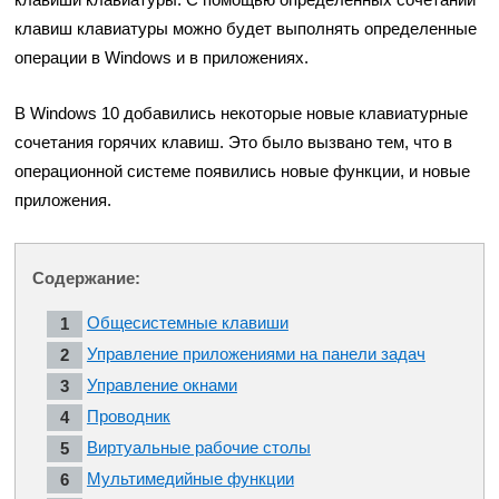
клавиш клавиатуры можно будет выполнять определенные
операции в Windows и в приложениях.
В Windows 10 добавились некоторые новые клавиатурные
сочетания горячих клавиш. Это было вызвано тем, что в
операционной системе появились новые функции, и новые
приложения.
Содержание:
Общесистемные клавиши
Управление приложениями на панели задач
Управление окнами
Проводник
Виртуальные рабочие столы
Мультимедийные функции