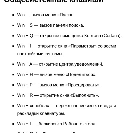
Win — вызов меню «Пуск».
Win + S — вызов панели поиска.
Win + Q — открытие помощника Кортана (Cortana).
Win + I — открытие окна «Параметры» со всеми
настройками системы.
Win + A — открытие центра уведомлений.
Win + H — вызов меню «Поделиться».
Win + P — вызов меню «Проецировать».
Win + R — открытие окна «Выполнить».
Win + «пробел» — переключение языка ввода и
раскладки клавиатуры.
Win + L — блокировка Рабочего стола.