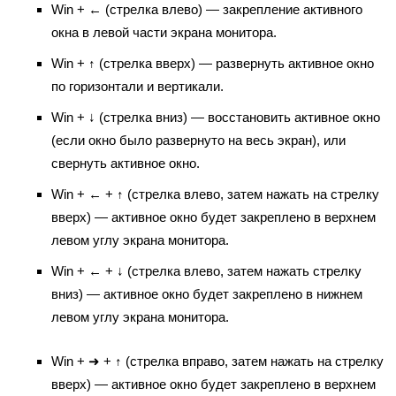
Win + ← (стрелка влево) — закрепление активного
окна в левой части экрана монитора.
Win + ↑ (стрелка вверх) — развернуть активное окно
по горизонтали и вертикали.
Win + ↓ (стрелка вниз) — восстановить активное окно
(если окно было развернуто на весь экран), или
свернуть активное окно.
Win + ← + ↑ (стрелка влево, затем нажать на стрелку
вверх) — активное окно будет закреплено в верхнем
левом углу экрана монитора.
Win + ← + ↓ (стрелка влево, затем нажать стрелку
вниз) — активное окно будет закреплено в нижнем
левом углу экрана монитора.
Win + ➜ + ↑ (стрелка вправо, затем нажать на стрелку
вверх) — активное окно будет закреплено в верхнем