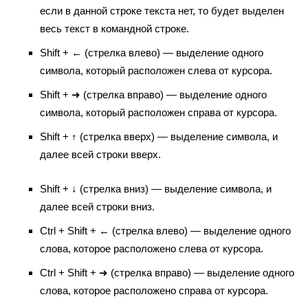
если в данной строке текста нет, то будет выделен
весь текст в командной строке.
Shift + ← (стрелка влево) — выделение одного
символа, который расположен слева от курсора.
Shift + ➜ (стрелка вправо) — выделение одного
символа, который расположен справа от курсора.
Shift + ↑ (стрелка вверх) — выделение символа, и
далее всей строки вверх.
Shift + ↓ (стрелка вниз) — выделение символа, и
далее всей строки вниз.
Ctrl + Shift + ← (стрелка влево) — выделение одного
слова, которое расположено слева от курсора.
Ctrl + Shift + ➜ (стрелка вправо) — выделение одного
слова, которое расположено справа от курсора.