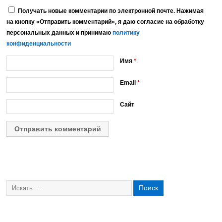
Получать новые комментарии по электронной почте. Нажимая
на кнопку «Отправить комментарий», я даю согласие на обработку
персональных данных и принимаю
политику
конфиденциальности
Имя
*
Email
*
Сайт