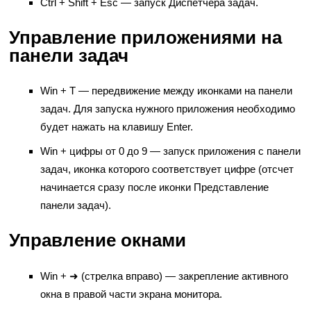
Ctrl + Shift + Esc — запуск Диспетчера задач.
Управление приложениями на
панели задач
Win + T — передвижение между иконками на панели
задач. Для запуска нужного приложения необходимо
будет нажать на клавишу Enter.
Win + цифры от 0 до 9 — запуск приложения с панели
задач, иконка которого соответствует цифре (отсчет
начинается сразу после иконки Представление
панели задач).
Управление окнами
Win + ➜ (стрелка вправо) — закрепление активного
окна в правой части экрана монитора.