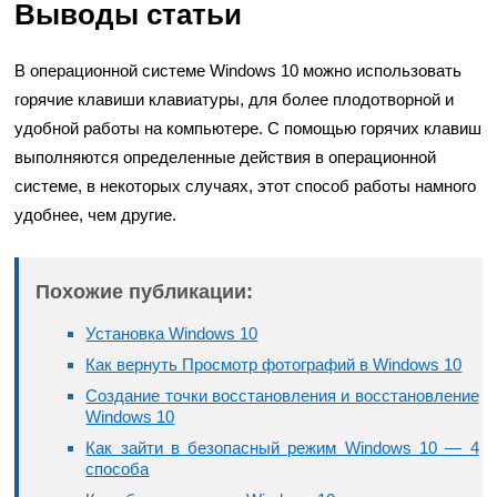
Выводы статьи
В операционной системе Windows 10 можно использовать
горячие клавиши клавиатуры, для более плодотворной и
удобной работы на компьютере. С помощью горячих клавиш
выполняются определенные действия в операционной
системе, в некоторых случаях, этот способ работы намного
удобнее, чем другие.
Похожие публикации:
Установка Windows 10
Как вернуть Просмотр фотографий в Windows 10
Создание точки восстановления и восстановление
Windows 10
Как зайти в безопасный режим Windows 10 — 4
способа