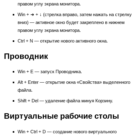
правом углу экрана монитора.
Win + ➜ + ↓ (стрелка вправо, затем нажать на стрелку
вниз) — активное окно будет закреплено в нижнем
правом углу экрана монитора.
Ctrl + N — открытие нового активного окна.
Проводник
Win + E — запуск Проводника.
Alt + Enter — открытие окна «Свойства» выделенного
файла.
Shift + Del — удаление файла минуя Корзину.
Виртуальные рабочие столы
Win + Ctrl + D — создание нового виртуального