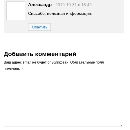
Александр
-
2019-10-31 в 18:49
Спасибо, полезная информация.
Ответить
Добавить комментарий
Ваш адрес email не будет опубликован.
Обязательные поля
помечены
*