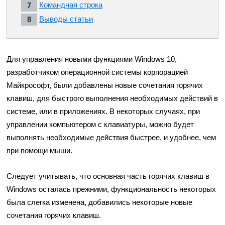
Командная строка
Выводы статьи
Для управления новыми функциями Windows 10,
разработчиком операционной системы корпорацией
Майкрософт, были добавлены новые сочетания горячих
клавиш, для быстрого выполнения необходимых действий в
системе, или в приложениях. В некоторых случаях, при
управлении компьютером с клавиатуры, можно будет
выполнять необходимые действия быстрее, и удобнее, чем
при помощи мыши.
Следует учитывать, что основная часть горячих клавиш в
Windows осталась прежними, функциональность некоторых
была слегка изменена, добавились некоторые новые
сочетания горячих клавиш.