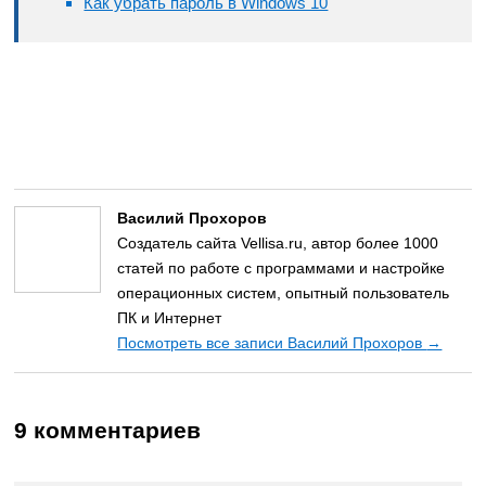
Как убрать пароль в Windows 10
Василий Прохоров
Создатель сайта Vellisa.ru, автор более 1000
статей по работе с программами и настройке
операционных систем, опытный пользователь
ПК и Интернет
Посмотреть все записи Василий Прохоров
→
9 комментариев