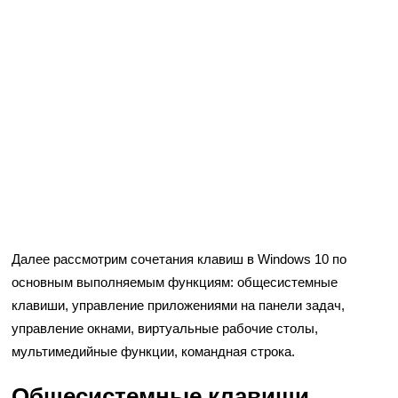
Далее рассмотрим сочетания клавиш в Windows 10 по
основным выполняемым функциям: общесистемные
клавиши, управление приложениями на панели задач,
управление окнами, виртуальные рабочие столы,
мультимедийные функции, командная строка.
Общесистемные клавиши