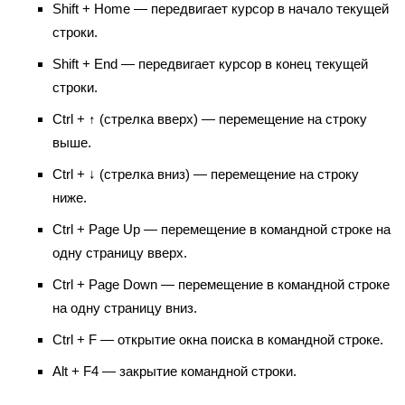
Shift + Home — передвигает курсор в начало текущей
строки.
Shift + End — передвигает курсор в конец текущей
строки.
Ctrl + ↑ (стрелка вверх) — перемещение на строку
выше.
Ctrl + ↓ (стрелка вниз) — перемещение на строку
ниже.
Ctrl + Page Up — перемещение в командной строке на
одну страницу вверх.
Ctrl + Page Down — перемещение в командной строке
на одну страницу вниз.
Ctrl + F — открытие окна поиска в командной строке.
Alt + F4 — закрытие командной строки.