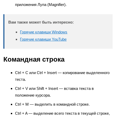
приложения Лупа (Magnifier).
Вам также может быть интересно:
Горячие клавиши Windows
Горячие клавиши YouTube
Командная строка
Ctrl + C или Ctrl + Insert — копирование выделенного
теста.
Ctrl + V или Shift + Insert — вставка текста в
положение курсора.
Ctrl + M — выделить в командной строке.
Ctrl + A — выделение всего текста в текущей строке,