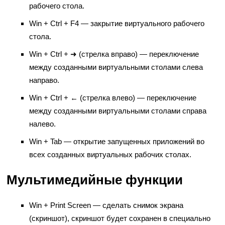
рабочего стола.
Win + Ctrl + F4 — закрытие виртуального рабочего
стола.
Win + Ctrl + ➜ (стрелка вправо) — переключение
между созданными виртуальными столами слева
направо.
Win + Ctrl + ← (стрелка влево) — переключение
между созданными виртуальными столами справа
налево.
Win + Tab — открытие запущенных приложений во
всех созданных виртуальных рабочих столах.
Мультимедийные функции
Win + Print Screen — сделать снимок экрана
(скриншот), скриншот будет сохранен в специально