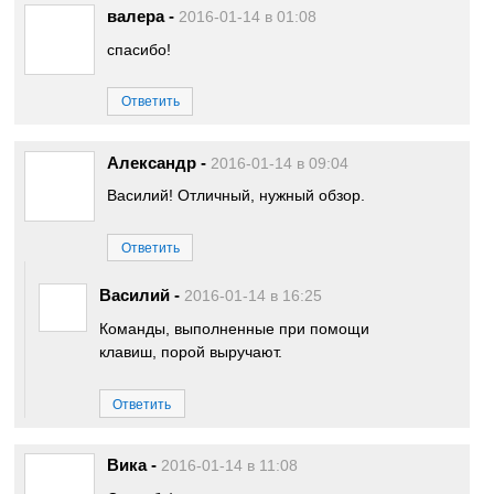
валера
-
2016-01-14 в 01:08
спасибо!
Ответить
Александр
-
2016-01-14 в 09:04
Василий! Отличный, нужный обзор.
Ответить
Василий
-
2016-01-14 в 16:25
Команды, выполненные при помощи
клавиш, порой выручают.
Ответить
Вика
-
2016-01-14 в 11:08