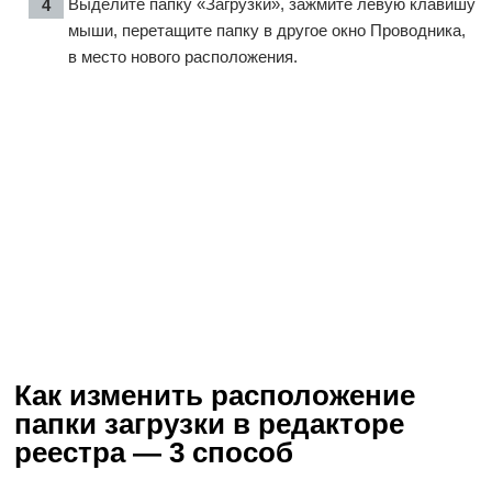
Выделите папку «Загрузки», зажмите левую клавишу
мыши, перетащите папку в другое окно Проводника,
в место нового расположения.
Как изменить расположение
папки загрузки в редакторе
реестра — 3 способ