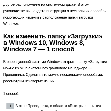
другое расположение на системном диске. В этом
руководстве вы найдете инструкции о нескольких способах,
помогающих изменить расположение папки загрузки
Windows.
Как изменить папку «Загрузки»
в Windows 10, Windows 8,
Windows 7 — 1 способ
В операционной системе Windows открыть папку «Загрузки»
можно из окна системного файлового менеджера —
Проводника. Сделать это можно несколькими способами,
рассмотрим некоторые из них.
1 способ:
В окне Проводника, в области «Быстрые ссылки»