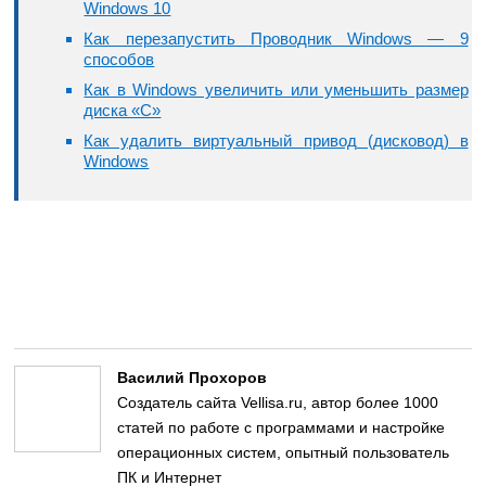
Windows 10
Как перезапустить Проводник Windows — 9
способов
Как в Windows увеличить или уменьшить размер
диска «C»
Как удалить виртуальный привод (дисковод) в
Windows
Василий Прохоров
Создатель сайта Vellisa.ru, автор более 1000
статей по работе с программами и настройке
операционных систем, опытный пользователь
ПК и Интернет