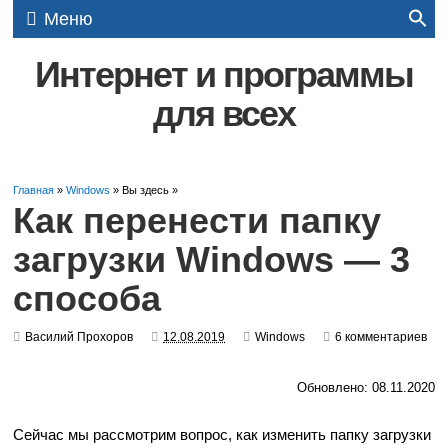
Меню
Интернет и программы
для всех
Главная
»
Windows
» Вы здесь »
Как перенести папку
загрузки Windows — 3
способа
Василий Прохоров
12.08.2019
Windows
6 комментариев
Обновлено: 08.11.2020
Сейчас мы рассмотрим вопрос, как изменить папку загрузки