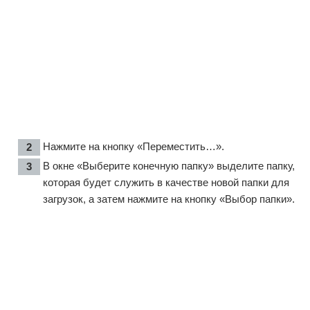
Нажмите на кнопку «Переместить…».
В окне «Выберите конечную папку» выделите папку,
которая будет служить в качестве новой папки для
загрузок, а затем нажмите на кнопку «Выбор папки».