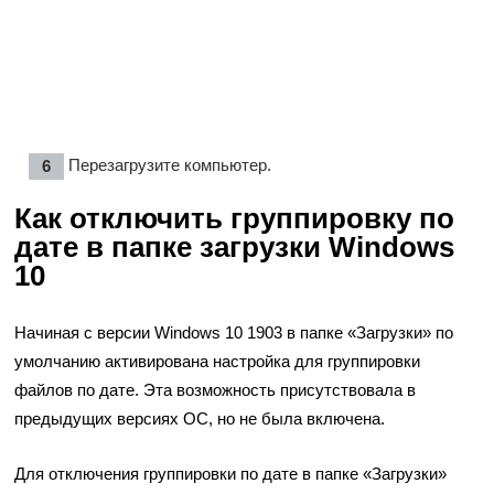
Перезагрузите компьютер.
Как отключить группировку по
дате в папке загрузки Windows
10
Начиная с версии Windows 10 1903 в папке «Загрузки» по
умолчанию активирована настройка для группировки
файлов по дате. Эта возможность присутствовала в
предыдущих версиях ОС, но не была включена.
Для отключения группировки по дате в папке «Загрузки»