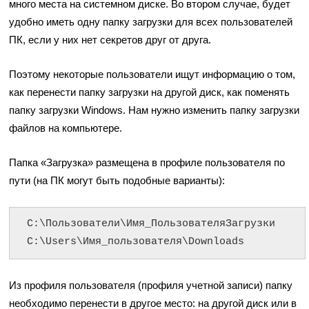
много места на системном диске. Во втором случае, будет
удобно иметь одну папку загрузки для всех пользователей
ПК, если у них нет секретов друг от друга.
Поэтому некоторые пользователи ищут информацию о том,
как перенести папку загрузки на другой диск, как поменять
папку загрузки Windows. Нам нужно изменить папку загрузки
файлов на компьютере.
Папка «Загрузка» размещена в профиле пользователя по
пути (на ПК могут быть подобные варианты):
C:\Пользователи\Имя_ПользователяЗагрузки

C:\Users\Имя_пользователя\Downloads
Из профиля пользователя (профиля учетной записи) папку
необходимо перенести в другое место: на другой диск или в