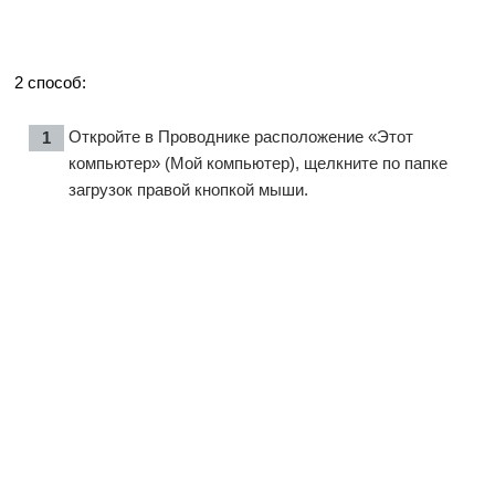
2 способ:
Откройте в Проводнике расположение «Этот
компьютер» (Мой компьютер), щелкните по папке
загрузок правой кнопкой мыши.