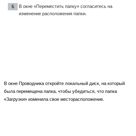
В окне «Переместить папку» согласитесь на
изменение расположения папки.
В окне Проводника откройте локальный диск, на который
была перемещена папка, чтобы убедиться, что папка
«Загрузки» изменила свое месторасположение.