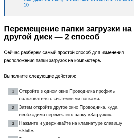
10
Перемещение папки загрузки на
другой диск — 2 способ
Сейчас разберем самый простой способ для изменения
расположения папки загрузок на компьютере.
Выполните следующие действия:
Откройте в одном окне Проводника профиль
пользователя с системными папками.
Затем откройте другое окно Проводника, куда
необходимо переместить папку «Загрузки».
Нажмите и удерживайте на клавиатуре клавишу
«Shift».