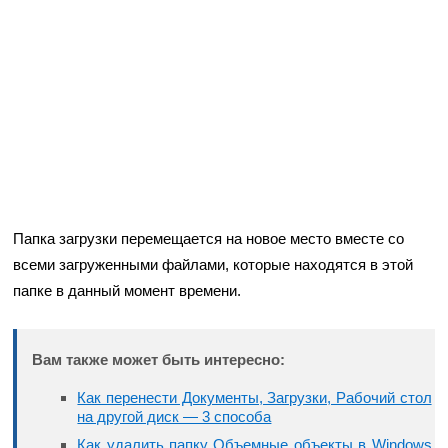
Папка загрузки перемещается на новое место вместе со
всеми загруженными файлами, которые находятся в этой
папке в данный момент времени.
Вам также может быть интересно:
Как перенести Документы, Загрузки, Рабочий стол
на другой диск — 3 способа
Как удалить папку Объемные объекты в Windows