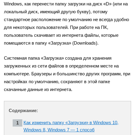
Windows, как перенести папку загрузки на диск «D» (или на
локальный диск, имеющий другую букву), потому
стандартное расположение по умолчанию не всегда удобно
для некоторых пользователей. При работе на ПК,
пользователь скачивает из интернета файлы, которые
помещаются в папку «Загрузка» (Downloads).
Системная папка «Загрузка» создана для хранения
загруженных из сети файлов в определенном месте на
компьютере. Браузеры и большинство других программ, при
настройках по умолчанию, сохраняют в этой папке
скачанные данные из интернета.
Содержание:
Как изменить папку «Загрузки» в Windows 10,
Windows 8, Windows 7 — 1 способ