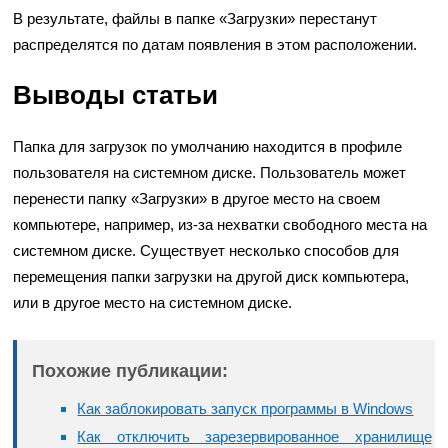
В результате, файлы в папке «Загрузки» перестанут
распределятся по датам появления в этом расположении.
Выводы статьи
Папка для загрузок по умолчанию находится в профиле
пользователя на системном диске. Пользователь может
перенести папку «Загрузки» в другое место на своем
компьютере, например, из-за нехватки свободного места на
системном диске. Существует несколько способов для
перемещения папки загрузки на другой диск компьютера,
или в другое место на системном диске.
Похожие публикации:
Как заблокировать запуск программы в Windows
Как отключить зарезервированное хранилище