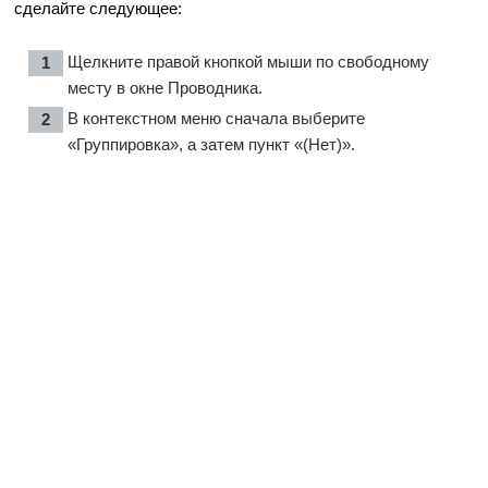
сделайте следующее:
Щелкните правой кнопкой мыши по свободному
месту в окне Проводника.
В контекстном меню сначала выберите
«Группировка», а затем пункт «(Нет)».