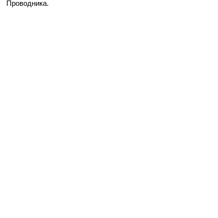
Проводника.