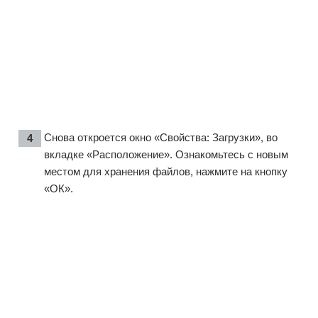
Снова откроется окно «Свойства: Загрузки», во
вкладке «Расположение». Ознакомьтесь с новым
местом для хранения файлов, нажмите на кнопку
«ОК».