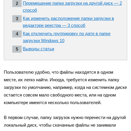
Перемещение папки загрузки на другой диск — 2
способ
Как изменить расположение папки загрузки в
редакторе реестра — 3 способ
Как отключить группировку по дате в папке
загрузки Windows 10
Выводы статьи
Пользователю удобно, что файлы находятся в одном
месте, их легко найти. Иногда, требуется изменить папку
загрузки по умолчанию, например, когда на системном диске
остается совсем мало свободного места, или на одном
компьютере имеются несколько пользователей.
В первом случае, папку загрузок нужно перенести на другой
локальный диск, чтобы скачанные файлы не занимали