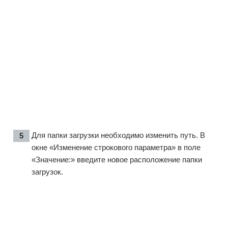
Для папки загрузки необходимо изменить путь. В
окне «Изменение строкового параметра» в поле
«Значение:» введите новое расположение папки
загрузок.