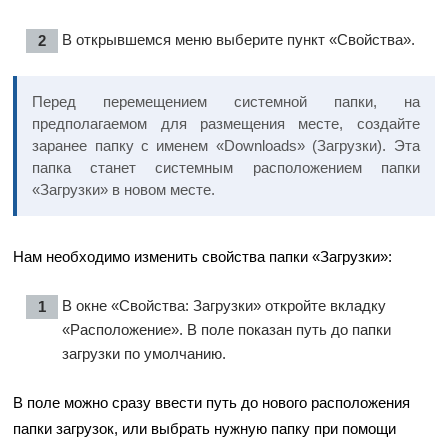
В открывшемся меню выберите пункт «Свойства».
Перед перемещением системной папки, на
предполагаемом для размещения месте, создайте
заранее папку с именем «Downloads» (Загрузки). Эта
папка станет системным расположением папки
«Загрузки» в новом месте.
Нам необходимо изменить свойства папки «Загрузки»:
В окне «Свойства: Загрузки» откройте вкладку
«Расположение». В поле показан путь до папки
загрузки по умолчанию.
В поле можно сразу ввести путь до нового расположения
папки загрузок, или выбрать нужную папку при помощи