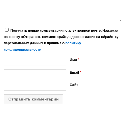
Получать новые комментарии по электронной почте. Нажимая
на кнопку «Отправить комментарий», я даю согласие на обработку
персональных данных и принимаю
политику
конфиденциальности
Имя
*
Email
*
Сайт