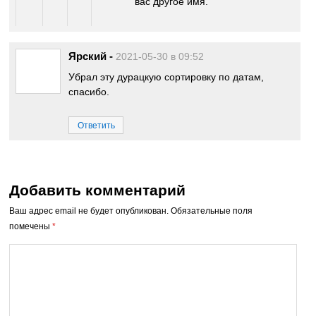
вас другое имя.
Ярский
-
2021-05-30 в 09:52
Убрал эту дурацкую сортировку по датам,
спасибо.
Ответить
Добавить комментарий
Ваш адрес email не будет опубликован.
Обязательные поля
помечены
*