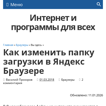
Меню
Интернет и
программы для всех
Главная
»
Браузеры
» Вы здесь »
Как изменить папку
загрузки в Яндекс
Браузере
Василий Прохоров
01.03.2018
Браузеры
2
комментария
Обновлено: 11.01.2026