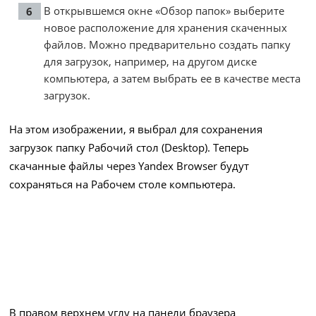
В открывшемся окне «Обзор папок» выберите
новое расположение для хранения скаченных
файлов. Можно предварительно создать папку
для загрузок, например, на другом диске
компьютера, а затем выбрать ее в качестве места
загрузок.
На этом изображении, я выбрал для сохранения
загрузок папку Рабочий стол (Desktop). Теперь
скачанные файлы через Yandex Browser будут
сохраняться на Рабочем столе компьютера.
В правом верхнем углу на панели браузера