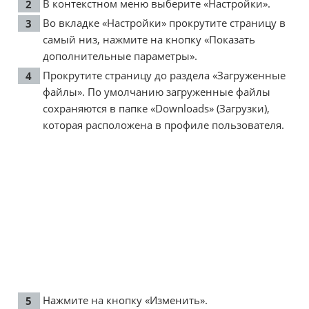
В контекстном меню выберите «Настройки».
Во вкладке «Настройки» прокрутите страницу в
самый низ, нажмите на кнопку «Показать
дополнительные параметры».
Прокрутите страницу до раздела «Загруженные
файлы». По умолчанию загруженные файлы
сохраняются в папке «Downloads» (Загрузки),
которая расположена в профиле пользователя.
Нажмите на кнопку «Изменить».