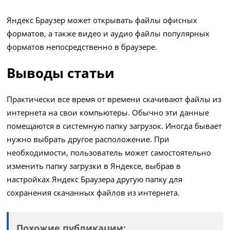
Яндекс Браузер может открывать файлы офисных
форматов, а также видео и аудио файлы популярных
форматов непосредственно в браузере.
Выводы статьи
Практически все время от времени скачивают файлы из
интернета на свои компьютеры. Обычно эти данные
помещаются в системную папку загрузок. Иногда бывает
нужно выбрать другое расположение. При
необходимости, пользователь может самостоятельно
изменить папку загрузки в Яндексе, выбрав в
настройках Яндекс Браузера другую папку для
сохранения скачанных файлов из интернета.
Похожие публикации: