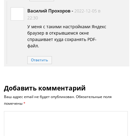
Василий Прохоров
-
2022-12-05 в
22:30
У меня с такими настройками Яндекс
браузер в открывшемся окне
спрашивает куда сохранять PDF-
файл.
Ответить
Добавить комментарий
Ваш адрес email не будет опубликован.
Обязательные поля
помечены
*