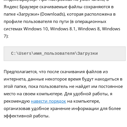
Яндекс Браузере скачиваемые файлы сохраняются в
папке «Загрузки» (Downloads), которая расположена в
профиле пользователя по пути (в операционных
системах Windows 10, Windows 8.1, Windows 8, Windows
7):
C:\Users\имя_пользователя\Загрузки
Предполагается, что после скачивания файлов из
интернета, данные некоторое время будут находиться в
этой папке, пока пользователь не найдет им постоянное
место на своем компьютере. Для удобной работы, я
рекомендую
навести порядок
на компьютере,
организовав удобное хранение информации для более
эффективной работы.