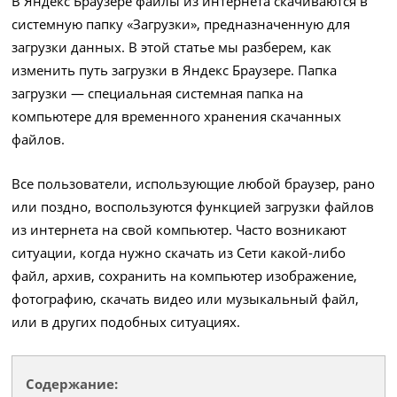
В Яндекс Браузере файлы из интернета скачиваются в
системную папку «Загрузки», предназначенную для
загрузки данных. В этой статье мы разберем, как
изменить путь загрузки в Яндекс Браузере. Папка
загрузки — специальная системная папка на
компьютере для временного хранения скачанных
файлов.
Все пользователи, использующие любой браузер, рано
или поздно, воспользуются функцией загрузки файлов
из интернета на свой компьютер. Часто возникают
ситуации, когда нужно скачать из Сети какой-либо
файл, архив, сохранить на компьютер изображение,
фотографию, скачать видео или музыкальный файл,
или в других подобных ситуациях.
Содержание: