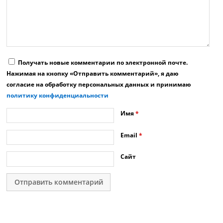
Получать новые комментарии по электронной почте.
Нажимая на кнопку «Отправить комментарий», я даю
согласие на обработку персональных данных и принимаю
политику конфиденциальности
Имя
*
Email
*
Сайт