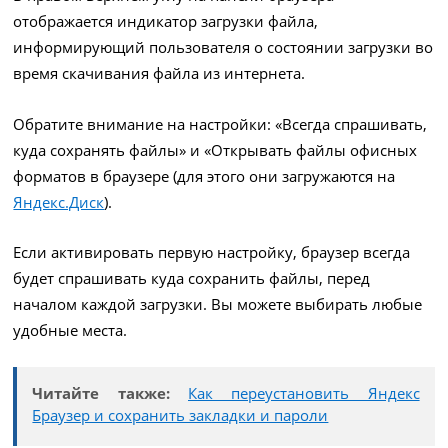
отображается индикатор загрузки файла,
информирующий пользователя о состоянии загрузки во
время скачивания файла из интернета.
Обратите внимание на настройки: «Всегда спрашивать,
куда сохранять файлы» и «Открывать файлы офисных
форматов в браузере (для этого они загружаются на
Яндекс.Диск
).
Если активировать первую настройку, браузер всегда
будет спрашивать куда сохранить файлы, перед
началом каждой загрузки. Вы можете выбирать любые
удобные места.
Читайте также:
Как переустановить Яндекс
Браузер и сохранить закладки и пароли