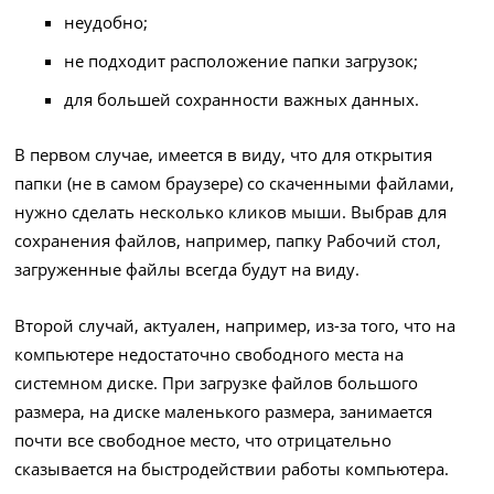
неудобно;
не подходит расположение папки загрузок;
для большей сохранности важных данных.
В первом случае, имеется в виду, что для открытия
папки (не в самом браузере) со скаченными файлами,
нужно сделать несколько кликов мыши. Выбрав для
сохранения файлов, например, папку Рабочий стол,
загруженные файлы всегда будут на виду.
Второй случай, актуален, например, из-за того, что на
компьютере недостаточно свободного места на
системном диске. При загрузке файлов большого
размера, на диске маленького размера, занимается
почти все свободное место, что отрицательно
сказывается на быстродействии работы компьютера.