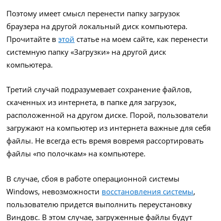
Поэтому имеет смысл перенести папку загрузок
браузера на другой локальный диск компьютера.
Прочитайте в
этой
статье на моем сайте, как перенести
системную папку «Загрузки» на другой диск
компьютера.
Третий случай подразумевает сохранение файлов,
скаченных из интернета, в папке для загрузок,
расположенной на другом диске. Порой, пользователи
загружают на компьютер из интернета важные для себя
файлы. Не всегда есть время вовремя рассортировать
файлы «по полочкам» на компьютере.
В случае, сбоя в работе операционной системы
Windows, невозможности
восстановления системы
,
пользователю придется выполнить переустановку
Виндовс. В этом случае, загруженные файлы будут