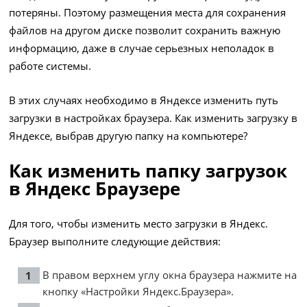
потеряны. Поэтому размещения места для сохранения
файлов на другом диске позволит сохранить важную
информацию, даже в случае серьезных неполадок в
работе системы.
В этих случаях необходимо в Яндексе изменить путь
загрузки в настройках браузера. Как изменить загрузку в
Яндексе, выбрав другую папку на компьютере?
Как изменить папку загрузок
в Яндекс Браузере
Для того, чтобы изменить место загрузки в Яндекс.
Браузер выполните следующие действия:
В правом верхнем углу окна браузера нажмите на
кнопку «Настройки Яндекс.Браузера».