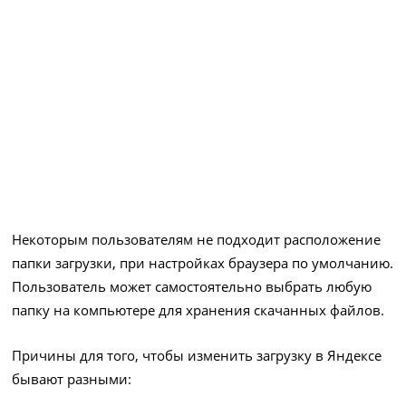
Некоторым пользователям не подходит расположение
папки загрузки, при настройках браузера по умолчанию.
Пользователь может самостоятельно выбрать любую
папку на компьютере для хранения скачанных файлов.
Причины для того, чтобы изменить загрузку в Яндексе
бывают разными: