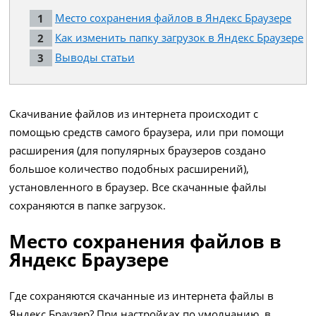
Место сохранения файлов в Яндекс Браузере
Как изменить папку загрузок в Яндекс Браузере
Выводы статьи
Скачивание файлов из интернета происходит с
помощью средств самого браузера, или при помощи
расширения (для популярных браузеров создано
большое количество подобных расширений),
установленного в браузер. Все скачанные файлы
сохраняются в папке загрузок.
Место сохранения файлов в
Яндекс Браузере
Где сохраняются скачанные из интернета файлы в
Яндекс.Браузер? При настройках по умолчанию, в