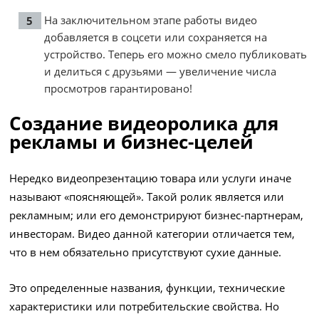
На заключительном этапе работы видео
добавляется в соцсети или сохраняется на
устройство. Теперь его можно смело публиковать
и делиться с друзьями — увеличение числа
просмотров гарантировано!
Создание видеоролика для
рекламы и бизнес-целей
Нередко видеопрезентацию товара или услуги иначе
называют «поясняющей». Такой ролик является или
рекламным; или его демонстрируют бизнес-партнерам,
инвесторам. Видео данной категории отличается тем,
что в нем обязательно присутствуют сухие данные.
Это определенные названия, функции, технические
характеристики или потребительские свойства. Но