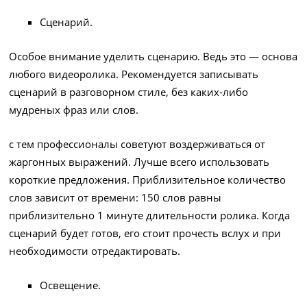
Сценарий.
Особое внимание уделить сценарию. Ведь это — основа
любого видеоролика. Рекомендуется записывать
сценарий в разговорном стиле, без каких-либо
мудреных фраз или слов.
с тем профессионалы советуют воздерживаться от
жаргонных выражений. Лучше всего использовать
короткие предложения. Приблизительное количество
слов зависит от времени: 150 слов равны
приблизительно 1 минуте длительности ролика. Когда
сценарий будет готов, его стоит прочесть вслух и при
необходимости отредактировать.
Освещение.