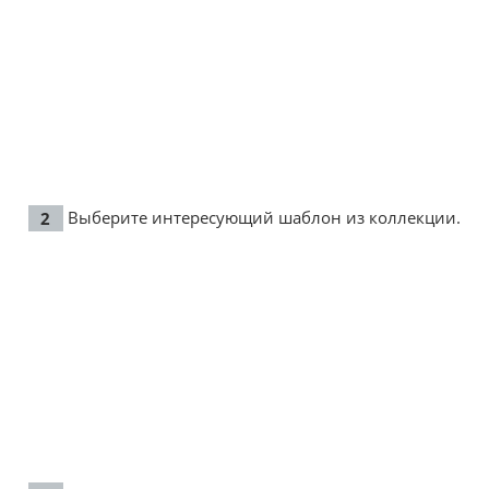
Выберите интересующий шаблон из коллекции.