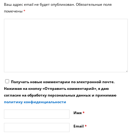
Ваш адрес email не будет опубликован.
Обязательные поля
помечены
*
Получать новые комментарии по электронной почте.
Нажимая на кнопку «Отправить комментарий», я даю
согласие на обработку персональных данных и принимаю
политику конфиденциальности
Имя
*
Email
*