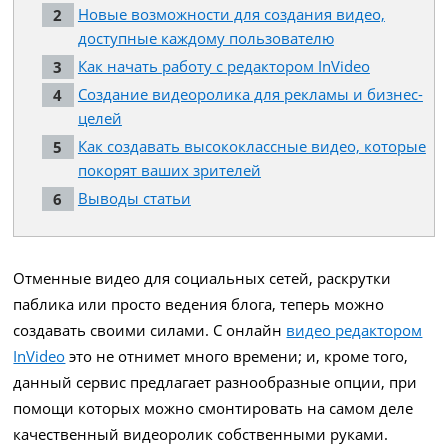
Новые возможности для создания видео,
доступные каждому пользователю
Как начать работу с редактором InVideo
Создание видеоролика для рекламы и бизнес-
целей
Как создавать высококлассные видео, которые
покорят ваших зрителей
Выводы статьи
Отменные видео для социальных сетей, раскрутки
паблика или просто ведения блога, теперь можно
создавать своими силами. С онлайн
видео редактором
InVideo
это не отнимет много времени; и, кроме того,
данный сервис предлагает разнообразные опции, при
помощи которых можно смонтировать на самом деле
качественный видеоролик собственными руками.