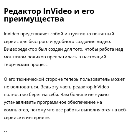
Редактор InVideo и его
преимущества
InVideo представляет собой интуитивно понятный
сервис для быстрого и удобного создания видео.
Видеоредактор был создан для того, чтобы работа над
монтажом роликов превратилась в настоящий
творческий процесс.
О его технической стороне теперь пользователь может
не волноваться. Ведь эту часть редактор InVideo
полностью берет на себя. Вам больше не нужно
устанавливать программное обеспечение на
компьютер, потому что все работы выполняются на веб-
сервисе в интернете.