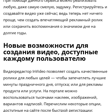
При помощи данного сервиса можно реализовать
любую, даже самую смелую, задумку. Регистрируйтесь и
создавайте видео уже сейчас; ведь теперь нет ничего
проще, чем создать впечатляющий рекламный ролик
или сохранить воспоминания о значимом дне на
долгие годы.
Новые возможности для
создания видео, доступные
каждому пользователю
Видеоредактор InVideo позволяет создать качественные
ролики для любых целей — чтобы запечатлеть лучшие
минуты праздничного дня, отпуска; или для рекламы
продукта или услуги. На портале можно
воспользоваться тысячами наклеек, изображений,
вариантов надписей. Перечислим некоторые опции,
доступные на сайте после быстрой регистрации: