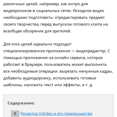
различных целей, например, как интро для
видеороликов в социальных сетях. Исходное видео
необходимо подготовить: отредактировать предмет
своего творчества, перед выпуском готового клипа на
всеобщее обозрение для зрителей.
Для этих целей идеально подходит
специализированное приложение — видеоредактор. С
помощью приложения на онлайн сервисе, которое
работает в браузере, пользователь может выполнить
все необходимые операции: вырезать ненужные кадры,
добавить аудиодорожку, использовать готовые
шаблоны, наложить текст или эффекты, и т. д.
Содержание:
Редактор InVideo и его преимущества