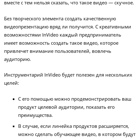
вместе с тем нельзя сказать, что такое видео — скучное.
Без творческого элемента создать качественную
видеопрезентацию вряд ли получится. С креативными
возможностями InVideo каждый предприниматель
имеет возможность создать такое видео, которое
привлечет внимание пользователей, вовлечь
аудиторию.
Инструментарий InVideo будет полезен для нескольких
целей:
С его помощью можно продемонстрировать ваш
продукт целевой аудитории, показать его
преимущества.
В случае, если линейка продуктов расширяется,
можно сделать обучающее видео, в котором будут