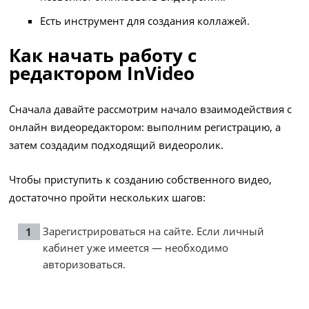
Есть инструмент для создания коллажей.
Как начать работу с
редактором InVideo
Сначала давайте рассмотрим начало взаимодействия с
онлайн видеоредактором: выполним регистрацию, а
затем создадим подходящий видеоролик.
Чтобы приступить к созданию собственного видео,
достаточно пройти нескольких шагов:
Зарегистрироваться на сайте. Если личный
кабинет уже имеется — необходимо
авторизоваться.