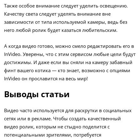
Также особое внимание следует уделить освещению.
Качеству света следует уделять внимание вне
зависимости от типа используемой камеры, ведь без
него любой ролик будет казаться любительским.
А когда видео готово, можно смело редактировать его в
InVideo. Уверены, что с этим сервисом любые цели будут
достижимы. И даже если вы сняли на камеру забавный
финт вашего котика — кто знает, возможно с опциями
InVideo он прославится на весь мир!
Выводы статьи
Видео часто используется для раскрутки в социальных
сетях или в рекламе. Чтобы создать качественный
видео ролик, которым не стыдно поделится с
потенциальными зрителями, потребуется