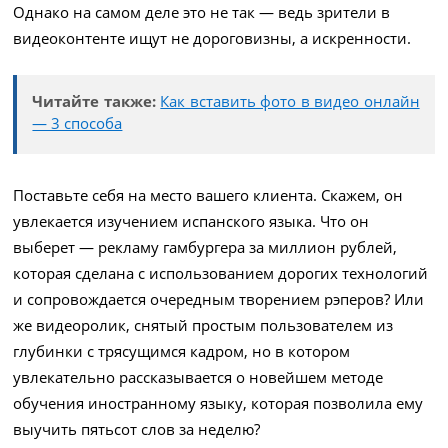
Однако на самом деле это не так — ведь зрители в
видеоконтенте ищут не дороговизны, а искренности.
Читайте также:
Как вставить фото в видео онлайн
— 3 способа
Поставьте себя на место вашего клиента. Скажем, он
увлекается изучением испанского языка. Что он
выберет — рекламу гамбургера за миллион рублей,
которая сделана с использованием дорогих технологий
и сопровождается очередным творением рэперов? Или
же видеоролик, снятый простым пользователем из
глубинки с трясущимся кадром, но в котором
увлекательно рассказывается о новейшем методе
обучения иностранному языку, которая позволила ему
выучить пятьсот слов за неделю?