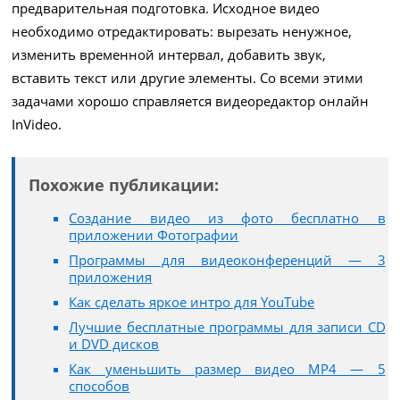
предварительная подготовка. Исходное видео
необходимо отредактировать: вырезать ненужное,
изменить временной интервал, добавить звук,
вставить текст или другие элементы. Со всеми этими
задачами хорошо справляется видеоредактор онлайн
InVideo.
Похожие публикации:
Создание видео из фото бесплатно в
приложении Фотографии
Программы для видеоконференций — 3
приложения
Как сделать яркое интро для YouTube
Лучшие бесплатные программы для записи CD
и DVD дисков
Как уменьшить размер видео MP4 — 5
способов