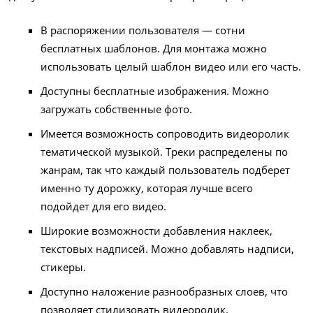
В распоряжении пользователя — сотни
бесплатных шаблонов. Для монтажа можно
использовать целый шаблон видео или его часть.
Доступны бесплатные изображения. Можно
загружать собственные фото.
Имеется возможность сопроводить видеоролик
тематической музыкой. Треки распределены по
жанрам, так что каждый пользователь подберет
именно ту дорожку, которая лучше всего
подойдет для его видео.
Широкие возможности добавления наклеек,
текстовых надписей. Можно добавлять надписи,
стикеры.
Доступно наложение разнообразных слоев, что
позволяет стилизовать видеоролик.