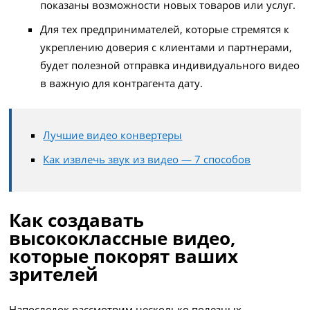
показаны возможности новых товаров или услуг.
Для тех предпринимателей, которые стремятся к
укреплению доверия с клиентами и партнерами,
будет полезной отправка индивидуального видео
в важную для контрагента дату.
Лучшие видео конвертеры
Как извлечь звук из видео — 7 способов
Как создавать
высококлассные видео,
которые покорят ваших
зрителей
Напоследок рассмотрим несколько полезных