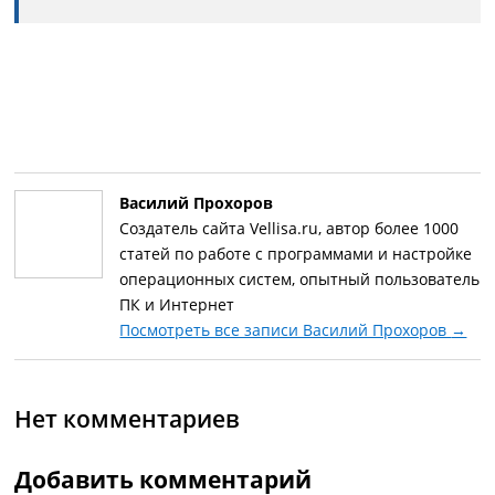
Василий Прохоров
Создатель сайта Vellisa.ru, автор более 1000
статей по работе с программами и настройке
операционных систем, опытный пользователь
ПК и Интернет
Посмотреть все записи Василий Прохоров
→
Нет комментариев
Добавить комментарий