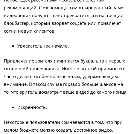
рекомендаций. С их помощью смонтированный вами
видеоролик получит шанс превратиться в настоящий
блокбастер, который взорвет соцсеть или привлечет
сотни новых клиентов:
Увлекательное начало.
Привлечение зрителя начинается буквально с первых
мгновений видеоролика. Именно по этой причине его
часто делают особенно взрывным, удерживающим
внимание. В таком случае гораздо больше шансов на
то, что зритель досмотрит ваше видео до самого конца.
Искренность.
Некоторые пользователи сомневаются в том, что при
малом бюджете можно создать достойное видео.