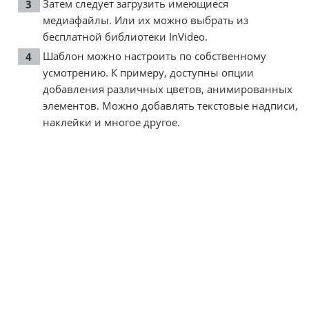
Затем следует загрузить имеющиеся
медиафайлы. Или их можно выбрать из
бесплатной библиотеки InVideo.
Шаблон можно настроить по собственному
усмотрению. К примеру, доступны опции
добавления различных цветов, анимированных
элементов. Можно добавлять текстовые надписи,
наклейки и многое другое.