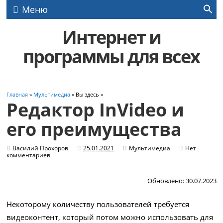
Меню
Интернет и
программы для всех
Главная
»
Мультимедиа
» Вы здесь »
Редактор InVideo и
его преимущества
Василий Прохоров
25.01.2021
Мультимедиа
Нет
комментариев
Обновлено: 30.07.2023
Некоторому количеству пользователей требуется
видеоконтент, который потом можно использовать для