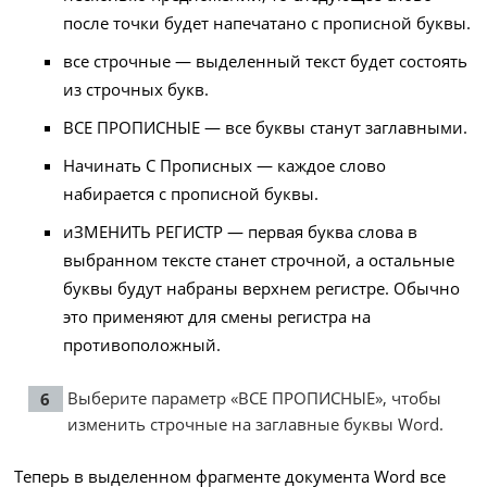
после точки будет напечатано с прописной буквы.
все строчные — выделенный текст будет состоять
из строчных букв.
ВСЕ ПРОПИСНЫЕ — все буквы станут заглавными.
Начинать С Прописных — каждое слово
набирается с прописной буквы.
иЗМЕНИТЬ РЕГИСТР — первая буква слова в
выбранном тексте станет строчной, а остальные
буквы будут набраны верхнем регистре. Обычно
это применяют для смены регистра на
противоположный.
Выберите параметр «ВСЕ ПРОПИСНЫЕ», чтобы
изменить строчные на заглавные буквы Word.
Теперь в выделенном фрагменте документа Word все