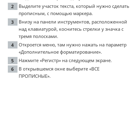
Выделите участок текста, который нужно сделать
прописным, с помощью маркера.
Внизу на панели инструментов, расположенной
над клавиатурой, коснитесь стрелки у значка с
тремя полосками.
Откроется меню, там нужно нажать на параметр
«Дополнительное форматирование».
Нажмите «Регистр» на следующем экране.
В открывшемся окне выберите «ВСЕ
ПРОПИСНЫЕ».