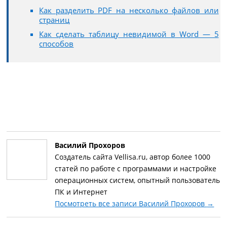
Как разделить PDF на несколько файлов или
страниц
Как сделать таблицу невидимой в Word — 5
способов
Василий Прохоров
Создатель сайта Vellisa.ru, автор более 1000
статей по работе с программами и настройке
операционных систем, опытный пользователь
ПК и Интернет
Посмотреть все записи Василий Прохоров
→