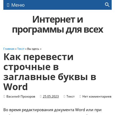
Меню
Интернет и
программы для всех
Главная
»
Текст
» Вы здесь »
Как перевести
строчные в
заглавные буквы в
Word
Василий Прохоров
25.05.2023
Текст
Нет комментариев
Во время редактирования документа Word или при