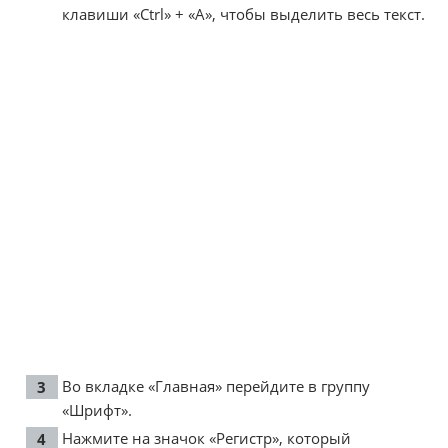
клавиши «Ctrl» + «A», чтобы выделить весь текст.
Во вкладке «Главная» перейдите в группу
«Шрифт».
Нажмите на значок «Регистр», который