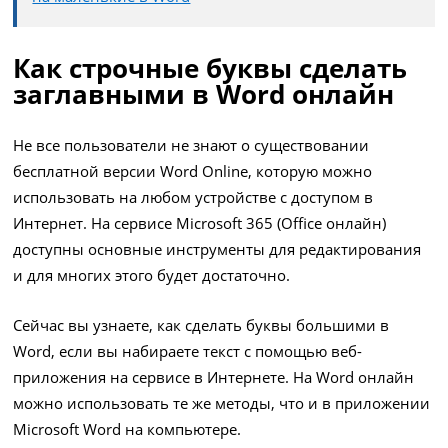
Как строчные буквы сделать
заглавными в Word онлайн
Не все пользователи не знают о существовании
бесплатной версии Word Online, которую можно
использовать на любом устройстве с доступом в
Интернет. На сервисе Microsoft 365 (Office онлайн)
доступны основные инструменты для редактирования
и для многих этого будет достаточно.
Сейчас вы узнаете, как сделать буквы большими в
Word, если вы набираете текст с помощью веб-
приложения на сервисе в Интернете. На Word онлайн
можно использовать те же методы, что и в приложении
Microsoft Word на компьютере.