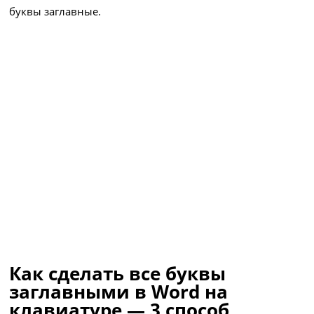
буквы заглавные.
Как сделать все буквы
заглавными в Word на
клавиатуре — 3 способ