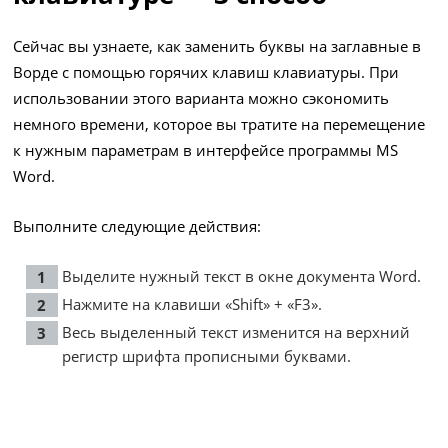
Сейчас вы узнаете, как заменить буквы на заглавные в
Ворде с помощью горячих клавиш клавиатуры. При
использовании этого варианта можно сэкономить
немного времени, которое вы тратите на перемещение
к нужным параметрам в интерфейсе программы MS
Word.
Выполните следующие действия:
Выделите нужный текст в окне документа Word.
Нажмите на клавиши «Shift» + «F3».
Весь выделенный текст изменится на верхний
регистр шрифта прописными буквами.