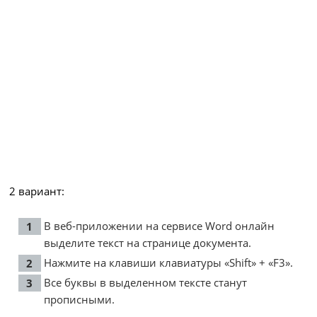
2 вариант:
В веб-приложении на сервисе Word онлайн
выделите текст на странице документа.
Нажмите на клавиши клавиатуры «Shift» + «F3».
Все буквы в выделенном тексте станут
прописными.