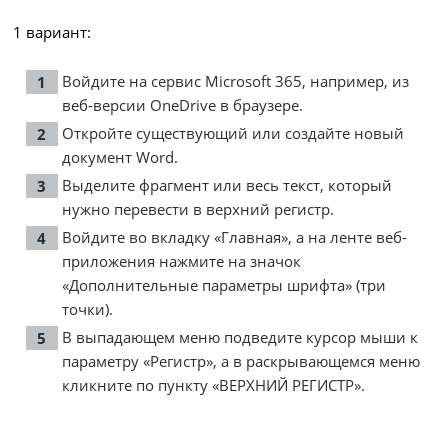
1 вариант:
Войдите на сервис Microsoft 365, например, из
веб-версии OneDrive в браузере.
Откройте существующий или создайте новый
документ Word.
Выделите фрагмент или весь текст, который
нужно перевести в верхний регистр.
Войдите во вкладку «Главная», а на ленте веб-
приложения нажмите на значок
«Дополнительные параметры шрифта» (три
точки).
В выпадающем меню подведите курсор мыши к
параметру «Регистр», а в раскрывающемся меню
кликните по пункту «ВЕРХНИЙ РЕГИСТР».