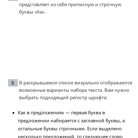
представляет из себя приписную и строчную
буквы «Аа».
В раскрывшемся списке визуально отображаются
возможные варианты набора текста. Вам нужно
выбрать подходящий регистр шрифта:
Как в предложениях — первая буква в
предложении набирается с заглавной буквы, а
остальные буквы строчными. Если выделено
несколько предложений, то следующее слово