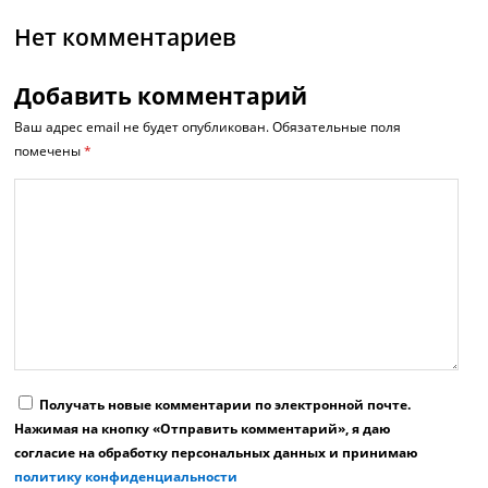
Нет комментариев
Добавить комментарий
Ваш адрес email не будет опубликован.
Обязательные поля
помечены
*
Получать новые комментарии по электронной почте.
Нажимая на кнопку «Отправить комментарий», я даю
согласие на обработку персональных данных и принимаю
политику конфиденциальности