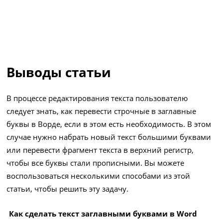
Выводы статьи
В процессе редактирования текста пользователю
следует знать, как перевести строчные в заглавные
буквы в Ворде, если в этом есть необходимость. В этом
случае нужно набрать новый текст большими буквами
или перевести фрагмент текста в верхний регистр,
чтобы все буквы стали прописными. Вы можете
воспользоваться несколькими способами из этой
статьи, чтобы решить эту задачу.
Как сделать текст заглавными буквами в Word