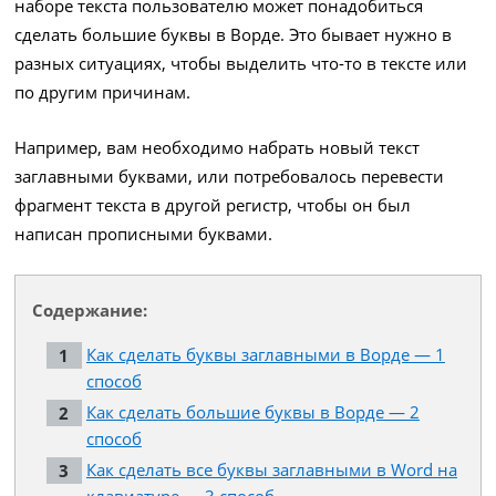
наборе текста пользователю может понадобиться
сделать большие буквы в Ворде. Это бывает нужно в
разных ситуациях, чтобы выделить что-то в тексте или
по другим причинам.
Например, вам необходимо набрать новый текст
заглавными буквами, или потребовалось перевести
фрагмент текста в другой регистр, чтобы он был
написан прописными буквами.
Содержание:
Как сделать буквы заглавными в Ворде — 1
способ
Как сделать большие буквы в Ворде — 2
способ
Как сделать все буквы заглавными в Word на