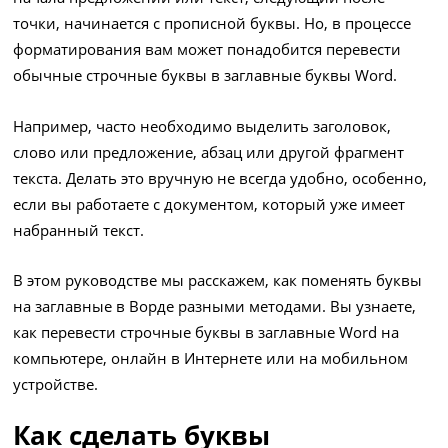
точки, начинается с прописной буквы. Но, в процессе
форматирования вам может понадобится перевести
обычные строчные буквы в заглавные буквы Word.
Например, часто необходимо выделить заголовок,
слово или предложение, абзац или другой фрагмент
текста. Делать это вручную не всегда удобно, особенно,
если вы работаете с документом, который уже имеет
набранный текст.
В этом руководстве мы расскажем, как поменять буквы
на заглавные в Ворде разными методами. Вы узнаете,
как перевести строчные буквы в заглавные Word на
компьютере, онлайн в Интернете или на мобильном
устройстве.
Как сделать буквы