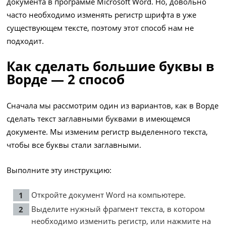
документа в программе Microsoft Word. Но, довольно
часто необходимо изменять регистр шрифта в уже
существующем тексте, поэтому этот способ нам не
подходит.
Как сделать большие буквы в
Ворде — 2 способ
Сначала мы рассмотрим один из вариантов, как в Ворде
сделать текст заглавными буквами в имеющемся
документе. Мы изменим регистр выделенного текста,
чтобы все буквы стали заглавными.
Выполните эту инструкцию:
Откройте документ Word на компьютере.
Выделите нужный фрагмент текста, в котором
необходимо изменить регистр, или нажмите на