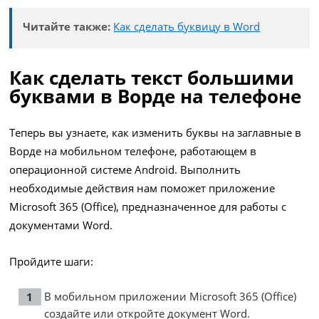
Читайте также:
Как сделать буквицу в Word
Как сделать текст большими
буквами в Ворде на телефоне
Теперь вы узнаете, как изменить буквы на заглавные в
Ворде на мобильном телефоне, работающем в
операционной системе Android. Выполнить
необходимые действия нам поможет приложение
Microsoft 365 (Office), предназначенное для работы с
документами Word.
Пройдите шаги:
В мобильном приложении Microsoft 365 (Office)
создайте или откройте документ Word.