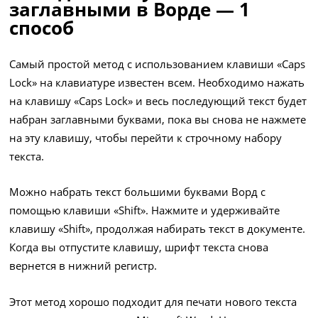
заглавными в Ворде — 1
способ
Самый простой метод с использованием клавиши «Caps
Lock» на клавиатуре известен всем. Необходимо нажать
на клавишу «Caps Lock» и весь последующий текст будет
набран заглавными буквами, пока вы снова не нажмете
на эту клавишу, чтобы перейти к строчному набору
текста.
Можно набрать текст большими буквами Ворд с
помощью клавиши «Shift». Нажмите и удерживайте
клавишу «Shift», продолжая набирать текст в документе.
Когда вы отпустите клавишу, шрифт текста снова
вернется в нижний регистр.
Этот метод хорошо подходит для печати нового текста