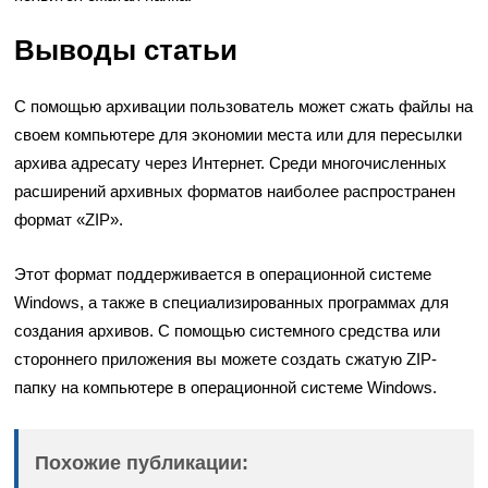
Выводы статьи
С помощью архивации пользователь может сжать файлы на
своем компьютере для экономии места или для пересылки
архива адресату через Интернет. Среди многочисленных
расширений архивных форматов наиболее распространен
формат «ZIP».
Этот формат поддерживается в операционной системе
Windows, а также в специализированных программах для
создания архивов. С помощью системного средства или
стороннего приложения вы можете создать сжатую ZIP-
папку на компьютере в операционной системе Windows.
Похожие публикации: