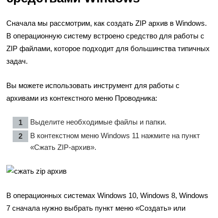
Сначала мы рассмотрим, как создать ZIP архив в Windows.
В операционную систему встроено средство для работы с
ZIP файлами, которое подходит для большинства типичных
задач.
Вы можете использовать инструмент для работы с
архивами из контекстного меню Проводника:
Выделите необходимые файлы и папки.
В контекстном меню Windows 11 нажмите на пункт
«Сжать ZIP-архив».
В операционных системах Windows 10, Windows 8, Windows
7 сначала нужно выбрать пункт меню «Создать» или