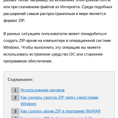
или при скачивании файлов из Интернета. Среди подобных
расширений самым распространенным в мире является
формат ZIP.
В разных ситуациях пользователю может понадобиться
создать ZIP-архив на компьютере в операционной системе
Windows. Чтобы выполнить эту операцию вы можете
использовать встроенное средство ОС или стороннее
программное обеспечение.
Содержание:
Использование архивов
Как создать сжатую ZIP папку средствами
Windows
Как создать архив ZIP в программе WinRAR