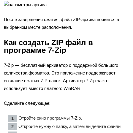
После завершения сжатия, файл ZIP-архива появится в
выбранном месте расположения.
Как создать ZIP файл в
программе 7-Zip
7-Zip — бесплатный архиватор с поддержкой большого
количества форматов. Это приложение поддерживает
создание сжатых ZIP-папок. Архиватор 7-Zip часто
использует вместо платного WinRAR.
Сделайте следующее:
Отройте окно программы 7-Zip.
Откройте нужную папку, а затем выделите файлы.