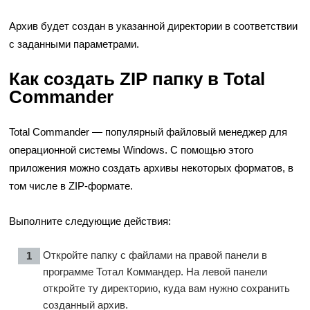
Архив будет создан в указанной директории в соответствии
с заданными параметрами.
Как создать ZIP папку в Total
Commander
Total Commander — популярный файловый менеджер для
операционной системы Windows. С помощью этого
приложения можно создать архивы некоторых форматов, в
том числе в ZIP-формате.
Выполните следующие действия:
Откройте папку с файлами на правой панели в
программе Тотал Коммандер. На левой панели
откройте ту директорию, куда вам нужно сохранить
созданный архив.