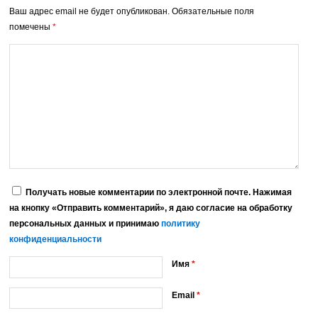
Ваш адрес email не будет опубликован.
Обязательные поля
помечены
*
Получать новые комментарии по электронной почте. Нажимая
на кнопку «Отправить комментарий», я даю согласие на обработку
персональных данных и принимаю
политику
конфиденциальности
Имя
*
Email
*