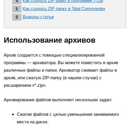
Как создать ZIP файл в программе 7-Zip
Как создать ZIP папку в Total Commander
Выводы статьи
Использование архивов
Архив создается с помощью специализированной
программы — архиватора. Вы можете поместить в архив
различные файлы и папки. Архиватор сжимает файлы в
архив, или сжатую ZIP-папку (в нашем случае) с
расширением «*.zip».
Архивирование файлов выполняет нескольких задач:
Сжатие файлов с целью уменьшения занимаемого
места на диске.