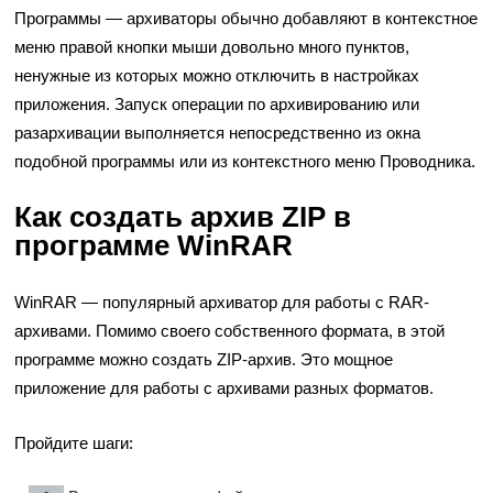
Программы — архиваторы обычно добавляют в контекстное
меню правой кнопки мыши довольно много пунктов,
ненужные из которых можно отключить в настройках
приложения. Запуск операции по архивированию или
разархивации выполняется непосредственно из окна
подобной программы или из контекстного меню Проводника.
Как создать архив ZIP в
программе WinRAR
WinRAR — популярный архиватор для работы с RAR-
архивами. Помимо своего собственного формата, в этой
программе можно создать ZIP-архив. Это мощное
приложение для работы с архивами разных форматов.
Пройдите шаги: