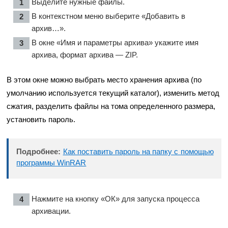
Выделите нужные файлы.
В контекстном меню выберите «Добавить в
архив…».
В окне «Имя и параметры архива» укажите имя
архива, формат архива — ZIP.
В этом окне можно выбрать место хранения архива (по
умолчанию используется текущий каталог), изменить метод
сжатия, разделить файлы на тома определенного размера,
установить пароль.
Подробнее:
Как поставить пароль на папку с помощью
программы WinRAR
Нажмите на кнопку «ОК» для запуска процесса
архивации.