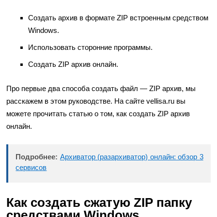
Создать архив в формате ZIP встроенным средством
Windows.
Использовать сторонние программы.
Создать ZIP архив онлайн.
Про первые два способа создать файл — ZIP архив, мы
расскажем в этом руководстве. На сайте vellisa.ru вы
можете прочитать статью о том, как создать ZIP архив
онлайн.
Подробнее:
Архиватор (разархиватор) онлайн: обзор 3
сервисов
Как создать сжатую ZIP папку
средствами Windows