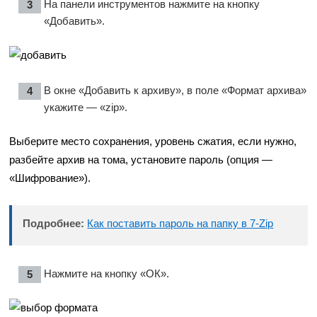
На панели инструментов нажмите на кнопку
«Добавить».
В окне «Добавить к архиву», в поле «Формат архива»
укажите — «zip».
Выберите место сохранения, уровень сжатия, если нужно,
разбейте архив на тома, установите пароль (опция —
«Шифрование»).
Подробнее:
Как поставить пароль на папку в 7-Zip
Нажмите на кнопку «ОК».