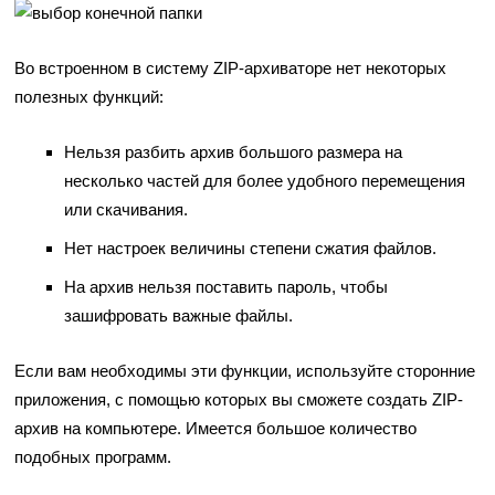
Во встроенном в систему ZIP-архиваторе нет некоторых
полезных функций:
Нельзя разбить архив большого размера на
несколько частей для более удобного перемещения
или скачивания.
Нет настроек величины степени сжатия файлов.
На архив нельзя поставить пароль, чтобы
зашифровать важные файлы.
Если вам необходимы эти функции, используйте сторонние
приложения, с помощью которых вы сможете создать ZIP-
архив на компьютере. Имеется большое количество
подобных программ.