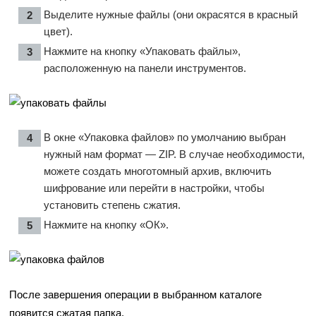
Выделите нужные файлы (они окрасятся в красный
цвет).
Нажмите на кнопку «Упаковать файлы»,
расположенную на панели инструментов.
В окне «Упаковка файлов» по умолчанию выбран
нужный нам формат — ZIP. В случае необходимости,
можете создать многотомный архив, включить
шифрование или перейти в настройки, чтобы
установить степень сжатия.
Нажмите на кнопку «ОК».
После завершения операции в выбранном каталоге
появится сжатая папка.