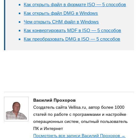
Как открыть файл в формате ISO — 5 способов
Как открыть файл DMG в Windows
Чем открыть CHM файл в Windows
Как конвертировать MDF в ISO — 5 способов
Как преобразовать DMG в ISO — 5 способов
Василий Прохоров
Создатель сайта Vellisa.ru, автор более 1000
статей по работе с программами и настройке
операционных систем, опытный пользователь
ПК и Интернет
Посмотреть все записи Василий Прохоров
→