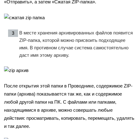
«Отправить», а затем «Сжатая ZIP-папка».
В месте хранения архивированных файлов появится
ZIP-папка, которой можно присвоить подходящее
имя. В противном случае система самостоятельно
даст имя этому архиву.
После открытия этой папки в Проводнике, содержимое ZIP-
папки (архива) показывается так же, как и содержимое
любой другой папки на ПК. С файлами или папками,
находящимися в архиве, можно совершать любые
действия: просматривать, копировать, перемещать, удалять
и так далее.