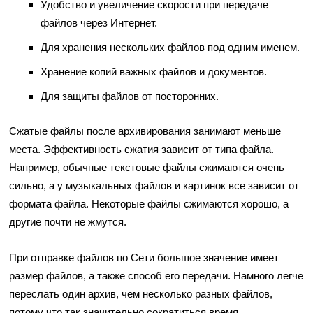
Удобство и увеличение скорости при передаче
файлов через Интернет.
Для хранения нескольких файлов под одним именем.
Хранение копий важных файлов и документов.
Для защиты файлов от посторонних.
Сжатые файлы после архивирования занимают меньше
места. Эффективность сжатия зависит от типа файла.
Например, обычные текстовые файлы сжимаются очень
сильно, а у музыкальных файлов и картинок все зависит от
формата файла. Некоторые файлы сжимаются хорошо, а
другие почти не жмутся.
При отправке файлов по Сети большое значение имеет
размер файлов, а также способ его передачи. Намного легче
переслать один архив, чем несколько разных файлов,
потому что так значительно сократиться время.