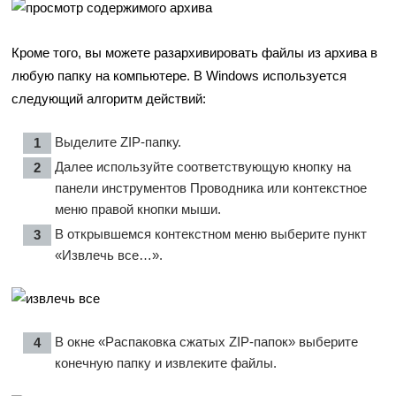
Кроме того, вы можете разархивировать файлы из архива в
любую папку на компьютере. В Windows используется
следующий алгоритм действий:
Выделите ZIP-папку.
Далее используйте соответствующую кнопку на
панели инструментов Проводника или контекстное
меню правой кнопки мыши.
В открывшемся контекстном меню выберите пункт
«Извлечь все…».
В окне «Распаковка сжатых ZIP-папок» выберите
конечную папку и извлеките файлы.