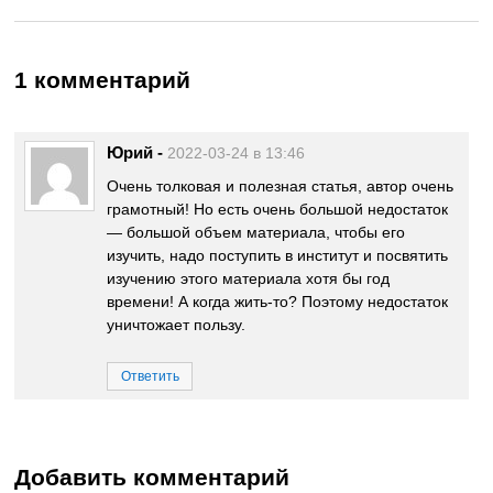
1 комментарий
Юрий
-
2022-03-24 в 13:46
Очень толковая и полезная статья, автор очень
грамотный! Но есть очень большой недостаток
— большой объем материала, чтобы его
изучить, надо поступить в институт и посвятить
изучению этого материала хотя бы год
времени! А когда жить-то? Поэтому недостаток
уничтожает пользу.
Ответить
Добавить комментарий