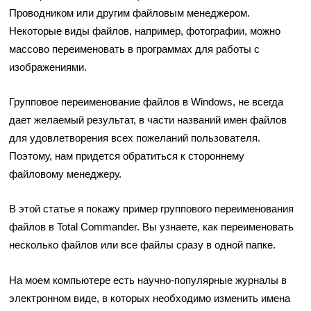
Проводником или другим файловым менеджером.
Некоторые виды файлов, например, фотографии, можно
массово переименовать в программах для работы с
изображениями.
Групповое переименование файлов в Windows, не всегда
дает желаемый результат, в части названий имен файлов
для удовлетворения всех пожеланий пользователя.
Поэтому, нам придется обратиться к стороннему
файловому менеджеру.
В этой статье я покажу пример группового переименования
файлов в Total Commander. Вы узнаете, как переименовать
несколько файлов или все файлы сразу в одной папке.
На моем компьютере есть научно-популярные журналы в
электронном виде, в которых необходимо изменить имена