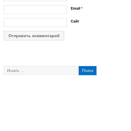
Email
*
Сайт