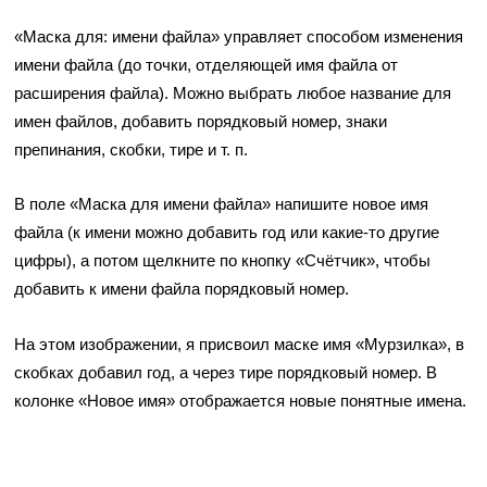
«Маска для: имени файла» управляет способом изменения
имени файла (до точки, отделяющей имя файла от
расширения файла). Можно выбрать любое название для
имен файлов, добавить порядковый номер, знаки
препинания, скобки, тире и т. п.
В поле «Маска для имени файла» напишите новое имя
файла (к имени можно добавить год или какие-то другие
цифры), а потом щелкните по кнопку «Счётчик», чтобы
добавить к имени файла порядковый номер.
На этом изображении, я присвоил маске имя «Мурзилка», в
скобках добавил год, а через тире порядковый номер. В
колонке «Новое имя» отображается новые понятные имена.