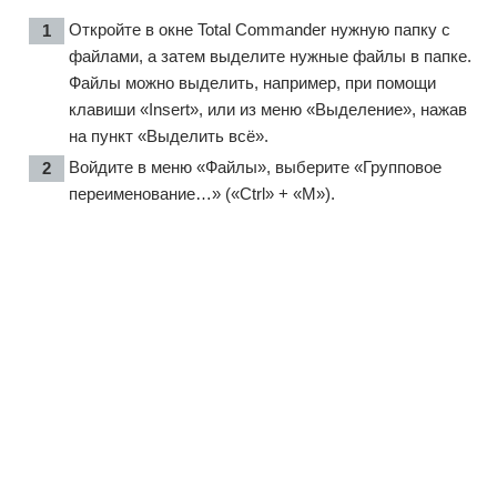
Откройте в окне Total Commander нужную папку с
файлами, а затем выделите нужные файлы в папке.
Файлы можно выделить, например, при помощи
клавиши «Insert», или из меню «Выделение», нажав
на пункт «Выделить всё».
Войдите в меню «Файлы», выберите «Групповое
переименование…» («Ctrl» + «M»).