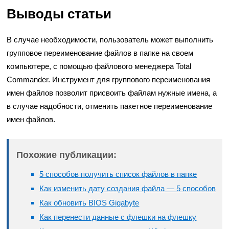
Выводы статьи
В случае необходимости, пользователь может выполнить
групповое переименование файлов в папке на своем
компьютере, с помощью файлового менеджера Total
Commander. Инструмент для группового переименования
имен файлов позволит присвоить файлам нужные имена, а
в случае надобности, отменить пакетное переименование
имен файлов.
Похожие публикации:
5 способов получить список файлов в папке
Как изменить дату создания файла — 5 способов
Как обновить BIOS Gigabyte
Как перенести данные с флешки на флешку