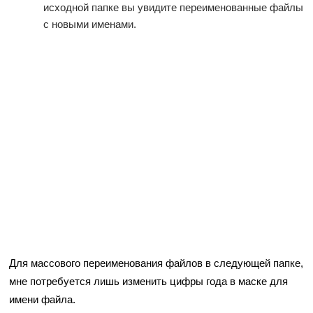
исходной папке вы увидите переименованные файлы
с новыми именами.
Для массового переименования файлов в следующей папке,
мне потребуется лишь изменить цифры года в маске для
имени файла.