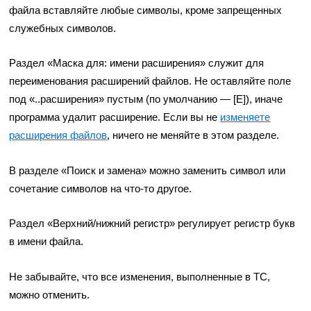
файла вставляйте любые символы, кроме запрещенных
служебных символов.
Раздел «Маска для: имени расширения» служит для
переименования расширений файлов. Не оставляйте поле
под «..расширения» пустым (по умолчанию — [E]), иначе
программа удалит расширение. Если вы не
изменяете
расширения файлов
, ничего не меняйте в этом разделе.
В разделе «Поиск и замена» можно заменить символ или
сочетание символов на что-то другое.
Раздел «Верхний/нижний регистр» регулирует регистр букв
в имени файла.
Не забывайте, что все изменения, выполненные в TC,
можно отменить.