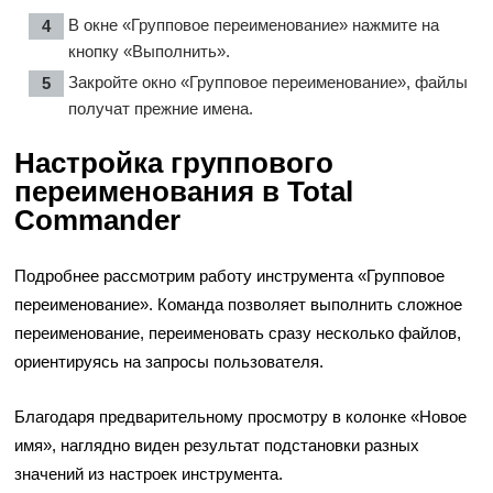
В окне «Групповое переименование» нажмите на
кнопку «Выполнить».
Закройте окно «Групповое переименование», файлы
получат прежние имена.
Настройка группового
переименования в Total
Commander
Подробнее рассмотрим работу инструмента «Групповое
переименование». Команда позволяет выполнить сложное
переименование, переименовать сразу несколько файлов,
ориентируясь на запросы пользователя.
Благодаря предварительному просмотру в колонке «Новое
имя», наглядно виден результат подстановки разных
значений из настроек инструмента.