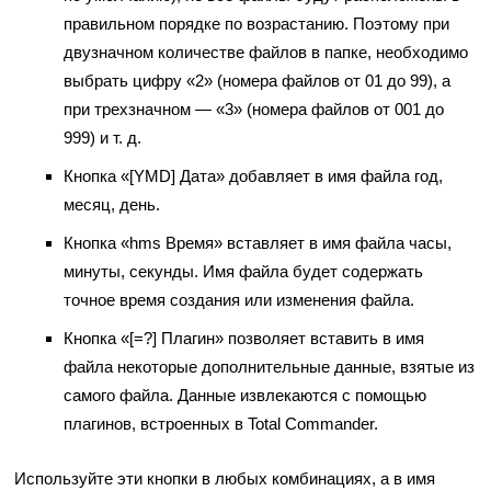
правильном порядке по возрастанию. Поэтому при
двузначном количестве файлов в папке, необходимо
выбрать цифру «2» (номера файлов от 01 до 99), а
при трехзначном — «3» (номера файлов от 001 до
999) и т. д.
Кнопка «[YMD] Дата» добавляет в имя файла год,
месяц, день.
Кнопка «hms Время» вставляет в имя файла часы,
минуты, секунды. Имя файла будет содержать
точное время создания или изменения файла.
Кнопка «[=?] Плагин» позволяет вставить в имя
файла некоторые дополнительные данные, взятые из
самого файла. Данные извлекаются с помощью
плагинов, встроенных в Total Commander.
Используйте эти кнопки в любых комбинациях, а в имя