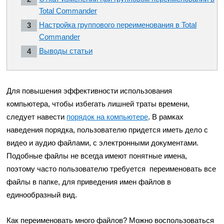
Total Commander
Настройка группового переименования в Total
Commander
Выводы статьи
Для повышения эффективности использования
компьютера, чтобы избегать лишней траты времени,
следует навести
порядок на компьютере
. В рамках
наведения порядка, пользователю придется иметь дело с
видео и аудио файлами, с электронными документами.
Подобные файлы не всегда имеют понятные имена,
поэтому часто пользователю требуется переименовать все
файлы в папке, для приведения имен файлов в
единообразный вид.
Как переименовать много файлов? Можно воспользоваться