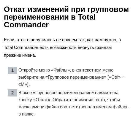
Откат изменений при групповом
переименовании в Total
Commander
Если, что-то получилось не совсем так, как вам нужно, в
Total Commander есть возможность вернуть файлам
прежние имена.
Откройте меню «Файлы», в контекстном меню
выберите на «Групповое переименование» («Ctrl» +
«M»).
В окне «Групповое переименование» нажмите на
кнопку «Откат». Обратите внимание на то, чтобы
маска имени файла соответствовала именам файлов
в папке.