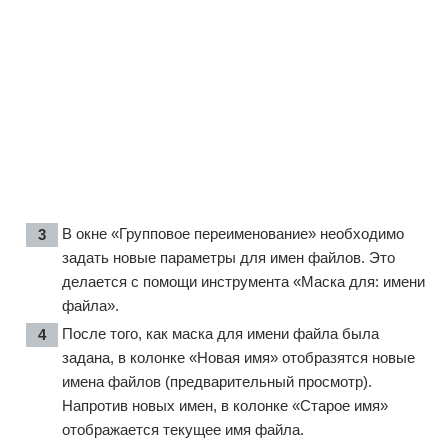
В окне «Групповое переименование» необходимо
задать новые параметры для имен файлов. Это
делается с помощи инструмента «Маска для: имени
файла».
После того, как маска для имени файла была
задана, в колонке «Новая имя» отобразятся новые
имена файлов (предварительный просмотр).
Напротив новых имен, в колонке «Старое имя»
отображается текущее имя файла.