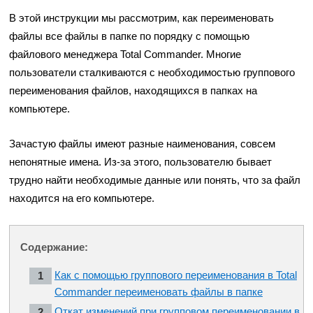
В этой инструкции мы рассмотрим, как переименовать
файлы все файлы в папке по порядку с помощью
файлового менеджера Total Commander. Многие
пользователи сталкиваются с необходимостью группового
переименования файлов, находящихся в папках на
компьютере.
Зачастую файлы имеют разные наименования, совсем
непонятные имена. Из-за этого, пользователю бывает
трудно найти необходимые данные или понять, что за файл
находится на его компьютере.
Содержание:
Как с помощью группового переименования в Total
Commander переименовать файлы в папке
Откат изменений при групповом переименовании в