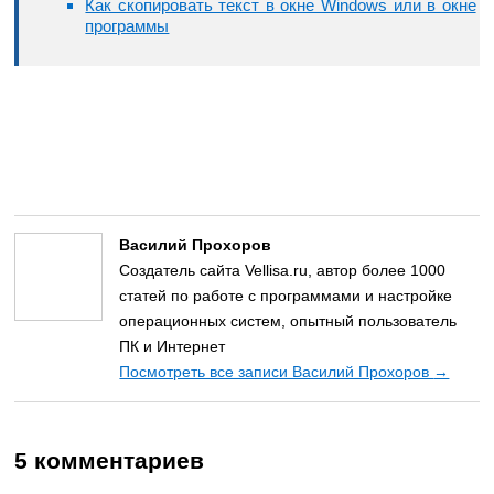
Как скопировать текст в окне Windows или в окне
программы
Василий Прохоров
Создатель сайта Vellisa.ru, автор более 1000
статей по работе с программами и настройке
операционных систем, опытный пользователь
ПК и Интернет
Посмотреть все записи Василий Прохоров
→
5 комментариев