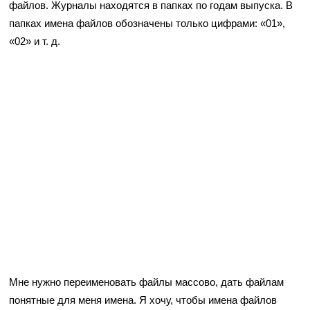
файлов. Журналы находятся в папках по годам выпуска. В
папках имена файлов обозначены только цифрами: «01»,
«02» и т. д.
Мне нужно переименовать файлы массово, дать файлам
понятные для меня имена. Я хочу, чтобы имена файлов