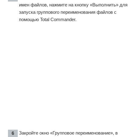
имен файлов, нажмите на кнопку «Выполнить» для
запуска группового переименования файлов с
помощью Total Commander.
Закройте окно «Групповое переименование», в