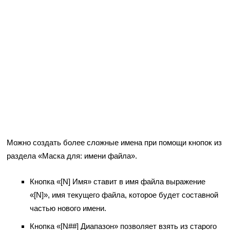
Можно создать более сложные имена при помощи кнопок из
раздела «Маска для: имени файла».
Кнопка «[N] Имя» ставит в имя файла выражение
«[N]», имя текущего файла, которое будет составной
частью нового имени.
Кнопка «[N##] Диапазон» позволяет взять из старого