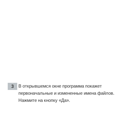
В открывшемся окне программа покажет
первоначальные и измененные имена файлов.
Нажмите на кнопку «Да».