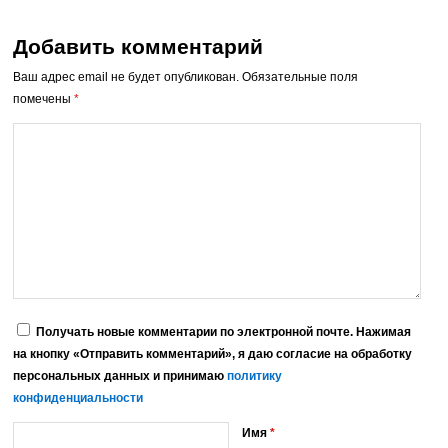
Добавить комментарий
Ваш адрес email не будет опубликован.
Обязательные поля
помечены
*
Получать новые комментарии по электронной почте. Нажимая
на кнопку «Отправить комментарий», я даю согласие на обработку
персональных данных и принимаю
политику
конфиденциальности
Имя
*