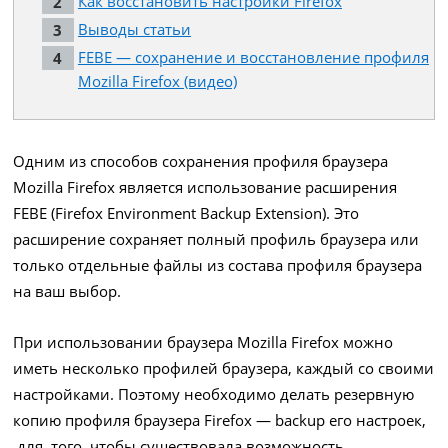
Как восстановить настройки Firefox
Выводы статьи
FEBE — сохранение и восстановление профиля
Mozilla Firefox (видео)
Одним из способов сохранения профиля браузера
Mozilla Firefox является использование расширения
FEBE (Firefox Environment Backup Extension). Это
расширение сохраняет полный профиль браузера или
только отдельные файлы из состава профиля браузера
на ваш выбор.
При использовании браузера Mozilla Firefox можно
иметь несколько профилей браузера, каждый со своими
настройками. Поэтому необходимо делать резервную
копию профиля браузера Firefox — backup его настроек,
для того, чтобы существовала возможность