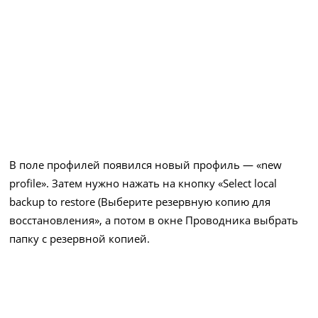
В поле профилей появился новый профиль — «new
profile». Затем нужно нажать на кнопку «Select local
backup to restore (Выберите резервную копию для
восстановления», а потом в окне Проводника выбрать
папку с резервной копией.