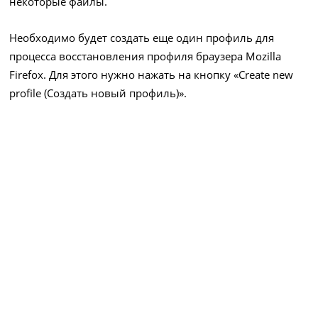
некоторые файлы.
Необходимо будет создать еще один профиль для
процесса восстановления профиля браузера Mozilla
Firefox. Для этого нужно нажать на кнопку «Create new
profile (Создать новый профиль)».