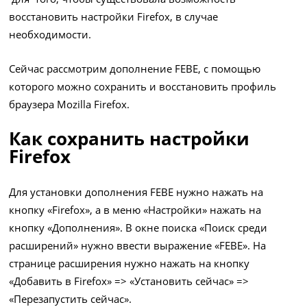
восстановить настройки Firefox, в случае
необходимости.
Сейчас рассмотрим дополнение FEBE, с помощью
которого можно сохранить и восстановить профиль
браузера Mozilla Firefox.
Как сохранить настройки
Firefox
Для установки дополнения FEBE нужно нажать на
кнопку «Firefox», а в меню «Настройки» нажать на
кнопку «Дополнения». В окне поиска «Поиск среди
расширений» нужно ввести выражение «FEBE». На
странице расширения нужно нажать на кнопку
«Добавить в Firefox» => «Установить сейчас» =>
«Перезапустить сейчас».