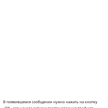
В появившемся сообщении нужно нажать на кнопку