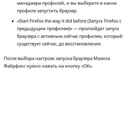
менеджера профилей, и вы выберите в каком
профиле запустить браузер.
«Start Firefox the way it did before (Запуск Firefox с
предыдущим профилем)» — произойдет запуск
браузера с активным сейчас профилем, который
существует сейчас, до восстановления.
После выбора настроек запуска браузера Мазила
Файрфокс нужно нажать на кнопку «ОК».