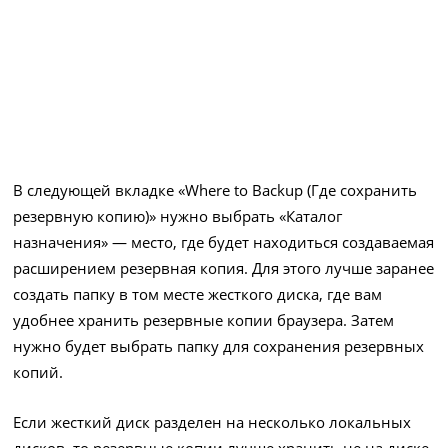
В следующей вкладке «Where to Backup (Где сохранить
резервную копию)» нужно выбрать «Каталог
назначения» — место, где будет находиться создаваемая
расширением резервная копия. Для этого лучше заранее
создать папку в том месте жесткого диска, где вам
удобнее хранить резервные копии браузера. Затем
нужно будет выбрать папку для сохранения резервных
копий.
Если жесткий диск разделен на несколько локальных