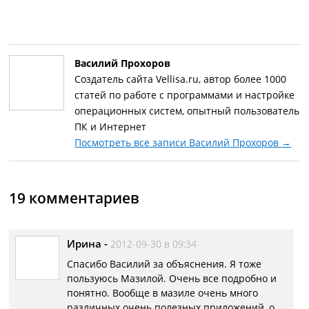
Василий Прохоров
Создатель сайта Vellisa.ru, автор более 1000
статей по работе с программами и настройке
операционных систем, опытный пользователь
ПК и Интернет
Посмотреть все записи Василий Прохоров
→
19 комментариев
Ирина
-
2012-09-30 в 09:34
Спасибо Василий за объяснения. Я тоже
пользуюсь Мазилой. Очень все подробно и
понятно. Вообще в мазиле очень много
различных очень полезных приложений, о