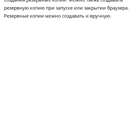
резервную копию при запуске или закрытии браузера.
Резервные копии можно создавать и вручную.