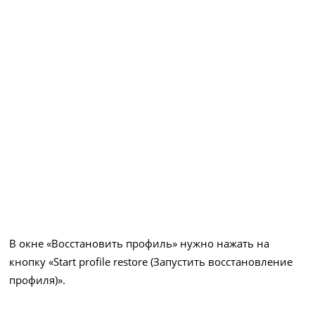
В окне «Восстановить профиль» нужно нажать на
кнопку «Start profile restore (Запустить восстановление
профиля)».