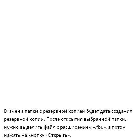
В имени папки с резервной копией будет дата создания
резервной копии. После открытия выбранной папки,
нужно выделить файл с расширением «.fbu», а потом
нажать на кнопку «Открыть».