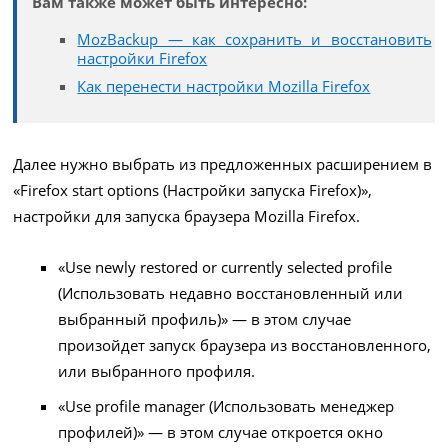
Вам также может быть интересно:
MozBackup — как сохранить и восстановить
настройки Firefox
Как перенести настройки Mozilla Firefox
Далее нужно выбрать из предложенных расширением в
«Firefox start options (Настройки запуска Firefox)»,
настройки для запуска браузера Mozilla Firefox.
«Use newly restored or currently selected profile
(Использовать недавно восстановленный или
выбранный профиль)» — в этом случае
произойдет запуск браузера из восстановленного,
или выбранного профиля.
«Use profile manager (Использовать менеджер
профилей)» — в этом случае откроется окно