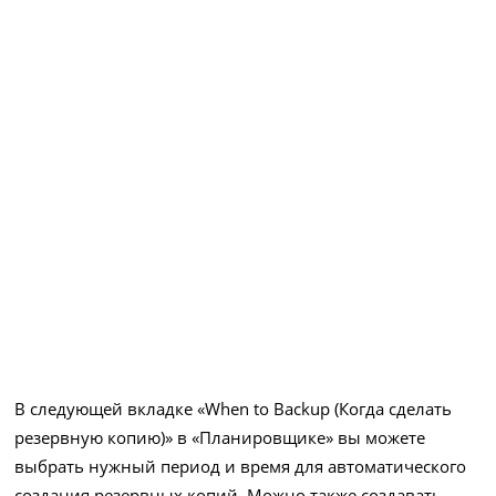
В следующей вкладке «When to Backup (Когда сделать
резервную копию)» в «Планировщике» вы можете
выбрать нужный период и время для автоматического
создания резервных копий. Можно также создавать