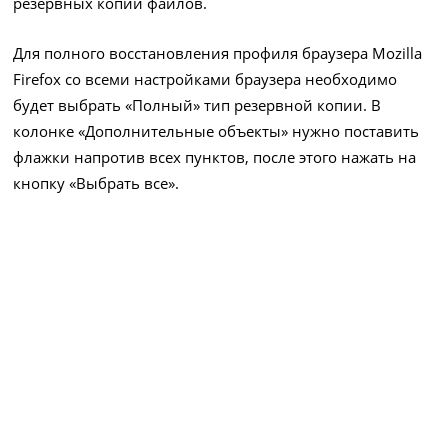
резервных копий файлов.
Для полного восстановления профиля браузера Mozilla
Firefox со всеми настройками браузера необходимо
будет выбрать «Полный» тип резервной копии. В
колонке «Дополнительные объекты» нужно поставить
флажки напротив всех пунктов, после этого нажать на
кнопку «Выбрать все».