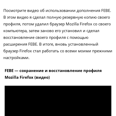
Посмотрите видео об использовании дополнения FEBE.
В этом видео я сделал полную резервную копию своего
профиля, потом удалил браузер Mozilla Firefox со своего
компьютера, затем заново его установил и сделал
восстановление своего профиля с помощью
расширения FEBE. В итоге, вновь установленный
браузер Firefox стал работать со всеми моими прежними
настройками.
FEBE — сохранение и восстановление профиля
Mozilla Firefox (видео)