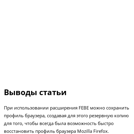
Выводы статьи
При использовании расширения FEBE можно сохранить
профиль браузера, создавая для этого резервную копию
для того, чтобы всегда была возможность быстро
восстановить профиль браузера Mozilla Firefox.