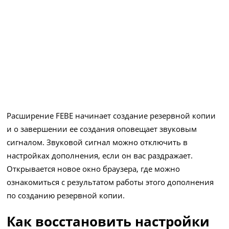
Расширение FEBE начинает создание резервной копии
и о завершении ее создания оповещает звуковым
сигналом. Звуковой сигнал можно отключить в
настройках дополнения, если он вас раздражает.
Открывается новое окно браузера, где можно
ознакомиться с результатом работы этого дополнения
по созданию резервной копии.
Как восстановить настройки