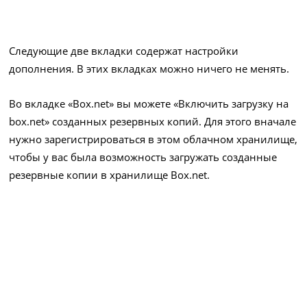
Следующие две вкладки содержат настройки
дополнения. В этих вкладках можно ничего не менять.
Во вкладке «Box.net» вы можете «Включить загрузку на
box.net» созданных резервных копий. Для этого вначале
нужно зарегистрироваться в этом облачном хранилище,
чтобы у вас была возможность загружать созданные
резервные копии в хранилище Box.net.