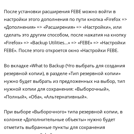
После установки расширения FEBE можно войти в
настройки этого дополнения по пути кнопка «Firefox =>
«Дополнения» => «Расширения» => «Настройки», или
сделать это другим способом, после нажатия на кнопку
«Firefox» => «Backup Utilities…» => «FEBE» => «Настройки
FEBE». После этого откроется окно «Настройки FEBE.
Во вкладке «What to Backup (Что выбрать для создания
резервной копии), в разделе «Тип резервной копии»
нужно будет выбрать из предложенных на выбор, тип
нужной копии для сохранения: «Выборочный»,
«Полный», «Оба», «Альтернативный».
При выборе «Выборочного» типа резервной копии, в
колонке «Дополнительные объекты» нужно будет
отметить выбранные пункты для сохранения