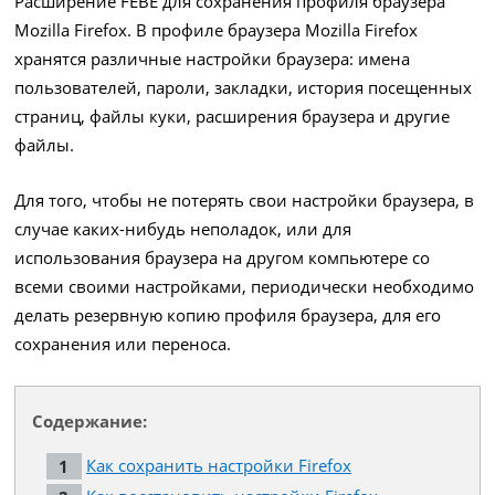
Расширение FEBE для сохранения профиля браузера
Mozilla Firefox. В профиле браузера Mozilla Firefox
хранятся различные настройки браузера: имена
пользователей, пароли, закладки, история посещенных
страниц, файлы куки, расширения браузера и другие
файлы.
Для того, чтобы не потерять свои настройки браузера, в
случае каких-нибудь неполадок, или для
использования браузера на другом компьютере со
всеми своими настройками, периодически необходимо
делать резервную копию профиля браузера, для его
сохранения или переноса.
Содержание:
Как сохранить настройки Firefox