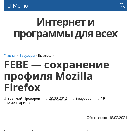
Меню
Интернет и
программы для всех
Главная
»
Браузеры
» Вы здесь »
FEBE — сохранение
профиля Mozilla
Firefox
Василий Прохоров
28.09.2012
Браузеры
19
комментариев
Обновлено: 18.02.2021