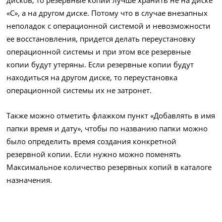
дисков, то резервные копии лучше хранить не на диске
«C», а на другом диске. Потому что в случае внезапных
неполадок с операционной системой и невозможности
ее восстановления, придется делать переустановку
операционной системы и при этом все резервные
копии будут утеряны. Если резервные копии будут
находиться на другом диске, то переустановка
операционной системы их не затронет.
Также можно отметить флажком пункт «Добавлять в имя
папки время и дату», чтобы по названию папки можно
было определить время создания конкретной
резервной копии. Если нужно можно поменять
Максимальное количество резервных копий в каталоге
назначения.