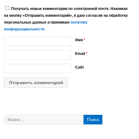
Получать новые комментарии по электронной почте. Нажимая
на кнопку «Отправить комментарий», я даю согласие на обработку
персональных данных и принимаю
политику
конфиденциальности
Имя
*
Email
*
Сайт