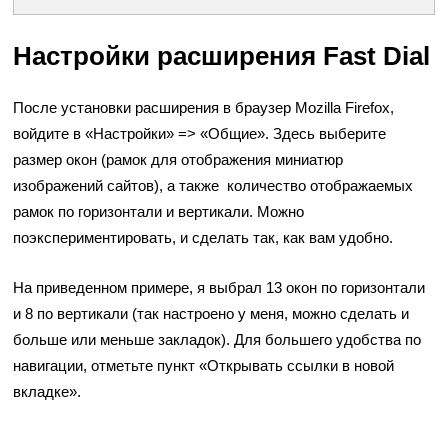
Настройки расширения Fast Dial
После установки расширения в браузер Mozilla Firefox,
войдите в «Настройки» => «Общие». Здесь выберите
размер окон (рамок для отображения миниатюр
изображений сайтов), а также количество отображаемых
рамок по горизонтали и вертикали. Можно
поэкспериментировать, и сделать так, как вам удобно.
На приведенном примере, я выбрал 13 окон по горизонтали
и 8 по вертикали (так настроено у меня, можно сделать и
больше или меньше закладок). Для большего удобства по
навигации, отметьте пункт «Открывать ссылки в новой
вкладке».