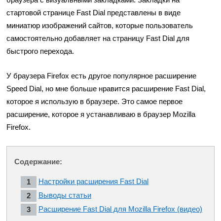
стартовой странице Fast Dial представлены в виде
миниатюр изображений сайтов, которые пользователь
самостоятельно добавляет на страницу Fast Dial для
быстрого перехода.
У браузера Firefox есть другое популярное расширение
Speed Dial, но мне больше нравится расширение Fast Dial,
которое я использую в браузере. Это самое первое
расширение, которое я устанавливаю в браузер Mozilla
Firefox.
Содержание:
Настройки расширения Fast Dial
Выводы статьи
Расширение Fast Dial для Mozilla Firefox (видео)