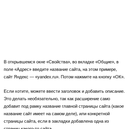
В открывшемся окне «Свойства», во вкладке «Общие», в
поле «Адрес» введите название сайта, на этом примере,
сайт Яндекс — «yandex.ru». Потом нажмите на кнопку «ОК».
Если хотите, можете ввести заголовок и добавить описание.
Это делать необязательно, так как расширение само
добавит под рамку название главной страницы сайта (какое
название сайт имеет на самом деле), или конкретной
страницы сайта, если в закладки добавлена одна из
страниц какого-то сайта.