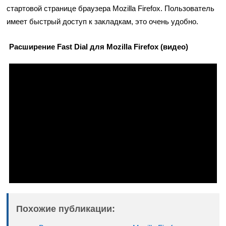
стартовой странице браузера Mozilla Firefox. Пользователь
имеет быстрый доступ к закладкам, это очень удобно.
Расширение Fast Dial для Mozilla Firefox (видео)
Похожие публикации: