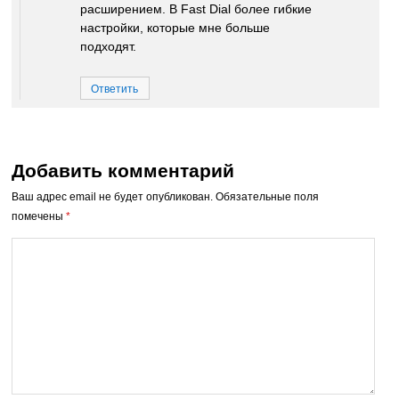
расширением. В Fast Dial более гибкие
настройки, которые мне больше
подходят.
Ответить
Добавить комментарий
Ваш адрес email не будет опубликован.
Обязательные поля
помечены
*