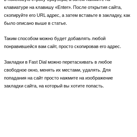
клавиатуре на клавишу «Enter». После открытия сайта,
скопируйте его URL адрес, а затем вставьте в закладку, как
было описано выше в статье.
Таким способом можно будет добавлять любой
понравившейся вам сайт, просто скопировав его адрес.
Закладки в Fast Dial можно перетаскивать в любое
свободное окно, менять их местами, удалять. Для
попадания на сайт просто нажмите на изображение
закладки сайта, на который вы хотите попасть.