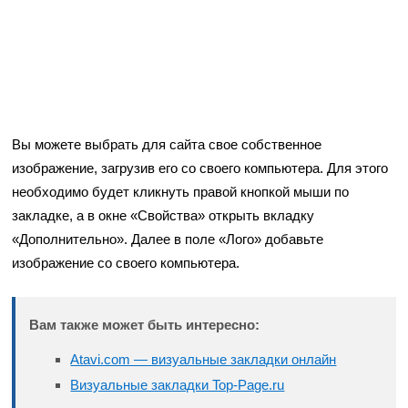
Вы можете выбрать для сайта свое собственное
изображение, загрузив его со своего компьютера. Для этого
необходимо будет кликнуть правой кнопкой мыши по
закладке, а в окне «Свойства» открыть вкладку
«Дополнительно». Далее в поле «Лого» добавьте
изображение со своего компьютера.
Вам также может быть интересно:
Atavi.com — визуальные закладки онлайн
Визуальные закладки Top-Page.ru