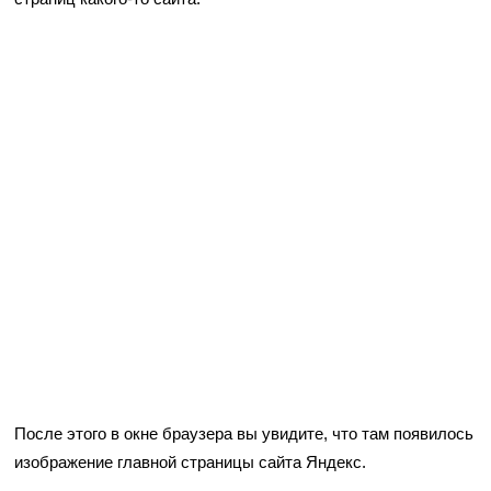
После этого в окне браузера вы увидите, что там появилось
изображение главной страницы сайта Яндекс.