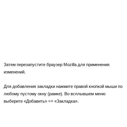
Затем перезапустите браузер Mozilla для применения
изменений.
Для добавления закладки нажмите правой кнопкой мыши по
любому пустому окну (рамке). Во всплывшем меню
выберите «Добавить» => «Закладка».