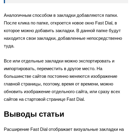
Аналогичным способом в закладки добавляются папки.
После клика по папке, откроется новое окно Fast Dial, в
которое можно добавить закладки. В данной папке будут
находится свои закладки, добавленные непосредственно
туда.
Все или отдельные закладки можно экспортировать и
импортировать, переместить в другое место. На
большинстве сайтов постоянно меняются изображение
главной страницы, поэтому, время от времени, можно
обновить изображение отдельного сайта, или сразу всех
сайтов на стартовой странице Fast Dial.
Выводы статьи
Расширение Fast Dial отображает визуальные закладки на