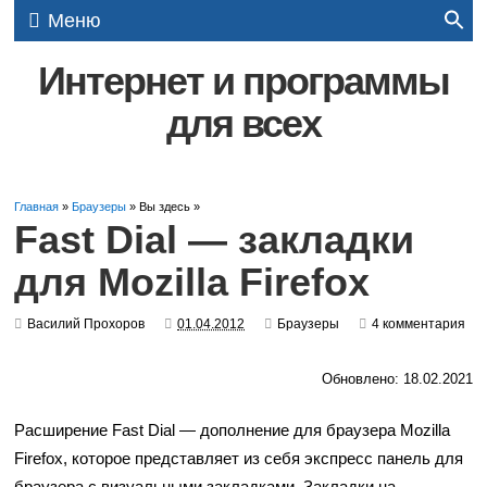
Меню
Интернет и программы
для всех
Главная
»
Браузеры
» Вы здесь »
Fast Dial — закладки
для Mozilla Firefox
Василий Прохоров
01.04.2012
Браузеры
4 комментария
Обновлено: 18.02.2021
Расширение Fast Dial — дополнение для браузера Mozilla
Firefox, которое представляет из себя экспресс панель для
браузера с визуальными закладками. Закладки на