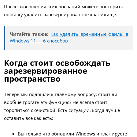
После завершения этих операций можете повторить
попытку удалить зарезервированное хранилище.
Читайте также:
Как удалить временные файлы в
Windows 11 — 6 способов
Когда стоит освобождать
зарезервированное
пространство
Теперь мы подошли к главному вопросу: стоит ли
вообще трогать эту функцию? Не всегда стоит
торопиться с очисткой. Есть ситуации, когда лучше
оставить все как есть:
Вы только что обновили Windows и планируете