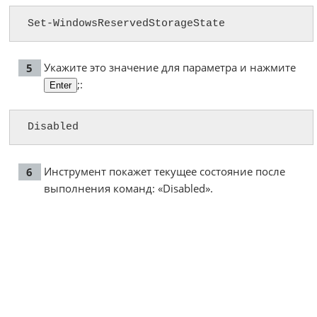
Set-WindowsReservedStorageState
Укажите это значение для параметра и нажмите
;:
Enter
Disabled
Инструмент покажет текущее состояние после
выполнения команд: «Disabled».