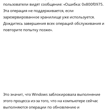
пользователи видят сообщение: «Ошибка: 0x800f0975.
Эта операция не поддерживается, если
зарезервированное хранилище уже используется.
Дождитесь завершения всех операций обслуживания и
повторите попытку позже».
Это значит, что Windows заблокировала выполнение
этого процесса из-за того, что на компьютере сейчас
выполняются операции по обновлению и