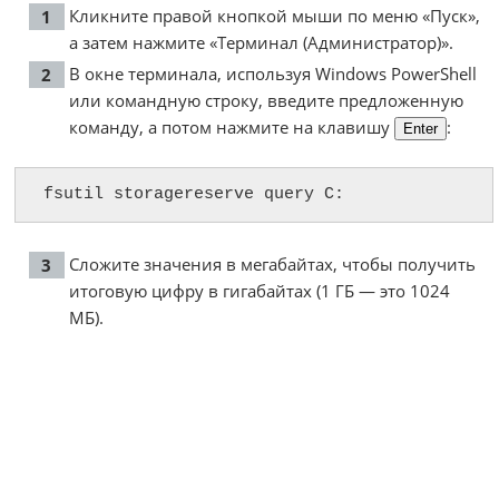
Кликните правой кнопкой мыши по меню «Пуск»,
а затем нажмите «Терминал (Администратор)».
В окне терминала, используя Windows PowerShell
или командную строку, введите предложенную
команду, а потом нажмите на клавишу
:
Enter
fsutil storagereserve query C:
Сложите значения в мегабайтах, чтобы получить
итоговую цифру в гигабайтах (1 ГБ — это 1024
МБ).