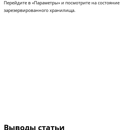
Перейдите в «Параметры» и посмотрите на состояние
зарезервированного хранилища.
Выводы статьи