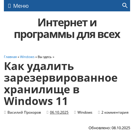
Меню
Интернет и
программы для всех
Главная
»
Windows
» Вы здесь »
Как удалить
зарезервированное
хранилище в
Windows 11
Василий Прохоров
06.10.2025
Windows
2 комментария
Обновлено: 08.10.2025