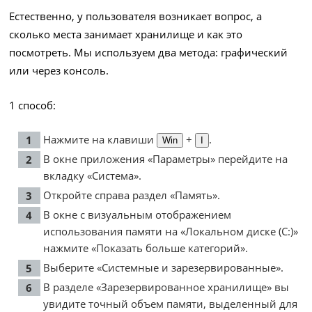
Естественно, у пользователя возникает вопрос, а
сколько места занимает хранилище и как это
посмотреть. Мы используем два метода: графический
или через консоль.
1 способ:
Нажмите на клавиши
+
.
Win
I
В окне приложения «Параметры» перейдите на
вкладку «Система».
Откройте справа раздел «Память».
В окне с визуальным отображением
использования памяти на «Локальном диске (С:)»
нажмите «Показать больше категорий».
Выберите «Системные и зарезервированные».
В разделе «Зарезервированное хранилище» вы
увидите точный объем памяти, выделенный для