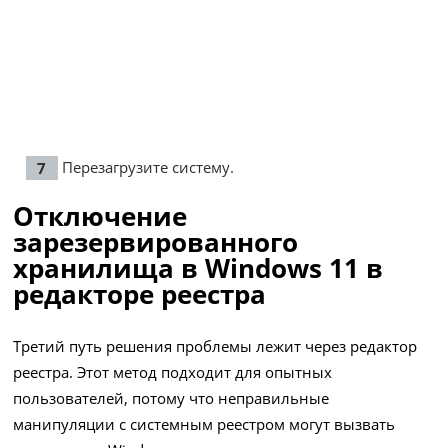
Перезагрузите систему.
Отключение
зарезервированного
хранилища в Windows 11 в
редакторе реестра
Третий путь решения проблемы лежит через редактор
реестра. Этот метод подходит для опытных
пользователей, потому что неправильные
манипуляции с системным реестром могут вызвать