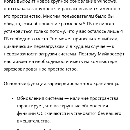
Когда выходит новое крупное обновление Windows,
оно сначала загружается и распаковывается именно в
это пространство. Многим пользователям было бы
обидно, если обновление размером 5 ГБ не смогло
установиться только потому, что у вас осталось лишь 4
ГБ свободного места. Это может привести к ошибкам,
циклическим перезагрузкам и в худшем случае — к
невозможности загрузки системы. Поэтому Майкрософт
настаивает на необходимости иметь на компьютере
зарезервированное пространство.
Основные функции зарезервированного хранилища:
Обновления системы — наличие пространства
гарантирует, что все крупные обновления
функций ОС скачаются и установятся без вашего
вмешательства.