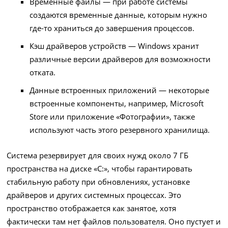
Временные файлы — при работе системы
создаются временные данные, которым нужно
где-то храниться до завершения процессов.
Кэш драйверов устройств — Windows хранит
различные версии драйверов для возможности
отката.
Данные встроенных приложений — некоторые
встроенные компоненты, например, Microsoft
Store или приложение «Фотографии», также
используют часть этого резервного хранилища.
Система резервирует для своих нужд около 7 ГБ
пространства на диске «С:», чтобы гарантировать
стабильную работу при обновлениях, установке
драйверов и других системных процессах. Это
пространство отображается как занятое, хотя
фактически там нет файлов пользователя. Оно пустует и