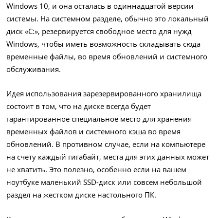
Windows 10, и она осталась в одиннадцатой версии
системы. На системном разделе, обычно это локальный
диск «С:», резервируется свободное место для нужд
Windows, чтобы иметь возможность складывать сюда
временные файлы, во время обновлений и системного
обслуживания.
Идея использования зарезервированного хранилища
состоит в том, что на диске всегда будет
гарантированное специальное место для хранения
временных файлов и системного кэша во время
обновлений. В противном случае, если на компьютере
на счету каждый гигабайт, места для этих данных может
не хватить. Это полезно, особенно если на вашем
ноутбуке маленький SSD-диск или совсем небольшой
раздел на жестком диске настольного ПК.