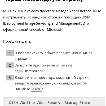
Мы начнем с самого простого метода через встроенные
инструменты командной строки с помощью DISM
(Deployment Image Servicing and Management). Это
официальный способ от Microsoft.
Пройдите шаги:
В поле поиска Windows введите «командная
строка».
Запустите приложение от имени
администратора.
В окне интерпретатора командной строки
введите предложенную команду, а потом
нажмите
:
Enter
DISM /Online /Set-ReservedStorageState 