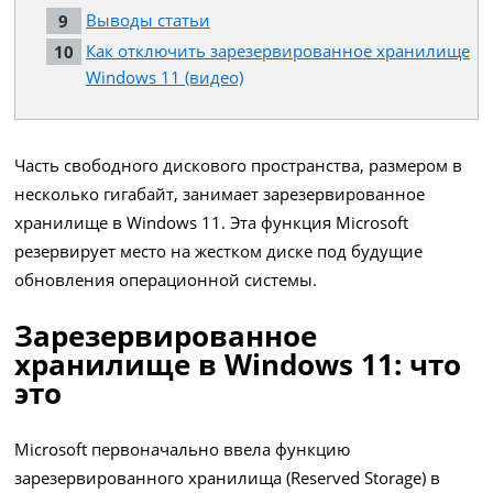
Выводы статьи
Как отключить зарезервированное хранилище
Windows 11 (видео)
Часть свободного дискового пространства, размером в
несколько гигабайт, занимает зарезервированное
хранилище в Windows 11. Эта функция Microsoft
резервирует место на жестком диске под будущие
обновления операционной системы.
Зарезервированное
хранилище в Windows 11: что
это
Microsoft первоначально ввела функцию
зарезервированного хранилища (Reserved Storage) в