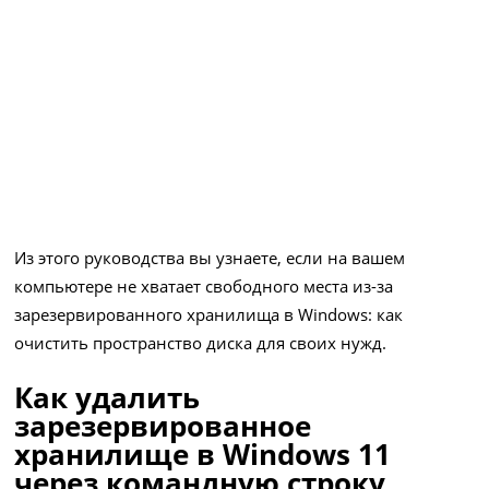
Из этого руководства вы узнаете, если на вашем
компьютере не хватает свободного места из-за
зарезервированного хранилища в Windows: как
очистить пространство диска для своих нужд.
Как удалить
зарезервированное
хранилище в Windows 11
через командную строку