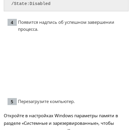
/State:Disabled
Появится надпись об успешном завершении
процесса.
Перезагрузите компьютер.
Откройте в настройках Windows параметры памяти в
разделе «Системные и зарезервированные», чтобы