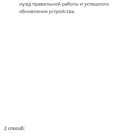
нужд правильной работы и успешного
обновления устройства.
2 способ: