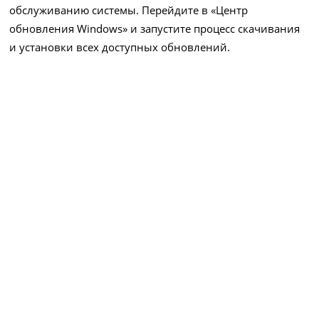
обслуживанию системы. Перейдите в «Центр
обновления Windows» и запустите процесс скачивания
и установки всех доступных обновлений.