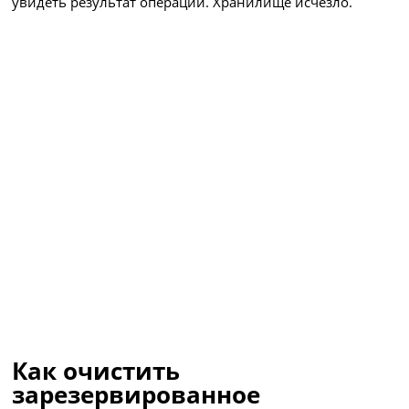
увидеть результат операции. Хранилище исчезло.
Как очистить
зарезервированное