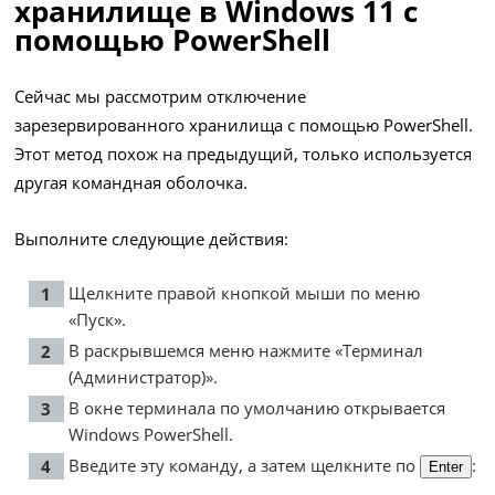
хранилище в Windows 11 с
помощью PowerShell
Сейчас мы рассмотрим отключение
зарезервированного хранилища с помощью PowerShell.
Этот метод похож на предыдущий, только используется
другая командная оболочка.
Выполните следующие действия:
Щелкните правой кнопкой мыши по меню
«Пуск».
В раскрывшемся меню нажмите «Терминал
(Администратор)».
В окне терминала по умолчанию открывается
Windows PowerShell.
Введите эту команду, а затем щелкните по
:
Enter