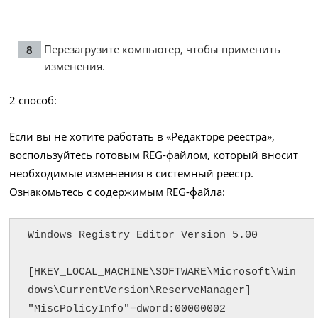
Перезагрузите компьютер, чтобы применить
изменения.
2 способ:
Если вы не хотите работать в «Редакторе реестра»,
воспользуйтесь готовым REG-файлом, который вносит
необходимые изменения в системный реестр.
Ознакомьтесь с содержимым REG-файла:
Windows Registry Editor Version 5.00

[HKEY_LOCAL_MACHINE\SOFTWARE\Microsoft\Win
dows\CurrentVersion\ReserveManager]

"MiscPolicyInfo"=dword:00000002
