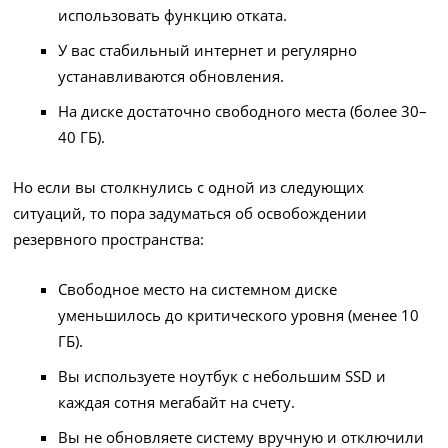
использовать функцию отката.
У вас стабильный интернет и регулярно
устанавливаются обновления.
На диске достаточно свободного места (более 30–
40 ГБ).
Но если вы столкнулись с одной из следующих
ситуаций, то пора задуматься об освобождении
резервного пространства:
Свободное место на системном диске
уменьшилось до критического уровня (менее 10
ГБ).
Вы используете ноутбук с небольшим SSD и
каждая сотня мегабайт на счету.
Вы не обновляете систему вручную и отключили