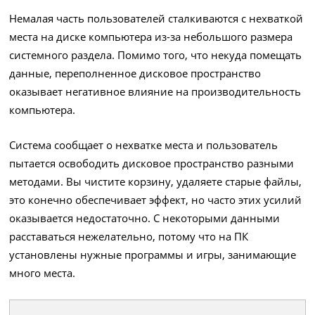
Немалая часть пользователей сталкиваются с нехваткой
места на диске компьютера из-за небольшого размера
системного раздела. Помимо того, что некуда помещать
данные, переполненное дисковое пространство
оказывает негативное влияние на производительность
компьютера.
Система сообщает о нехватке места и пользователь
пытается освободить дисковое пространство разными
методами. Вы чистите корзину, удаляете старые файлы,
это конечно обеспечивает эффект, но часто этих усилий
оказывается недостаточно. С некоторыми данными
расставаться нежелательно, потому что на ПК
установлены нужные программы и игры, занимающие
много места.