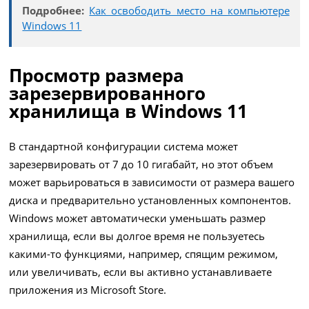
Подробнее:
Как освободить место на компьютере
Windows 11
Просмотр размера
зарезервированного
хранилища в Windows 11
В стандартной конфигурации система может
зарезервировать от 7 до 10 гигабайт, но этот объем
может варьироваться в зависимости от размера вашего
диска и предварительно установленных компонентов.
Windows может автоматически уменьшать размер
хранилища, если вы долгое время не пользуетесь
какими-то функциями, например, спящим режимом,
или увеличивать, если вы активно устанавливаете
приложения из Microsoft Store.