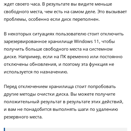
ждет своего часа. В результате вы видите меньше
свободного места, чем есть на самом деле. Это вызывает
проблемы, особенно если диск переполнен.
В некоторых ситуациях пользователю стоит отключить
зарезервированное хранилище Windows 11, чтобы
получить больше свободного места на системном
диске. Например, если на ПК временно или постоянно
отключены обновления, и поэтому эта функция не
используется по назначению.
Перед отключением хранилища стоит попробовать
другие методы очистки диска. Вы можете получите
положительный результат в результате этих действий,
и вам не понадобится выполнять шаги по удалению
резервного места.