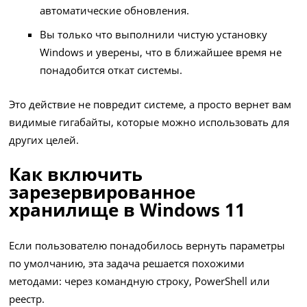
автоматические обновления.
Вы только что выполнили чистую установку
Windows и уверены, что в ближайшее время не
понадобится откат системы.
Это действие не повредит системе, а просто вернет вам
видимые гигабайты, которые можно использовать для
других целей.
Как включить
зарезервированное
хранилище в Windows 11
Если пользователю понадобилось вернуть параметры
по умолчанию, эта задача решается похожими
методами: через командную строку, PowerShell или
реестр.