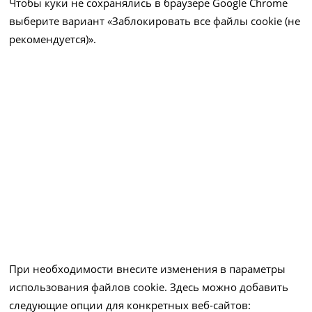
Чтобы куки не сохранялись в браузере Google Chrome
выберите вариант «Заблокировать все файлы cookie (не
рекомендуется)».
При необходимости внесите изменения в параметры
использования файлов cookie. Здесь можно добавить
следующие опции для конкретных веб-сайтов: