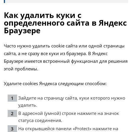
Как удалить куки с
определенного сайта в Яндекс
Браузере
Часто нужно удалить cookie сайта или одной страницы
сайта, а не сразу все куки из браузера. В Яндекс
Браузере имеется встроенный функционал для решения
этой проблемы.
Удалите cookies Яндекса следующим способом:
Зайдите на страницу сайта, куки которого нужно
удалить.
В адресной (умной) строке нажмите на значок
статуса соединения.
На открывшейся панели «Protect» нажмите на