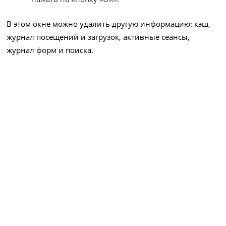
В этом окне можно удалить другую информацию: кэш,
журнал посещений и загрузок, активные сеансы,
журнал форм и поиска.