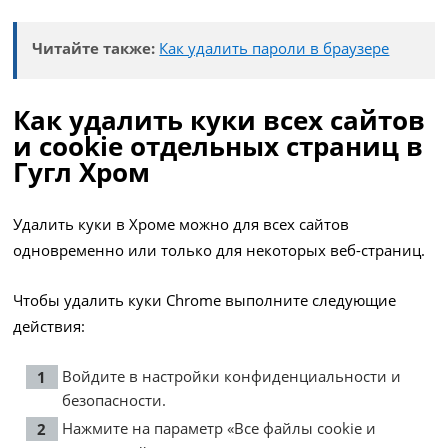
Читайте также:
Как удалить пароли в браузере
Как удалить куки всех сайтов
и cookie отдельных страниц в
Гугл Хром
Удалить куки в Хроме можно для всех сайтов
одновременно или только для некоторых веб-страниц.
Чтобы удалить куки Chrome выполните следующие
действия:
Войдите в настройки конфиденциальности и
безопасности.
Нажмите на параметр «Все файлы cookie и