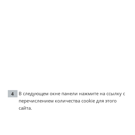
В следующем окне панели нажмите на ссылку с
перечислением количества cookie для этого
сайта.