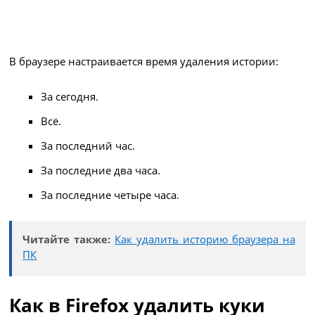
В браузере настраивается время удаления истории:
За сегодня.
Всё.
За последний час.
За последние два часа.
За последние четыре часа.
Читайте также:
Как удалить историю браузера на
ПК
Как в Firefox удалить куки