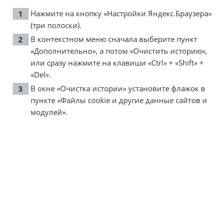
Нажмите на кнопку «Настройки Яндекс.Браузера»
(три полоски).
В контекстном меню сначала выберите пункт
«Дополнительно», а потом «Очистить историю»,
или сразу нажмите на клавиши «Ctrl» + «Shift» +
«Del».
В окне «Очистка истории» установите флажок в
пункте «Файлы cookie и другие данные сайтов и
модулей».