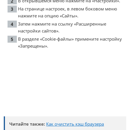
В открывшемся меню нажмите на «Настройки».
На странице настроек, в левом боковом меню
нажмите на опцию «Сайты».
Затем нажмите на ссылку «Расширенные
настройки сайтов».
В разделе «Cookie-файлы» примените настройку
«Запрещены».
Читайте также:
Как очистить кэш браузера