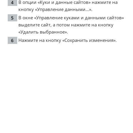
В опции «Куки и данные сайтов» нажмите на
кнопку «Управление данными…».
В окне «Управление куками и данными сайтов»
выделите сайт, а потом нажмите на кнопку
«Удалить выбранное».
Нажмите на кнопку «Сохранить изменения».