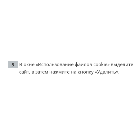
В окне «Использование файлов cookie» выделите
сайт, а затем нажмите на кнопку «Удалить».