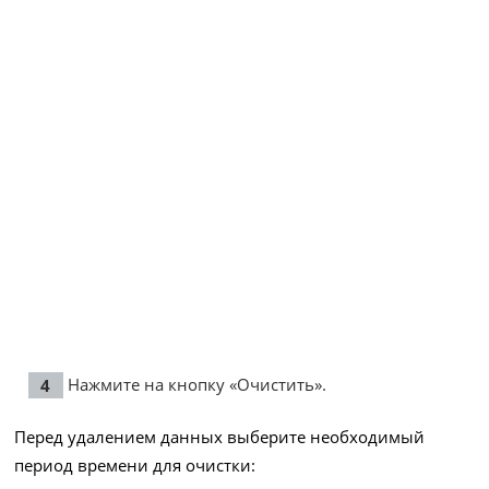
Нажмите на кнопку «Очистить».
Перед удалением данных выберите необходимый
период времени для очистки: