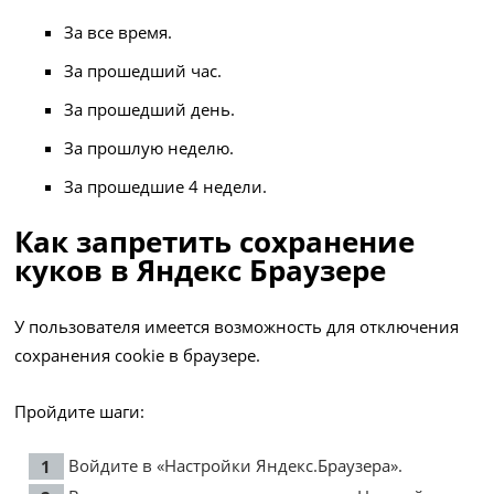
За все время.
За прошедший час.
За прошедший день.
За прошлую неделю.
За прошедшие 4 недели.
Как запретить сохранение
куков в Яндекс Браузере
У пользователя имеется возможность для отключения
сохранения cookie в браузере.
Пройдите шаги:
Войдите в «Настройки Яндекс.Браузера».