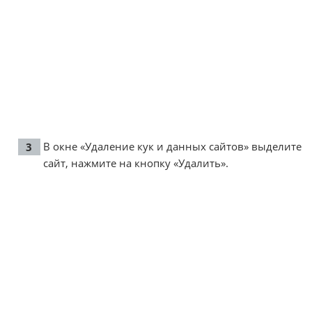
В окне «Удаление кук и данных сайтов» выделите
сайт, нажмите на кнопку «Удалить».