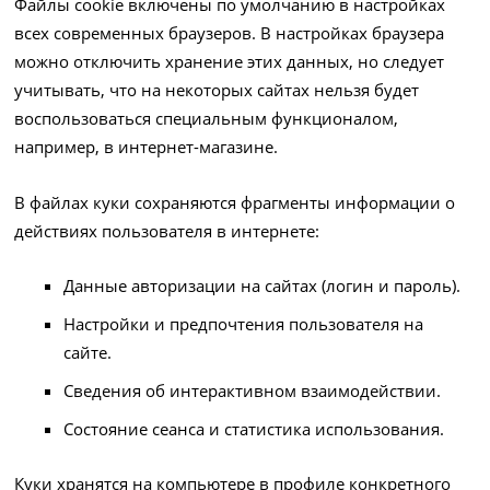
Файлы cookie включены по умолчанию в настройках
всех современных браузеров. В настройках браузера
можно отключить хранение этих данных, но следует
учитывать, что на некоторых сайтах нельзя будет
воспользоваться специальным функционалом,
например, в интернет-магазине.
В файлах куки сохраняются фрагменты информации о
действиях пользователя в интернете:
Данные авторизации на сайтах (логин и пароль).
Настройки и предпочтения пользователя на
сайте.
Сведения об интерактивном взаимодействии.
Состояние сеанса и статистика использования.
Куки хранятся на компьютере в профиле конкретного