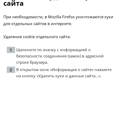
сайта
При необходимости, в Mozilla Firefox уничтожаются куки
для отдельных сайтов в интернете.
Удаление cookie отдельного сайта:
Щелкните по значку с информацией о
безопасности соединения (замок) в адресной
строке браузера.
В открытом окне «Информация о сайте» нажмите
на кнопку «Удалить куки и данные сайта…».