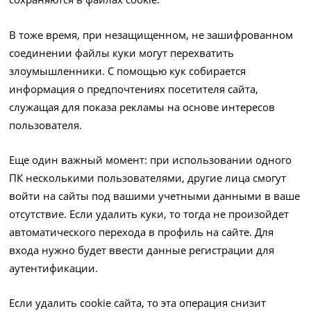
В тоже время, при незащищенном, не зашифрованном
соединении файлы куки могут перехватить
злоумышленники. С помощью кук собирается
информация о предпочтениях посетителя сайта,
служащая для показа рекламы на основе интересов
пользователя.
Еще один важный момент: при использовании одного
ПК несколькими пользователями, другие лица смогут
войти на сайты под вашими учетными данными в ваше
отсутствие. Если удалить куки, то тогда не произойдет
автоматического перехода в профиль на сайте. Для
входа нужно будет ввести данные регистрации для
аутентификации.
Если удалить cookie сайта, то эта операция снизит