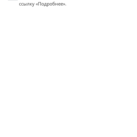
ссылку «Подробнее».