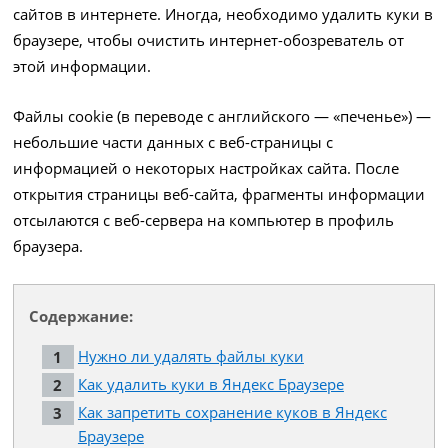
сайтов в интернете. Иногда, необходимо удалить куки в
браузере, чтобы очистить интернет-обозреватель от
этой информации.
Файлы cookie (в переводе с английского — «печенье») —
небольшие части данных с веб-страницы с
информацией о некоторых настройках сайта. После
открытия страницы веб-сайта, фрагменты информации
отсылаются с веб-сервера на компьютер в профиль
браузера.
Содержание:
Нужно ли удалять файлы куки
Как удалить куки в Яндекс Браузере
Как запретить сохранение куков в Яндекс
Браузере