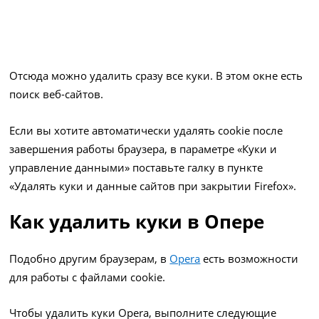
Отсюда можно удалить сразу все куки. В этом окне есть
поиск веб-сайтов.
Если вы хотите автоматически удалять cookie после
завершения работы браузера, в параметре «Куки и
управление данными» поставьте галку в пункте
«Удалять куки и данные сайтов при закрытии Firefox».
Как удалить куки в Опере
Подобно другим браузерам, в
Opera
есть возможности
для работы с файлами cookie.
Чтобы удалить куки Opera, выполните следующие