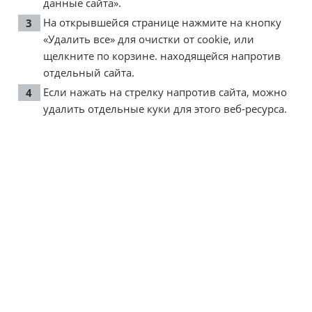
данные сайта».
На открывшейся странице нажмите на кнопку
«Удалить все» для очистки от cookie, или
щелкните по корзине. находящейся напротив
отдельный сайта.
Если нажать на стрелку напротив сайта, можно
удалить отдельные куки для этого веб-ресурса.