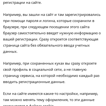
регистрации на сайте.
Например, вы зашли на сайт и там зарегистрировались
при помощи пароля и логина, которые сохранили в
браузере, при следующем посещении этого сайта
браузер самостоятельно введет нужную информацию о
вашей регистрации. Сразу откроется соответствующая
страница сайта без обязательного ввода учетных
данных.
Например, при сохраненных куках вы сразу откроете
свой профиль в социальной сети, а не главную
страницу сервиса, на которой необходимо каждый раз
вводить регистрационные данные.
Если на сайте имеются какие-то настройки, например,
там можно менять тему оформления, то эти данные
сохраняются в файлах cookie.