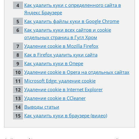
Как удалить куки с определенного сайта в
Яндекс Браузере
Как удалить файлы куки в Google Chrome
Как удалить куки всех сайтов и cookie
отдельных страниц в Гугл Хром
Удаление cookie в Mozilla Firefox
Как в Firefox удалить куки сайта
Как удалить куки в Опере
Удаление cookie в Opera на отдельных сайтах
Microsoft Edge: удаление cookie
Удаление cookie в Internet Explorer
Удаление cookie в CCleaner
Выводы статьи
Как удалить куки в браузере (видео)