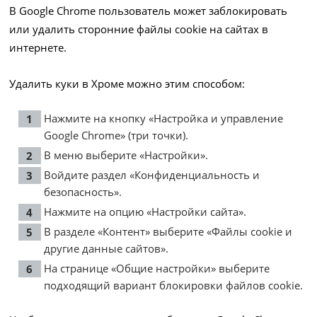
В Google Chrome пользователь может заблокировать
или удалить сторонние файлы cookie на сайтах в
интернете.
Удалить куки в Хроме можно этим способом:
Нажмите на кнопку «Настройка и управление
Google Chrome» (три точки).
В меню выберите «Настройки».
Войдите раздел «Конфиденциальность и
безопасность».
Нажмите на опцию «Настройки сайта».
В разделе «Контент» выберите «Файлы cookie и
другие данные сайтов».
На странице «Общие настройки» выберите
подходящий вариант блокировки файлов cookie.