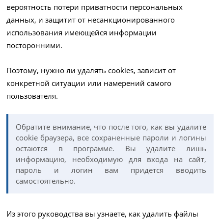
вероятность потери приватности персональных
данных, и защитит от несанкционированного
использования имеющейся информации
посторонними.
Поэтому, нужно ли удалять cookies, зависит от
конкретной ситуации или намерений самого
пользователя.
Обратите внимание, что после того, как вы удалите
cookie браузера, все сохраненные пароли и логины
остаются в программе. Вы удалите лишь
информацию, необходимую для входа на сайт,
пароль и логин вам придется вводить
самостоятельно.
Из этого руководства вы узнаете, как удалить файлы