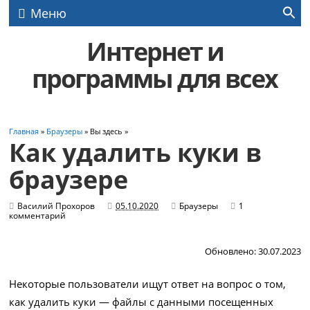
Меню
Интернет и
программы для всех
Главная
»
Браузеры
» Вы здесь »
Как удалить куки в
браузере
Василий Прохоров
05.10.2020
Браузеры
1
комментарий
Обновлено: 30.07.2023
Некоторые пользователи ищут ответ на вопрос о том,
как удалить куки — файлы с данными посещенных