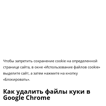
Чтобы запретить сохранение cookie на определенной
странице сайта, в окне «Использование файлов cookie»
выделите сайт, а затем нажмите на кнопку
«Блокировать».
Как удалить файлы куки в
Google Chrome