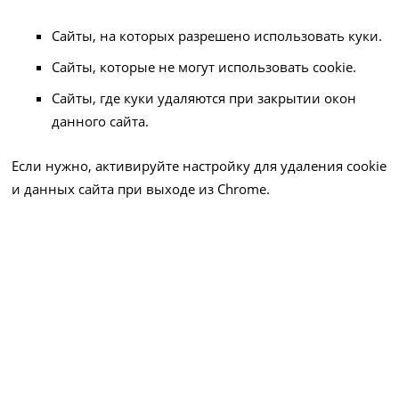
Сайты, на которых разрешено использовать куки.
Сайты, которые не могут использовать cookie.
Сайты, где куки удаляются при закрытии окон
данного сайта.
Если нужно, активируйте настройку для удаления cookie
и данных сайта при выходе из Chrome.