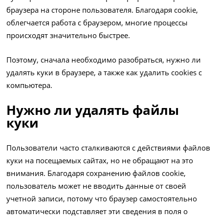
браузера на стороне пользователя. Благодаря cookie,
облегчается работа с браузером, многие процессы
происходят значительно быстрее.
Поэтому, сначала необходимо разобраться, нужно ли
удалять куки в браузере, а также как удалить cookies с
компьютера.
Нужно ли удалять файлы
куки
Пользователи часто сталкиваются с действиями файлов
куки на посещаемых сайтах, но не обращают на это
внимания. Благодаря сохранению файлов cookie,
пользователь может не вводить данные от своей
учетной записи, потому что браузер самостоятельно
автоматически подставляет эти сведения в поля о