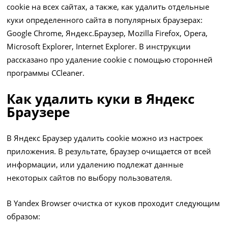
cookie на всех сайтах, а также, как удалить отдельные
куки определенного сайта в популярных браузерах:
Google Chrome, Яндекс.Браузер, Mozilla Firefox, Opera,
Microsoft Explorer, Internet Explorer. В инструкции
рассказано про удаление cookie с помощью сторонней
программы CCleaner.
Как удалить куки в Яндекс
Браузере
В Яндекс Браузер удалить cookie можно из настроек
приложения. В результате, браузер очищается от всей
информации, или удалению подлежат данные
некоторых сайтов по выбору пользователя.
В Yandex Browser очистка от куков проходит следующим
образом: