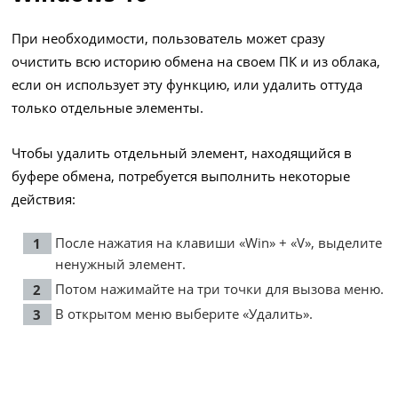
При необходимости, пользователь может сразу
очистить всю историю обмена на своем ПК и из облака,
если он использует эту функцию, или удалить оттуда
только отдельные элементы.
Чтобы удалить отдельный элемент, находящийся в
буфере обмена, потребуется выполнить некоторые
действия:
После нажатия на клавиши «Win» + «V», выделите
ненужный элемент.
Потом нажимайте на три точки для вызова меню.
В открытом меню выберите «Удалить».