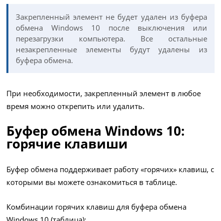
Закрепленный элемент не будет удален из буфера
обмена Windows 10 после выключения или
перезагрузки компьютера. Все остальные
незакрепленные элементы будут удалены из
буфера обмена.
При необходимости, закрепленный элемент в любое
время можно открепить или удалить.
Буфер обмена Windows 10:
горячие клавиши
Буфер обмена поддерживает работу «горячих» клавиш, с
которыми вы можете ознакомиться в таблице.
Комбинации горячих клавиш для буфера обмена
Windows 10 (таблица):