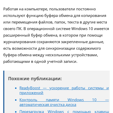
Работая на компьютере, пользователи постоянно
используют функцию буфера обмена для копирования
или перемещения файлов, папок, текста в другие места
своего ПК. В операционной системе Windows 10 имеется
расширенный буфер обмена, в котором при помощи
журналирования сохраняются закрепленные данные,
есть возможности для синхронизации содержимого
буфера обмена между несколькими устройствами,
работающими в одной учетной записи.
Похожие публикации:
ReadyBoost — ускорение работы системы и
приложений
Контроль памяти Windows 10 —
автоматическая очистка диска
Перезагрузка Windows с помощью клавиш