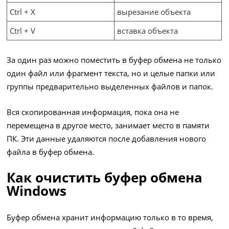
Ctrl + X
вырезание объекта
Ctrl + V
вставка объекта
За один раз можно поместить в буфер обмена не только
один файл или фрагмент текста, но и целые папки или
группы предварительно выделенных файлов и папок.
Вся скопированная информация, пока она не
перемещена в другое место, занимает место в памяти
ПК. Эти данные удаляются после добавления нового
файла в буфер обмена.
Как очистить буфер обмена
Windows
Буфер обмена хранит информацию только в то время,