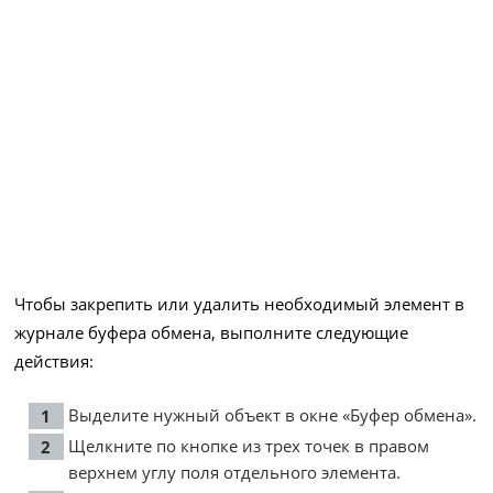
Чтобы закрепить или удалить необходимый элемент в
журнале буфера обмена, выполните следующие
действия:
Выделите нужный объект в окне «Буфер обмена».
Щелкните по кнопке из трех точек в правом
верхнем углу поля отдельного элемента.