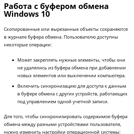
Работа с буфером обмена
Windows 10
Скопированные или вырезанные объекты сохраняются
в журнале буфера обмена. Пользователю доступны
некоторые операции:
Может закреплять нужные элементы, чтобы они
не удалялись из буфера обмена при добавлении
новых элементов или выключении компьютера.
Включить синхронизацию для доступа к данным
в буфере обмена с других устройств, работающих
под управлением одной учетной записи.
Для того, чтобы синхронизировать содержимое буфера
обмена между разными устройствами пользователя,
нужно изменить настройки операционной системы: