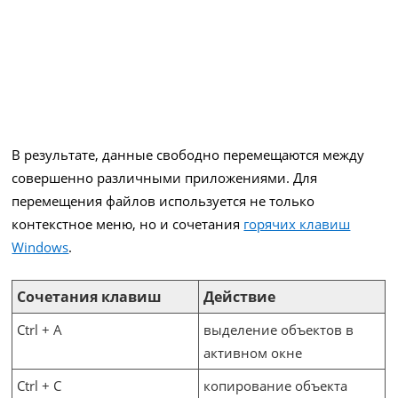
В результате, данные свободно перемещаются между
совершенно различными приложениями. Для
перемещения файлов используется не только
контекстное меню, но и сочетания
горячих клавиш
Windows
.
Сочетания клавиш
Действие
Ctrl + A
выделение объектов в
активном окне
Ctrl + C
копирование объекта