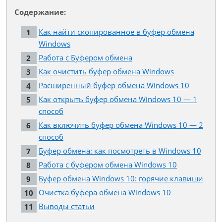
Содержание:
Как найти скопированное в буфер обмена
Windows
Работа с Буфером обмена
Как очистить буфер обмена Windows
Расширенный буфер обмена Windows 10
Как открыть буфер обмена Windows 10 — 1
способ
Как включить буфер обмена Windows 10 — 2
способ
Буфер обмена: как посмотреть в Windows 10
Работа с буфером обмена Windows 10
Буфер обмена Windows 10: горячие клавиши
Очистка буфера обмена Windows 10
Выводы статьи