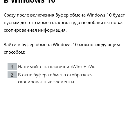
Сразу после включения буфер обмена Windows 10 будет
пустым до того момента, когда туда не добавится новая
скопированная информация.
Зайти в буфер обмена Windows 10 можно следующим
способом:
Нажимайте на клавиши «Win» + «V».
В окне буфера обмена отобразятся
скопированные элементы.