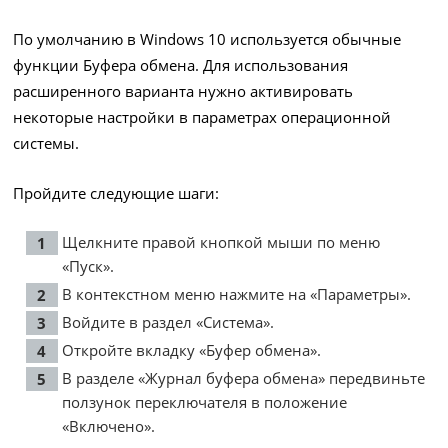
По умолчанию в Windows 10 используется обычные
функции Буфера обмена. Для использования
расширенного варианта нужно активировать
некоторые настройки в параметрах операционной
системы.
Пройдите следующие шаги:
Щелкните правой кнопкой мыши по меню
«Пуск».
В контекстном меню нажмите на «Параметры».
Войдите в раздел «Система».
Откройте вкладку «Буфер обмена».
В разделе «Журнал буфера обмена» передвиньте
ползунок переключателя в положение
«Включено».