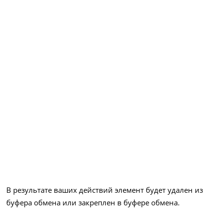
В результате ваших действий элемент будет удален из
буфера обмена или закреплен в буфере обмена.