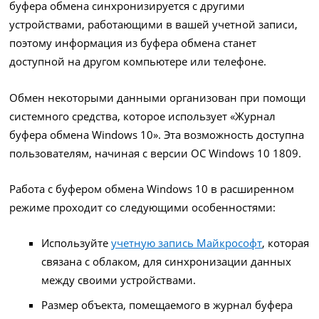
буфера обмена синхронизируется с другими
устройствами, работающими в вашей учетной записи,
поэтому информация из буфера обмена станет
доступной на другом компьютере или телефоне.
Обмен некоторыми данными организован при помощи
системного средства, которое использует «Журнал
буфера обмена Windows 10». Эта возможность доступна
пользователям, начиная с версии ОС Windows 10 1809.
Работа с буфером обмена Windows 10 в расширенном
режиме проходит со следующими особенностями:
Используйте
учетную запись Майкрософт
, которая
связана с облаком, для синхронизации данных
между своими устройствами.
Размер объекта, помещаемого в журнал буфера