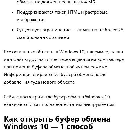
обмена, не должен превышать 4 МБ.
Поддерживаются текст, HTML и растровые
изображения.
Существует ограничение — лимит на не более 25
скопированных записей.
Все остальные объекты в Windows 10, например, папки
или файлы других типов перемещаются на компьютере
при помощи буфера обмена в обычном режиме.
Информация стирается из буфера обмена после
добавления туда нового объекта.
Сейчас посмотрим, где буфер обмена Windows 10
включается и как пользоваться этим инструментом.
Как открыть буфер обмена
Windows 10 — 1 способ