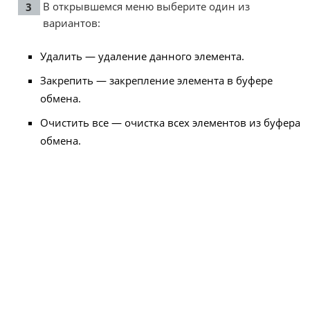
В открывшемся меню выберите один из
вариантов:
Удалить — удаление данного элемента.
Закрепить — закрепление элемента в буфере
обмена.
Очистить все — очистка всех элементов из буфера
обмена.