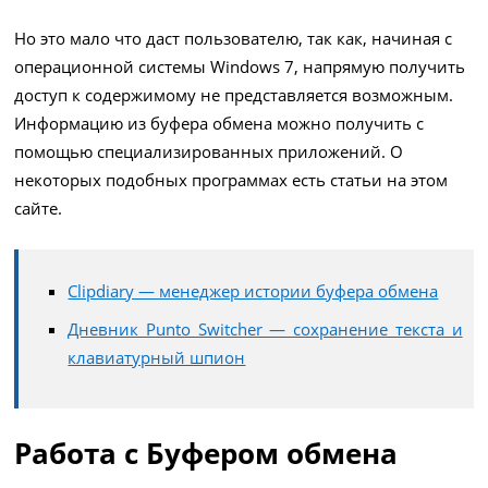
Но это мало что даст пользователю, так как, начиная с
операционной системы Windows 7, напрямую получить
доступ к содержимому не представляется возможным.
Информацию из буфера обмена можно получить с
помощью специализированных приложений. О
некоторых подобных программах есть статьи на этом
сайте.
Clipdiary — менеджер истории буфера обмена
Дневник Punto Switcher — сохранение текста и
клавиатурный шпион
Работа с Буфером обмена