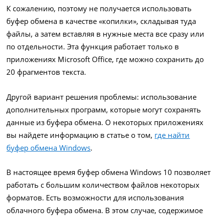
К сожалению, поэтому не получается использовать
буфер обмена в качестве «копилки», складывая туда
файлы, а затем вставляя в нужные места все сразу или
по отдельности. Эта функция работает только в
приложениях Microsoft Office, где можно сохранить до
20 фрагментов текста.
Другой вариант решения проблемы: использование
дополнительных программ, которые могут сохранять
данные из буфера обмена. О некоторых приложениях
вы найдете информацию в статье о том,
где найти
буфер обмена Windows
.
В настоящее время буфер обмена Windows 10 позволяет
работать с большим количеством файлов некоторых
форматов. Есть возможности для использования
облачного буфера обмена. В этом случае, содержимое