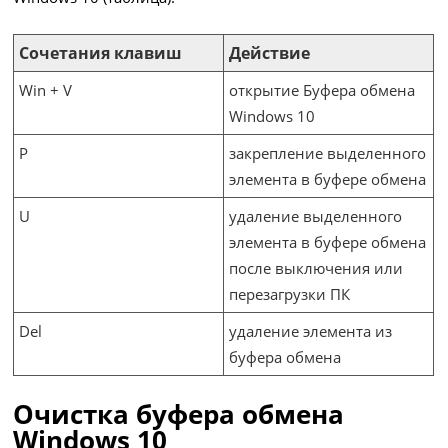
Сочетания клавиш
Действие
Win + V
открытие Буфера обмена
Windows 10
P
закрепление выделенного
элемента в буфере обмена
U
удаление выделенного
элемента в буфере обмена
после выключения или
перезагрузки ПК
Del
удаление элемента из
буфера обмена
Очистка буфера обмена
Windows 10