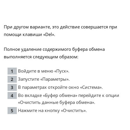
При другом варианте, это действие совершается при
помощи клавиши «Del».
Полное удаление содержимого буфера обмена
выполняется следующим образом:
Войдите в меню «Пуск».
Запустите «Параметры».
В параметрах откройте окно «Система».
Во вкладке «Буфер обмена» перейдите к опции
«Очистить данные буфера обмена».
Нажмите на кнопку «Очистить».