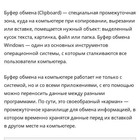
Буфер обмена (Clipboard) — специальная промежуточная
зона, куда на компьютере при копировании, вырезании
или вставке, помещается нужный объект: выделенный
кусок текста, картинка, файл или папка. Буфер обмена
Windows — один из основных инструментов
операционной системы, с которым сталкиваются все
пользователи компьютера.
Буфер обмена на компьютере работает не только с
системой, но и со всеми приложениями, с его помощью
можно переносить данные между разными
программами. По сути, это своеобразный «карман» —
промежуточное хранилище для обмена информацией, в
котором временно хранятся данные перед их вставкой
в другом месте на компьютере.