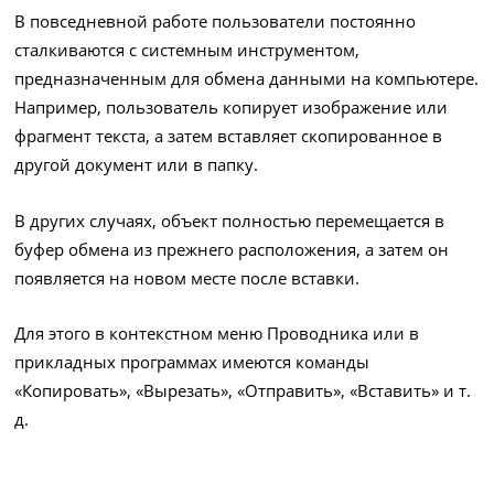
В повседневной работе пользователи постоянно
сталкиваются с системным инструментом,
предназначенным для обмена данными на компьютере.
Например, пользователь копирует изображение или
фрагмент текста, а затем вставляет скопированное в
другой документ или в папку.
В других случаях, объект полностью перемещается в
буфер обмена из прежнего расположения, а затем он
появляется на новом месте после вставки.
Для этого в контекстном меню Проводника или в
прикладных программах имеются команды
«Копировать», «Вырезать», «Отправить», «Вставить» и т.
д.