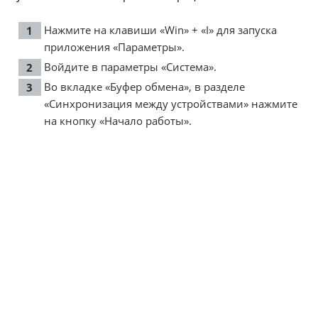
Нажмите на клавиши «Win» + «I» для запуска
приложения «Параметры».
Войдите в параметры «Система».
Во вкладке «Буфер обмена», в разделе
«Синхронизация между устройствами» нажмите
на кнопку «Начало работы».