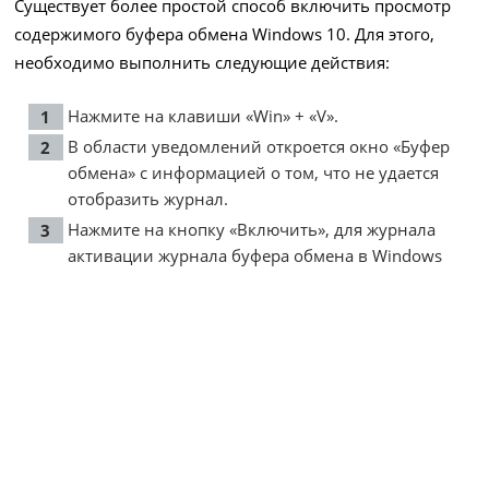
Существует более простой способ включить просмотр
содержимого буфера обмена Windows 10. Для этого,
необходимо выполнить следующие действия:
Нажмите на клавиши «Win» + «V».
В области уведомлений откроется окно «Буфер
обмена» с информацией о том, что не удается
отобразить журнал.
Нажмите на кнопку «Включить», для журнала
активации журнала буфера обмена в Windows