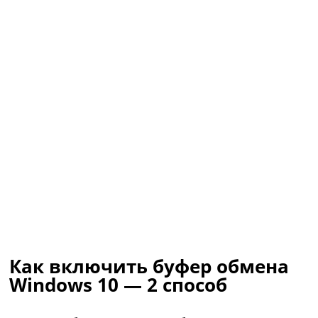
Как включить буфер обмена
Windows 10 — 2 способ