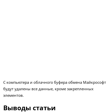
С компьютера и облачного буфера обмена Майкрософт
будут удалены все данные, кроме закрепленных
элементов.
Выводы статьи