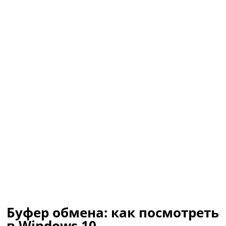
Буфер обмена: как посмотреть
в Windows 10