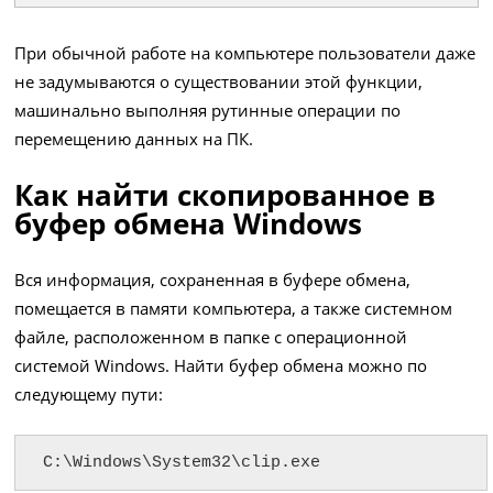
При обычной работе на компьютере пользователи даже
не задумываются о существовании этой функции,
машинально выполняя рутинные операции по
перемещению данных на ПК.
Как найти скопированное в
буфер обмена Windows
Вся информация, сохраненная в буфере обмена,
помещается в памяти компьютера, а также системном
файле, расположенном в папке с операционной
системой Windows. Найти буфер обмена можно по
следующему пути:
C:\Windows\System32\clip.exe