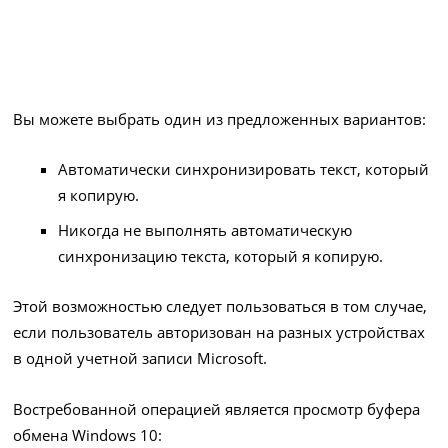
Вы можете выбрать один из предложенных вариантов:
Автоматически синхронизировать текст, который
я копирую.
Никогда не выполнять автоматическую
синхронизацию текста, который я копирую.
Этой возможностью следует пользоваться в том случае,
если пользователь авторизован на разных устройствах
в одной учетной записи Microsoft.
Востребованной операцией является просмотр буфера
обмена Windows 10: