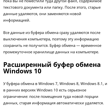
пока вы не поместили туда другой файл, содержимое
текстового документа или папку. После этого, старые
данные удаляются, они заменяются новой
информацией.
Все данные из буфера обмена сразу удаляются после
выключения компьютера, поэтому эту информацию
сохранить не получится. Буфер обмена — временное
промежуточное хранилище данных на компьютере.
Расширенный буфер обмена
Windows 10
У буфера обмена в Windows 7, Windows 8, Windows 8.1, и
в ранних версиях Windows 10 есть серьезное
ограничение: после помещения туда новой порции
данных, старая информация автоматически удаляется.