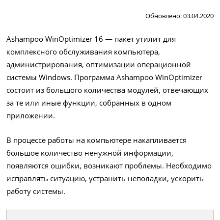
Обновлено: 03.04.2020
Ashampoo WinOptimizer 16 — пакет утилит для
комплексного обслуживания компьютера,
администрирования, оптимизации операционной
системы Windows. Программа Ashampoo WinOptimizer
состоит из большого количества модулей, отвечающих
за те или иные функции, собранных в одном
приложении.
В процессе работы на компьютере накапливается
большое количество ненужной информации,
появляются ошибки, возникают проблемы. Необходимо
исправлять ситуацию, устранить неполадки, ускорить
работу системы.