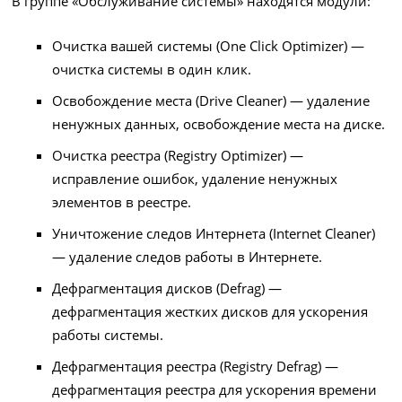
В группе «Обслуживание системы» находятся модули:
Очистка вашей системы (One Click Optimizer) —
очистка системы в один клик.
Освобождение места (Drive Cleaner) — удаление
ненужных данных, освобождение места на диске.
Очистка реестра (Registry Optimizer) —
исправление ошибок, удаление ненужных
элементов в реестре.
Уничтожение следов Интернета (Internet Cleaner)
— удаление следов работы в Интернете.
Дефрагментация дисков (Defrag) —
дефрагментация жестких дисков для ускорения
работы системы.
Дефрагментация реестра (Registry Defrag) —
дефрагментация реестра для ускорения времени