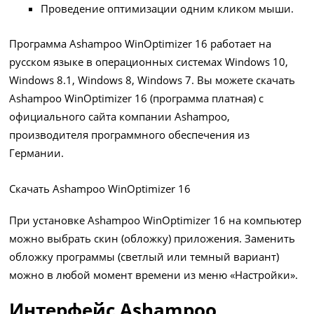
Проведение оптимизации одним кликом мыши.
Программа Ashampoo WinOptimizer 16 работает на
русском языке в операционных системах Windows 10,
Windows 8.1, Windows 8, Windows 7. Вы можете скачать
Ashampoo WinOptimizer 16 (программа платная) с
официального сайта компании Ashampoo,
производителя программного обеспечения из
Германии.
Скачать Ashampoo WinOptimizer 16
При установке Ashampoo WinOptimizer 16 на компьютер
можно выбрать скин (обложку) приложения. Заменить
обложку программы (светлый или темный вариант)
можно в любой момент времени из меню «Настройки».
Интерфейс Ashampoo