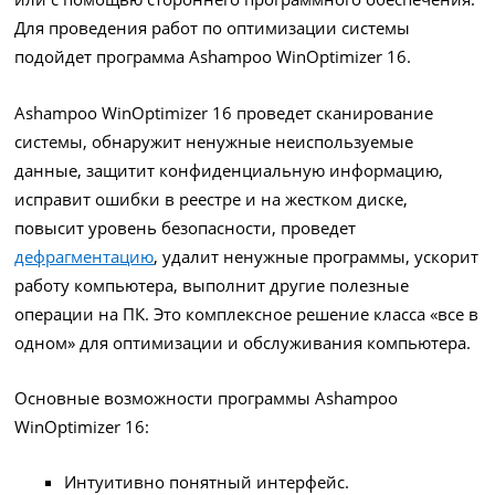
Для проведения работ по оптимизации системы
подойдет программа Ashampoo WinOptimizer 16.
Ashampoo WinOptimizer 16 проведет сканирование
системы, обнаружит ненужные неиспользуемые
данные, защитит конфиденциальную информацию,
исправит ошибки в реестре и на жестком диске,
повысит уровень безопасности, проведет
дефрагментацию
, удалит ненужные программы, ускорит
работу компьютера, выполнит другие полезные
операции на ПК. Это комплексное решение класса «все в
одном» для оптимизации и обслуживания компьютера.
Основные возможности программы Ashampoo
WinOptimizer 16:
Интуитивно понятный интерфейс.