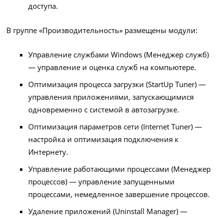
доступа.
В группе «Производительность» размещены модули:
Управление службами Windows (Менеджер служб)
— управление и оценка служб на компьютере.
Оптимизация процесса загрузки (StartUp Tuner) —
управления приложениями, запускающимися
одновременно с системой в автозагрузке.
Оптимизация параметров сети (Internet Tuner) —
настройка и оптимизация подключения к
Интернету.
Управление работающими процессами (Менеджер
процессов) — управление запущенными
процессами, немедленное завершение процессов.
Удаление приложений (Uninstall Manager) —