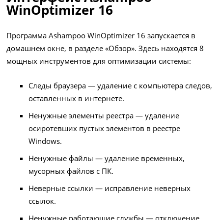
WinOptimizer 16
Программа Ashampoo WinOptimizer 16 запускается в
домашнем окне, в разделе «Обзор». Здесь находятся 8
мощных инструментов для оптимизации системы:
Следы браузера — удаление с компьютера следов,
оставленных в интернете.
Ненужные элементы реестра — удаление
осиротевших пустых элементов в реестре
Windows.
Ненужные файлы — удаление временных,
мусорных файлов с ПК.
Неверные ссылки — исправление неверных
ссылок.
Ненужные работающие службы — отключение