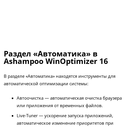
Раздел «Автоматика» в
Ashampoo WinOptimizer 16
В разделе «Автоматика» находятся инструменты для
автоматической оптимизации системы:
Автоочистка — автоматическая очистка браузера
или приложения от временных файлов.
Live-Tuner — ускорение запуска приложений,
автоматическое изменение приоритетов при