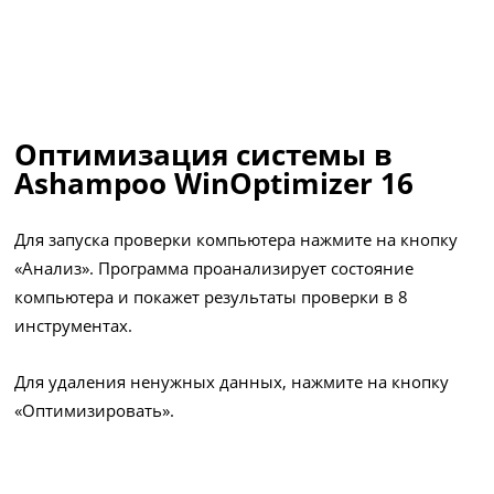
Оптимизация системы в
Ashampoo WinOptimizer 16
Для запуска проверки компьютера нажмите на кнопку
«Анализ». Программа проанализирует состояние
компьютера и покажет результаты проверки в 8
инструментах.
Для удаления ненужных данных, нажмите на кнопку
«Оптимизировать».