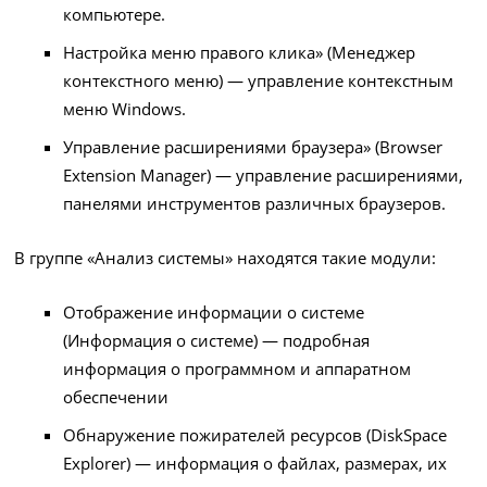
компьютере.
Настройка меню правого клика» (Менеджер
контекстного меню) — управление контекстным
меню Windows.
Управление расширениями браузера» (Browser
Extension Manager) — управление расширениями,
панелями инструментов различных браузеров.
В группе «Анализ системы» находятся такие модули:
Отображение информации о системе
(Информация о системе) — подробная
информация о программном и аппаратном
обеспечении
Обнаружение пожирателей ресурсов (DiskSpace
Explorer) — информация о файлах, размерах, их