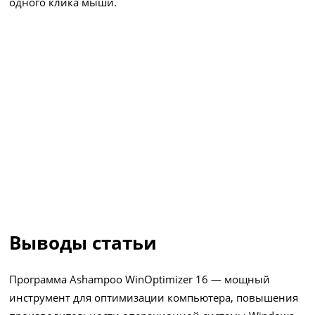
одного клика мыши.
Выводы статьи
Программа Ashampoo WinOptimizer 16 — мощный
инструмент для оптимизации компьютера, повышения