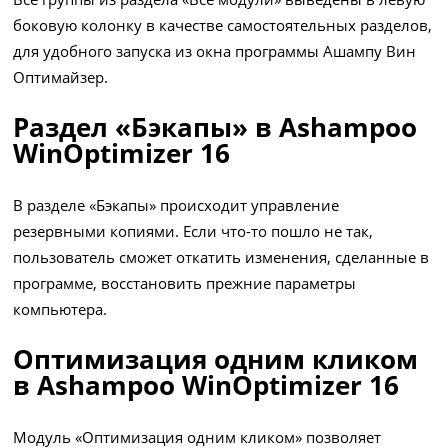
боковую колонку в качестве самостоятельных разделов,
для удобного запуска из окна программы Ашампу Вин
Оптимайзер.
Раздел «Бэкапы» в Ashampoo
WinOptimizer 16
В разделе «Бэкапы» происходит управление
резервными копиями. Если что-то пошло не так,
пользователь сможет откатить изменения, сделанные в
программе, восстановить прежние параметры
компьютера.
Оптимизация одним кликом
в Ashampoo WinOptimizer 16
Модуль «Оптимизация одним кликом» позволяет