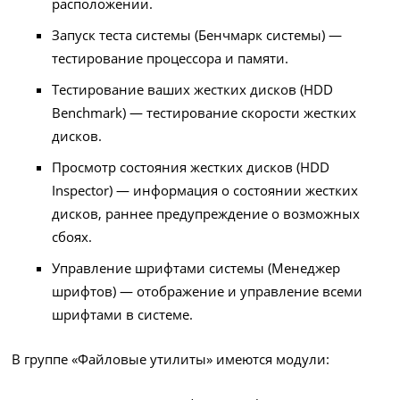
расположении.
Запуск теста системы (Бенчмарк системы) —
тестирование процессора и памяти.
Тестирование ваших жестких дисков (HDD
Benchmark) — тестирование скорости жестких
дисков.
Просмотр состояния жестких дисков (HDD
Inspector) — информация о состоянии жестких
дисков, раннее предупреждение о возможных
сбоях.
Управление шрифтами системы (Менеджер
шрифтов) — отображение и управление всеми
шрифтами в системе.
В группе «Файловые утилиты» имеются модули: