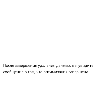
После завершения удаления данных, вы увидите
сообщение о том, что оптимизация завершена.