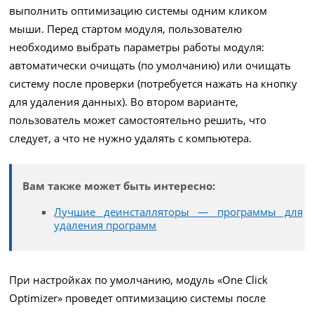
выполнить оптимизацию системы одним кликом
мыши. Перед стартом модуля, пользователю
необходимо выбрать параметры работы модуля:
автоматически очищать (по умолчанию) или очищать
систему после проверки (потребуется нажать на кнопку
для удаления данных). Во втором варианте,
пользователь может самостоятельно решить, что
следует, а что не нужно удалять с компьютера.
Вам также может быть интересно:
Лучшие деинсталляторы — программы для
удаления программ
При настройках по умолчанию, модуль «One Click
Optimizer» проведет оптимизацию системы после