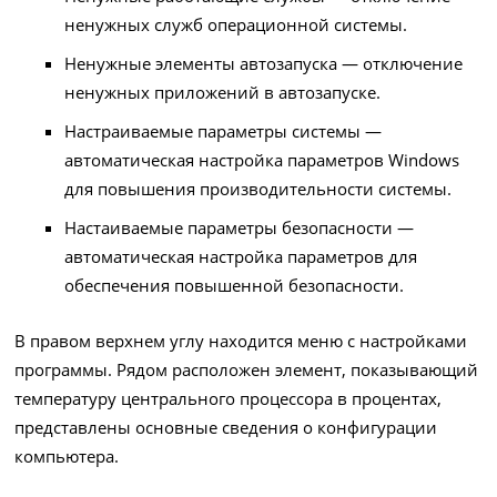
ненужных служб операционной системы.
Ненужные элементы автозапуска — отключение
ненужных приложений в автозапуске.
Настраиваемые параметры системы —
автоматическая настройка параметров Windows
для повышения производительности системы.
Настаиваемые параметры безопасности —
автоматическая настройка параметров для
обеспечения повышенной безопасности.
В правом верхнем углу находится меню с настройками
программы. Рядом расположен элемент, показывающий
температуру центрального процессора в процентах,
представлены основные сведения о конфигурации
компьютера.