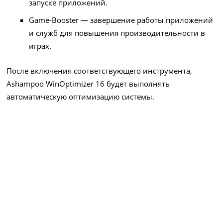
запуске приложений.
Game-Booster — завершение работы приложений
и служб для повышения производительности в
играх.
После включения соответствующего инструмента,
Ashampoo WinOptimizer 16 будет выполнять
автоматическую оптимизацию системы.