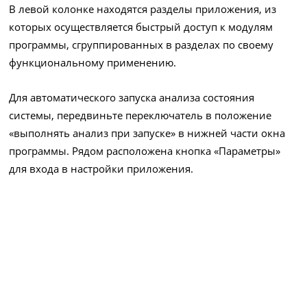
В левой колонке находятся разделы приложения, из
которых осуществляется быстрый доступ к модулям
программы, сгруппированных в разделах по своему
функциональному применению.
Для автоматического запуска анализа состояния
системы, передвиньте переключатель в положение
«выполнять анализ при запуске» в нижней части окна
программы. Рядом расположена кнопка «Параметры»
для входа в настройки приложения.