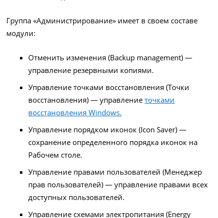
Группа «Администрирование» имеет в своем составе
модули:
Отменить изменения (Backup management) —
управление резервными копиями.
Управление точками восстановления (Точки
восстановления) — управление
точками
восстановления Windows.
Управление порядком иконок (Icon Saver) —
сохранение определенного порядка иконок на
Рабочем столе.
Управление правами пользователей (Менеджер
прав пользователей) — управление правами всех
доступных пользователей.
Управление схемами электропитания (Energy