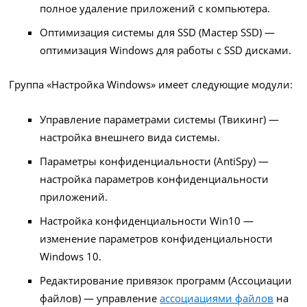
полное удаление приложений с компьютера.
Оптимизация системы для SSD (Мастер SSD) —
оптимизация Windows для работы с SSD дисками.
Группа «Настройка Windows» имеет следующие модули:
Управление параметрами системы (Твикинг) —
настройка внешнего вида системы.
Параметры конфиденциальности (AntiSpy) —
настройка параметров конфиденциальности
приложений.
Настройка конфиденциальности Win10 —
изменение параметров конфиденциальности
Windows 10.
Редактирование привязок программ (Ассоциации
файлов) — управление
ассоциациями файлов
на