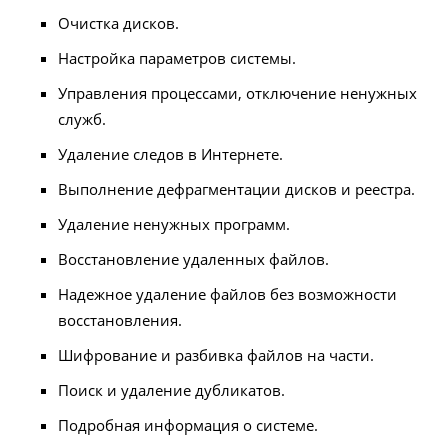
Очистка дисков.
Настройка параметров системы.
Управления процессами, отключение ненужных
служб.
Удаление следов в Интернете.
Выполнение дефрагментации дисков и реестра.
Удаление ненужных программ.
Восстановление удаленных файлов.
Надежное удаление файлов без возможности
восстановления.
Шифрование и разбивка файлов на части.
Поиск и удаление дубликатов.
Подробная информация о системе.