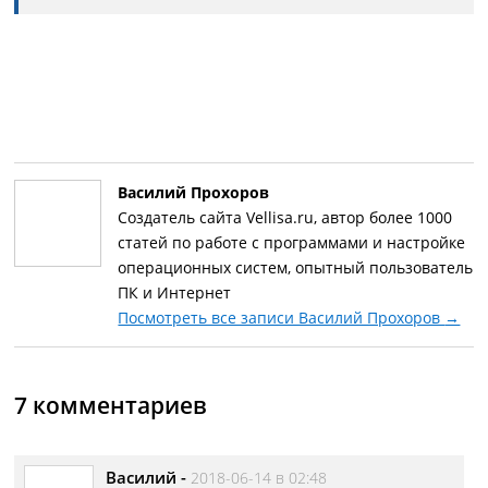
Василий Прохоров
Создатель сайта Vellisa.ru, автор более 1000
статей по работе с программами и настройке
операционных систем, опытный пользователь
ПК и Интернет
Посмотреть все записи Василий Прохоров
→
7 комментариев
Василий
-
2018-06-14 в 02:48