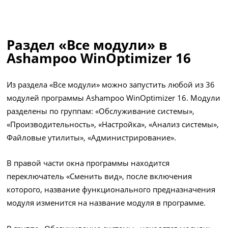
Раздел «Все модули» в
Ashampoo WinOptimizer 16
Из раздела «Все модули» можно запустить любой из 36
модулей программы Ashampoo WinOptimizer 16. Модули
разделены по группам: «Обслуживание системы»,
«Производительность», «Настройка», «Анализ системы»,
Файловые утилиты», «Администрирование».
В правой части окна программы находится
переключатель «Сменить вид», после включения
которого, название функционального предназначения
модуля изменится на название модуля в программе.