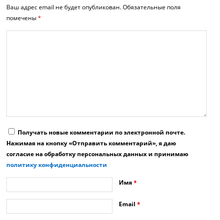
Ваш адрес email не будет опубликован.
Обязательные поля
помечены
*
Получать новые комментарии по электронной почте.
Нажимая на кнопку «Отправить комментарий», я даю
согласие на обработку персональных данных и принимаю
политику конфиденциальности
Имя
*
Email
*