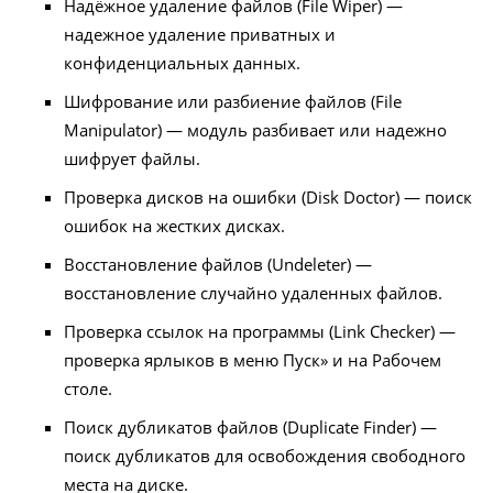
Надёжное удаление файлов (File Wiper) —
надежное удаление приватных и
конфиденциальных данных.
Шифрование или разбиение файлов (File
Manipulator) — модуль разбивает или надежно
шифрует файлы.
Проверка дисков на ошибки (Disk Doctor) — поиск
ошибок на жестких дисках.
Восстановление файлов (Undeleter) —
восстановление случайно удаленных файлов.
Проверка ссылок на программы (Link Checker) —
проверка ярлыков в меню Пуск» и на Рабочем
столе.
Поиск дубликатов файлов (Duplicate Finder) —
поиск дубликатов для освобождения свободного
места на диске.