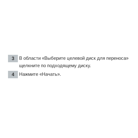
В области «Выберите целевой диск для переноса»
щелкните по подходящему диску.
Нажмите «Начать».