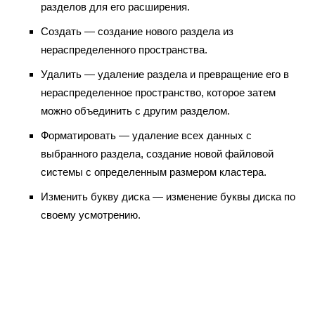
разделов для его расширения.
Создать — создание нового раздела из
нераспределенного пространства.
Удалить — удаление раздела и превращение его в
нераспределенное пространство, которое затем
можно объединить с другим разделом.
Форматировать — удаление всех данных с
выбранного раздела, создание новой файловой
системы с определенным размером кластера.
Изменить букву диска — изменение буквы диска по
своему усмотрению.