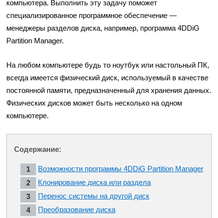
компьютера. Выполнить эту задачу поможет
специализированное программное обеспечение —
менеджеры разделов диска, например, программа 4DDiG
Partition Manager.
На любом компьютере будь то ноутбук или настольный ПК,
всегда имеется физический диск, используемый в качестве
постоянной памяти, предназначенный для хранения данных.
Физических дисков может быть несколько на одном
компьютере.
Содержание:
Возможности программы 4DDiG Partition Manager
Клонирование диска или раздела
Перенос системы на другой диск
Преобразование диска