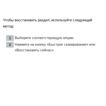
Чтобы восстановить раздел, используйте следующий
метод:
Выберите соответствующую опцию.
Нажмите на кнопку «Быстрое сканирование» или
«Восстановить сейчас».