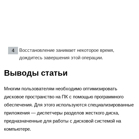
Восстановление занимает некоторое время,
дождитесь завершения этой операции.
Выводы статьи
Многим пользователям необходимо оптимизировать
дисковое пространство на ПК с помощью программного
обеспечения. Для этого используются специализированные
приложения — диспетчеры разделов жесткого диска,
предназначенные для работы с дисковой системой на
компьютере.