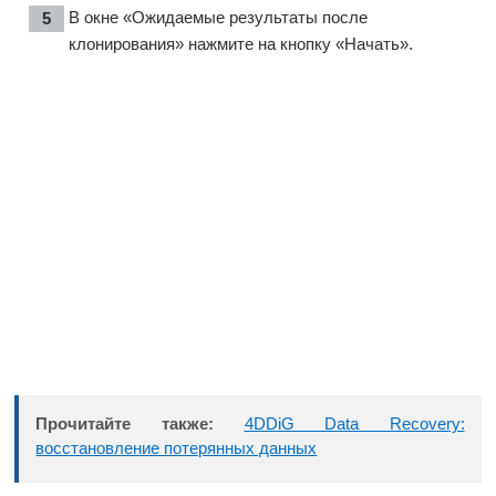
В окне «Ожидаемые результаты после
клонирования» нажмите на кнопку «Начать».
Прочитайте также:
4DDiG Data Recovery:
восстановление потерянных данных