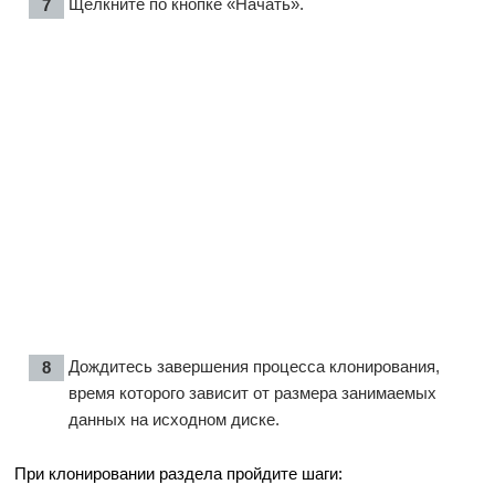
Щелкните по кнопке «Начать».
Дождитесь завершения процесса клонирования,
время которого зависит от размера занимаемых
данных на исходном диске.
При клонировании раздела пройдите шаги: