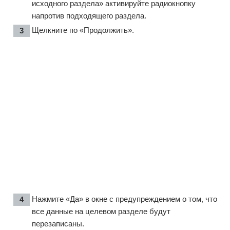
исходного раздела» активируйте радиокнопку
напротив подходящего раздела.
Щелкните по «Продолжить».
Нажмите «Да» в окне с предупреждением о том, что
все данные на целевом разделе будут
перезаписаны.