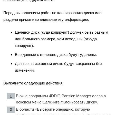
Перед выполнением работ по клонированию диска или
раздела примите во внимание эту информацию:
Целевой диск (куда копируют) должен быть равным
или большего размера, чем исходный (откуда
копируют).
Все данные с целевого диска будут удалены.
Данные на исходном диске будут сохранены без
изменений.
Выполните следующие действия:
В окне программы 4DDiG Partition Manager слева в
боковом меню щелкните «Клонировать Диск».
В области «Выберите операцию, которую