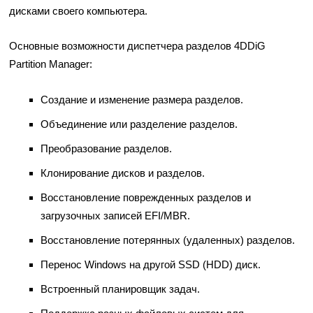
дисками своего компьютера.
Основные возможности диспетчера разделов 4DDiG
Partition Manager:
Создание и изменение размера разделов.
Объединение или разделение разделов.
Преобразование разделов.
Клонирование дисков и разделов.
Восстановление поврежденных разделов и
загрузочных записей EFI/MBR.
Восстановление потерянных (удаленных) разделов.
Перенос Windows на другой SSD (HDD) диск.
Встроенный планировщик задач.