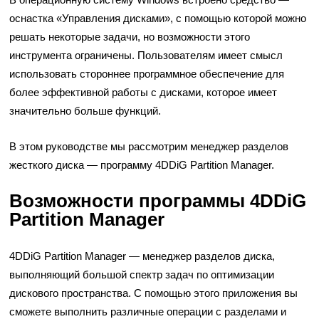
оснастка «Управления дисками», с помощью которой можно
решать некоторые задачи, но возможности этого
инструмента ограничены. Пользователям имеет смысл
использовать стороннее программное обеспечение для
более эффективной работы с дисками, которое имеет
значительно больше функций.
В этом руководстве мы рассмотрим менеджер разделов
жесткого диска — программу 4DDiG Partition Manager.
Возможности программы 4DDiG
Partition Manager
4DDiG Partition Manager — менеджер разделов диска,
выполняющий большой спектр задач по оптимизации
дискового пространства. С помощью этого приложения вы
сможете выполнить различные операции с разделами и