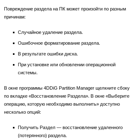
Повреждение раздела на ПК может произойти по разным
причинам:
Случайное удаление раздела.
Ошибочное форматирование раздела.
В результате ошибки диска.
При установке или обновлении операционной
системы.
В окне программы 4DDiG Partition Manager щелкните сбоку
по вкладке «Восстановление Раздела». В окне «Выберите
операцию, которую необходимо выполнить» доступно
несколько опций:
Получить Раздел — восстановление удаленного
(потерянного) раздела.