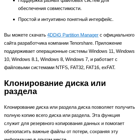
Поддержка разных файловых систем для
обеспечения совместимости.
Простой и интуитивно понятный интерфейс.
Вы можете скачать
4DDiG Partition Manager
с официального
сайта разработчика компании Tenorshare. Приложение
поддерживает операционные системы Windows 11, Windows
10, Windows 8.1, Windows 8, Windows 7, и работает с
файловыми системами NTFS, FAT32, FAT16, exFAT.
Клонирование диска или
раздела
Клонирование диска или раздела диска позволяет получить
полную копию всего диска или раздела. Эта функция
служит для резервного копирования данных и помогает
обезопасить важные файлы от потери, сохраняя эту
информацию в другом месте.