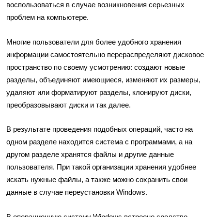
воспользоваться в случае возникновения серьезных
проблем на компьютере.
Многие пользователи для более удобного хранения
информации самостоятельно перераспределяют дисковое
пространство по своему усмотрению: создают новые
разделы, объединяют имеющиеся, изменяют их размеры,
удаляют или форматируют разделы, клонируют диски,
преобразовывают диски и так далее.
В результате проведения подобных операций, часто на
одном разделе находится система с программами, а на
другом разделе хранятся файлы и другие данные
пользователя. При такой организации хранения удобнее
искать нужные файлы, а также можно сохранить свои
данные в случае переустановки Windows.
В операционную систему Windows встроено средство —