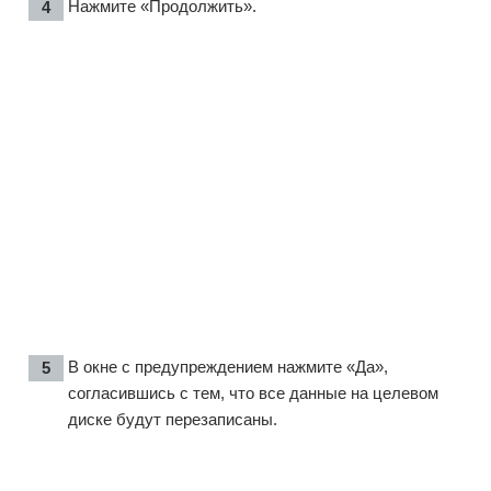
Нажмите «Продолжить».
В окне с предупреждением нажмите «Да»,
согласившись с тем, что все данные на целевом
диске будут перезаписаны.