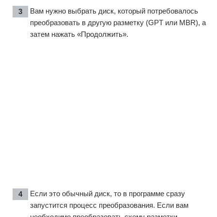
Вам нужно выбрать диск, который потребовалось
преобразовать в другую разметку (GPT или MBR), а
затем нажать «Продолжить».
Если это обычный диск, то в программе сразу
запустится процесс преобразования. Если вам
необходимо преобразовать схему разметки