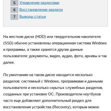
Управление разделами
Восстановление раздела
Выводы статьи
На жестком диске (HDD) или твердотельном накопителе
(SSD) обычно установлены операционная система Windows
и программы, а также хранятся другие данные
пользователя: документы, видео, аудио, фото, архивы и так
далее.
По умолчанию на таком диске находится несколько
разделов: системный с Windows, программами и данными
пользователя и несколько скрытых служебных разделов,
созданных при установке ОС. Производители ноутбуков
часто еще добавляют дополнительный раздел для
восстановления устройства (Recovery), которым можно