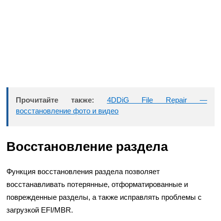
Прочитайте также:
4DDiG File Repair —
восстановление фото и видео
Восстановление раздела
Функция восстановления раздела позволяет
восстанавливать потерянные, отформатированные и
поврежденные разделы, а также исправлять проблемы с
загрузкой EFI/MBR.