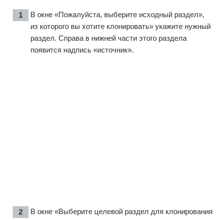
В окне «Пожалуйста, выберите исходный раздел»,
из которого вы хотите клонировать» укажите нужный
раздел. Справа в нижней части этого раздела
появится надпись «источник».
В окне «Выберите целевой раздел для клонирования