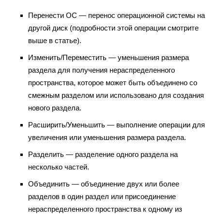
Перенести ОС — перенос операционной системы на
другой диск (подробности этой операции смотрите
выше в статье).
Изменить/Переместить — уменьшения размера
раздела для получения нераспределенного
пространства, которое может быть объединено со
смежным разделом или использовано для создания
нового раздела.
Расширить/Уменьшить — выполнение операции для
увеличения или уменьшения размера раздела.
Разделить — разделение одного раздела на
несколько частей.
Объединить — объединение двух или более
разделов в один раздел или присоединение
нераспределенного пространства к одному из