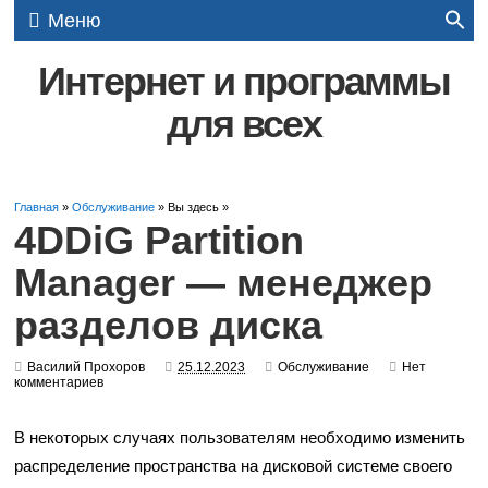
Меню
Интернет и программы
для всех
Главная
»
Обслуживание
» Вы здесь »
4DDiG Partition
Manager — менеджер
разделов диска
Василий Прохоров
25.12.2023
Обслуживание
Нет
комментариев
В некоторых случаях пользователям необходимо изменить
распределение пространства на дисковой системе своего