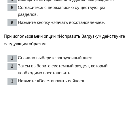
Согласитесь с перезаписью существующих
разделов.
Нажмите кнопку «Начать восстановление».
При использовании опции «Исправить Загрузку» действуйте
следующим образом:
Сначала выберите загрузочный диск.
Затем выберите системный раздел, который
необходимо восстановить.
Нажмите «Восстановить сейчас».