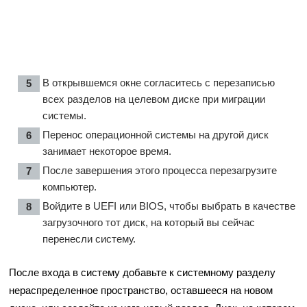
В открывшемся окне согласитесь с перезаписью
всех разделов на целевом диске при миграции
системы.
Перенос операционной системы на другой диск
занимает некоторое время.
После завершения этого процесса перезагрузите
компьютер.
Войдите в UEFI или BIOS, чтобы выбрать в качестве
загрузочного тот диск, на который вы сейчас
перенесли систему.
После входа в систему добавьте к системному разделу
нераспределенное пространство, оставшееся на новом