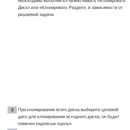
необходимо выполнить» нужно нажать «Клонировать
Диск» или «Клонировать Раздел», в зависимости от
решаемой задачи.
При клонировании всего диска выберите целевой
диск для клонирования исходного диска, он будет
помечен надписью «цель».