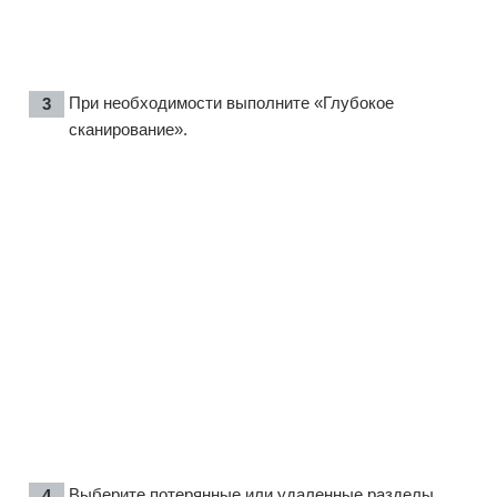
При необходимости выполните «Глубокое
сканирование».
Выберите потерянные или удаленные разделы.