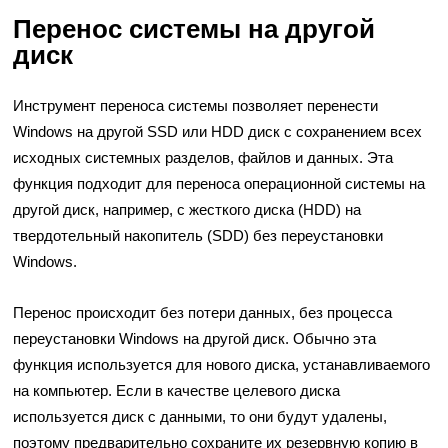
Перенос системы на другой
диск
Инструмент переноса системы позволяет перенести
Windows на другой SSD или HDD диск с сохранением всех
исходных системных разделов, файлов и данных. Эта
функция подходит для переноса операционной системы на
другой диск, например, с жесткого диска (HDD) на
твердотельный накопитель (SDD) без переустановки
Windows.
Перенос происходит без потери данных, без процесса
переустановки Windows на другой диск. Обычно эта
функция используется для нового диска, устанавливаемого
на компьютер. Если в качестве целевого диска
используется диск с данными, то они будут удалены,
поэтому предварительно сохраните их резервную копию в