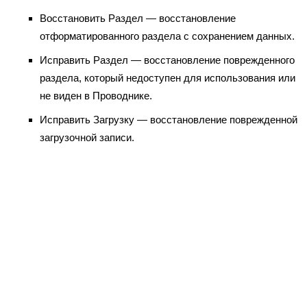
Восстановить Раздел — восстановление
отформатированного раздела с сохранением данных.
Исправить Раздел — восстановление поврежденного
раздела, который недоступен для использования или
не виден в Проводнике.
Исправить Загрузку — восстановление поврежденной
загрузочной записи.