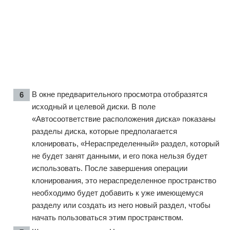
В окне предварительного просмотра отобразятся
исходный и целевой диски. В поле
«Автосоответствие расположения диска» показаны
разделы диска, которые предполагается
клонировать, «Нераспределенный» раздел, который
не будет занят данными, и его пока нельзя будет
использовать. После завершения операции
клонирования, это нераспределенное пространство
необходимо будет добавить к уже имеющемуся
разделу или создать из него новый раздел, чтобы
начать пользоваться этим пространством.