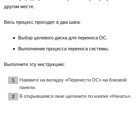
другом месте.
Весь процесс проходит в два шага:
Выбор целевого диска для переноса ОС.
Выполнение процесса переноса системы.
Выполните эту инструкцию:
Нажмите на вкладку «Перенести ОС» на боковой
панели.
В открывшемся окне щелкните по кнопке «Начать».