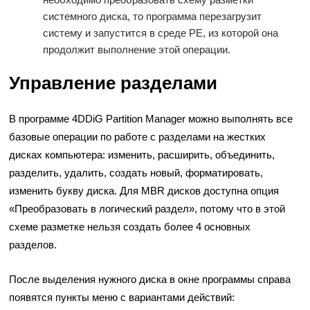
системного диска, то программа перезагрузит
систему и запустится в среде PE, из которой она
продолжит выполнение этой операции.
Управление разделами
В программе 4DDiG Partition Manager можно выполнять все
базовые операции по работе с разделами на жестких
дисках компьютера: изменить, расширить, объединить,
разделить, удалить, создать новый, форматировать,
изменить букву диска. Для MBR дисков доступна опция
«Преобразовать в логический раздел», потому что в этой
схеме разметке нельзя создать более 4 основных
разделов.
После выделения нужного диска в окне программы справа
появятся пункты меню с вариантами действий: