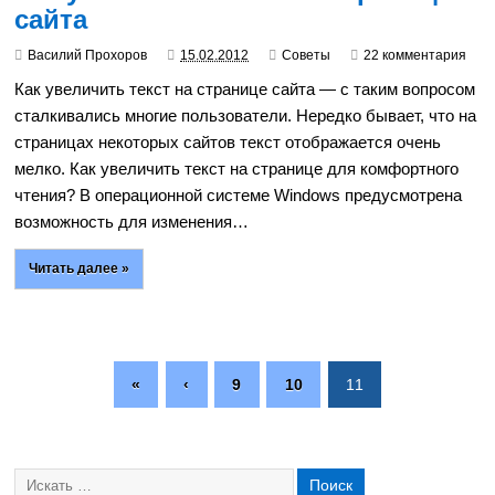
сайта
Василий Прохоров
15.02.2012
Советы
22 комментария
Как увеличить текст на странице сайта — с таким вопросом
сталкивались многие пользователи. Нередко бывает, что на
страницах некоторых сайтов текст отображается очень
мелко. Как увеличить текст на странице для комфортного
чтения? В операционной системе Windows предусмотрена
возможность для изменения…
Читать далее »
«
‹
9
10
11