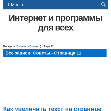
Меню
Интернет и программы
для всех
Вы здесь:
Главная
»
Советы
( » Page 11)
Все записи: Советы - Страница 11
Как увеличить текст на странице