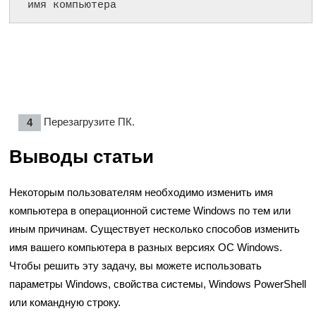
имя компьютера
Перезагрузите ПК.
Выводы статьи
Некоторым пользователям необходимо изменить имя
компьютера в операционной системе Windows по тем или
иным причинам. Существует несколько способов изменить
имя вашего компьютера в разных версиях ОС Windows.
Чтобы решить эту задачу, вы можете использовать
параметры Windows, свойства системы, Windows PowerShell
или командную строку.