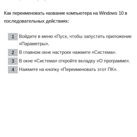
Как переименовать название компьютера на Windows 10 в
последовательных действиях:
Войдите в меню «Пуск, чтобы запустить приложение
«Параметры».
В главном окне настроек нажмите «Система».
В окне «Система» откройте вкладку «О программе».
Нажмите на кнопку «Переименовать этот ПК».