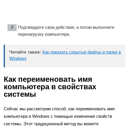
Подтвердите свои действия, а потом выполните
перезагрузку компьютера.
Читайте также:
Как показать скрытые файлы и папки в
Windows
Как переименовать имя
компьютера в свойствах
системы
Сейчас мы рассмотрим способ, как переименовать имя
компьютера в Windows с помощью изменения свойств
системы. Этот традиционный метод вы можете