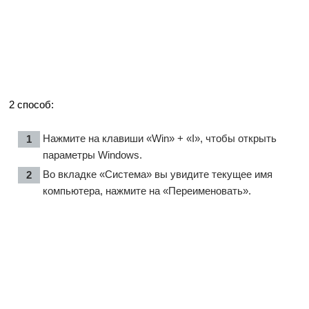
2 способ:
Нажмите на клавиши «Win» + «I», чтобы открыть
параметры Windows.
Во вкладке «Система» вы увидите текущее имя
компьютера, нажмите на «Переименовать».