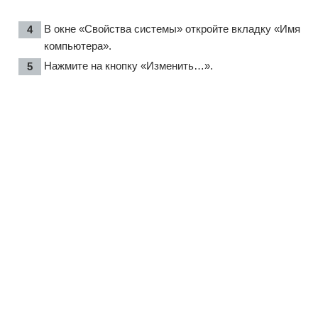
В окне «Свойства системы» откройте вкладку «Имя
компьютера».
Нажмите на кнопку «Изменить…».