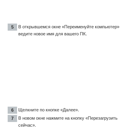
В открывшемся окне «Переименуйте компьютер»
ведите новое имя для вашего ПК.
Щелкните по кнопке «Далее».
В новом окне нажмите на кнопку «Перезагрузить
сейчас».