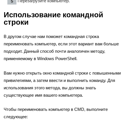
Перезагрузите компьютер.
Использование командной
строки
В другом случае нам поможет командная строка
переименовать компьютер, если этот вариант вам больше
подходит. Данный способ почти аналогичен методу,
применяемому в Windows PowerShell.
Вам нужно открыть окно командной строки с повышенными
привилегиями, а затем ввести и выполнить команду. Для
использования этого метода, вы должны знать
существующее имя вашего компьютера.
Чтобы переименовать компьютер в CMD, выполните
следующее: