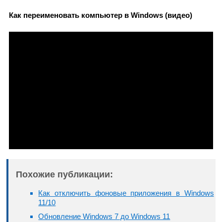
Как переименовать компьютер в Windows (видео)
Похожие публикации:
Как отключить фоновые приложения в Windows
11/10
Обновление Windows 7 до Windows 11