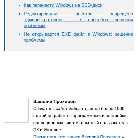
Как перенести Windows на SSD-диск
Редактирование реестра запрещено
администратором — 7 способов решения
проблемы
Не открывается EXE файл в Windows: решение
проблемы
Василий Прохоров
Создатель сайта Vellisa.ru, автор более 1000
статей по работе с программами и настройке
операционных систем, опытный пользователь
ПК и Интернет
Посмотреть все записи Василий Прохоров
→