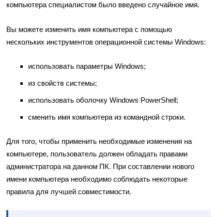
компьютера специалистом было введено случайное имя.
Вы можете изменить имя компьютера с помощью
нескольких инструментов операционной системы Windows:
использовать параметры Windows;
из свойств системы;
использовать оболочку Windows PowerShell;
сменить имя компьютера из командной строки.
Для того, чтобы применить необходимые изменения на
компьютере, пользователь должен обладать правами
администратора на данном ПК. При составлении нового
имени компьютера необходимо соблюдать некоторые
правила для лучшей совместимости.