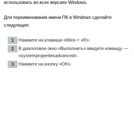
использовать во всех версиях Windows.
Для переименования имени ПК в Windows сделайте
следующее:
Нажмите на клавиши «Win» + «R».
В диалоговое окно «Выполнить» введите команду —
«systempropertiesadvanced».
Нажмите на кнопку «ОК».