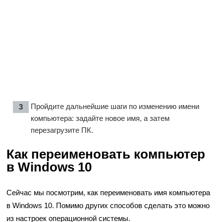
Пройдите дальнейшие шаги по изменению имени
компьютера: задайте новое имя, а затем
перезагрузите ПК.
Как переименовать компьютер
в Windows 10
Сейчас мы посмотрим, как переименовать имя компьютера
в Windows 10. Помимо других способов сделать это можно
из настроек операционной системы.