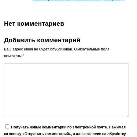
Нет комментариев
Добавить комментарий
Ваш адрес email не будет опубликован.
Обязательные поля
помечены
*
Получать новые комментарии по электронной почте. Нажимая
на кнопку «Отправить комментарий», я даю согласие на обработку