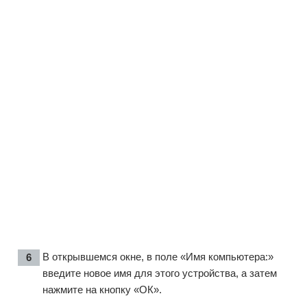
В открывшемся окне, в поле «Имя компьютера:»
введите новое имя для этого устройства, а затем
нажмите на кнопку «ОК».