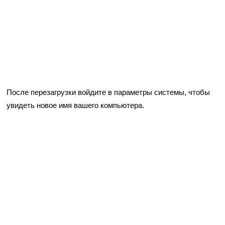
После перезагрузки войдите в параметры системы, чтобы
увидеть новое имя вашего компьютера.