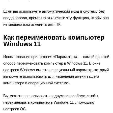
Если вы используете автоматический вход в систему без
ввода пароля, временно отключите эту функцию, чтобы она
не мешала вам изменить имя ПК.
Как переименовать компьютер
Windows 11
Использование приложения «Параметры» — самый простой
способ переименовать компьютер в Windows 11. В окне
настроек Windows имеется специальный параметр, который
вы можете использовать для изменения имени вашего
компьютера в операционной системе.
Вы можете воспользоваться двумя способами, чтобы
переименовать компьютер в Windows 11 с помощью
настроек ОС.