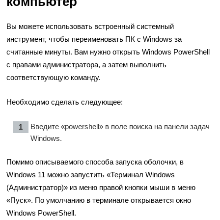
компьютер
Вы можете использовать встроенный системный
инструмент, чтобы переименовать ПК с Windows за
считанные минуты. Вам нужно открыть Windows PowerShell
с правами администратора, а затем выполнить
соответствующую команду.
Необходимо сделать следующее:
Введите «powershell» в поле поиска на панели задач
Windows.
Помимо описываемого способа запуска оболочки, в
Windows 11 можно запустить «Терминал Windows
(Администратор)» из меню правой кнопки мыши в меню
«Пуск». По умолчанию в терминале открывается окно
Windows PowerShell.