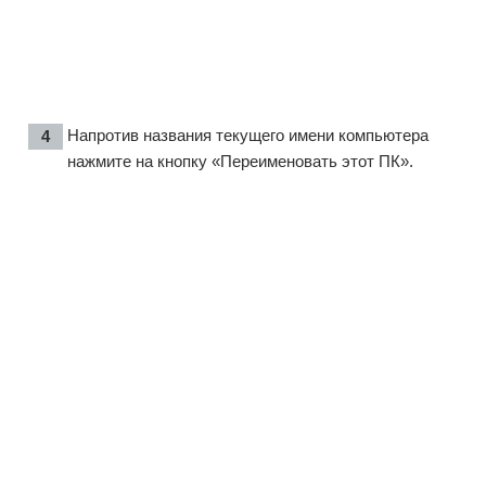
Напротив названия текущего имени компьютера
нажмите на кнопку «Переименовать этот ПК».