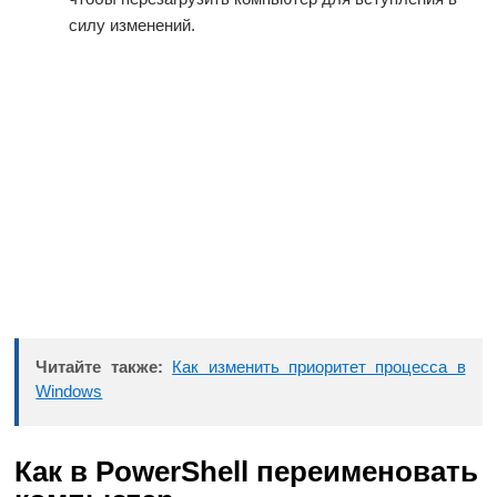
силу изменений.
Читайте также:
Как изменить приоритет процесса в
Windows
Как в PowerShell переименовать