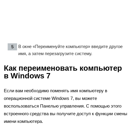
В окне «Переименуйте компьютер» введите другое
имя, а затем перезагрузите систему.
Как переименовать компьютер
в Windows 7
Если вам необходимо поменять имя компьютеру в
операционной системе Windows 7, вы можете
воспользоваться Панелью управления. С помощью этого
встроенного средства вы получите доступ к функции смены
имени компьютера.