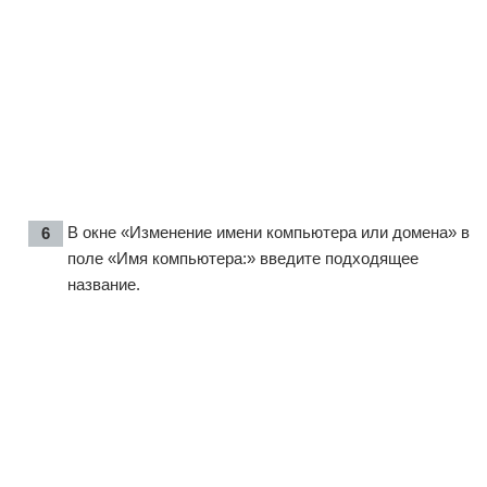
В окне «Изменение имени компьютера или домена» в
поле «Имя компьютера:» введите подходящее
название.