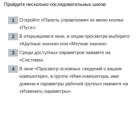
Пройдите несколько последовательных шагов:
Откройте «Панель управления» из меню кнопки
«Пуск».
В открывшемся окне, в опции просмотра выберите
«Крупные значки» или «Мелкие значки».
Среди доступных параметров нажмите на
«Система».
В окне «Просмотр основных сведений о вашем
компьютере», в группе «Имя компьютера, имя
домена и параметры рабочей группы» нажмите на
«Изменить параметры».