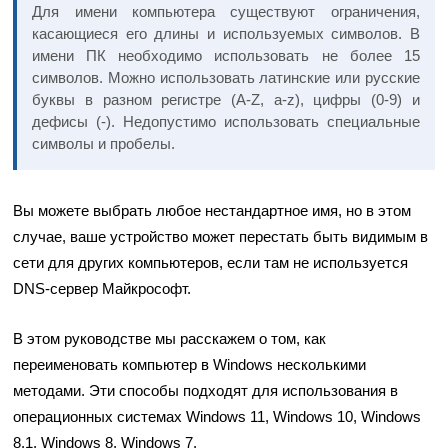
Для имени компьютера существуют ограничения,
касающиеся его длины и используемых символов. В
имени ПК необходимо использовать не более 15
символов. Можно использовать латинские или русские
буквы в разном регистре (A-Z, a-z), цифры (0-9) и
дефисы (-). Недопустимо использовать специальные
символы и пробелы.
Вы можете выбрать любое нестандартное имя, но в этом
случае, ваше устройство может перестать быть видимым в
сети для других компьютеров, если там не используется
DNS-сервер Майкрософт.
В этом руководстве мы расскажем о том, как
переименовать компьютер в Windows несколькими
методами. Эти способы подходят для использования в
операционных системах Windows 11, Windows 10, Windows
8.1, Windows 8, Windows 7.