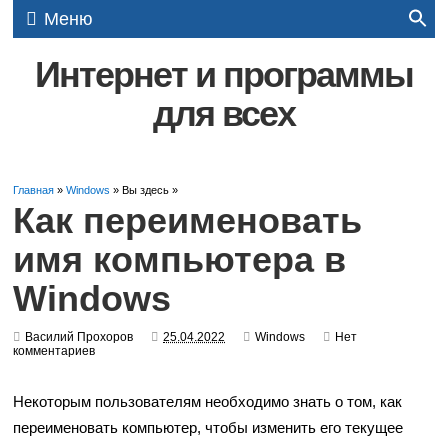
Меню
Интернет и программы
для всех
Главная
»
Windows
» Вы здесь »
Как переименовать
имя компьютера в
Windows
Василий Прохоров
25.04.2022
Windows
Нет
комментариев
Некоторым пользователям необходимо знать о том, как
переименовать компьютер, чтобы изменить его текущее