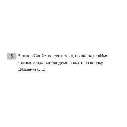
В окне «Свойства системы», во вкладке «Имя
компьютера» необходимо нажать на кнопку
«Изменить…».