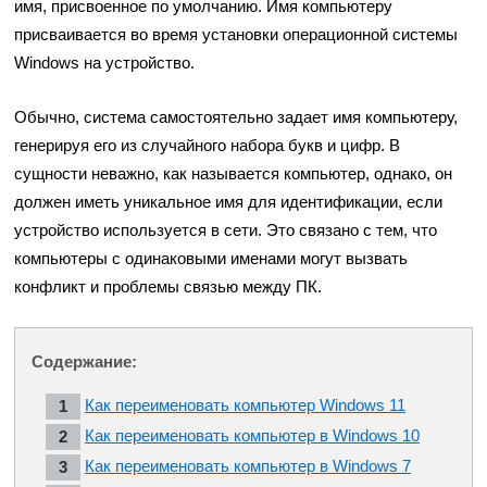
имя, присвоенное по умолчанию. Имя компьютеру
присваивается во время установки операционной системы
Windows на устройство.
Обычно, система самостоятельно задает имя компьютеру,
генерируя его из случайного набора букв и цифр. В
сущности неважно, как называется компьютер, однако, он
должен иметь уникальное имя для идентификации, если
устройство используется в сети. Это связано с тем, что
компьютеры с одинаковыми именами могут вызвать
конфликт и проблемы связью между ПК.
Содержание:
Как переименовать компьютер Windows 11
Как переименовать компьютер в Windows 10
Как переименовать компьютер в Windows 7