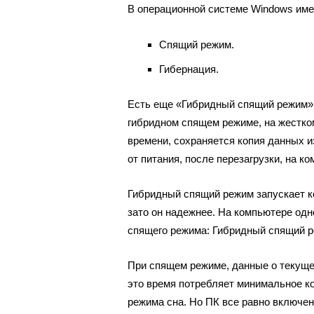
В операционной системе Windows име
Спящий режим.
Гибернация.
Есть еще «Гибридный спящий режим»,
гибридном спящем режиме, на жестко
времени, сохраняется копия данных и
от питания, после перезагрузки, на к
Гибридный спящий режим запускает к
зато он надежнее. На компьютере одн
спящего режима: Гибридный спящий р
При спящем режиме, данные о текуще
это время потребляет минимальное к
режима сна. Но ПК все равно включен.