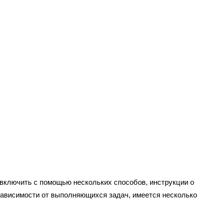
 включить с помощью нескольких способов, инструкции о
 зависимости от выполняющихся задач, имеется несколько