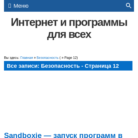
Меню
Интернет и программы
для всех
Вы здесь:
Главная
»
Безопасность
( » Page 12)
Все записи: Безопасность - Страница 12
Sandboxie — запуск программ в