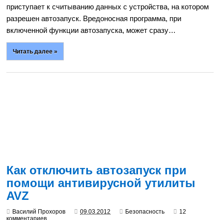
приступает к считыванию данных с устройства, на котором
разрешен автозапуск. Вредоносная программа, при
включенной функции автозапуска, может сразу…
Читать далее »
Как отключить автозапуск при
помощи антивирусной утилиты
AVZ
Василий Прохоров
09.03.2012
Безопасность
12
комментариев