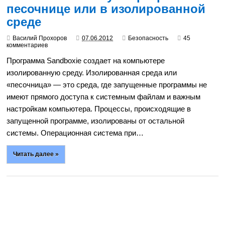
песочнице или в изолированной
среде
Василий Прохоров
07.06.2012
Безопасность
45
комментариев
Программа Sandboxie создает на компьютере
изолированную среду. Изолированная среда или
«песочница» — это среда, где запущенные программы не
имеют прямого доступа к системным файлам и важным
настройкам компьютера. Процессы, происходящие в
запущенной программе, изолированы от остальной
системы. Операционная система при…
Читать далее »