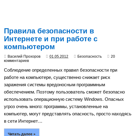
Правила безопасности в
Интернете и при работе с
компьютером
Василий Прохоров
01.05.2012
Безопасность
20
комментариев
Соблюдение определенных правил безопасности при
работе на компьютере, существенно снижает риск
заражения системы вредоносным программным
обеспечением. Поэтому пользователь сможет безопасно
использовать операционную систему Windows. Опасных
угроз очень много: программы, установленные на
компьютер, могут представлять опасность, просто находясь
в сети Интернет…
Читать далее »