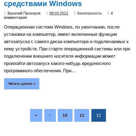
средствами Windows
Василий Прохоров
08.03.2012
Безопасность
4
комментария
Операционная система Windows, по умолчанию, после
установки на компьютер, имеет включенные функции
автозапуска с самого диска компьютера и подключаемых к
нему устройств. При старте операционной системы или при
подключении внешнего носителя информации может
произойти автозапуск какого-нибудь вредоносного
программного обеспечения. При…
Читать далее »
«
‹
10
11
12