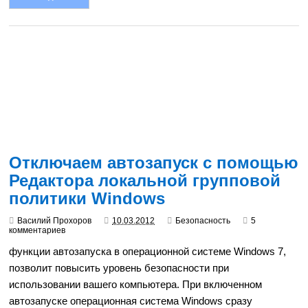
Отключаем автозапуск с помощью
Редактора локальной групповой
политики Windows
Василий Прохоров
10.03.2012
Безопасность
5
комментариев
функции автозапуска в операционной системе Windows 7,
позволит повысить уровень безопасности при
использовании вашего компьютера. При включенном
автозапуске операционная система Windows сразу