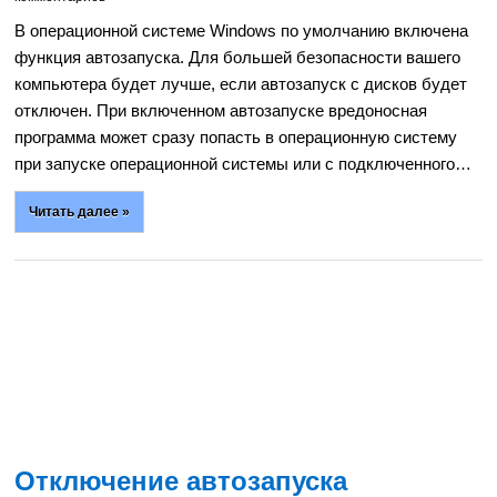
В операционной системе Windows по умолчанию включена
функция автозапуска. Для большей безопасности вашего
компьютера будет лучше, если автозапуск с дисков будет
отключен. При включенном автозапуске вредоносная
программа может сразу попасть в операционную систему
при запуске операционной системы или с подключенного…
Читать далее »
Отключение автозапуска