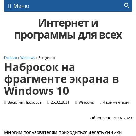
Меню
Интернет и
программы для всех
Главная
»
Windows
» Вы здесь »
Набросок на
фрагменте экрана в
Windows 10
Василий Прохоров
25.02.2021
Windows
4 комментария
Обновлено: 30.07.2023
Многим пользователям приходиться делать снимки