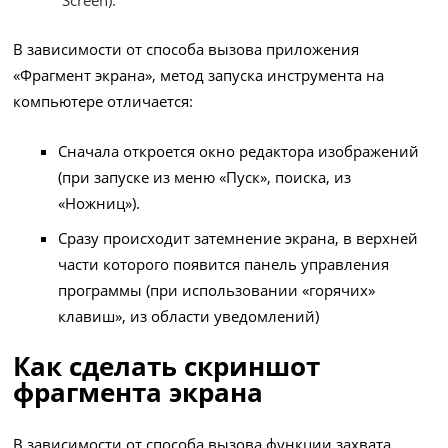
Screen).
В зависимости от способа вызова приложения
«Фрагмент экрана», метод запуска инструмента на
компьютере отличается:
Сначала откроется окно редактора изображений
(при запуске из меню «Пуск», поиска, из
«Ножниц»).
Сразу происходит затемнение экрана, в верхней
части которого появится панель управления
программы (при использовании «горячих»
клавиш», из области уведомлений)
Как сделать скриншот
фрагмента экрана
В зависимости от способа вызова функции захвата