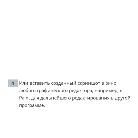
Или вставить созданный скриншот в окно
любого графического редактора, например, в
Paint для дальнейшего редактирования в другой
программе.