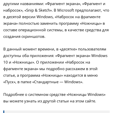
другими названиями: «Фрагмент экрана», «Фрагмент и
набросок», «Snip & Sketch». В Microsoft предполагают, что
в десятой версии Windows, «Набросок на фрагменте
экрана» полностью заменить программу «Ножницы» в
составе операционной системы, в качестве средства для
создания скриншотов.
В данный момент времени, в «десятке» пользователям
доступны оба приложения: «Фрагмент экрана» Windows
10 и «Ножницы». О приложении «Набросок на
фрагменте экрана» мы подробно расскажем в этой
статье, а программа «Ножницы» находится в меню
«Пуск», в папке «Стандартные — Windows».
Подробнее о системном средстве «Ножницы Windows»
вы можете узнать из другой статьи на этом сайте.