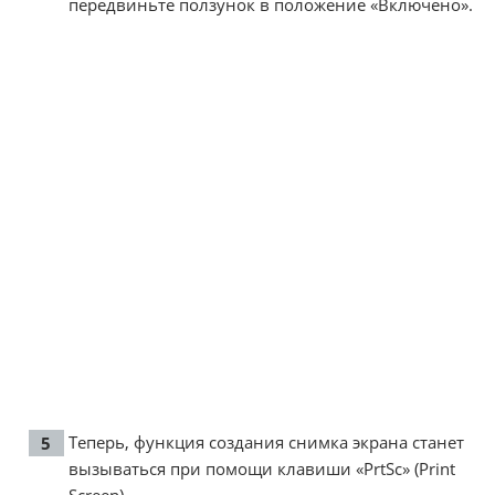
передвиньте ползунок в положение «Включено».
Теперь, функция создания снимка экрана станет
вызываться при помощи клавиши «PrtSc» (Print