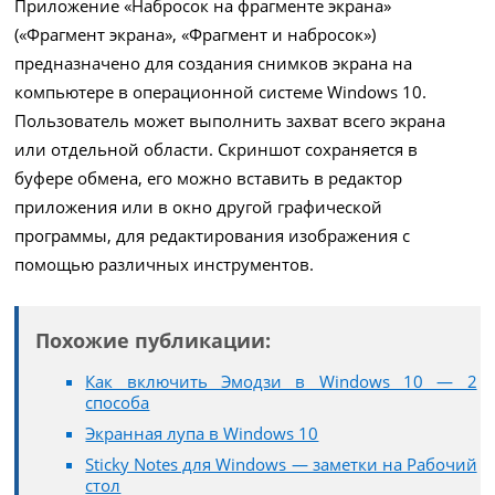
Приложение «Набросок на фрагменте экрана»
(«Фрагмент экрана», «Фрагмент и набросок»)
предназначено для создания снимков экрана на
компьютере в операционной системе Windows 10.
Пользователь может выполнить захват всего экрана
или отдельной области. Скриншот сохраняется в
буфере обмена, его можно вставить в редактор
приложения или в окно другой графической
программы, для редактирования изображения с
помощью различных инструментов.
Похожие публикации:
Как включить Эмодзи в Windows 10 — 2
способа
Экранная лупа в Windows 10
Sticky Notes для Windows — заметки на Рабочий
стол