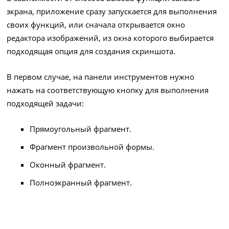
экрана, приложение сразу запускается для выполнения
своих функций, или сначала открывается окно
редактора изображений, из окна которого выбирается
подходящая опция для создания скриншота.
В первом случае, на панели инструментов нужно
нажать на соответствующую кнопку для выполнения
подходящей задачи:
Прямоугольный фрагмент.
Фрагмент произвольной формы.
Оконный фрагмент.
Полноэкранный фрагмент.