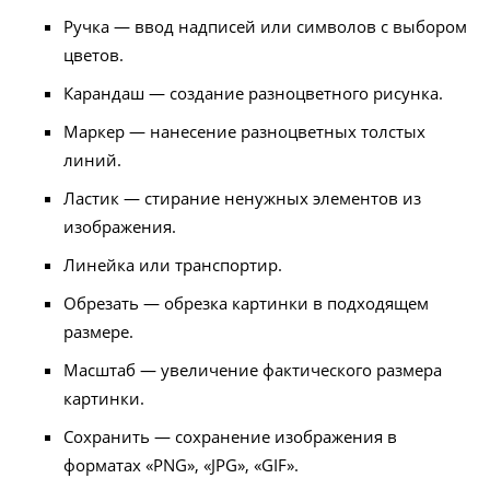
Ручка — ввод надписей или символов с выбором
цветов.
Карандаш — создание разноцветного рисунка.
Маркер — нанесение разноцветных толстых
линий.
Ластик — стирание ненужных элементов из
изображения.
Линейка или транспортир.
Обрезать — обрезка картинки в подходящем
размере.
Масштаб — увеличение фактического размера
картинки.
Сохранить — сохранение изображения в
форматах «PNG», «JPG», «GIF».