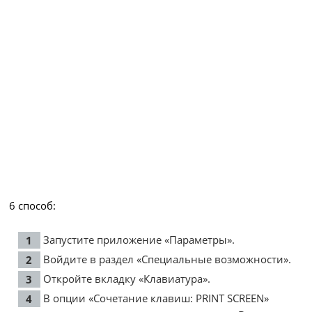
6 способ:
Запустите приложение «Параметры».
Войдите в раздел «Специальные возможности».
Откройте вкладку «Клавиатура».
В опции «Сочетание клавиш: PRINT SCREEN»