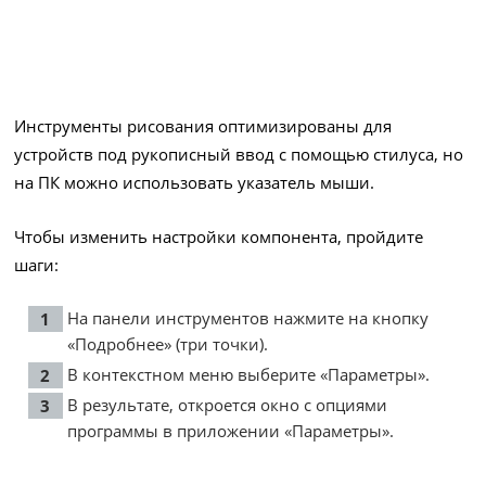
Инструменты рисования оптимизированы для
устройств под рукописный ввод с помощью стилуса, но
на ПК можно использовать указатель мыши.
Чтобы изменить настройки компонента, пройдите
шаги:
На панели инструментов нажмите на кнопку
«Подробнее» (три точки).
В контекстном меню выберите «Параметры».
В результате, откроется окно с опциями
программы в приложении «Параметры».