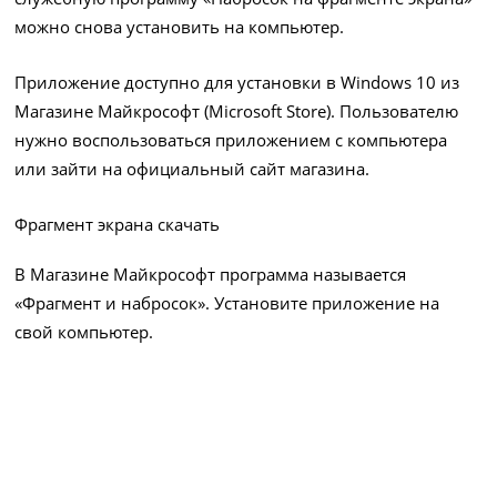
можно снова установить на компьютер.
Приложение доступно для установки в Windows 10 из
Магазине Майкрософт (Microsoft Store). Пользователю
нужно воспользоваться приложением с компьютера
или зайти на официальный сайт магазина.
Фрагмент экрана скачать
В Магазине Майкрософт программа называется
«Фрагмент и набросок». Установите приложение на
свой компьютер.