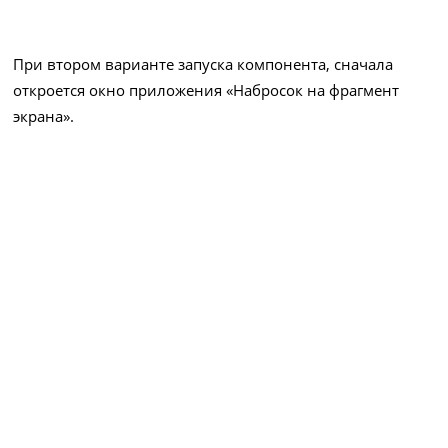
При втором варианте запуска компонента, сначала
откроется окно приложения «Набросок на фрагмент
экрана».