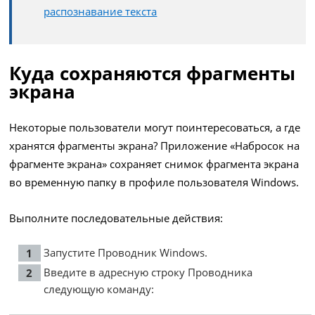
распознавание текста
Куда сохраняются фрагменты
экрана
Некоторые пользователи могут поинтересоваться, а где
хранятся фрагменты экрана? Приложение «Набросок на
фрагменте экрана» сохраняет снимок фрагмента экрана
во временную папку в профиле пользователя Windows.
Выполните последовательные действия:
Запустите Проводник Windows.
Введите в адресную строку Проводника
следующую команду: