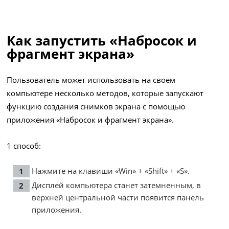
Как запустить «Набросок и
фрагмент экрана»
Пользователь может использовать на своем
компьютере несколько методов, которые запускают
функцию создания снимков экрана с помощью
приложения «Набросок и фрагмент экрана».
1 способ:
Нажмите на клавиши «Win» + «Shift» + «S».
Дисплей компьютера станет затемненным, в
верхней центральной части появится панель
приложения.