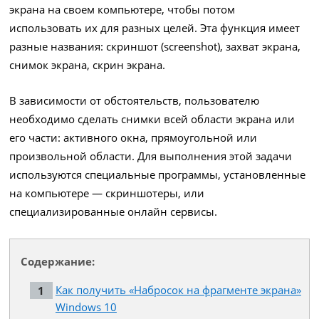
экрана на своем компьютере, чтобы потом
использовать их для разных целей. Эта функция имеет
разные названия: скриншот (screenshot), захват экрана,
снимок экрана, скрин экрана.
В зависимости от обстоятельств, пользователю
необходимо сделать снимки всей области экрана или
его части: активного окна, прямоугольной или
произвольной области. Для выполнения этой задачи
используются специальные программы, установленные
на компьютере — скриншотеры, или
специализированные онлайн сервисы.
Содержание:
Как получить «Набросок на фрагменте экрана»
Windows 10