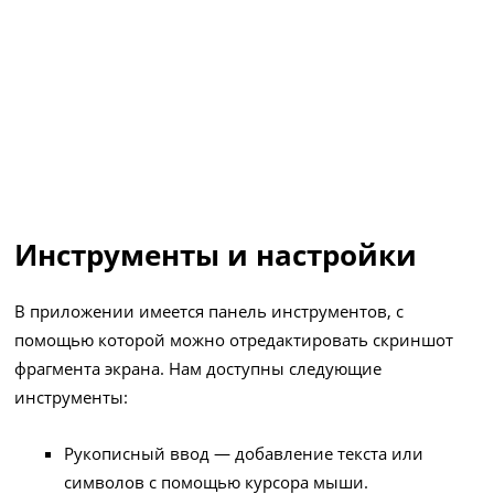
Инструменты и настройки
В приложении имеется панель инструментов, с
помощью которой можно отредактировать скриншот
фрагмента экрана. Нам доступны следующие
инструменты:
Рукописный ввод — добавление текста или
символов с помощью курсора мыши.