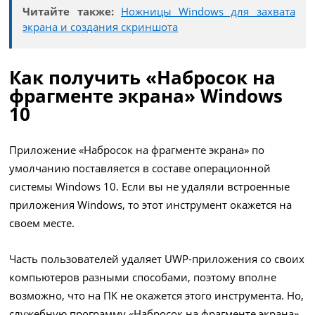
Читайте также:
Ножницы Windows для захвата
экрана и создания скриншота
Как получить «Набросок на
фрагменте экрана» Windows
10
Приложение «Набросок на фрагменте экрана» по
умолчанию поставляется в составе операционной
системы Windows 10. Если вы не удаляли встроенные
приложения Windows, то этот инструмент окажется на
своем месте.
Часть пользователей удаляет UWP-приложения со своих
компьютеров разными способами, поэтому вполне
возможно, что на ПК не окажется этого инструмента. Но,
служебную программу «Набросок на фрагменте экрана»