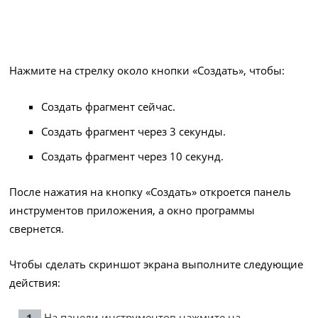
Нажмите на стрелку около кнопки «Создать», чтобы:
Создать фрагмент сейчас.
Создать фрагмент через 3 секунды.
Создать фрагмент через 10 секунд.
После нажатия на кнопку «Создать» откроется панель
инструментов приложения, а окно программы
свернется.
Чтобы сделать скриншот экрана выполните следующие
действия:
На панели инструментов нажмите на