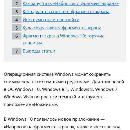
Как запустить «Набросок и фрагмент экрана»
Как сделать скриншот фрагмента экрана
Инструменты и настройки
Куда сохраняются фрагменты экрана
Фрагмент экрана Windows 10: горячие
клавиши
Выводы статьи
Операционная система Windows может сохранять
снимки экрана системными средствами. Для этих целей
в ОС Windows 10, Windows 8.1, Windows 8, Windows 7,
Windows Vista встроен системный инструмент —
приложение «Ножницы».
В Windows 10 появилось новое приложение —
«Набросок на фрагменте экрана», также известное под