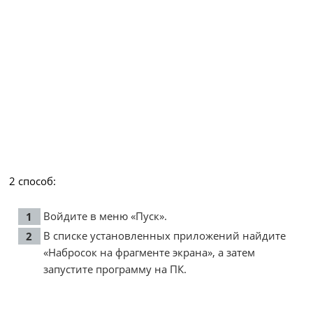
2 способ:
Войдите в меню «Пуск».
В списке установленных приложений найдите
«Набросок на фрагменте экрана», а затем
запустите программу на ПК.