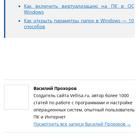
Как включить виртуализацию на ПК в ОС
Windows
Как открыть параметры папок в Windows — 10
способов
Василий Прохоров
Создатель сайта Vellisa.ru, автор более 1000
статей по работе с программами и настройке
операционных систем, опытный пользователь
ПК и Интернет
Посмотреть все записи Василий Прохоров
→