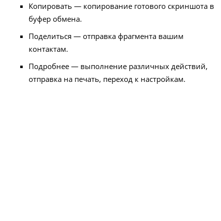
Копировать — копирование готового скриншота в
буфер обмена.
Поделиться — отправка фрагмента вашим
контактам.
Подробнее — выполнение различных действий,
отправка на печать, переход к настройкам.