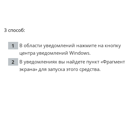
3 способ:
В области уведомлений нажмите на кнопку
центра уведомлений Windows.
В уведомлениях вы найдете пункт «Фрагмент
экрана» для запуска этого средства.