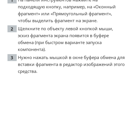
подходящую кнопку, например, на «Оконный
фрагмент» или «Прямоугольный фрагмент»,
чтобы выделить фрагмент на экране.
Щелкните по объекту левой кнопкой мыши,
эскиз фрагмента экрана появится в буфере
обмена (при быстром варианте запуска
компонента).
Нужно нажать мышкой в окне буфера обмена для
вставки фрагмента в редактор изображений этого
средства.