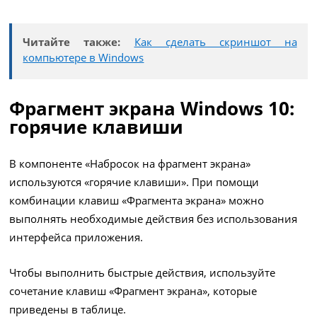
Читайте также:
Как сделать скриншот на
компьютере в Windows
Фрагмент экрана Windows 10:
горячие клавиши
В компоненте «Набросок на фрагмент экрана»
используются «горячие клавиши». При помощи
комбинации клавиш «Фрагмента экрана» можно
выполнять необходимые действия без использования
интерфейса приложения.
Чтобы выполнить быстрые действия, используйте
сочетание клавиш «Фрагмент экрана», которые
приведены в таблице.