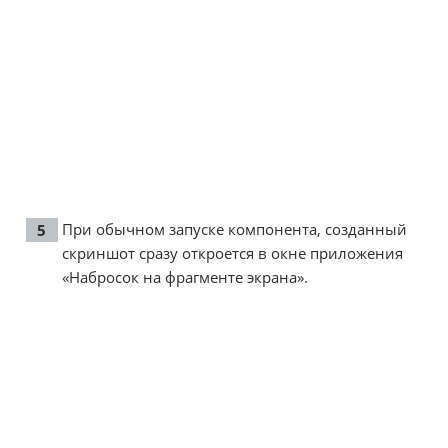
При обычном запуске компонента, созданный
скриншот сразу откроется в окне приложения
«Набросок на фрагменте экрана».